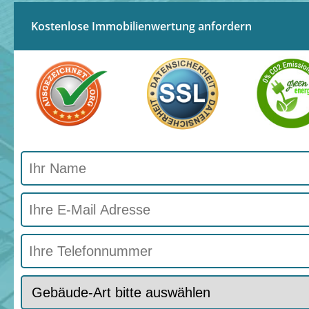
Kostenlose Immobilienwertung anfordern