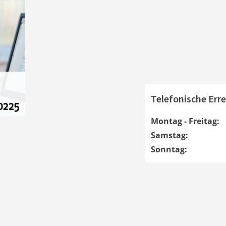
Telefonische Erre
Montag - Freitag:
Samstag:
Sonntag: