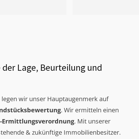
 der Lage, Beurteilung und
g legen wir unser Hauptaugenmerk auf
ndstücksbewertung
. Wir ermitteln einen
-Ermittlungsverordnung
. Mit unserer
tehende & zukünftige Immobilienbesitzer.