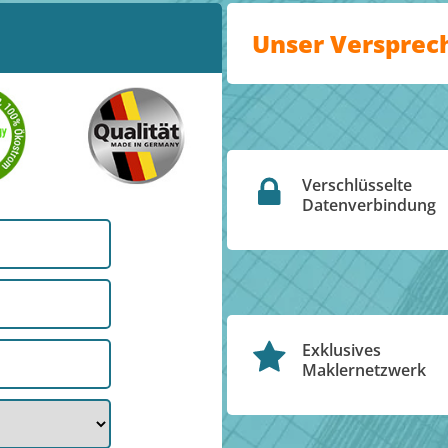
Unser Versprec
Verschlüsselte
Datenverbindung
Exklusives
Maklernetzwerk