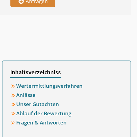
Anfragen
Inhaltsverzeichniss
Wertermittlungsverfahren
Anlässe
Unser Gutachten
Ablauf der Bewertung
Fragen & Antworten