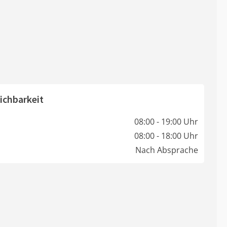
ichbarkeit
08:00 - 19:00 Uhr
08:00 - 18:00 Uhr
Nach Absprache