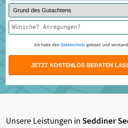
Ich habe den
Datenschutz
gelesen und verstand
Unsere Leistungen in
Seddiner Se