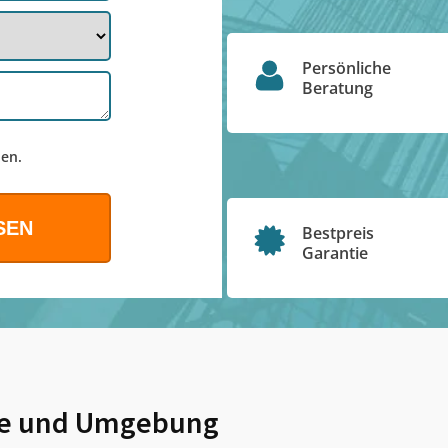
Persönliche
Beratung
en.
Bestpreis
Garantie
e
und Umgebung