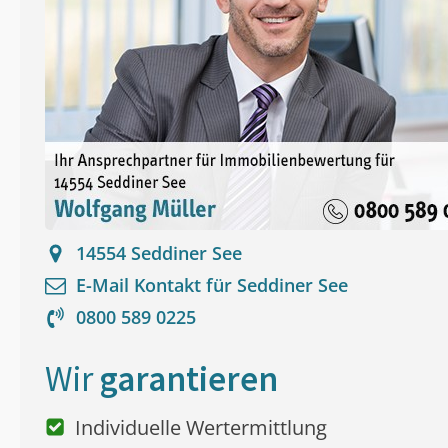
14554
Seddiner See
E-Mail Kontakt für
Seddiner See
0800 589 0225
Wir
garantieren
Individuelle Wertermittlung