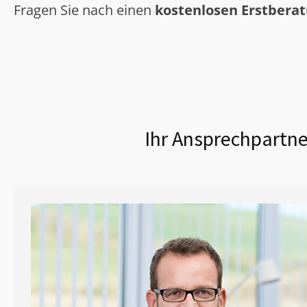
Fragen Sie nach einen
kostenlosen Erstbera
Ihr Ansprechpartne