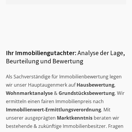
Ihr Immobiliengutachter:
Analyse der Lage,
Beurteilung und Bewertung
Als Sachverständige für Immobilienbewertung legen
wir unser Hauptaugenmerk auf
Hausbewertung
,
Wohnmarktanalyse
&
Grundstücksbewertung
. Wir
ermitteln einen fairen Immobilienpreis nach
Immobilienwert-Ermittlungsverordnung
. Mit
unserer ausgeprägten
Marktkenntnis
beraten wir
bestehende & zukünftige Immobilienbesitzer. Fragen