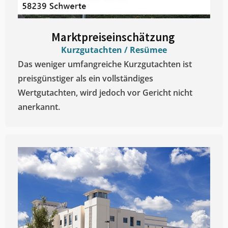
Marktpreiseinschätzung ​
Kurzgutachten / Resümee
Das weniger umfangreiche Kurzgutachten ist
preisgünstiger als ein vollständiges
Wertgutachten, wird jedoch vor Gericht nicht
anerkannt.