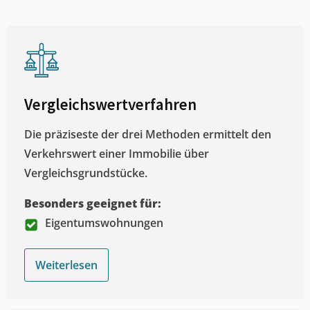
Vergleichswertverfahren
Die präziseste der drei Methoden ermittelt den
Verkehrswert einer Immobilie über
Vergleichsgrundstücke.
Besonders geeignet für:
Eigentumswohnungen
Weiterlesen