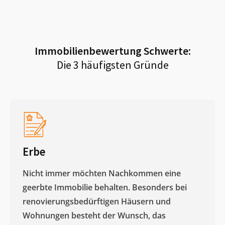
Immobilienbewertung
Schwerte
:
Die 3 häufigsten Gründe
Erbe
Nicht immer möchten Nachkommen eine
geerbte Immobilie behalten. Besonders bei
renovierungsbedürftigen Häusern und
Wohnungen besteht der Wunsch, das