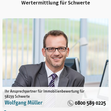
Wertermittlung für
Schwerte