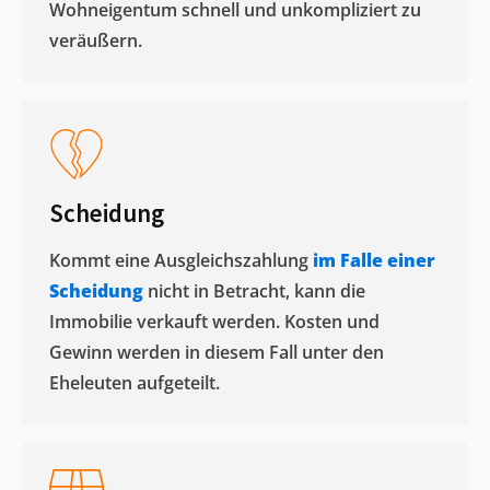
Wohneigentum schnell und unkompliziert zu
veräußern. ​
Scheidung
Kommt eine Ausgleichszahlung
im Falle einer
Scheidung
nicht in Betracht, kann die
Immobilie verkauft werden. Kosten und
Gewinn werden in diesem Fall unter den
Eheleuten aufgeteilt.​