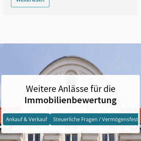
Weitere Anlässe für die
Immobilienbewertung
Ankauf & Verkauf
Steuerliche Fragen / Vermögensfests