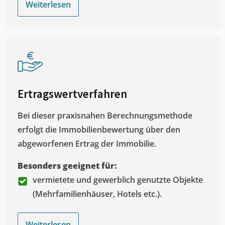
Weiterlesen
Ertragswertverfahren
Bei dieser praxisnahen Berechnungsmethode
erfolgt die Immobilienbewertung über den
abgeworfenen Ertrag der Immobilie.
Besonders geeignet für:
vermietete und gewerblich genutzte Objekte
(Mehrfamilienhäuser, Hotels etc.).
Weiterlesen