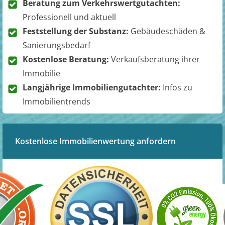
Beratung zum Verkehrswertgutachten:
Professionell und aktuell
Feststellung der Substanz:
Gebäudeschäden &
Sanierungsbedarf
Kostenlose Beratung:
Verkaufsberatung ihrer
Immobilie
Langjährige Immobiliengutachter:
Infos zu
Immobilientrends
Kostenlose Immobilienwertung anfordern