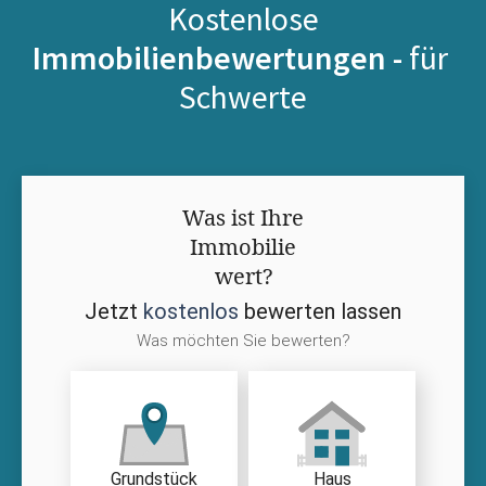
Kostenlose
Immobilienbewertungen -
für
Schwerte
Was ist Ihre
Immobilie
wert?
Jetzt
kostenlos
bewerten lassen
Was möchten Sie bewerten?
Grundstück
Haus