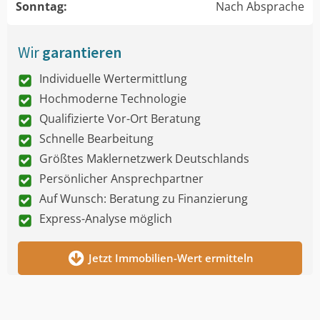
Sonntag:
Nach Absprache
Wir
garantieren
Individuelle Wertermittlung
Hochmoderne Technologie
Qualifizierte Vor-Ort Beratung
Schnelle Bearbeitung
Größtes Maklernetzwerk Deutschlands
Persönlicher Ansprechpartner
Auf Wunsch: Beratung zu Finanzierung
Express-Analyse möglich
Jetzt Immobilien-Wert ermitteln