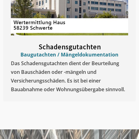
Schadensgutachten
Baugutachten / Mängeldokumentation
Das Schadensgutachten dient der Beurteilung
von Bauschäden oder -mängeln und
Versicherungsschäden. Es ist bei einer
Bauabnahme oder Wohnungsübergabe sinnvoll.