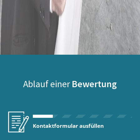
Ablauf einer
Bewertung
Kontaktformular ausfüllen