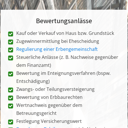
Bewertungsanlässe
Kauf oder Verkauf von Haus bzw. Grundstück
Zugewinnermittlung bei Ehescheidung
Regulierung einer Erbengemeinschaft
Steuerliche Anlässe (z. B. Nachweise gegenüber
dem Finanzamt)
Bewertung im Enteignungsverfahren (bspw.
Entschädigung)
Zwangs- oder Teilungsversteigerung
Bewertung von Erbbaurechten
Wertnachweis gegenüber dem
Betreuungsgericht
Festlegung Versicherungswert