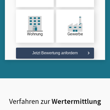
Wohnung
Gewerbe
Jetzt Bewertung anfordern
Verfahren zur
Wertermittlung