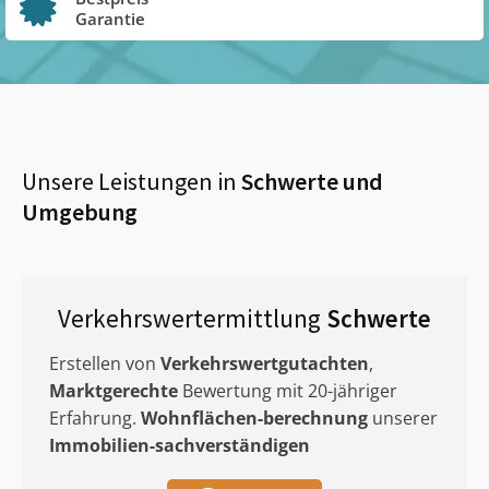
Garantie
Unsere Leistungen in
Schwerte
und
Umgebung
Verkehrswertermittlung
Schwerte
Erstellen von
Verkehrswertgutachten
,
Marktgerechte
Bewertung mit 20-jähriger
Erfahrung.
Wohnflächen-berechnung
unserer
Immobilien-sachverständigen