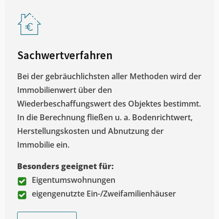
Sachwertverfahren
Bei der gebräuchlichsten aller Methoden wird der
Immobilienwert über den
Wiederbeschaffungswert des Objektes bestimmt.
In die Berechnung fließen u. a. Bodenrichtwert,
Herstellungskosten und Abnutzung der
Immobilie ein.
Besonders geeignet für:
Eigentumswohnungen
eigengenutzte Ein-/Zweifamilienhäuser