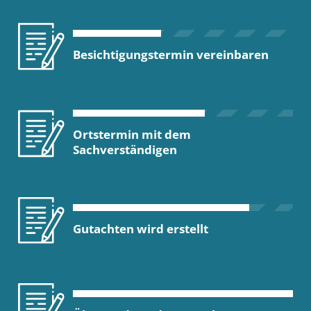
Besichtigungstermin vereinbaren
Ortstermin mit dem
Sachverständigen
Gutachten wird erstellt