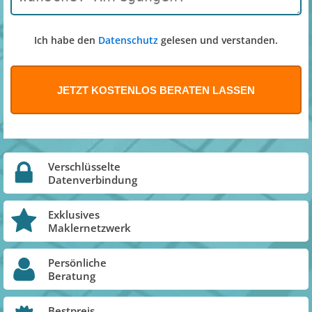
Ich habe den
Datenschutz
gelesen und verstanden.
Verschlüsselte
Datenverbindung
Exklusives
Maklernetzwerk
Persönliche
Beratung
Bestpreis