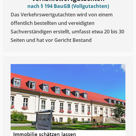
nach § 194 BauGB (Vollgutachten)
Das Verkehrswertgutachten wird von einem
öffentlich bestellten und vereidigten
Sachverständigen erstellt, umfasst etwa 20 bis 30
Seiten und hat vor Gericht Bestand