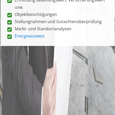
usw.
Objektbesichtigungen
Stellungnahmen und Gutachtenüberprüfung
Markt- und Standortanalysen
Energieausweis