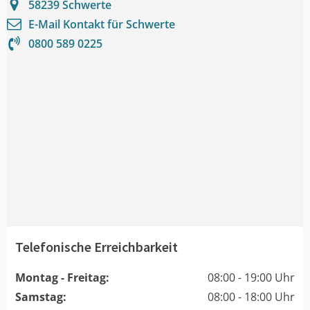
58239
Schwerte
E-Mail Kontakt für
Schwerte
0800 589 0225
Telefonische Erreichbarkeit
Montag - Freitag:
08:00 - 19:00 Uhr
Samstag:
08:00 - 18:00 Uhr