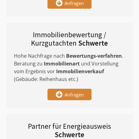
Anfragen
Immobilienbewertung /
Kurzgutachten
Schwerte
Hohe Nachfrage nach
Bewertungs-verfahren
.
Beratung zu
Immobilienart
und Vorstellung
vom Ergebnis vor
Immobilienverkauf
(Gebäude: Reihenhaus etc.)
Anfragen
Partner für Energieausweis
Schwerte