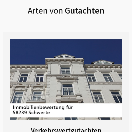
Arten von
Gutachten
Verkehrswertgutachten