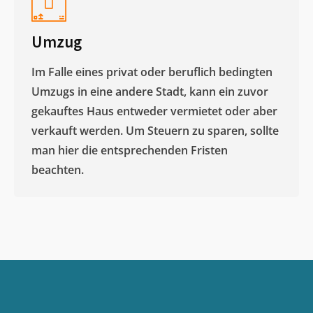
Umzug
Im Falle eines privat oder beruflich bedingten
Umzugs in eine andere Stadt, kann ein zuvor
gekauftes Haus entweder vermietet oder aber
verkauft werden. Um Steuern zu sparen, sollte
man hier die entsprechenden Fristen
beachten.