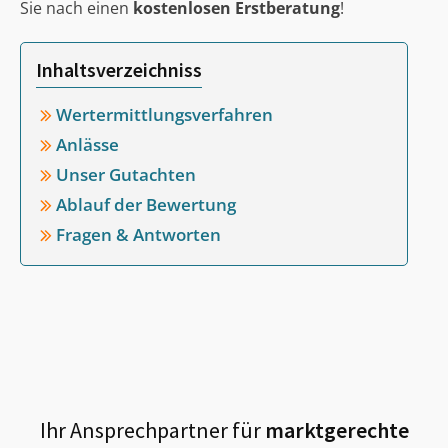
Sie nach einen
kostenlosen Erstberatung
!
Inhaltsverzeichniss
Wertermittlungsverfahren
Anlässe
Unser Gutachten
Ablauf der Bewertung
Fragen & Antworten
Ihr Ansprechpartner für
marktgerechte