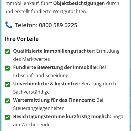
Immobilienkauf, führt
Objektbesichtigungen
durch
und erstellt fundierte Wertgutachten.
Telefon: 0800 589 0225
Ihre Vorteile
Qualifizierte Immobiliengutachter:
Ermittlung
des Marktwertes
Fundierte Bewertung der Immobilie:
Bei
Erbschaft und Scheidung
Unverbindliche & kostenfrei:
Beratung durch
Sachverständige
Wertermittlung für das Finanzamt:
Bei
Steuerangelegenheiten
Besichtigungstermine kurzfristig möglich:
Sogar
am Wochenende