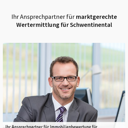
Ihr Ansprechpartner für
marktgerechte
Wertermittlung für
Schwentinental