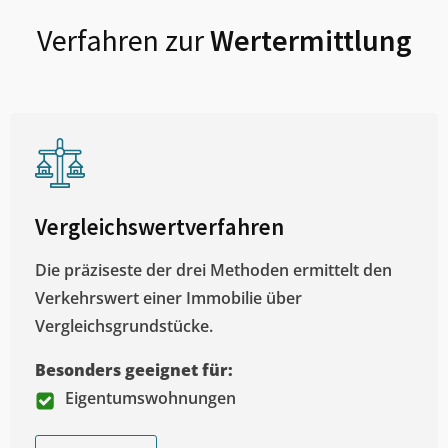
Verfahren zur
Wertermittlung
Vergleichswertverfahren
Die präziseste der drei Methoden ermittelt den
Verkehrswert einer Immobilie über
Vergleichsgrundstücke.
Besonders geeignet für:
Eigentumswohnungen