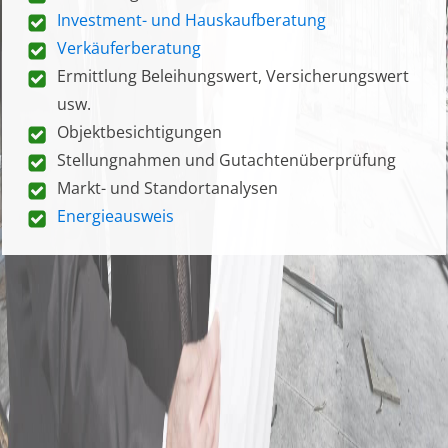
Investment- und Hauskaufberatung
Verkäuferberatung
Ermittlung Beleihungswert, Versicherungswert
usw.
Objektbesichtigungen
Stellungnahmen und Gutachtenüberprüfung
Markt- und Standortanalysen
Energieausweis