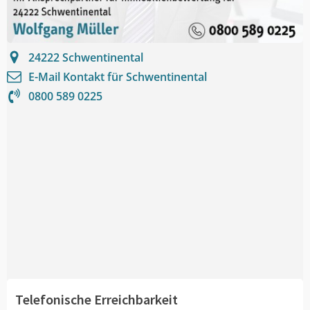
24222
Schwentinental
E-Mail Kontakt für
Schwentinental
0800 589 0225
Telefonische Erreichbarkeit