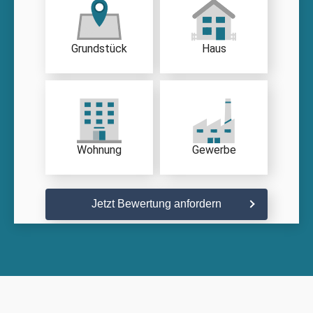
Grundstück
Haus
Wohnung
Gewerbe
Jetzt Bewertung anfordern