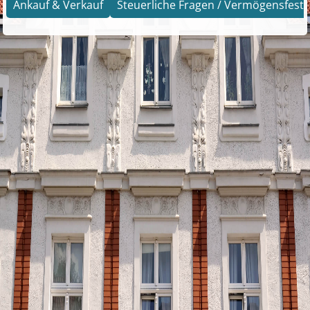
Ankauf & Verkauf
Steuerliche Fragen / Vermögensfests