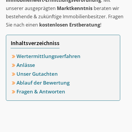
Immobilienwert-Ermittlungsverordnung
. Mit
unserer ausgeprägten
Marktkenntnis
beraten wir
bestehende & zukünftige Immobilienbesitzer. Fragen
Sie nach einen
kostenlosen Erstberatung
!
Inhaltsverzeichniss
Wertermittlungsverfahren
Anlässe
Unser Gutachten
Ablauf der Bewertung
Fragen & Antworten