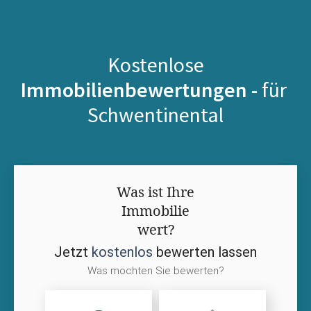
Kostenlose
Immobilienbewertungen -
für
Schwentinental
Was ist Ihre
Immobilie
wert?
Jetzt
kostenlos
bewerten lassen
Was möchten Sie bewerten?