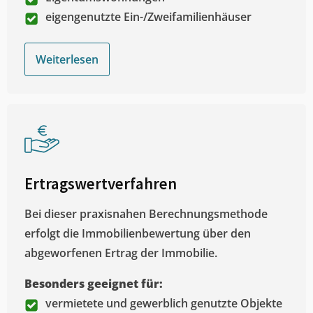
eigengenutzte Ein-/Zweifamilienhäuser
Weiterlesen
Ertragswertverfahren
Bei dieser praxisnahen Berechnungsmethode
erfolgt die Immobilienbewertung über den
abgeworfenen Ertrag der Immobilie.
Besonders geeignet für:
vermietete und gewerblich genutzte Objekte