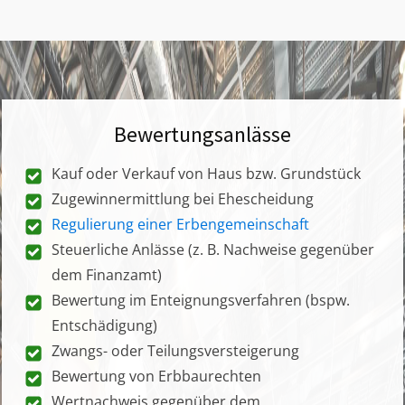
Bewertungsanlässe
Kauf oder Verkauf von Haus bzw. Grundstück
Zugewinnermittlung bei Ehescheidung
Regulierung einer Erbengemeinschaft
Steuerliche Anlässe (z. B. Nachweise gegenüber
dem Finanzamt)
Bewertung im Enteignungsverfahren (bspw.
Entschädigung)
Zwangs- oder Teilungsversteigerung
Bewertung von Erbbaurechten
Wertnachweis gegenüber dem