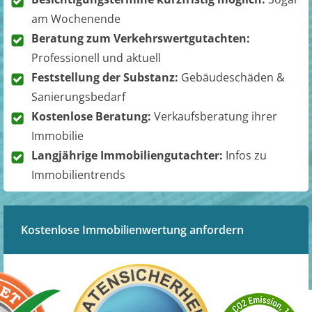
am Wochenende
Beratung zum Verkehrswertgutachten:
Professionell und aktuell
Feststellung der Substanz:
Gebäudeschäden &
Sanierungsbedarf
Kostenlose Beratung:
Verkaufsberatung ihrer
Immobilie
Langjährige Immobiliengutachter:
Infos zu
Immobilientrends
Kostenlose Immobilienwertung anfordern