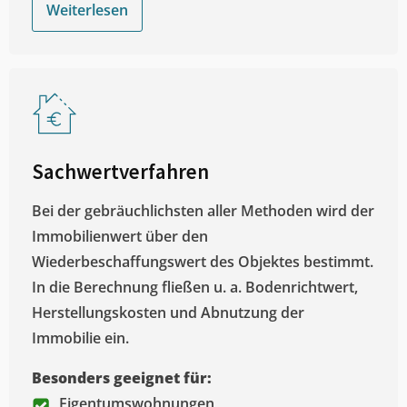
Weiterlesen
Sachwertverfahren
Bei der gebräuchlichsten aller Methoden wird der
Immobilienwert über den
Wiederbeschaffungswert des Objektes bestimmt.
In die Berechnung fließen u. a. Bodenrichtwert,
Herstellungskosten und Abnutzung der
Immobilie ein.
Besonders geeignet für:
Eigentumswohnungen