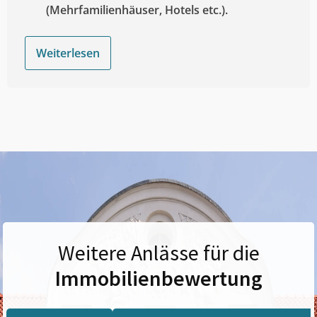
(Mehrfamilienhäuser, Hotels etc.).
Weiterlesen
Weitere Anlässe für die
Immobilienbewertung