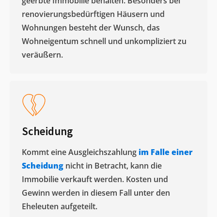
geerbte Immobilie behalten. Besonders bei
renovierungsbedürftigen Häusern und
Wohnungen besteht der Wunsch, das
Wohneigentum schnell und unkompliziert zu
veräußern. ​
Scheidung
Kommt eine Ausgleichszahlung
im Falle einer
Scheidung
nicht in Betracht, kann die
Immobilie verkauft werden. Kosten und
Gewinn werden in diesem Fall unter den
Eheleuten aufgeteilt.​