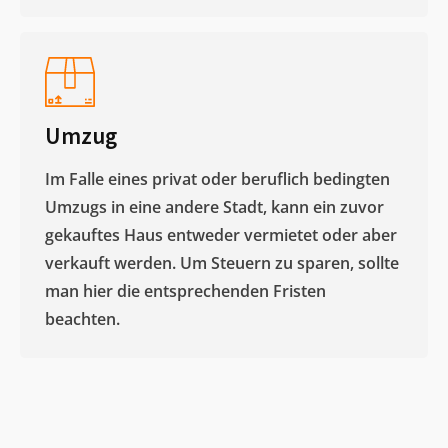
Umzug
Im Falle eines privat oder beruflich bedingten
Umzugs in eine andere Stadt, kann ein zuvor
gekauftes Haus entweder vermietet oder aber
verkauft werden. Um Steuern zu sparen, sollte
man hier die entsprechenden Fristen
beachten.