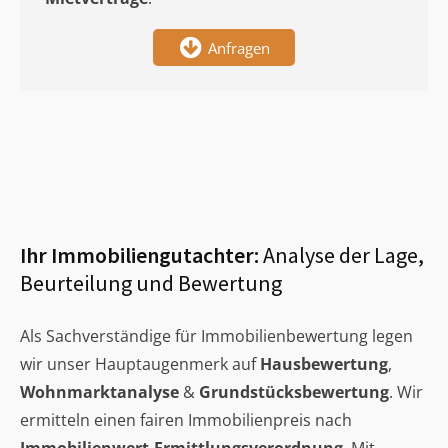
Anfragen
Ihr Immobiliengutachter:
Analyse der Lage,
Beurteilung und Bewertung
Als Sachverständige für Immobilienbewertung legen
wir unser Hauptaugenmerk auf
Hausbewertung
,
Wohnmarktanalyse
&
Grundstücksbewertung
. Wir
ermitteln einen fairen Immobilienpreis nach