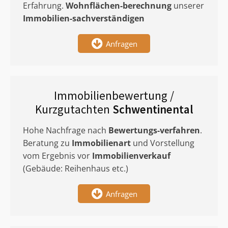
Erfahrung.
Wohnflächen-berechnung
unserer
Immobilien-sachverständigen
Anfragen
Immobilienbewertung /
Kurzgutachten
Schwentinental
Hohe Nachfrage nach
Bewertungs-verfahren
.
Beratung zu
Immobilienart
und Vorstellung
vom Ergebnis vor
Immobilienverkauf
(Gebäude: Reihenhaus etc.)
Anfragen