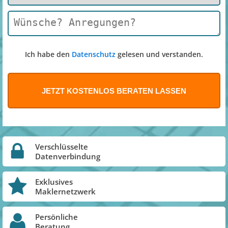
Ich habe den
Datenschutz
gelesen und verstanden.
Verschlüsselte
Datenverbindung
Exklusives
Maklernetzwerk
Persönliche
Beratung