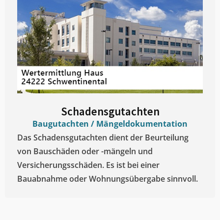
Schadensgutachten
Baugutachten / Mängeldokumentation
Das Schadensgutachten dient der Beurteilung
von Bauschäden oder -mängeln und
Versicherungsschäden. Es ist bei einer
Bauabnahme oder Wohnungsübergabe sinnvoll.