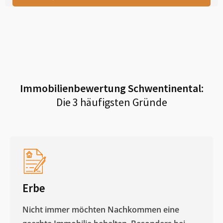
Immobilienbewertung
Schwentinental
:
Die 3 häufigsten Gründe
Erbe
Nicht immer möchten Nachkommen eine