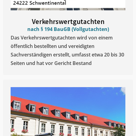
Verkehrswertgutachten
nach § 194 BauGB (Vollgutachten)
Das Verkehrswertgutachten wird von einem
öffentlich bestellten und vereidigten
Sachverständigen erstellt, umfasst etwa 20 bis 30
Seiten und hat vor Gericht Bestand