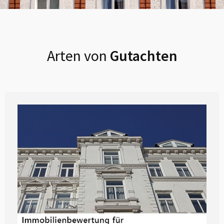
Arten von
Gutachten