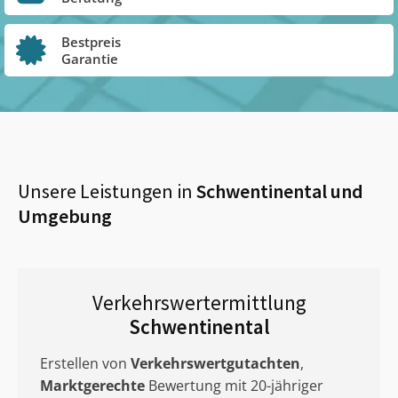
Bestpreis
Garantie
Unsere Leistungen in
Schwentinental
und
Umgebung
Verkehrswertermittlung
Schwentinental
Erstellen von
Verkehrswertgutachten
,
Marktgerechte
Bewertung mit 20-jähriger