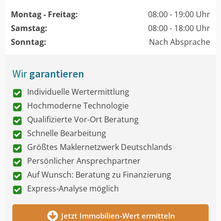
Montag - Freitag:
08:00 - 19:00 Uhr
Samstag:
08:00 - 18:00 Uhr
Sonntag:
Nach Absprache
Wir
garantieren
Individuelle Wertermittlung
Hochmoderne Technologie
Qualifizierte Vor-Ort Beratung
Schnelle Bearbeitung
Größtes Maklernetzwerk Deutschlands
Persönlicher Ansprechpartner
Auf Wunsch: Beratung zu Finanzierung
Express-Analyse möglich
Jetzt Immobilien-Wert ermitteln