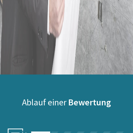
Ablauf einer
Bewertung