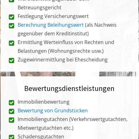
Betreuungsgericht
Festlegung Versicherungswert
Berechnung Beleihungswert
(als Nachweis
gegenüber dem Kreditinstitut)
Ermittlung Werteinfluss von Rechten und
Belastungen (Wohnungsrechte usw.)
Zugewinnermittlung bei Ehescheidung
Bewertungsdienstleistungen
Immobilienbewertung
Bewertung von Grundstücken
Immobiliengutachten (Verkehrswertgutachten,
Mietwertgutachten etc.)
Schadensgutachten