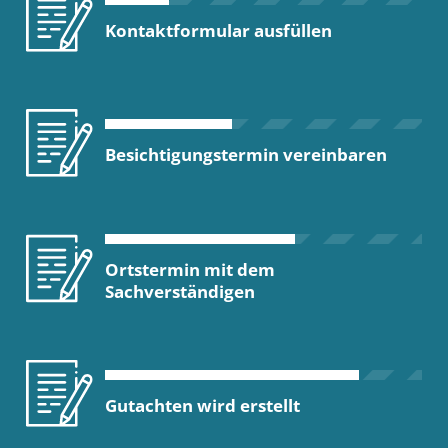
Kontaktformular ausfüllen
Besichtigungstermin vereinbaren
Ortstermin mit dem
Sachverständigen
Gutachten wird erstellt