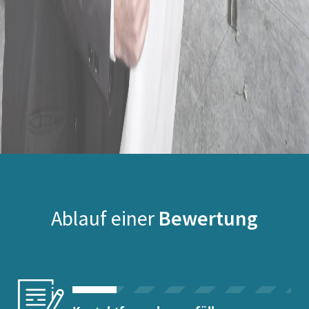
Ablauf einer
Bewertung