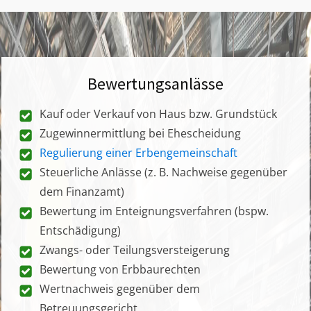
Bewertungsanlässe
Kauf oder Verkauf von Haus bzw. Grundstück
Zugewinnermittlung bei Ehescheidung
Regulierung einer Erbengemeinschaft
Steuerliche Anlässe (z. B. Nachweise gegenüber
dem Finanzamt)
Bewertung im Enteignungsverfahren (bspw.
Entschädigung)
Zwangs- oder Teilungsversteigerung
Bewertung von Erbbaurechten
Wertnachweis gegenüber dem
Betreuungsgericht