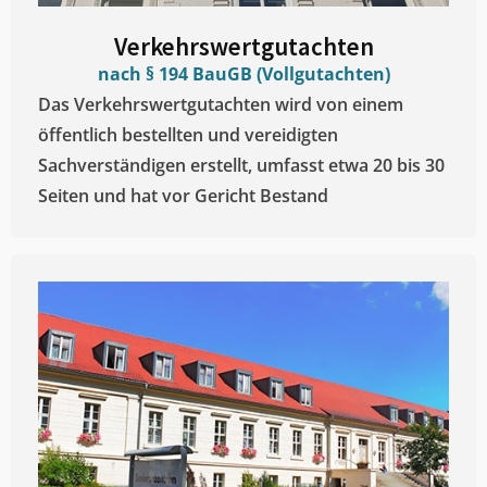
Verkehrswertgutachten
nach § 194 BauGB (Vollgutachten)
Das Verkehrswertgutachten wird von einem
öffentlich bestellten und vereidigten
Sachverständigen erstellt, umfasst etwa 20 bis 30
Seiten und hat vor Gericht Bestand