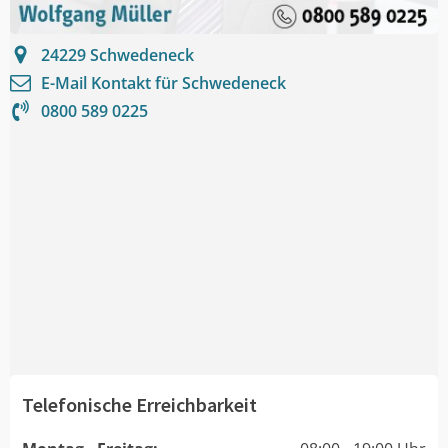
24229
Schwedeneck
E-Mail Kontakt für
Schwedeneck
0800 589 0225
Telefonische Erreichbarkeit