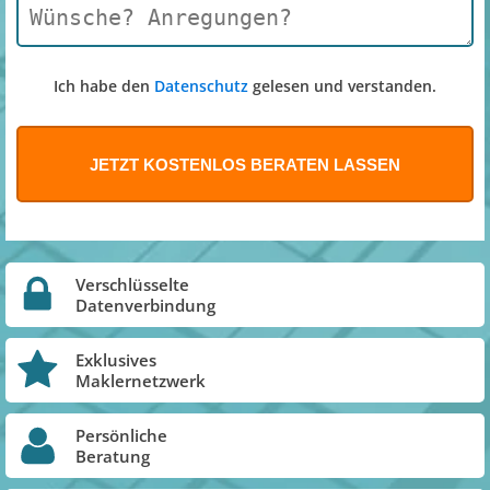
Ich habe den
Datenschutz
gelesen und verstanden.
Verschlüsselte
Datenverbindung
Exklusives
Maklernetzwerk
Persönliche
Beratung