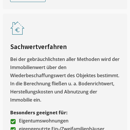
Sachwertverfahren
Bei der gebräuchlichsten aller Methoden wird der
Immobilienwert über den
Wiederbeschaffungswert des Objektes bestimmt.
In die Berechnung fließen u. a. Bodenrichtwert,
Herstellungskosten und Abnutzung der
Immobilie ein.
Besonders geeignet für:
Eigentumswohnungen
eigengenutzte Ein-/Zweifamilienhäuser