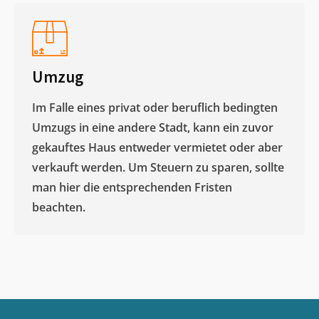
Umzug
Im Falle eines privat oder beruflich bedingten
Umzugs in eine andere Stadt, kann ein zuvor
gekauftes Haus entweder vermietet oder aber
verkauft werden. Um Steuern zu sparen, sollte
man hier die entsprechenden Fristen
beachten.