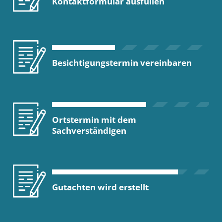
Kontaktformular ausfüllen
Besichtigungstermin vereinbaren
Ortstermin mit dem
Sachverständigen
Gutachten wird erstellt