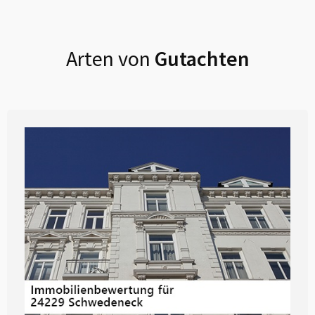
Arten von
Gutachten