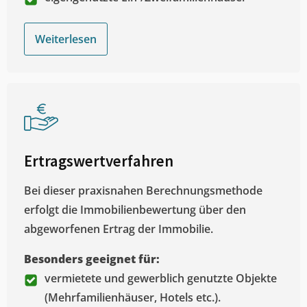
Weiterlesen
Ertragswertverfahren
Bei dieser praxisnahen Berechnungsmethode
erfolgt die Immobilienbewertung über den
abgeworfenen Ertrag der Immobilie.
Besonders geeignet für:
vermietete und gewerblich genutzte Objekte
(Mehrfamilienhäuser, Hotels etc.).