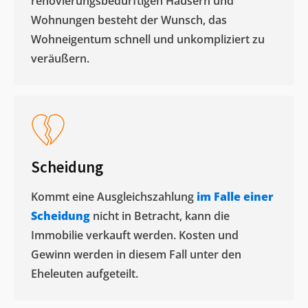
renovierungsbedürftigen Häusern und
Wohnungen besteht der Wunsch, das
Wohneigentum schnell und unkompliziert zu
veräußern. ​
Scheidung
Kommt eine Ausgleichszahlung
im Falle einer
Scheidung
nicht in Betracht, kann die
Immobilie verkauft werden. Kosten und
Gewinn werden in diesem Fall unter den
Eheleuten aufgeteilt.​