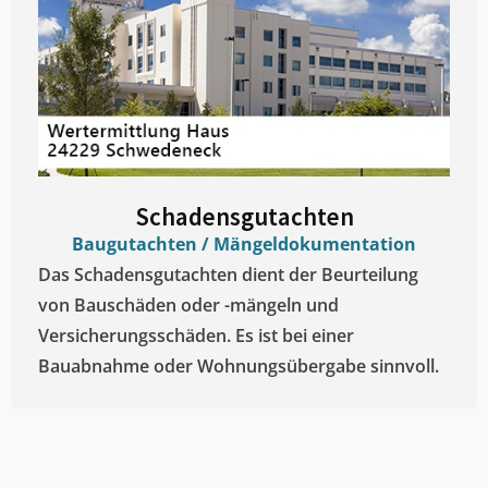
Schadensgutachten
Baugutachten / Mängeldokumentation
Das Schadensgutachten dient der Beurteilung
von Bauschäden oder -mängeln und
Versicherungsschäden. Es ist bei einer
Bauabnahme oder Wohnungsübergabe sinnvoll.