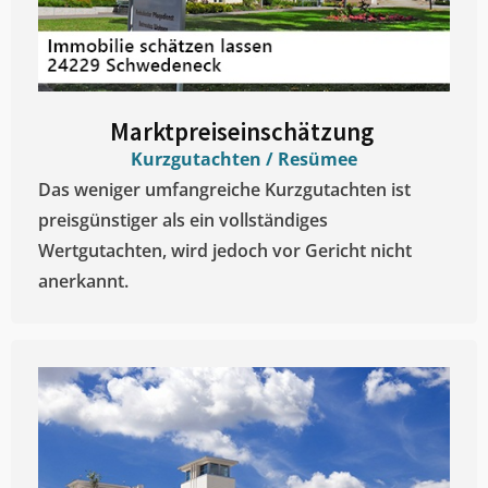
Marktpreiseinschätzung ​
Kurzgutachten / Resümee
Das weniger umfangreiche Kurzgutachten ist
preisgünstiger als ein vollständiges
Wertgutachten, wird jedoch vor Gericht nicht
anerkannt.