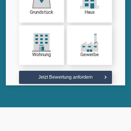
Grundstück
Haus
Wohnung
Gewerbe
Jetzt Bewertung anfordern