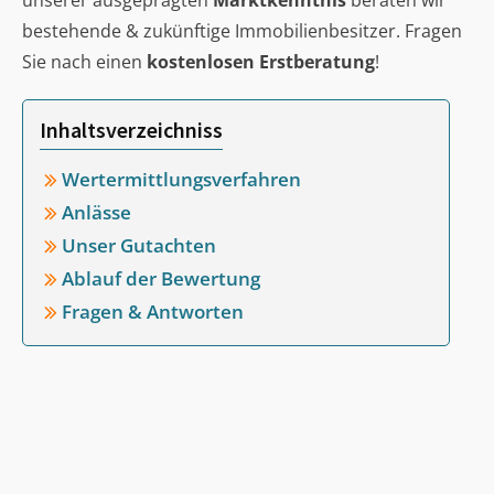
unserer ausgeprägten
Marktkenntnis
beraten wir
bestehende & zukünftige Immobilienbesitzer. Fragen
Sie nach einen
kostenlosen Erstberatung
!
Inhaltsverzeichniss
Wertermittlungsverfahren
Anlässe
Unser Gutachten
Ablauf der Bewertung
Fragen & Antworten