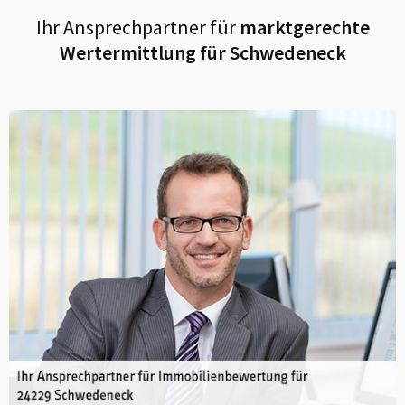
Ihr Ansprechpartner für
marktgerechte
Wertermittlung für
Schwedeneck