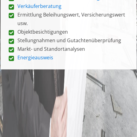
Verkäuferberatung
Ermittlung Beleihungswert, Versicherungswert
usw.
Objektbesichtigungen
Stellungnahmen und Gutachtenüberprüfung
Markt- und Standortanalysen
Energieausweis