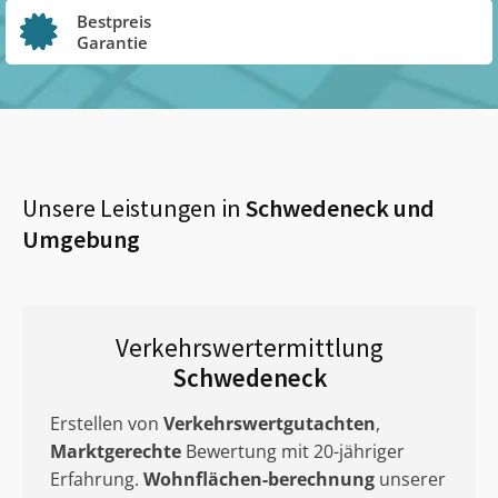
Bestpreis
Garantie
Unsere Leistungen in
Schwedeneck
und
Umgebung
Verkehrswertermittlung
Schwedeneck
Erstellen von
Verkehrswertgutachten
,
Marktgerechte
Bewertung mit 20-jähriger
Erfahrung.
Wohnflächen-berechnung
unserer