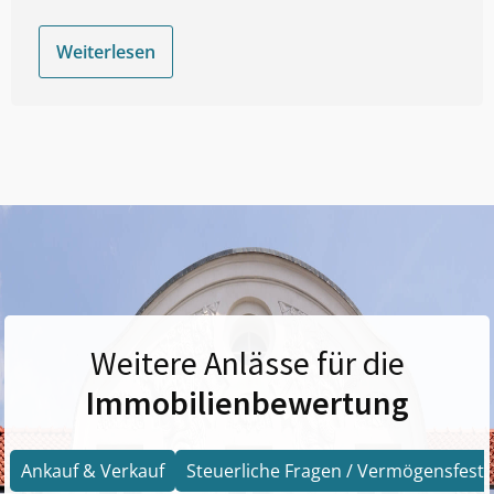
Weiterlesen
Weitere Anlässe für die
Immobilienbewertung
Ankauf & Verkauf
Steuerliche Fragen / Vermögensfests