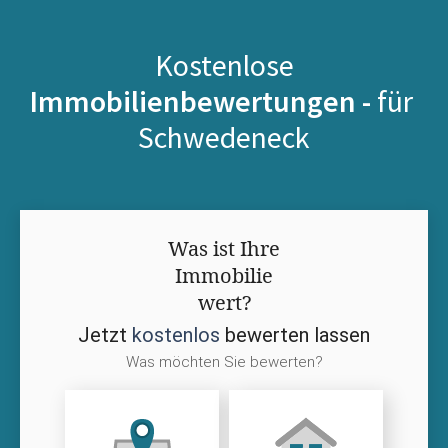
Kostenlose
Immobilienbewertungen -
für
Schwedeneck
Was ist Ihre
Immobilie
wert?
Jetzt
kostenlos
bewerten lassen
Was möchten Sie bewerten?