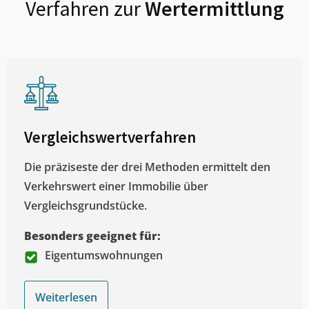
Verfahren zur
Wertermittlung
Vergleichswertverfahren
Die präziseste der drei Methoden ermittelt den
Verkehrswert einer Immobilie über
Vergleichsgrundstücke.
Besonders geeignet für:
Eigentumswohnungen
Weiterlesen