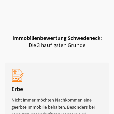
Immobilienbewertung
Schwedeneck
:
Die 3 häufigsten Gründe
Erbe
Nicht immer möchten Nachkommen eine
geerbte Immobilie behalten. Besonders bei