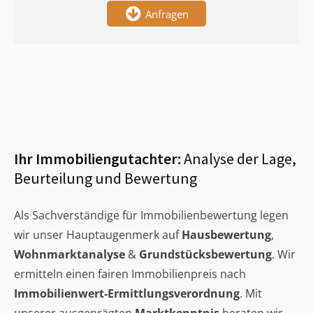
Anfragen
Ihr Immobiliengutachter:
Analyse der Lage,
Beurteilung und Bewertung
Als Sachverständige für Immobilienbewertung legen
wir unser Hauptaugenmerk auf
Hausbewertung
,
Wohnmarktanalyse
&
Grundstücksbewertung
. Wir
ermitteln einen fairen Immobilienpreis nach
Immobilienwert-Ermittlungsverordnung
. Mit