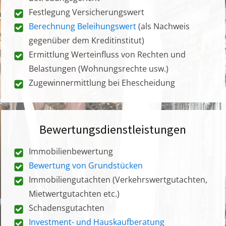
Festlegung Versicherungswert
Berechnung Beleihungswert
(als Nachweis
gegenüber dem Kreditinstitut)
Ermittlung Werteinfluss von Rechten und
Belastungen (Wohnungsrechte usw.)
Zugewinnermittlung bei Ehescheidung
Bewertungsdienstleistungen
Immobilienbewertung
Bewertung von Grundstücken
Immobiliengutachten (Verkehrswertgutachten,
Mietwertgutachten etc.)
Schadensgutachten
Investment- und Hauskaufberatung