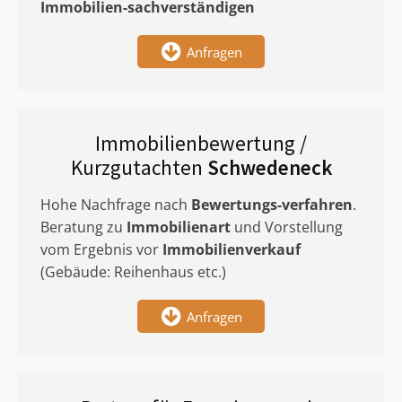
Immobilien-sachverständigen
Anfragen
Immobilienbewertung /
Kurzgutachten
Schwedeneck
Hohe Nachfrage nach
Bewertungs-verfahren
.
Beratung zu
Immobilienart
und Vorstellung
vom Ergebnis vor
Immobilienverkauf
(Gebäude: Reihenhaus etc.)
Anfragen