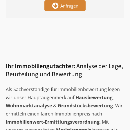
Anfragen
Ihr Immobiliengutachter:
Analyse der Lage,
Beurteilung und Bewertung
Als Sachverständige für Immobilienbewertung legen
wir unser Hauptaugenmerk auf
Hausbewertung
,
Wohnmarktanalyse
&
Grundstücksbewertung
. Wir
ermitteln einen fairen Immobilienpreis nach
Immobilienwert-Ermittlungsverordnung
. Mit