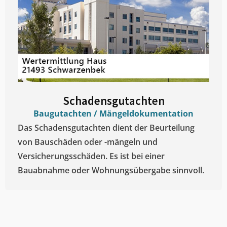
Schadensgutachten
Baugutachten / Mängeldokumentation
Das Schadensgutachten dient der Beurteilung
von Bauschäden oder -mängeln und
Versicherungsschäden. Es ist bei einer
Bauabnahme oder Wohnungsübergabe sinnvoll.