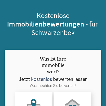
Kostenlose
Immobilienbewertungen -
für
Schwarzenbek
Was ist Ihre
Immobilie
wert?
Jetzt
kostenlos
bewerten lassen
Was möchten Sie bewerten?