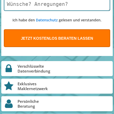
Ich habe den
Datenschutz
gelesen und verstanden.
Verschlüsselte
Datenverbindung
Exklusives
Maklernetzwerk
Persönliche
Beratung