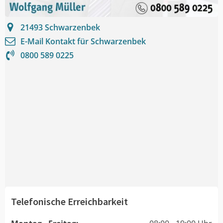
21493
Schwarzenbek
E-Mail Kontakt für
Schwarzenbek
0800 589 0225
Telefonische Erreichbarkeit