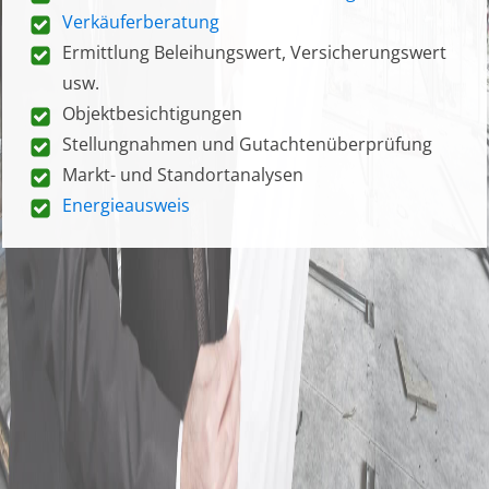
Verkäuferberatung
Ermittlung Beleihungswert, Versicherungswert
usw.
Objektbesichtigungen
Stellungnahmen und Gutachtenüberprüfung
Markt- und Standortanalysen
Energieausweis