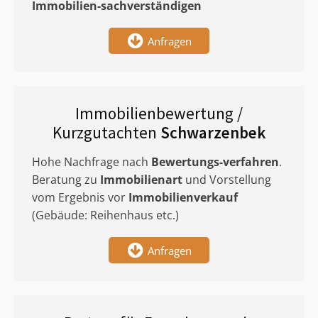
Immobilien-sachverständigen
Anfragen
Immobilienbewertung /
Kurzgutachten
Schwarzenbek
Hohe Nachfrage nach
Bewertungs-verfahren
.
Beratung zu
Immobilienart
und Vorstellung
vom Ergebnis vor
Immobilienverkauf
(Gebäude: Reihenhaus etc.)
Anfragen