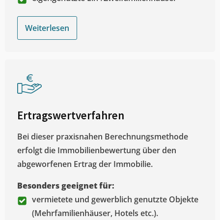
Weiterlesen
Ertragswertverfahren
Bei dieser praxisnahen Berechnungsmethode
erfolgt die Immobilienbewertung über den
abgeworfenen Ertrag der Immobilie.
Besonders geeignet für:
vermietete und gewerblich genutzte Objekte
(Mehrfamilienhäuser, Hotels etc.).