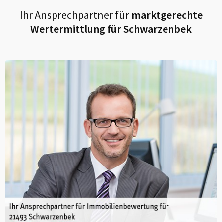
Ihr Ansprechpartner für
marktgerechte
Wertermittlung für
Schwarzenbek