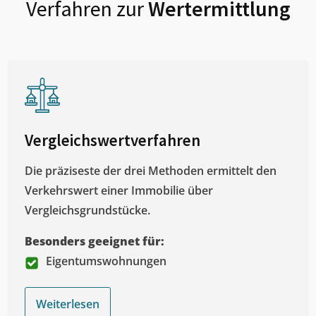
Verfahren zur
Wertermittlung
Vergleichswertverfahren
Die präziseste der drei Methoden ermittelt den
Verkehrswert einer Immobilie über
Vergleichsgrundstücke.
Besonders geeignet für:
Eigentumswohnungen
Weiterlesen