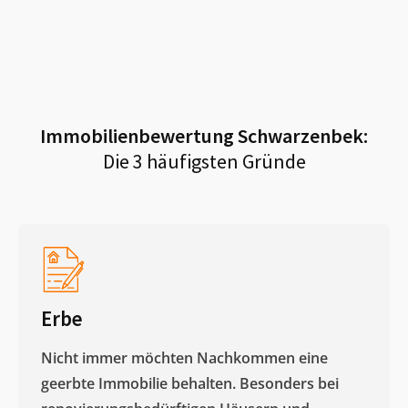
Immobilienbewertung
Schwarzenbek
:
Die 3 häufigsten Gründe
Erbe
Nicht immer möchten Nachkommen eine
geerbte Immobilie behalten. Besonders bei