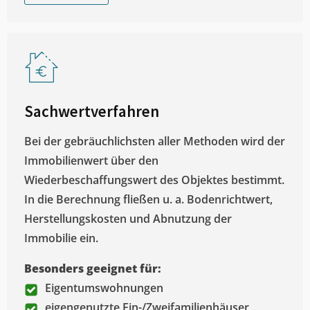
Sachwertverfahren
Bei der gebräuchlichsten aller Methoden wird der
Immobilienwert über den
Wiederbeschaffungswert des Objektes bestimmt.
In die Berechnung fließen u. a. Bodenrichtwert,
Herstellungskosten und Abnutzung der
Immobilie ein.
Besonders geeignet für:
Eigentumswohnungen
eigengenutzte Ein-/Zweifamilienhäuser