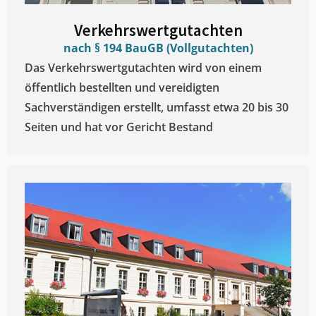
Verkehrswertgutachten
nach § 194 BauGB (Vollgutachten)
Das Verkehrswertgutachten wird von einem
öffentlich bestellten und vereidigten
Sachverständigen erstellt, umfasst etwa 20 bis 30
Seiten und hat vor Gericht Bestand