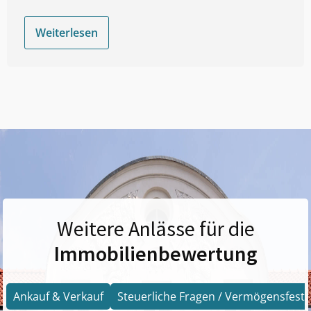
Weiterlesen
Weitere Anlässe für die
Immobilienbewertung
Ankauf & Verkauf
Steuerliche Fragen / Vermögensfests