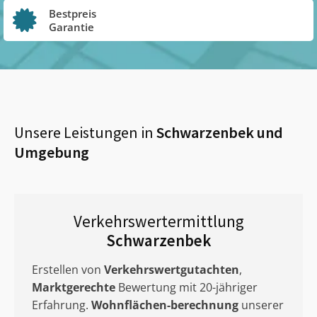
Bestpreis
Garantie
Unsere Leistungen in
Schwarzenbek
und
Umgebung
Verkehrswertermittlung
Schwarzenbek
Erstellen von
Verkehrswertgutachten
,
Marktgerechte
Bewertung mit 20-jähriger
Erfahrung.
Wohnflächen-berechnung
unserer