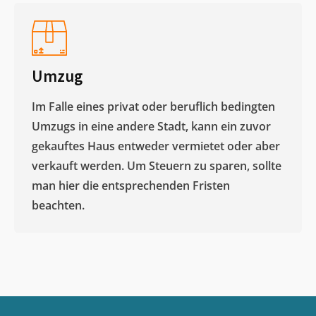
Umzug
Im Falle eines privat oder beruflich bedingten
Umzugs in eine andere Stadt, kann ein zuvor
gekauftes Haus entweder vermietet oder aber
verkauft werden. Um Steuern zu sparen, sollte
man hier die entsprechenden Fristen
beachten.