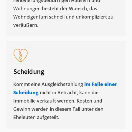
renovierungsbedürftigen Häusern und
Wohnungen besteht der Wunsch, das
Wohneigentum schnell und unkompliziert zu
veräußern. ​
Scheidung
Kommt eine Ausgleichszahlung
im Falle einer
Scheidung
nicht in Betracht, kann die
Immobilie verkauft werden. Kosten und
Gewinn werden in diesem Fall unter den
Eheleuten aufgeteilt.​