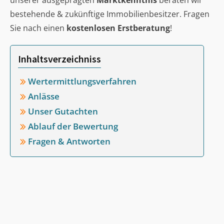
unserer ausgeprägten
Marktkenntnis
beraten wir
bestehende & zukünftige Immobilienbesitzer. Fragen
Sie nach einen
kostenlosen Erstberatung
!
Inhaltsverzeichniss
Wertermittlungsverfahren
Anlässe
Unser Gutachten
Ablauf der Bewertung
Fragen & Antworten