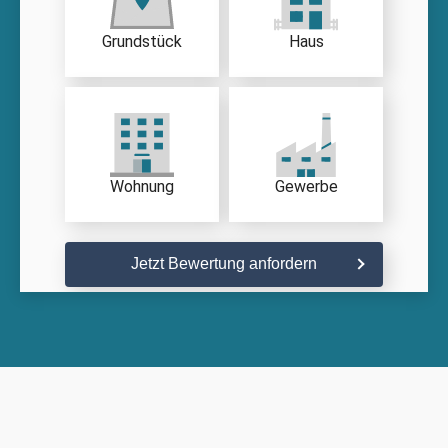
Grundstück
Haus
Wohnung
Gewerbe
Jetzt Bewertung anfordern