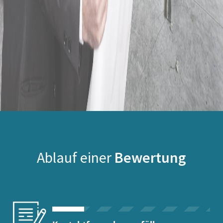
Ablauf einer
Bewertung