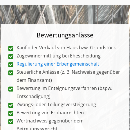
Bewertungsanlässe
Kauf oder Verkauf von Haus bzw. Grundstück
Zugewinnermittlung bei Ehescheidung
Regulierung einer Erbengemeinschaft
Steuerliche Anlässe (z. B. Nachweise gegenüber
dem Finanzamt)
Bewertung im Enteignungsverfahren (bspw.
Entschädigung)
Zwangs- oder Teilungsversteigerung
Bewertung von Erbbaurechten
Wertnachweis gegenüber dem
Betreuungsgericht