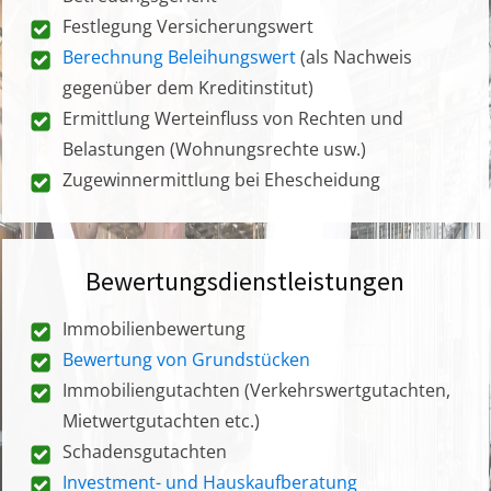
Festlegung Versicherungswert
Berechnung Beleihungswert
(als Nachweis
gegenüber dem Kreditinstitut)
Ermittlung Werteinfluss von Rechten und
Belastungen (Wohnungsrechte usw.)
Zugewinnermittlung bei Ehescheidung
Bewertungsdienstleistungen
Immobilienbewertung
Bewertung von Grundstücken
Immobiliengutachten (Verkehrswertgutachten,
Mietwertgutachten etc.)
Schadensgutachten
Investment- und Hauskaufberatung