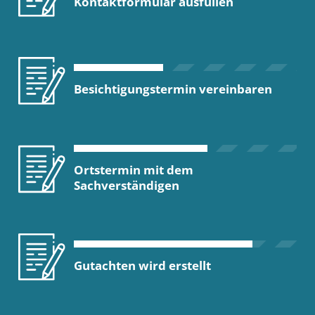
Kontaktformular ausfüllen
Besichtigungstermin vereinbaren
Ortstermin mit dem
Sachverständigen
Gutachten wird erstellt