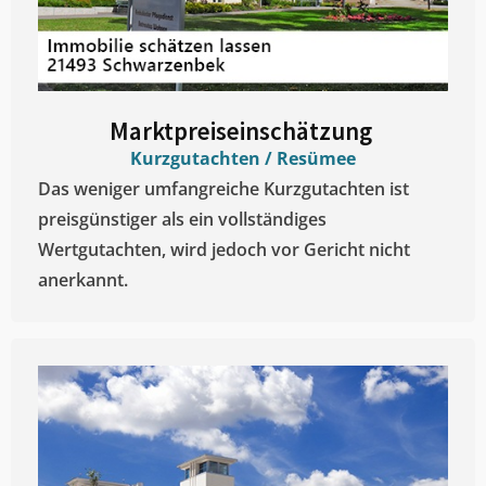
Marktpreiseinschätzung ​
Kurzgutachten / Resümee
Das weniger umfangreiche Kurzgutachten ist
preisgünstiger als ein vollständiges
Wertgutachten, wird jedoch vor Gericht nicht
anerkannt.