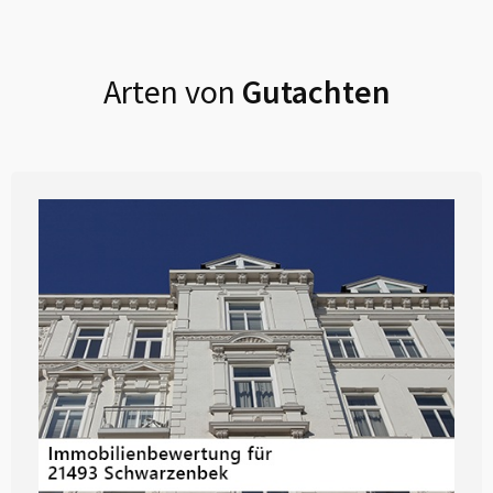
Arten von
Gutachten