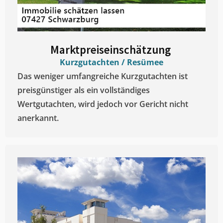
Marktpreiseinschätzung ​
Kurzgutachten / Resümee
Das weniger umfangreiche Kurzgutachten ist
preisgünstiger als ein vollständiges
Wertgutachten, wird jedoch vor Gericht nicht
anerkannt.