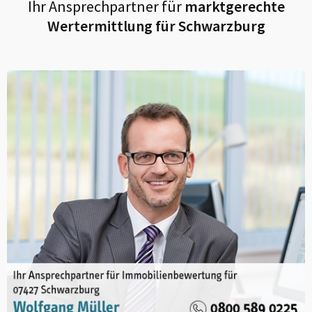
Ihr Ansprechpartner für
marktgerechte
Wertermittlung für
Schwarzburg