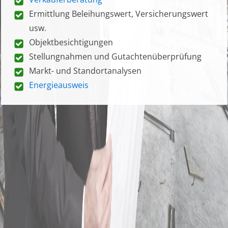
Ermittlung Beleihungswert, Versicherungswert
usw.
Objektbesichtigungen
Stellungnahmen und Gutachtenüberprüfung
Markt- und Standortanalysen
Energieausweis