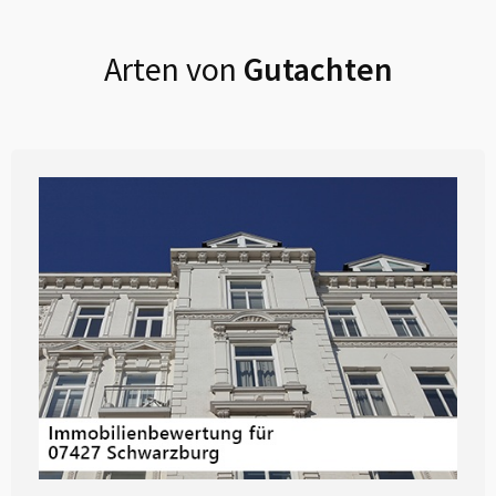
Arten von
Gutachten