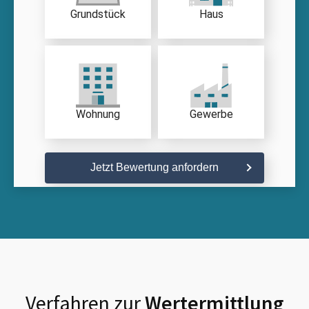
Grundstück
Haus
Wohnung
Gewerbe
Jetzt Bewertung anfordern
Verfahren zur
Wertermittlung