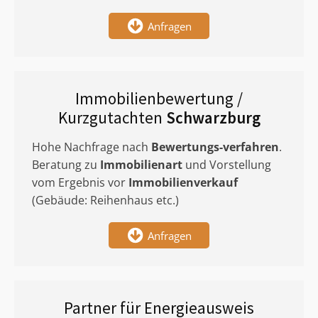
Anfragen
Immobilienbewertung /
Kurzgutachten
Schwarzburg
Hohe Nachfrage nach
Bewertungs-verfahren
.
Beratung zu
Immobilienart
und Vorstellung
vom Ergebnis vor
Immobilienverkauf
(Gebäude: Reihenhaus etc.)
Anfragen
Partner für Energieausweis