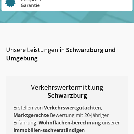
Garantie
Unsere Leistungen in
Schwarzburg
und
Umgebung
Verkehrswertermittlung
Schwarzburg
Erstellen von
Verkehrswertgutachten
,
Marktgerechte
Bewertung mit 20-jähriger
Erfahrung.
Wohnflächen-berechnung
unserer
Immobilien-sachverständigen