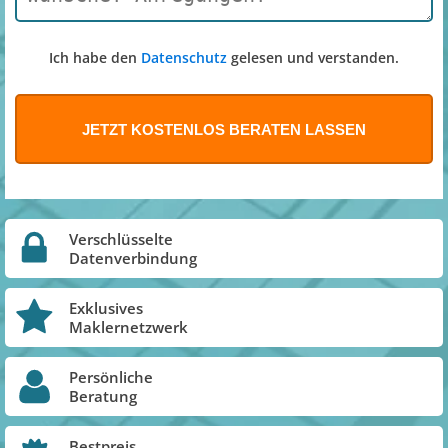
Ich habe den
Datenschutz
gelesen und verstanden.
Verschlüsselte
Datenverbindung
Exklusives
Maklernetzwerk
Persönliche
Beratung
Bestpreis