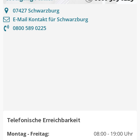
07427
Schwarzburg
E-Mail Kontakt für
Schwarzburg
0800 589 0225
Telefonische Erreichbarkeit
Montag - Freitag:
08:00 - 19:00 Uhr