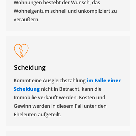
Wohnungen besteht der Wunsch, das
Wohneigentum schnell und unkompliziert zu
veräußern. ​
Scheidung
Kommt eine Ausgleichszahlung
im Falle einer
Scheidung
nicht in Betracht, kann die
Immobilie verkauft werden. Kosten und
Gewinn werden in diesem Fall unter den
Eheleuten aufgeteilt.​