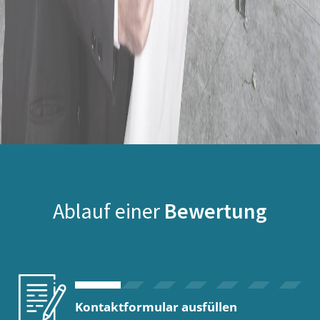
Ablauf einer
Bewertung
Kontaktformular ausfüllen