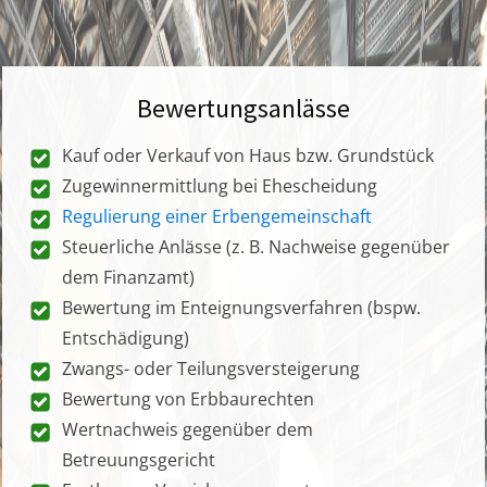
Bewertungsanlässe
Kauf oder Verkauf von Haus bzw. Grundstück
Zugewinnermittlung bei Ehescheidung
Regulierung einer Erbengemeinschaft
Steuerliche Anlässe (z. B. Nachweise gegenüber
dem Finanzamt)
Bewertung im Enteignungsverfahren (bspw.
Entschädigung)
Zwangs- oder Teilungsversteigerung
Bewertung von Erbbaurechten
Wertnachweis gegenüber dem
Betreuungsgericht