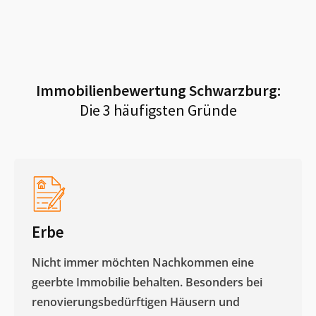
Immobilienbewertung
Schwarzburg
:
Die 3 häufigsten Gründe
Erbe
Nicht immer möchten Nachkommen eine
geerbte Immobilie behalten. Besonders bei
renovierungsbedürftigen Häusern und