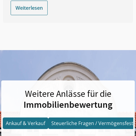
Weiterlesen
Weitere Anlässe für die
Immobilienbewertung
Ankauf & Verkauf
Steuerliche Fragen / Vermögensfests