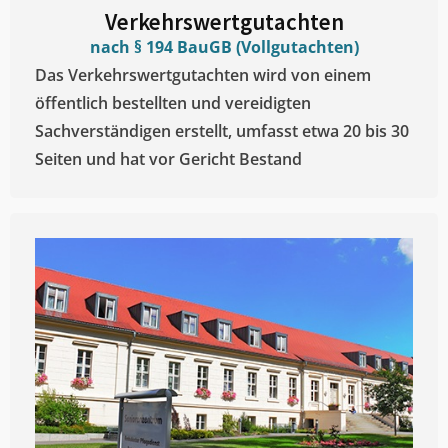
Verkehrswertgutachten
nach § 194 BauGB (Vollgutachten)
Das Verkehrswertgutachten wird von einem
öffentlich bestellten und vereidigten
Sachverständigen erstellt, umfasst etwa 20 bis 30
Seiten und hat vor Gericht Bestand