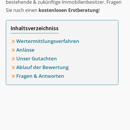
bestehende & zukünftige Immobilienbesitzer. Fragen
Sie nach einen
kostenlosen Erstberatung
!
Inhaltsverzeichniss
Wertermittlungsverfahren
Anlässe
Unser Gutachten
Ablauf der Bewertung
Fragen & Antworten