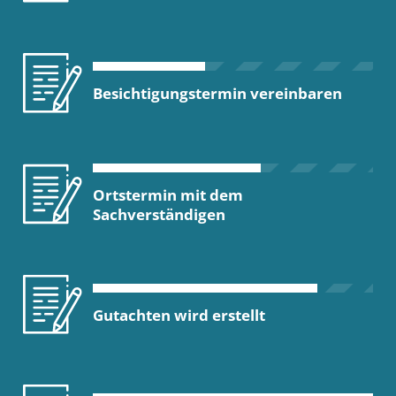
Besichtigungstermin vereinbaren
Ortstermin mit dem
Sachverständigen
Gutachten wird erstellt