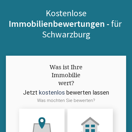
Kostenlose
Immobilienbewertungen -
für
Schwarzburg
Was ist Ihre
Immobilie
wert?
Jetzt
kostenlos
bewerten lassen
Was möchten Sie bewerten?