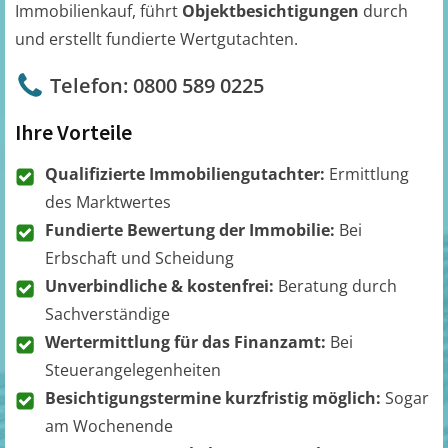
Immobilienkauf, führt
Objektbesichtigungen
durch
und erstellt fundierte Wertgutachten.
Telefon: 0800 589 0225
Ihre Vorteile
Qualifizierte Immobiliengutachter:
Ermittlung
des Marktwertes
Fundierte Bewertung der Immobilie:
Bei
Erbschaft und Scheidung
Unverbindliche & kostenfrei:
Beratung durch
Sachverständige
Wertermittlung für das Finanzamt:
Bei
Steuerangelegenheiten
Besichtigungstermine kurzfristig möglich:
Sogar
am Wochenende