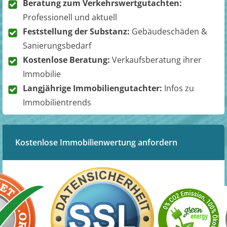
Beratung zum Verkehrswertgutachten:
Professionell und aktuell
Feststellung der Substanz:
Gebäudeschäden &
Sanierungsbedarf
Kostenlose Beratung:
Verkaufsberatung ihrer
Immobilie
Langjährige Immobiliengutachter:
Infos zu
Immobilientrends
Kostenlose Immobilienwertung anfordern