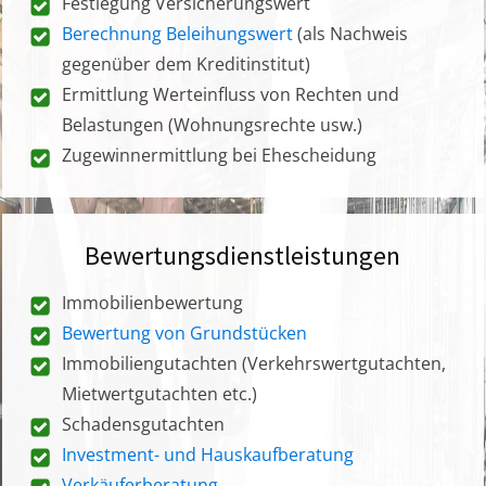
Festlegung Versicherungswert
Berechnung Beleihungswert
(als Nachweis
gegenüber dem Kreditinstitut)
Ermittlung Werteinfluss von Rechten und
Belastungen (Wohnungsrechte usw.)
Zugewinnermittlung bei Ehescheidung
Bewertungsdienstleistungen
Immobilienbewertung
Bewertung von Grundstücken
Immobiliengutachten (Verkehrswertgutachten,
Mietwertgutachten etc.)
Schadensgutachten
Investment- und Hauskaufberatung
Verkäuferberatung