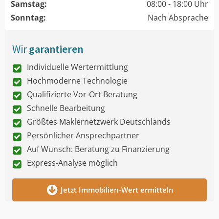
Samstag:
08:00 - 18:00 Uhr
Sonntag:
Nach Absprache
Wir
garantieren
Individuelle Wertermittlung
Hochmoderne Technologie
Qualifizierte Vor-Ort Beratung
Schnelle Bearbeitung
Größtes Maklernetzwerk Deutschlands
Persönlicher Ansprechpartner
Auf Wunsch: Beratung zu Finanzierung
Express-Analyse möglich
Jetzt Immobilien-Wert ermitteln