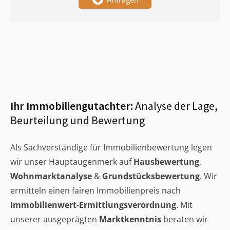
Ihr Immobiliengutachter:
Analyse der Lage,
Beurteilung und Bewertung
Als Sachverständige für Immobilienbewertung legen
wir unser Hauptaugenmerk auf
Hausbewertung
,
Wohnmarktanalyse
&
Grundstücksbewertung
. Wir
ermitteln einen fairen Immobilienpreis nach
Immobilienwert-Ermittlungsverordnung
. Mit
unserer ausgeprägten
Marktkenntnis
beraten wir