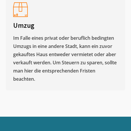
Umzug
Im Falle eines privat oder beruflich bedingten
Umzugs in eine andere Stadt, kann ein zuvor
gekauftes Haus entweder vermietet oder aber
verkauft werden. Um Steuern zu sparen, sollte
man hier die entsprechenden Fristen
beachten.