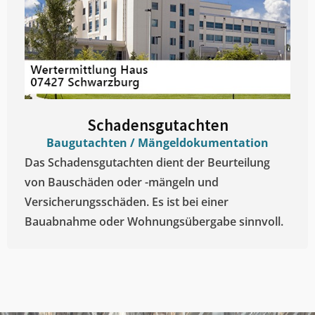
Schadensgutachten
Baugutachten / Mängeldokumentation
Das Schadensgutachten dient der Beurteilung
von Bauschäden oder -mängeln und
Versicherungsschäden. Es ist bei einer
Bauabnahme oder Wohnungsübergabe sinnvoll.