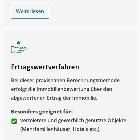
Weiterlesen
Ertragswertverfahren
Bei dieser praxisnahen Berechnungsmethode
erfolgt die Immobilienbewertung über den
abgeworfenen Ertrag der Immobilie.
Besonders geeignet für:
vermietete und gewerblich genutzte Objekte
(Mehrfamilienhäuser, Hotels etc.).