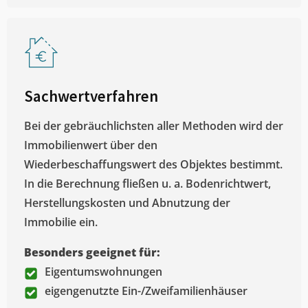
Sachwertverfahren
Bei der gebräuchlichsten aller Methoden wird der
Immobilienwert über den
Wiederbeschaffungswert des Objektes bestimmt.
In die Berechnung fließen u. a. Bodenrichtwert,
Herstellungskosten und Abnutzung der
Immobilie ein.
Besonders geeignet für:
Eigentumswohnungen
eigengenutzte Ein-/Zweifamilienhäuser