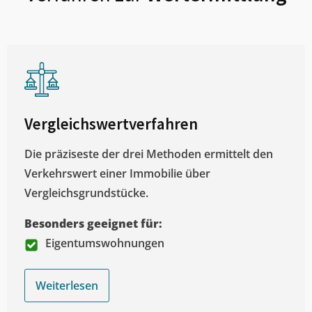
Vergleichswertverfahren
Die präziseste der drei Methoden ermittelt den
Verkehrswert einer Immobilie über
Vergleichsgrundstücke.
Besonders geeignet für:
Eigentumswohnungen
Weiterlesen