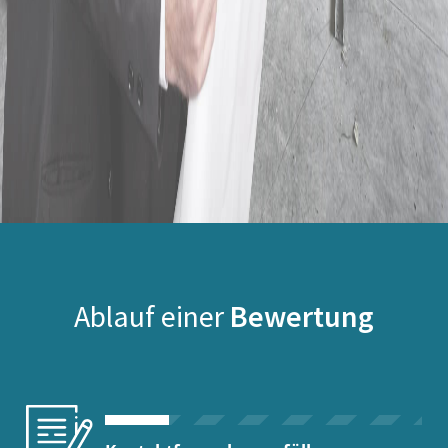
Ablauf einer
Bewertung