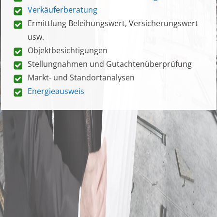
Verkäuferberatung
Ermittlung Beleihungswert, Versicherungswert
usw.
Objektbesichtigungen
Stellungnahmen und Gutachtenüberprüfung
Markt- und Standortanalysen
Energieausweis