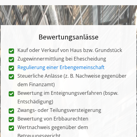
Bewertungsanlässe
Kauf oder Verkauf von Haus bzw. Grundstück
Zugewinnermittlung bei Ehescheidung
Regulierung einer Erbengemeinschaft
Steuerliche Anlässe (z. B. Nachweise gegenüber
dem Finanzamt)
Bewertung im Enteignungsverfahren (bspw.
Entschädigung)
Zwangs- oder Teilungsversteigerung
Bewertung von Erbbaurechten
Wertnachweis gegenüber dem
Betreuungsgericht