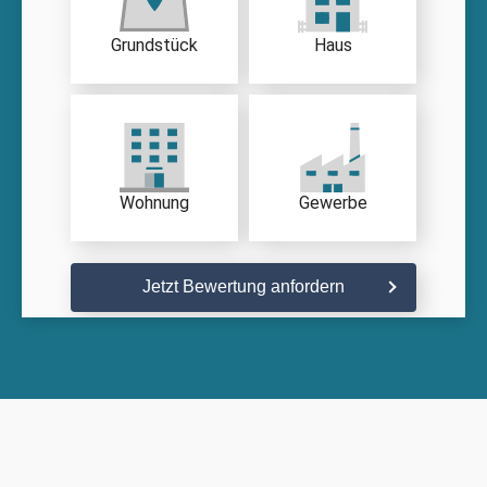
Grundstück
Haus
Wohnung
Gewerbe
Jetzt Bewertung anfordern