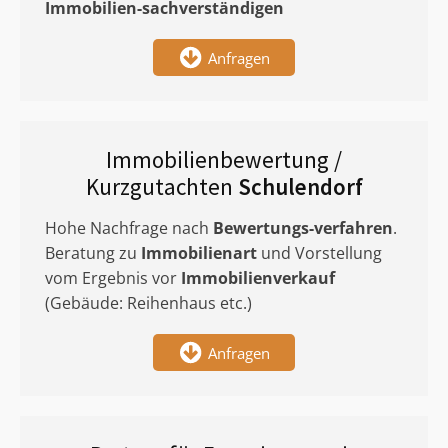
Immobilien-sachverständigen
Anfragen
Immobilienbewertung /
Kurzgutachten
Schulendorf
Hohe Nachfrage nach
Bewertungs-verfahren
.
Beratung zu
Immobilienart
und Vorstellung
vom Ergebnis vor
Immobilienverkauf
(Gebäude: Reihenhaus etc.)
Anfragen