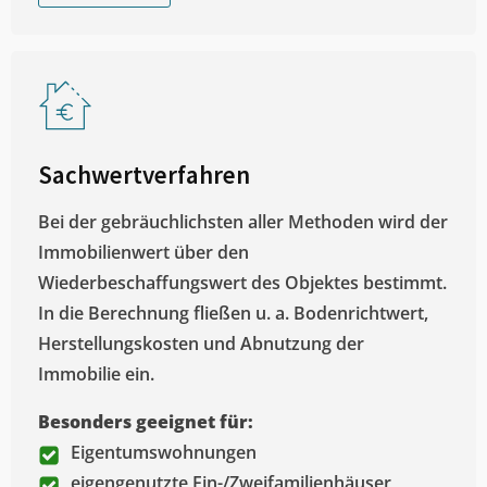
Sachwertverfahren
Bei der gebräuchlichsten aller Methoden wird der
Immobilienwert über den
Wiederbeschaffungswert des Objektes bestimmt.
In die Berechnung fließen u. a. Bodenrichtwert,
Herstellungskosten und Abnutzung der
Immobilie ein.
Besonders geeignet für:
Eigentumswohnungen
eigengenutzte Ein-/Zweifamilienhäuser