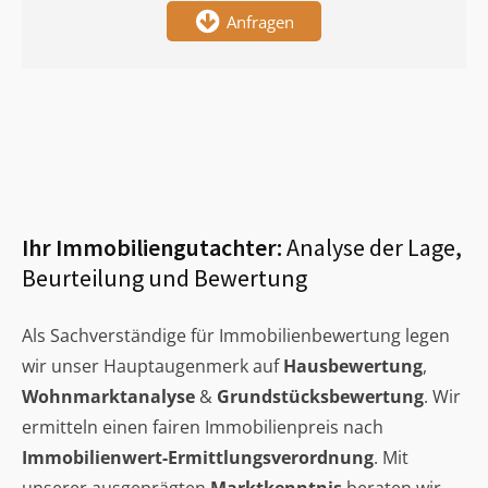
Anfragen
Ihr Immobiliengutachter:
Analyse der Lage,
Beurteilung und Bewertung
Als Sachverständige für Immobilienbewertung legen
wir unser Hauptaugenmerk auf
Hausbewertung
,
Wohnmarktanalyse
&
Grundstücksbewertung
. Wir
ermitteln einen fairen Immobilienpreis nach
Immobilienwert-Ermittlungsverordnung
. Mit