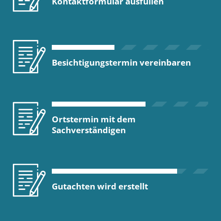
Kontaktformular ausfüllen
Besichtigungstermin vereinbaren
Ortstermin mit dem
Sachverständigen
Gutachten wird erstellt