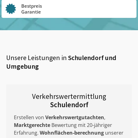
Bestpreis
Garantie
Unsere Leistungen in
Schulendorf
und
Umgebung
Verkehrswertermittlung
Schulendorf
Erstellen von
Verkehrswertgutachten
,
Marktgerechte
Bewertung mit 20-jähriger
Erfahrung.
Wohnflächen-berechnung
unserer