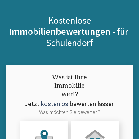
Kostenlose
Immobilienbewertungen -
für
Schulendorf
Was ist Ihre
Immobilie
wert?
Jetzt
kostenlos
bewerten lassen
Was möchten Sie bewerten?