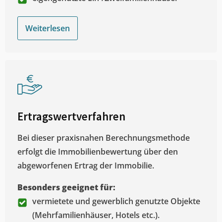
Weiterlesen
Ertragswertverfahren
Bei dieser praxisnahen Berechnungsmethode
erfolgt die Immobilienbewertung über den
abgeworfenen Ertrag der Immobilie.
Besonders geeignet für:
vermietete und gewerblich genutzte Objekte
(Mehrfamilienhäuser, Hotels etc.).