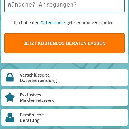
Ich habe den
Datenschutz
gelesen und verstanden.
Verschlüsselte
Datenverbindung
Exklusives
Maklernetzwerk
Persönliche
Beratung