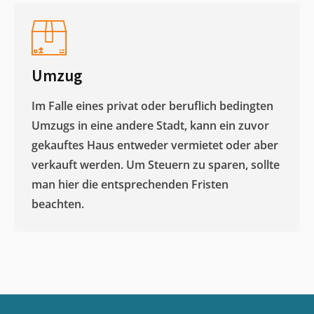
Umzug
Im Falle eines privat oder beruflich bedingten
Umzugs in eine andere Stadt, kann ein zuvor
gekauftes Haus entweder vermietet oder aber
verkauft werden. Um Steuern zu sparen, sollte
man hier die entsprechenden Fristen
beachten.