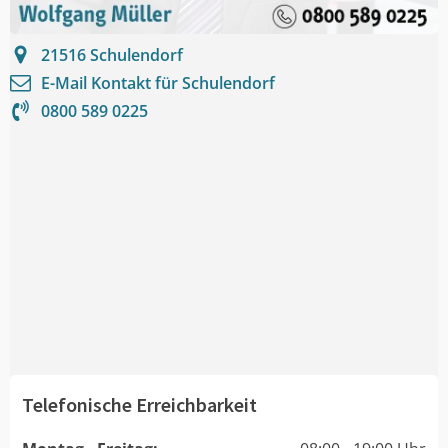
21516
Schulendorf
E-Mail Kontakt für
Schulendorf
0800 589 0225
Telefonische Erreichbarkeit