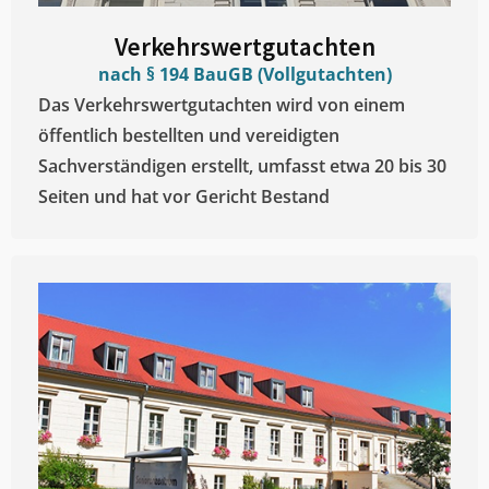
Verkehrswertgutachten
nach § 194 BauGB (Vollgutachten)
Das Verkehrswertgutachten wird von einem
öffentlich bestellten und vereidigten
Sachverständigen erstellt, umfasst etwa 20 bis 30
Seiten und hat vor Gericht Bestand