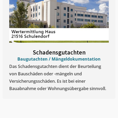
Schadensgutachten
Baugutachten / Mängeldokumentation
Das Schadensgutachten dient der Beurteilung
von Bauschäden oder -mängeln und
Versicherungsschäden. Es ist bei einer
Bauabnahme oder Wohnungsübergabe sinnvoll.