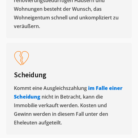
renovierungsbedürftigen Häusern und
Wohnungen besteht der Wunsch, das
Wohneigentum schnell und unkompliziert zu
veräußern. ​
Scheidung
Kommt eine Ausgleichszahlung
im Falle einer
Scheidung
nicht in Betracht, kann die
Immobilie verkauft werden. Kosten und
Gewinn werden in diesem Fall unter den
Eheleuten aufgeteilt.​