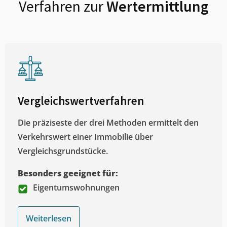
Verfahren zur
Wertermittlung
Vergleichswertverfahren
Die präziseste der drei Methoden ermittelt den
Verkehrswert einer Immobilie über
Vergleichsgrundstücke.
Besonders geeignet für:
Eigentumswohnungen
Weiterlesen