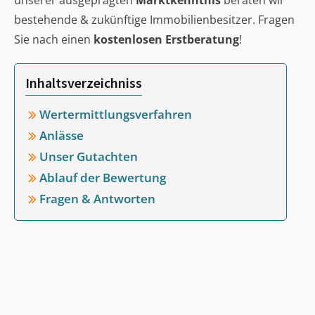
unserer ausgeprägten
Marktkenntnis
beraten wir
bestehende & zukünftige Immobilienbesitzer. Fragen
Sie nach einen
kostenlosen Erstberatung
!
Inhaltsverzeichniss
Wertermittlungsverfahren
Anlässe
Unser Gutachten
Ablauf der Bewertung
Fragen & Antworten