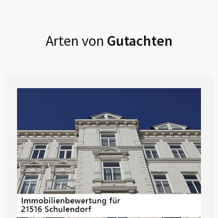
Arten von
Gutachten