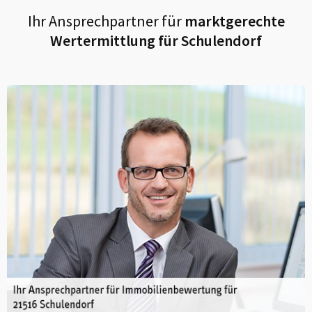
Ihr Ansprechpartner für
marktgerechte
Wertermittlung für
Schulendorf