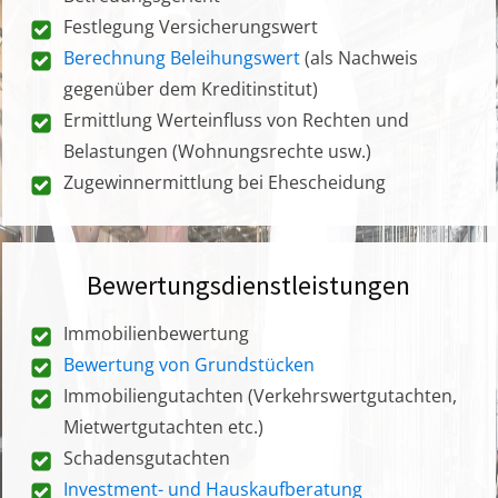
Festlegung Versicherungswert
Berechnung Beleihungswert
(als Nachweis
gegenüber dem Kreditinstitut)
Ermittlung Werteinfluss von Rechten und
Belastungen (Wohnungsrechte usw.)
Zugewinnermittlung bei Ehescheidung
Bewertungsdienstleistungen
Immobilienbewertung
Bewertung von Grundstücken
Immobiliengutachten (Verkehrswertgutachten,
Mietwertgutachten etc.)
Schadensgutachten
Investment- und Hauskaufberatung