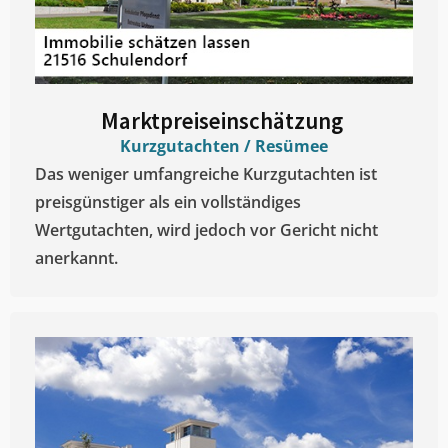
Marktpreiseinschätzung ​
Kurzgutachten / Resümee
Das weniger umfangreiche Kurzgutachten ist
preisgünstiger als ein vollständiges
Wertgutachten, wird jedoch vor Gericht nicht
anerkannt.