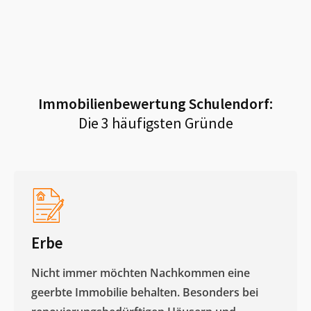
Immobilienbewertung
Schulendorf
:
Die 3 häufigsten Gründe
Erbe
Nicht immer möchten Nachkommen eine
geerbte Immobilie behalten. Besonders bei