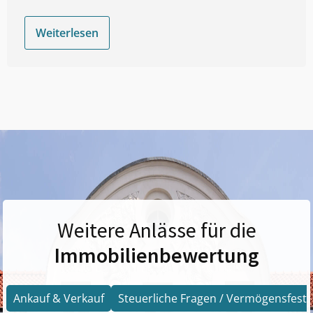
Weiterlesen
Weitere Anlässe für die
Immobilienbewertung
Ankauf & Verkauf
Steuerliche Fragen / Vermögensfests