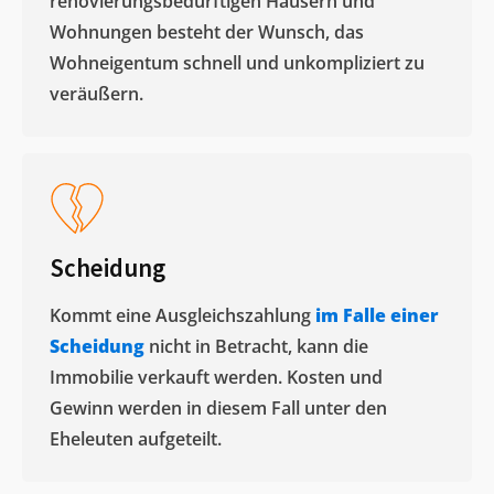
renovierungsbedürftigen Häusern und
Wohnungen besteht der Wunsch, das
Wohneigentum schnell und unkompliziert zu
veräußern. ​
Scheidung
Kommt eine Ausgleichszahlung
im Falle einer
Scheidung
nicht in Betracht, kann die
Immobilie verkauft werden. Kosten und
Gewinn werden in diesem Fall unter den
Eheleuten aufgeteilt.​