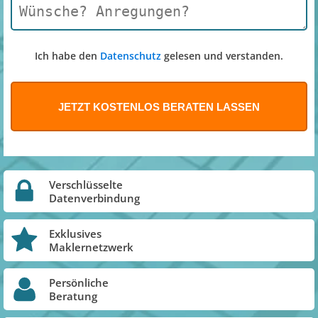
Ich habe den
Datenschutz
gelesen und verstanden.
Verschlüsselte
Datenverbindung
Exklusives
Maklernetzwerk
Persönliche
Beratung