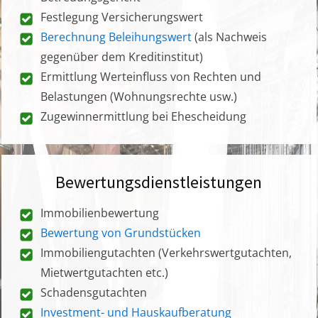
Festlegung Versicherungswert
Berechnung Beleihungswert
(als Nachweis
gegenüber dem Kreditinstitut)
Ermittlung Werteinfluss von Rechten und
Belastungen (Wohnungsrechte usw.)
Zugewinnermittlung bei Ehescheidung
Bewertungsdienstleistungen
Immobilienbewertung
Bewertung von Grundstücken
Immobiliengutachten (Verkehrswertgutachten,
Mietwertgutachten etc.)
Schadensgutachten
Investment- und Hauskaufberatung