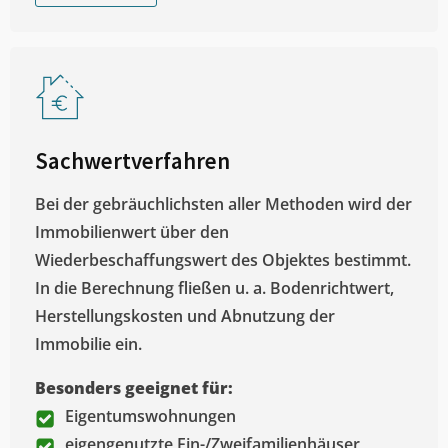
Sachwertverfahren
Bei der gebräuchlichsten aller Methoden wird der
Immobilienwert über den
Wiederbeschaffungswert des Objektes bestimmt.
In die Berechnung fließen u. a. Bodenrichtwert,
Herstellungskosten und Abnutzung der
Immobilie ein.
Besonders geeignet für:
Eigentumswohnungen
eigengenutzte Ein-/Zweifamilienhäuser