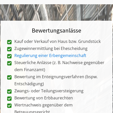
Bewertungsanlässe
Kauf oder Verkauf von Haus bzw. Grundstück
Zugewinnermittlung bei Ehescheidung
Regulierung einer Erbengemeinschaft
Steuerliche Anlässe (z. B. Nachweise gegenüber
dem Finanzamt)
Bewertung im Enteignungsverfahren (bspw.
Entschädigung)
Zwangs- oder Teilungsversteigerung
Bewertung von Erbbaurechten
Wertnachweis gegenüber dem
Betreuungsgericht