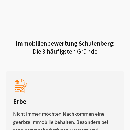
Immobilienbewertung
Schulenberg
:
Die 3 häufigsten Gründe
Erbe
Nicht immer möchten Nachkommen eine
geerbte Immobilie behalten. Besonders bei