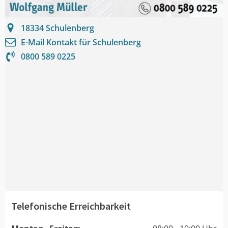
18334
Schulenberg
E-Mail Kontakt für
Schulenberg
0800 589 0225
Telefonische Erreichbarkeit