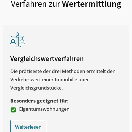
Verfahren zur
Wertermittlung
Vergleichswertverfahren
Die präziseste der drei Methoden ermittelt den
Verkehrswert einer Immobilie über
Vergleichsgrundstücke.
Besonders geeignet für:
Eigentumswohnungen
Weiterlesen