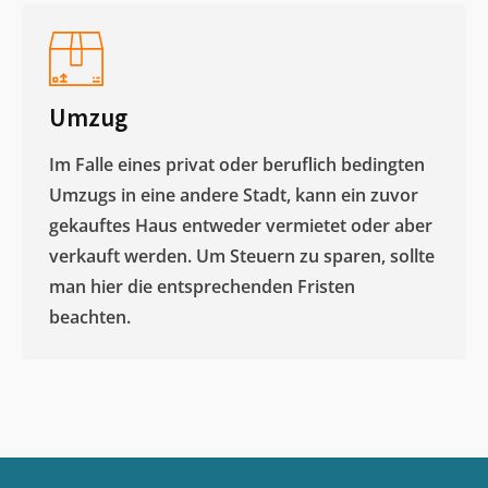
Umzug
Im Falle eines privat oder beruflich bedingten
Umzugs in eine andere Stadt, kann ein zuvor
gekauftes Haus entweder vermietet oder aber
verkauft werden. Um Steuern zu sparen, sollte
man hier die entsprechenden Fristen
beachten.