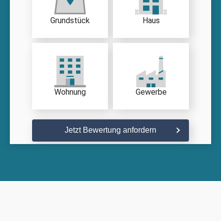
Grundstück
Haus
Wohnung
Gewerbe
Jetzt Bewertung anfordern