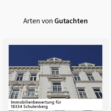
Arten von
Gutachten