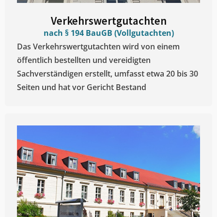
Verkehrswertgutachten
nach § 194 BauGB (Vollgutachten)
Das Verkehrswertgutachten wird von einem
öffentlich bestellten und vereidigten
Sachverständigen erstellt, umfasst etwa 20 bis 30
Seiten und hat vor Gericht Bestand