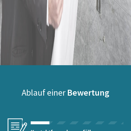
Ablauf einer
Bewertung