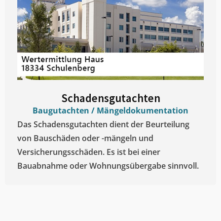
Schadensgutachten
Baugutachten / Mängeldokumentation
Das Schadensgutachten dient der Beurteilung
von Bauschäden oder -mängeln und
Versicherungsschäden. Es ist bei einer
Bauabnahme oder Wohnungsübergabe sinnvoll.