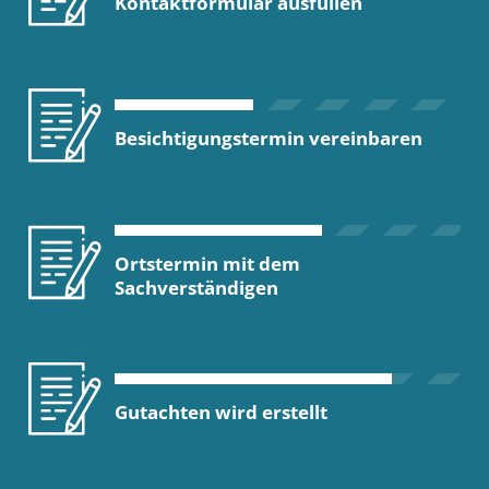
Kontaktformular ausfüllen
Besichtigungstermin vereinbaren
Ortstermin mit dem
Sachverständigen
Gutachten wird erstellt