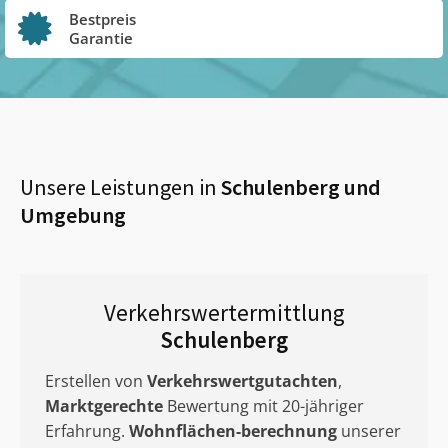
Bestpreis
Garantie
Unsere Leistungen in
Schulenberg
und
Umgebung
Verkehrswertermittlung
Schulenberg
Erstellen von
Verkehrswertgutachten
,
Marktgerechte
Bewertung mit 20-jähriger
Erfahrung.
Wohnflächen-berechnung
unserer