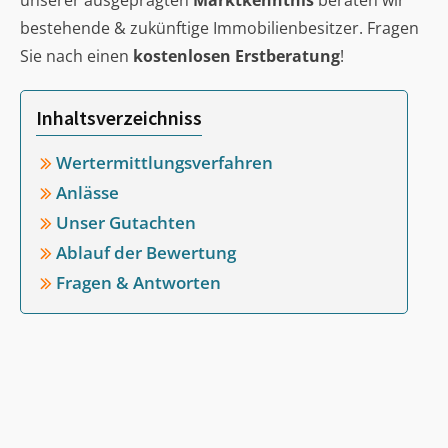
unserer ausgeprägten
Marktkenntnis
beraten wir
bestehende & zukünftige Immobilienbesitzer. Fragen
Sie nach einen
kostenlosen Erstberatung
!
Inhaltsverzeichniss
Wertermittlungsverfahren
Anlässe
Unser Gutachten
Ablauf der Bewertung
Fragen & Antworten