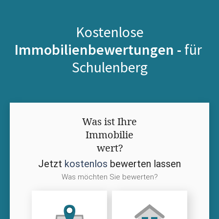
Kostenlose
Immobilienbewertungen -
für
Schulenberg
Was ist Ihre
Immobilie
wert?
Jetzt
kostenlos
bewerten lassen
Was möchten Sie bewerten?