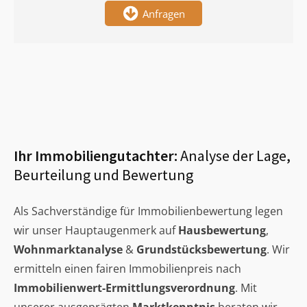
Anfragen
Ihr Immobiliengutachter:
Analyse der Lage,
Beurteilung und Bewertung
Als Sachverständige für Immobilienbewertung legen
wir unser Hauptaugenmerk auf
Hausbewertung
,
Wohnmarktanalyse
&
Grundstücksbewertung
. Wir
ermitteln einen fairen Immobilienpreis nach
Immobilienwert-Ermittlungsverordnung
. Mit