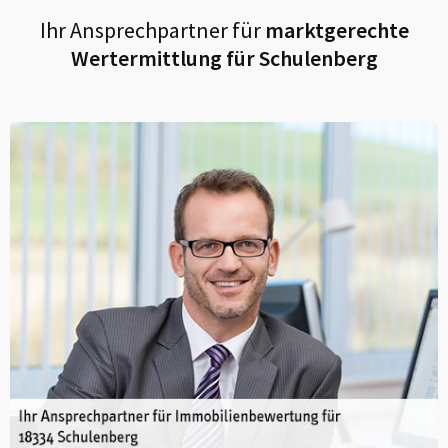
Ihr Ansprechpartner für
marktgerechte
Wertermittlung für
Schulenberg