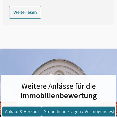
Weiterlesen
Weitere Anlässe für die
Immobilienbewertung
Ankauf & Verkauf
Steuerliche Fragen / Vermögensfests