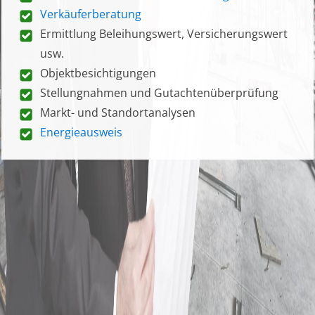
Verkäuferberatung
Ermittlung Beleihungswert, Versicherungswert
usw.
Objektbesichtigungen
Stellungnahmen und Gutachtenüberprüfung
Markt- und Standortanalysen
Energieausweis