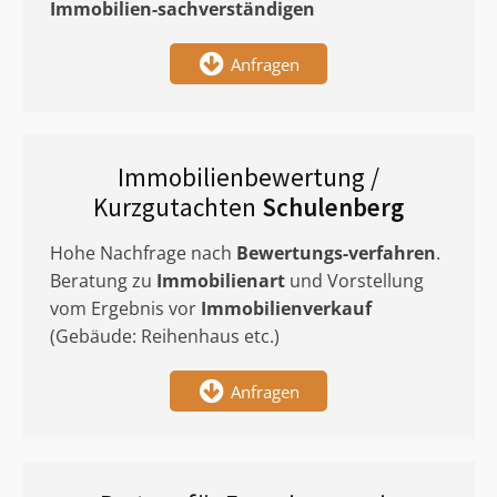
Immobilien-sachverständigen
Anfragen
Immobilienbewertung /
Kurzgutachten
Schulenberg
Hohe Nachfrage nach
Bewertungs-verfahren
.
Beratung zu
Immobilienart
und Vorstellung
vom Ergebnis vor
Immobilienverkauf
(Gebäude: Reihenhaus etc.)
Anfragen