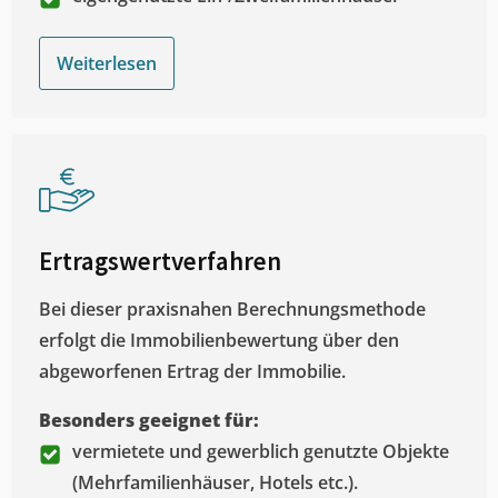
Weiterlesen
Ertragswertverfahren
Bei dieser praxisnahen Berechnungsmethode
erfolgt die Immobilienbewertung über den
abgeworfenen Ertrag der Immobilie.
Besonders geeignet für:
vermietete und gewerblich genutzte Objekte
(Mehrfamilienhäuser, Hotels etc.).