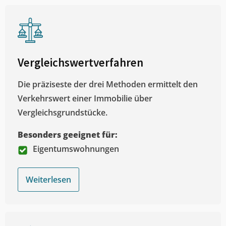
Vergleichswertverfahren
Die präziseste der drei Methoden ermittelt den
Verkehrswert einer Immobilie über
Vergleichsgrundstücke.
Besonders geeignet für:
Eigentumswohnungen
Weiterlesen