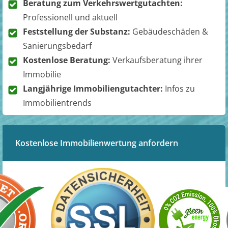
Beratung zum Verkehrswertgutachten:
Professionell und aktuell
Feststellung der Substanz:
Gebäudeschäden &
Sanierungsbedarf
Kostenlose Beratung:
Verkaufsberatung ihrer
Immobilie
Langjährige Immobiliengutachter:
Infos zu
Immobilientrends
Kostenlose Immobilienwertung anfordern