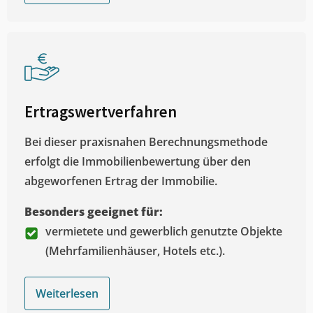
Ertragswertverfahren
Bei dieser praxisnahen Berechnungsmethode
erfolgt die Immobilienbewertung über den
abgeworfenen Ertrag der Immobilie.
Besonders geeignet für:
vermietete und gewerblich genutzte Objekte
(Mehrfamilienhäuser, Hotels etc.).
Weiterlesen