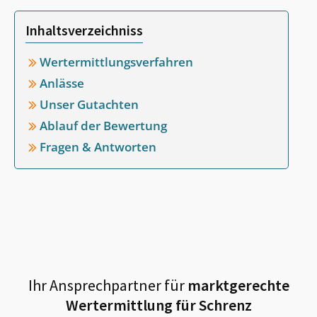
Inhaltsverzeichniss
Wertermittlungsverfahren
Anlässe
Unser Gutachten
Ablauf der Bewertung
Fragen & Antworten
Ihr Ansprechpartner für
marktgerechte
Wertermittlung für
Schrenz