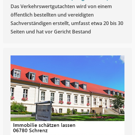
Das Verkehrswertgutachten wird von einem
öffentlich bestellten und vereidigten
Sachverständigen erstellt, umfasst etwa 20 bis 30
Seiten und hat vor Gericht Bestand