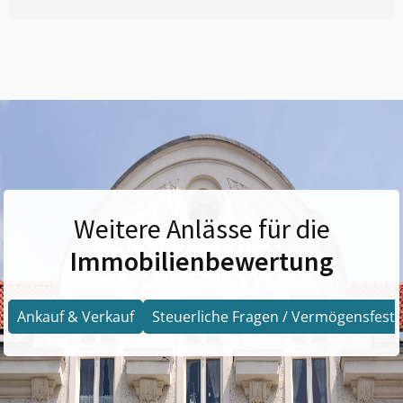
Weitere Anlässe für die
Immobilienbewertung
Ankauf & Verkauf
Steuerliche Fragen / Vermögensfests