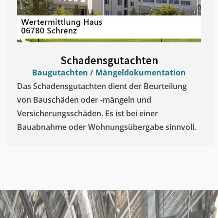
Schadensgutachten
Baugutachten / Mängeldokumentation
Das Schadensgutachten dient der Beurteilung
von Bauschäden oder -mängeln und
Versicherungsschäden. Es ist bei einer
Bauabnahme oder Wohnungsübergabe sinnvoll.