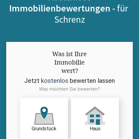
Immobilienbewertungen -
für
Schrenz
Was ist Ihre
Immobilie
wert?
Jetzt
kostenlos
bewerten lassen
Was möchten Sie bewerten?
Grundstück
Haus