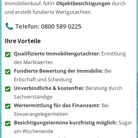
Immobilienkauf, führt
Objektbesichtigungen
durch
und erstellt fundierte Wertgutachten.
Telefon: 0800 589 0225
Ihre Vorteile
Qualifizierte Immobiliengutachter:
Ermittlung
des Marktwertes
Fundierte Bewertung der Immobilie:
Bei
Erbschaft und Scheidung
Unverbindliche & kostenfrei:
Beratung durch
Sachverständige
Wertermittlung für das Finanzamt:
Bei
Steuerangelegenheiten
Besichtigungstermine kurzfristig möglich:
Sogar
am Wochenende