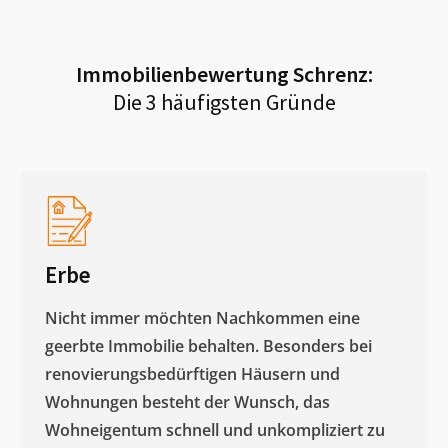
Immobilienbewertung
Schrenz
:
Die 3 häufigsten Gründe
Erbe
Nicht immer möchten Nachkommen eine
geerbte Immobilie behalten. Besonders bei
renovierungsbedürftigen Häusern und
Wohnungen besteht der Wunsch, das
Wohneigentum schnell und unkompliziert zu