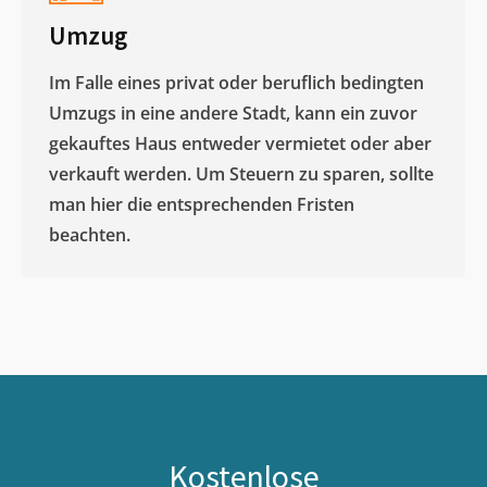
Umzug
Im Falle eines privat oder beruflich bedingten
Umzugs in eine andere Stadt, kann ein zuvor
gekauftes Haus entweder vermietet oder aber
verkauft werden. Um Steuern zu sparen, sollte
man hier die entsprechenden Fristen
beachten.
Kostenlose