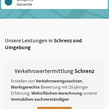
Garantie
Unsere Leistungen in
Schrenz
und
Umgebung
Verkehrswertermittlung
Schrenz
Erstellen von
Verkehrswertgutachten
,
Marktgerechte
Bewertung mit 20-jähriger
Erfahrung.
Wohnflächen-berechnung
unserer
Immobilien-sachverständigen