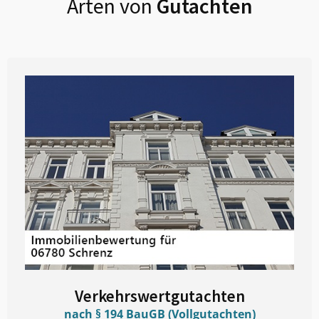
Arten von
Gutachten
Verkehrswertgutachten
nach § 194 BauGB (Vollgutachten)