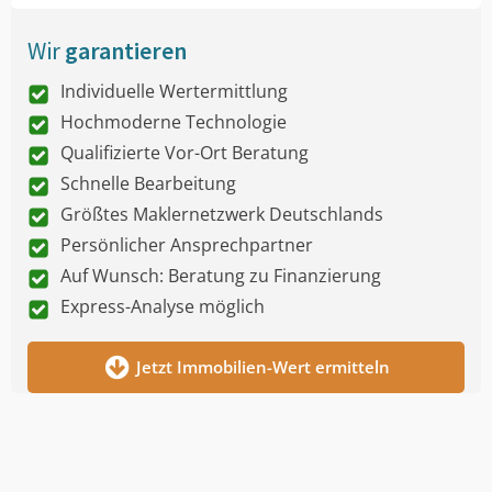
Wir
garantieren
Individuelle Wertermittlung
Hochmoderne Technologie
Qualifizierte Vor-Ort Beratung
Schnelle Bearbeitung
Größtes Maklernetzwerk Deutschlands
Persönlicher Ansprechpartner
Auf Wunsch: Beratung zu Finanzierung
Express-Analyse möglich
Jetzt Immobilien-Wert ermitteln