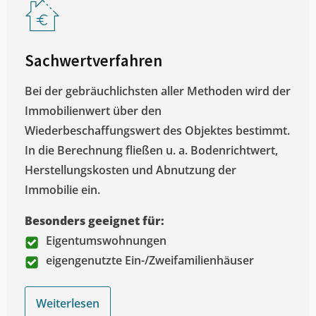
Sachwertverfahren
Bei der gebräuchlichsten aller Methoden wird der
Immobilienwert über den
Wiederbeschaffungswert des Objektes bestimmt.
In die Berechnung fließen u. a. Bodenrichtwert,
Herstellungskosten und Abnutzung der
Immobilie ein.
Besonders geeignet für:
Eigentumswohnungen
eigengenutzte Ein-/Zweifamilienhäuser
Weiterlesen