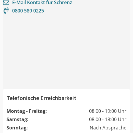
E-Mail Kontakt für
Schrenz
0800 589 0225
Telefonische Erreichbarkeit
Montag - Freitag:
08:00 - 19:00 Uhr
Samstag:
08:00 - 18:00 Uhr
Sonntag:
Nach Absprache