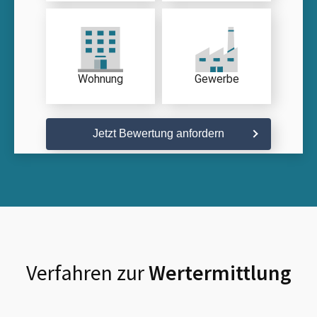
Wohnung
Gewerbe
Jetzt Bewertung anfordern
Verfahren zur
Wertermittlung