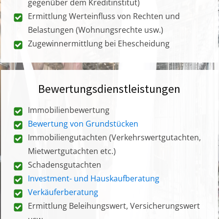
gegenüber dem Kreditinstitut)
Ermittlung Werteinfluss von Rechten und
Belastungen (Wohnungsrechte usw.)
Zugewinnermittlung bei Ehescheidung
Bewertungsdienstleistungen
Immobilienbewertung
Bewertung von Grundstücken
Immobiliengutachten (Verkehrswertgutachten,
Mietwertgutachten etc.)
Schadensgutachten
Investment- und Hauskaufberatung
Verkäuferberatung
Ermittlung Beleihungswert, Versicherungswert