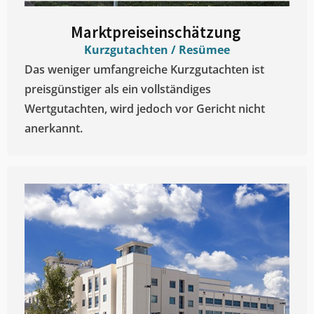
Marktpreiseinschätzung ​
Kurzgutachten / Resümee
Das weniger umfangreiche Kurzgutachten ist
preisgünstiger als ein vollständiges
Wertgutachten, wird jedoch vor Gericht nicht
anerkannt.