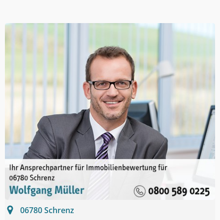
06780
Schrenz