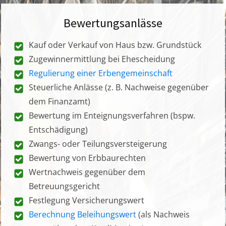
Bewertungsanlässe
Kauf oder Verkauf von Haus bzw. Grundstück
Zugewinnermittlung bei Ehescheidung
Regulierung einer Erbengemeinschaft
Steuerliche Anlässe (z. B. Nachweise gegenüber
dem Finanzamt)
Bewertung im Enteignungsverfahren (bspw.
Entschädigung)
Zwangs- oder Teilungsversteigerung
Bewertung von Erbbaurechten
Wertnachweis gegenüber dem
Betreuungsgericht
Festlegung Versicherungswert
Berechnung Beleihungswert
(als Nachweis