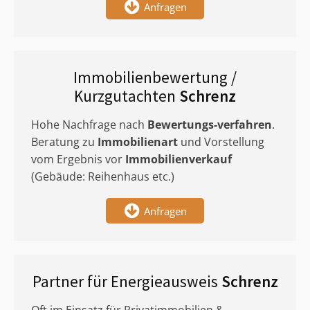
Anfragen
Immobilienbewertung /
Kurzgutachten
Schrenz
Hohe Nachfrage nach
Bewertungs-verfahren
.
Beratung zu
Immobilienart
und Vorstellung
vom Ergebnis vor
Immobilienverkauf
(Gebäude: Reihenhaus etc.)
Anfragen
Partner für Energieausweis
Schrenz