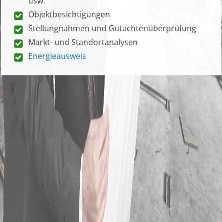
usw.
Objektbesichtigungen
Stellungnahmen und Gutachtenüberprüfung
Markt- und Standortanalysen
Energieausweis