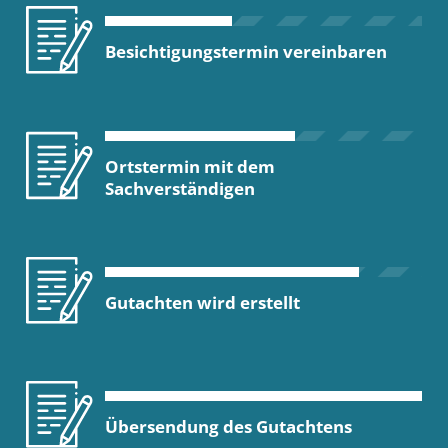
Besichtigungstermin vereinbaren
Ortstermin mit dem
Sachverständigen
Gutachten wird erstellt
Übersendung des Gutachtens