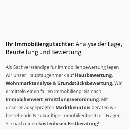
Ihr Immobiliengutachter:
Analyse der Lage,
Beurteilung und Bewertung
Als Sachverständige für Immobilienbewertung legen
wir unser Hauptaugenmerk auf
Hausbewertung
,
Wohnmarktanalyse
&
Grundstücksbewertung
. Wir
ermitteln einen fairen Immobilienpreis nach
Immobilienwert-Ermittlungsverordnung
. Mit
unserer ausgeprägten
Marktkenntnis
beraten wir
bestehende & zukünftige Immobilienbesitzer. Fragen
Sie nach einen
kostenlosen Erstberatung
!