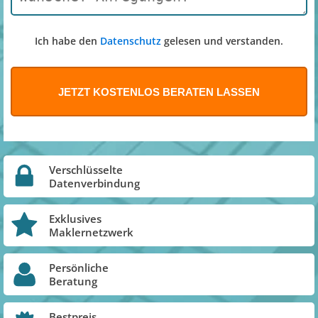
Ich habe den
Datenschutz
gelesen und verstanden.
Verschlüsselte
Datenverbindung
Exklusives
Maklernetzwerk
Persönliche
Beratung
Bestpreis