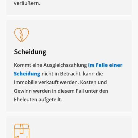
veräußern. ​
Scheidung
Kommt eine Ausgleichszahlung
im Falle einer
Scheidung
nicht in Betracht, kann die
Immobilie verkauft werden. Kosten und
Gewinn werden in diesem Fall unter den
Eheleuten aufgeteilt.​