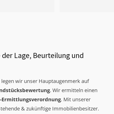
 der Lage, Beurteilung und
g legen wir unser Hauptaugenmerk auf
ndstücksbewertung
. Wir ermitteln einen
-Ermittlungsverordnung
. Mit unserer
tehende & zukünftige Immobilienbesitzer.