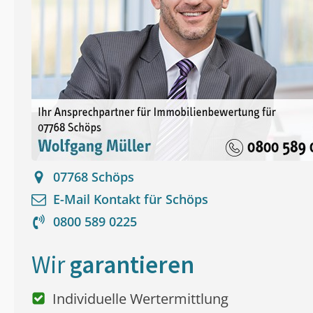
07768
Schöps
E-Mail Kontakt für
Schöps
0800 589 0225
Wir
garantieren
Individuelle Wertermittlung