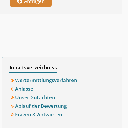
Anfragen
Inhaltsverzeichniss
Wertermittlungsverfahren
Anlässe
Unser Gutachten
Ablauf der Bewertung
Fragen & Antworten