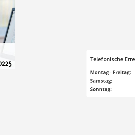
Telefonische Erre
Montag - Freitag:
Samstag:
Sonntag: