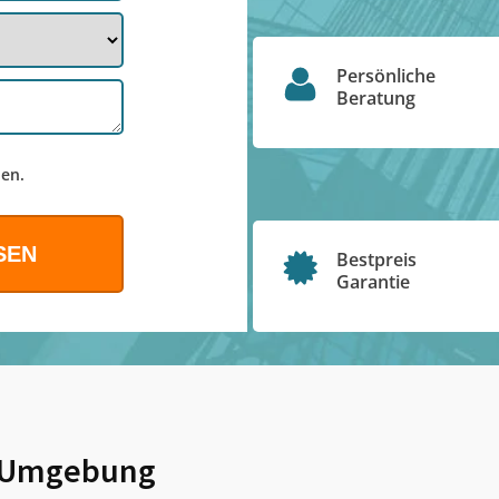
Persönliche
Beratung
en.
Bestpreis
Garantie
 Umgebung