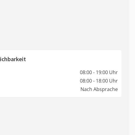
ichbarkeit
08:00 - 19:00 Uhr
08:00 - 18:00 Uhr
Nach Absprache