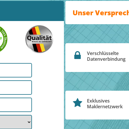
Unser Versprec
Verschlüsselte
Datenverbindung
Exklusives
Maklernetzwerk