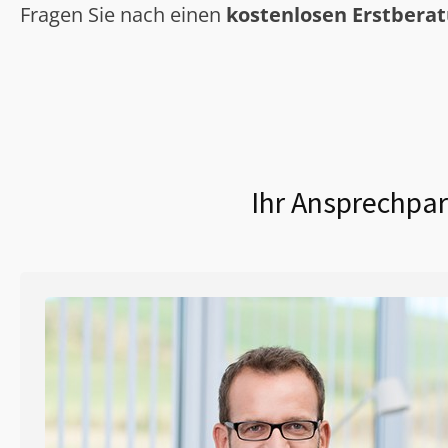
Fragen Sie nach einen
kostenlosen Erstbera
Ihr Ansprechpar