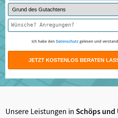
Ich habe den
Datenschutz
gelesen und verstand
Unsere Leistungen in
Schöps
und