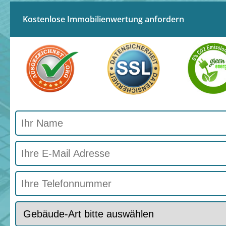
Kostenlose Immobilienwertung anfordern