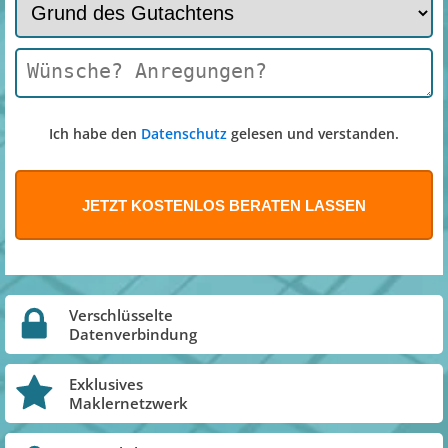
Ich habe den
Datenschutz
gelesen und verstanden.
Verschlüsselte
Datenverbindung
Exklusives
Maklernetzwerk