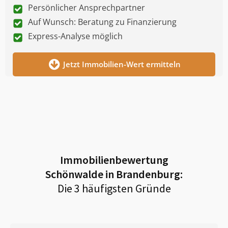
Persönlicher Ansprechpartner
Auf Wunsch: Beratung zu Finanzierung
Express-Analyse möglich
Jetzt Immobilien-Wert ermitteln
Immobilienbewertung
Schönwalde in Brandenburg
:
Die 3 häufigsten Gründe