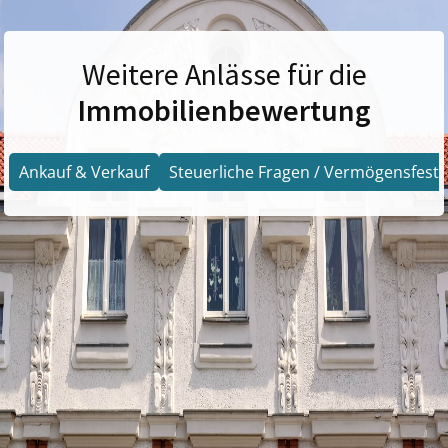
Weitere Anlässe für die
Immobilienbewertung
Ankauf & Verkauf
Steuerliche Fragen / Vermögensfests