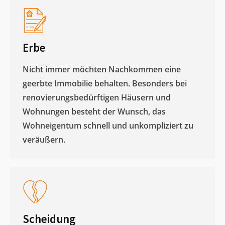
Erbe
Nicht immer möchten Nachkommen eine
geerbte Immobilie behalten. Besonders bei
renovierungsbedürftigen Häusern und
Wohnungen besteht der Wunsch, das
Wohneigentum schnell und unkompliziert zu
veräußern. ​
Scheidung