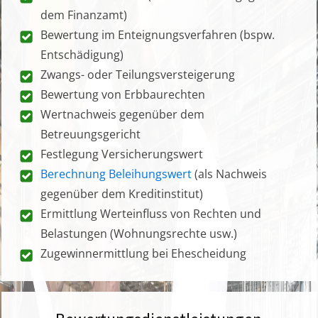
dem Finanzamt)
Bewertung im Enteignungsverfahren (bspw.
Entschädigung)
Zwangs- oder Teilungsversteigerung
Bewertung von Erbbaurechten
Wertnachweis gegenüber dem
Betreuungsgericht
Festlegung Versicherungswert
Berechnung Beleihungswert
(als Nachweis
gegenüber dem Kreditinstitut)
Ermittlung Werteinfluss von Rechten und
Belastungen (Wohnungsrechte usw.)
Zugewinnermittlung bei Ehescheidung