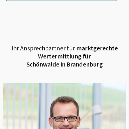
Ihr Ansprechpartner für
marktgerechte
Wertermittlung für
Schönwalde in Brandenburg