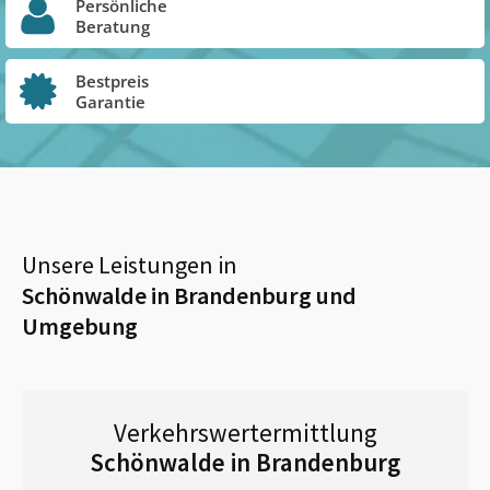
Persönliche
Beratung
Bestpreis
Garantie
Unsere Leistungen in
Schönwalde in Brandenburg
und
Umgebung
Verkehrswertermittlung
Schönwalde in Brandenburg