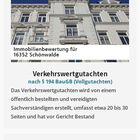
Verkehrswertgutachten
nach § 194 BauGB (Vollgutachten)
Das Verkehrswertgutachten wird von einem
öffentlich bestellten und vereidigten
Sachverständigen erstellt, umfasst etwa 20 bis 30
Seiten und hat vor Gericht Bestand