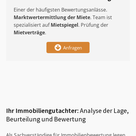
Einer der häufigsten Bewertungsanlässe.
Marktwertermittlung
der Miete
. Team ist
spezialisiert auf
Mietspiegel
. Prüfung der
Mietverträge
.
Anfragen
Ihr Immobiliengutachter:
Analyse der Lage,
Beurteilung und Bewertung
Als Sachverständige für Immobilienbewertung legen