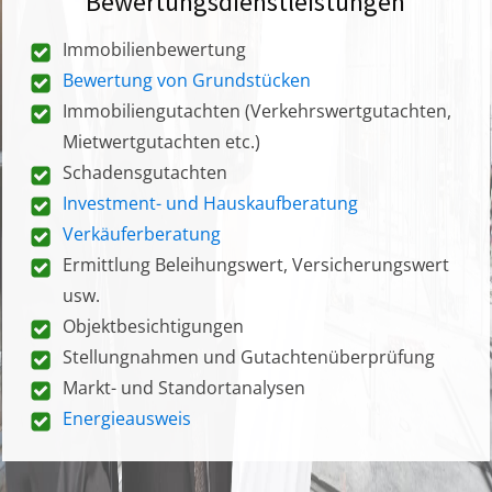
Bewertungsdienstleistungen
Immobilienbewertung
Bewertung von Grundstücken
Immobiliengutachten (Verkehrswertgutachten,
Mietwertgutachten etc.)
Schadensgutachten
Investment- und Hauskaufberatung
Verkäuferberatung
Ermittlung Beleihungswert, Versicherungswert
usw.
Objektbesichtigungen
Stellungnahmen und Gutachtenüberprüfung
Markt- und Standortanalysen
Energieausweis