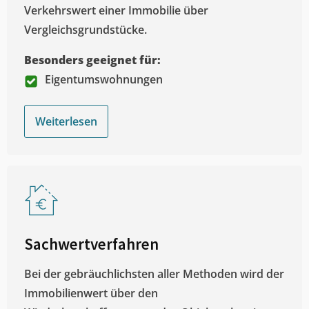
Verkehrswert einer Immobilie über
Vergleichsgrundstücke.
Besonders geeignet für:
Eigentumswohnungen
Weiterlesen
Sachwertverfahren
Bei der gebräuchlichsten aller Methoden wird der
Immobilienwert über den