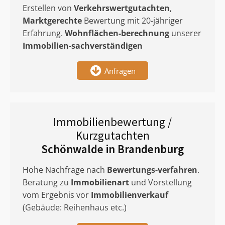
Erstellen von
Verkehrswertgutachten
,
Marktgerechte
Bewertung mit 20-jähriger
Erfahrung.
Wohnflächen-berechnung
unserer
Immobilien-sachverständigen
Anfragen
Immobilienbewertung /
Kurzgutachten
Schönwalde in Brandenburg
Hohe Nachfrage nach
Bewertungs-verfahren
.
Beratung zu
Immobilienart
und Vorstellung
vom Ergebnis vor
Immobilienverkauf
(Gebäude: Reihenhaus etc.)