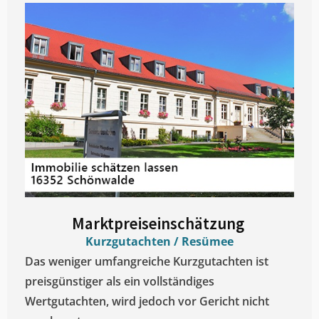
Marktpreiseinschätzung ​
Kurzgutachten / Resümee
Das weniger umfangreiche Kurzgutachten ist
preisgünstiger als ein vollständiges
Wertgutachten, wird jedoch vor Gericht nicht