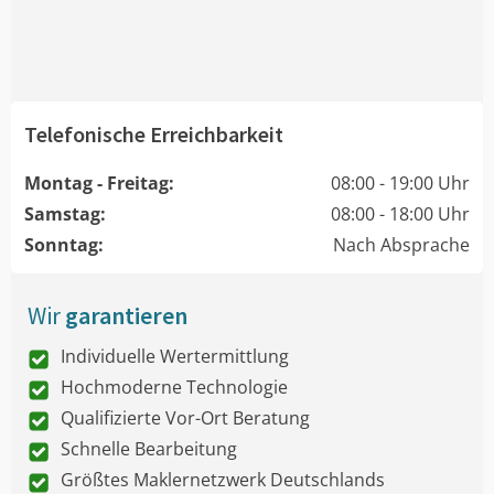
Telefonische Erreichbarkeit
Montag - Freitag:
08:00 - 19:00 Uhr
Samstag:
08:00 - 18:00 Uhr
Sonntag:
Nach Absprache
Wir
garantieren
Individuelle Wertermittlung
Hochmoderne Technologie
Qualifizierte Vor-Ort Beratung
Schnelle Bearbeitung
Größtes Maklernetzwerk Deutschlands