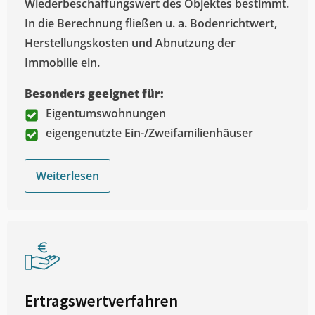
Wiederbeschaffungswert des Objektes bestimmt.
In die Berechnung fließen u. a. Bodenrichtwert,
Herstellungskosten und Abnutzung der
Immobilie ein.
Besonders geeignet für:
Eigentumswohnungen
eigengenutzte Ein-/Zweifamilienhäuser
Weiterlesen
Ertragswertverfahren