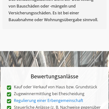
von Bauschäden oder -mängeln und
Versicherungsschäden. Es ist bei einer
Bauabnahme oder Wohnungsübergabe sinnvoll.
Bewertungsanlässe
Kauf oder Verkauf von Haus bzw. Grundstück
Zugewinnermittlung bei Ehescheidung
Regulierung einer Erbengemeinschaft
Steuerliche Anlässe (z. B. Nachweise gegenüber