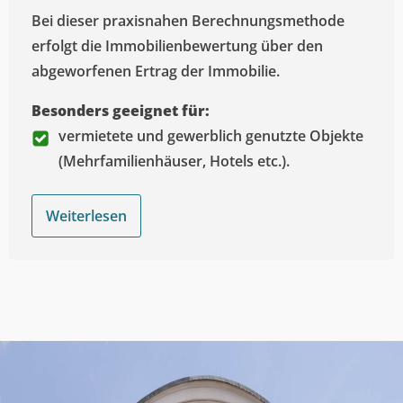
Bei dieser praxisnahen Berechnungsmethode
erfolgt die Immobilienbewertung über den
abgeworfenen Ertrag der Immobilie.
Besonders geeignet für:
vermietete und gewerblich genutzte Objekte
(Mehrfamilienhäuser, Hotels etc.).
Weiterlesen