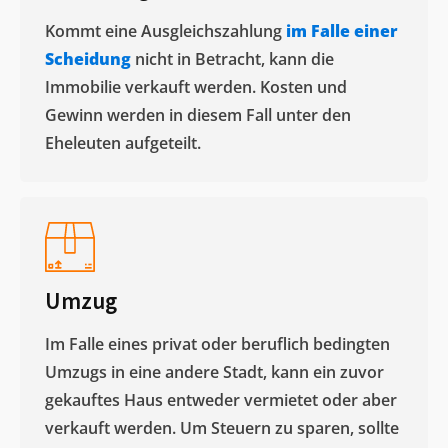
Kommt eine Ausgleichszahlung
im Falle einer
Scheidung
nicht in Betracht, kann die
Immobilie verkauft werden. Kosten und
Gewinn werden in diesem Fall unter den
Eheleuten aufgeteilt.​
Umzug
Im Falle eines privat oder beruflich bedingten
Umzugs in eine andere Stadt, kann ein zuvor
gekauftes Haus entweder vermietet oder aber
verkauft werden. Um Steuern zu sparen, sollte