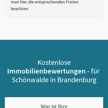
man hier die entsprechenden Fristen
beachten.
Kostenlose
Immobilienbewertungen -
für
Schönwalde in Brandenburg
Was ist Ihre