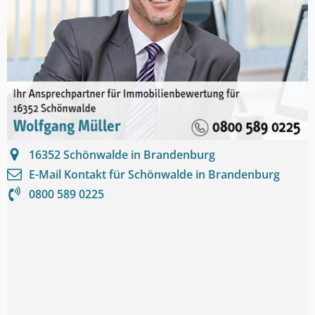
16352
Schönwalde in Brandenburg
E-Mail Kontakt für
Schönwalde in Brandenburg
0800 589 0225