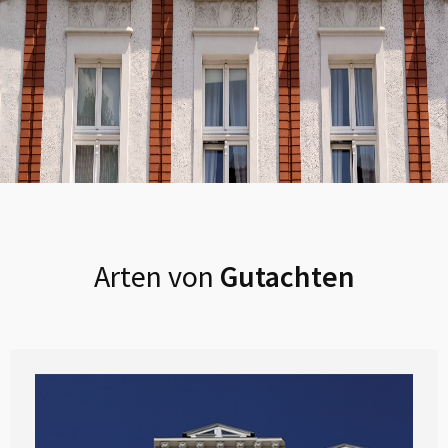
Arten von
Gutachten