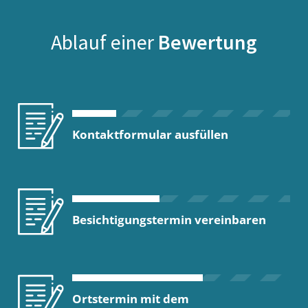
Ablauf einer
Bewertung
Kontaktformular ausfüllen
Besichtigungstermin vereinbaren
Ortstermin mit dem