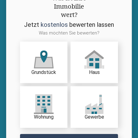
Immobilie
wert?
Jetzt
kostenlos
bewerten lassen
Was möchten Sie bewerten?
Grundstück
Haus
Wohnung
Gewerbe