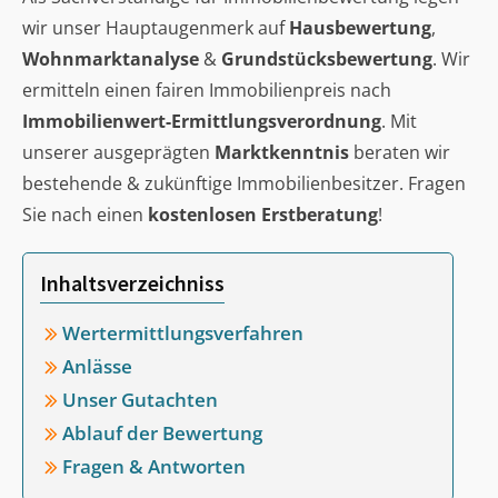
wir unser Hauptaugenmerk auf
Hausbewertung
,
Wohnmarktanalyse
&
Grundstücksbewertung
. Wir
ermitteln einen fairen Immobilienpreis nach
Immobilienwert-Ermittlungsverordnung
. Mit
unserer ausgeprägten
Marktkenntnis
beraten wir
bestehende & zukünftige Immobilienbesitzer. Fragen
Sie nach einen
kostenlosen Erstberatung
!
Inhaltsverzeichniss
Wertermittlungsverfahren
Anlässe
Unser Gutachten
Ablauf der Bewertung
Fragen & Antworten