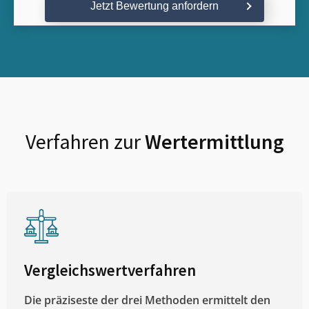
Jetzt Bewertung anfordern
Verfahren zur
Wertermittlung
Vergleichswertverfahren
Die präziseste der drei Methoden ermittelt den