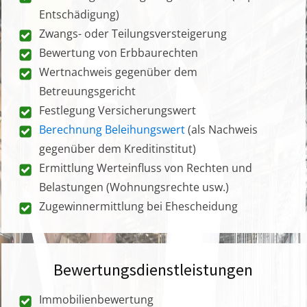
Entschädigung)
Zwangs- oder Teilungsversteigerung
Bewertung von Erbbaurechten
Wertnachweis gegenüber dem
Betreuungsgericht
Festlegung Versicherungswert
Berechnung Beleihungswert
(als Nachweis
gegenüber dem Kreditinstitut)
Ermittlung Werteinfluss von Rechten und
Belastungen (Wohnungsrechte usw.)
Zugewinnermittlung bei Ehescheidung
Bewertungsdienstleistungen
Immobilienbewertung