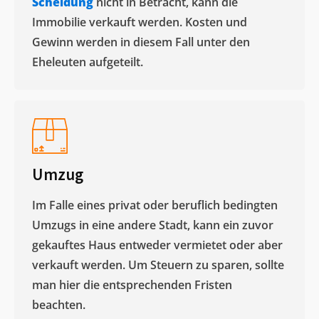
Scheidung
nicht in Betracht, kann die
Immobilie verkauft werden. Kosten und
Gewinn werden in diesem Fall unter den
Eheleuten aufgeteilt.​
Umzug
Im Falle eines privat oder beruflich bedingten
Umzugs in eine andere Stadt, kann ein zuvor
gekauftes Haus entweder vermietet oder aber
verkauft werden. Um Steuern zu sparen, sollte
man hier die entsprechenden Fristen
beachten.