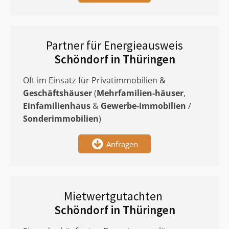
Partner für Energieausweis
Schöndorf in Thüringen
Oft im Einsatz für Privatimmobilien &
Geschäftshäuser
(
Mehrfamilien-häuser
,
Einfamilienhaus
&
Gewerbe-immobilien
/
Sonderimmobilien
)
Anfragen
Mietwertgutachten
Schöndorf in Thüringen