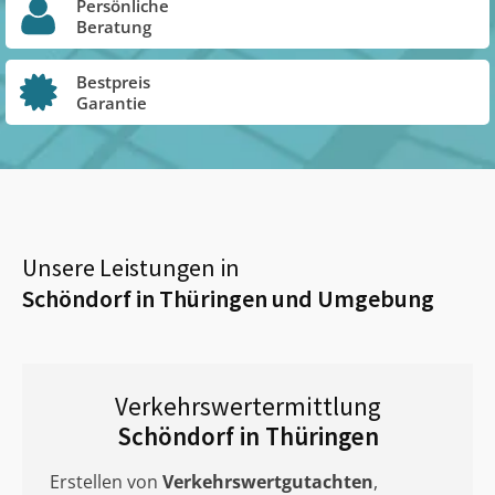
Persönliche
Beratung
Bestpreis
Garantie
Unsere Leistungen in
Schöndorf in Thüringen
und Umgebung
Verkehrswertermittlung
Schöndorf in Thüringen
Erstellen von
Verkehrswertgutachten
,