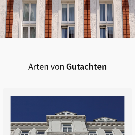
Arten von
Gutachten