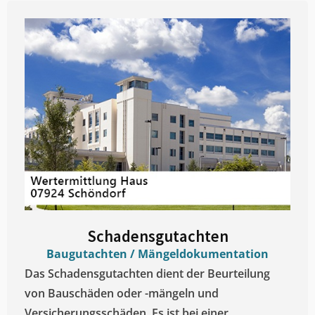
Schadensgutachten
Baugutachten / Mängeldokumentation
Das Schadensgutachten dient der Beurteilung
von Bauschäden oder -mängeln und
Versicherungsschäden. Es ist bei einer