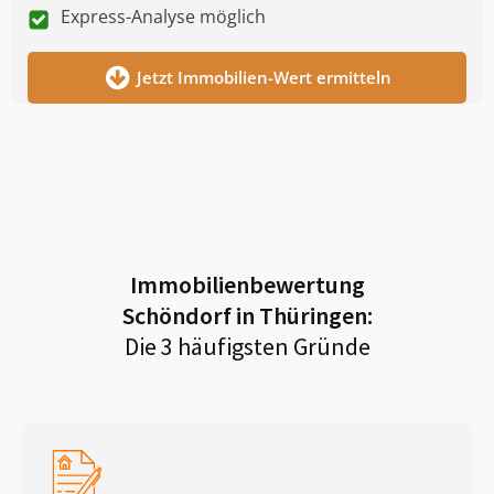
Express-Analyse möglich
Jetzt Immobilien-Wert ermitteln
Immobilienbewertung
Schöndorf in Thüringen
:
Die 3 häufigsten Gründe