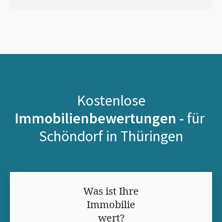
Kostenlose
Immobilienbewertungen -
für
Schöndorf in Thüringen
Was ist Ihre
Immobilie
wert?