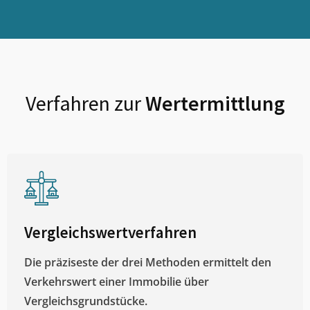
Verfahren zur
Wertermittlung
Vergleichswertverfahren
Die präziseste der drei Methoden ermittelt den
Verkehrswert einer Immobilie über
Vergleichsgrundstücke.