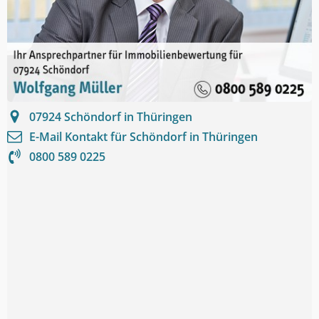
07924
Schöndorf in Thüringen
E-Mail Kontakt für
Schöndorf in Thüringen
0800 589 0225