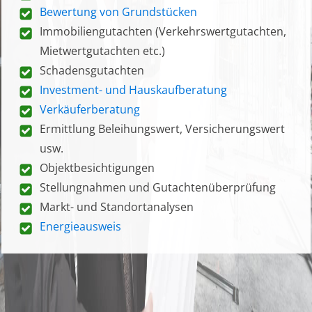
Bewertung von Grundstücken
Immobiliengutachten (Verkehrswertgutachten,
Mietwertgutachten etc.)
Schadensgutachten
Investment- und Hauskaufberatung
Verkäuferberatung
Ermittlung Beleihungswert, Versicherungswert
usw.
Objektbesichtigungen
Stellungnahmen und Gutachtenüberprüfung
Markt- und Standortanalysen
Energieausweis