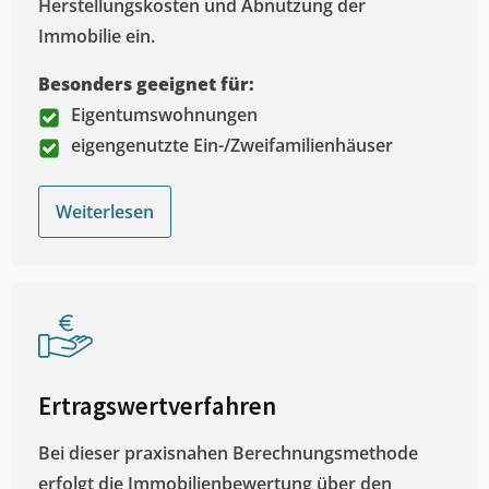
Herstellungskosten und Abnutzung der
Immobilie ein.
Besonders geeignet für:
Eigentumswohnungen
eigengenutzte Ein-/Zweifamilienhäuser
Weiterlesen
Ertragswertverfahren
Bei dieser praxisnahen Berechnungsmethode
erfolgt die Immobilienbewertung über den