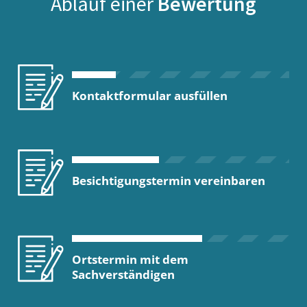
Ablauf einer
Bewertung
Kontaktformular ausfüllen
Besichtigungstermin vereinbaren
Ortstermin mit dem
Sachverständigen