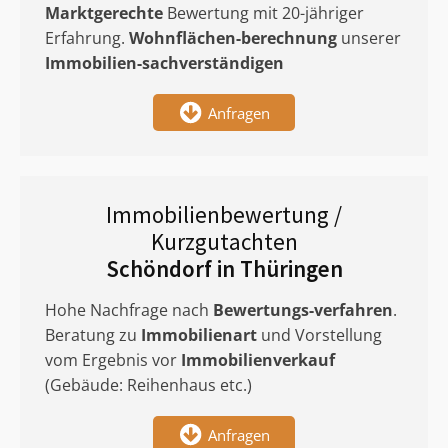
Marktgerechte
Bewertung mit 20-jähriger
Erfahrung.
Wohnflächen-berechnung
unserer
Immobilien-sachverständigen
Anfragen
Immobilienbewertung /
Kurzgutachten
Schöndorf in Thüringen
Hohe Nachfrage nach
Bewertungs-verfahren
.
Beratung zu
Immobilienart
und Vorstellung
vom Ergebnis vor
Immobilienverkauf
(Gebäude: Reihenhaus etc.)
Anfragen