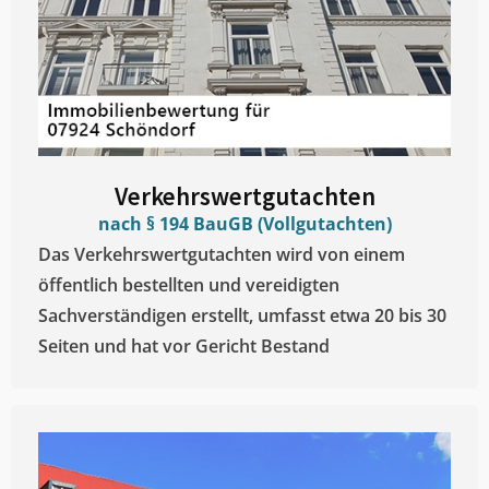
Verkehrswertgutachten
nach § 194 BauGB (Vollgutachten)
Das Verkehrswertgutachten wird von einem
öffentlich bestellten und vereidigten
Sachverständigen erstellt, umfasst etwa 20 bis 30
Seiten und hat vor Gericht Bestand