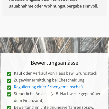
Bauabnahme oder Wohnungsübergabe sinnvoll.
Bewertungsanlässe
Kauf oder Verkauf von Haus bzw. Grundstück
Zugewinnermittlung bei Ehescheidung
Regulierung einer Erbengemeinschaft
Steuerliche Anlässe (z. B. Nachweise gegenüber
dem Finanzamt)
Bewertung im Enteignungsverfahren (bspw.