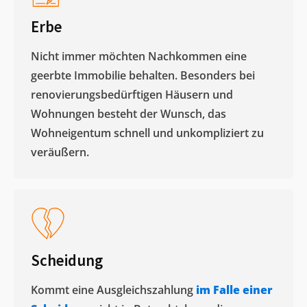
Erbe
Nicht immer möchten Nachkommen eine
geerbte Immobilie behalten. Besonders bei
renovierungsbedürftigen Häusern und
Wohnungen besteht der Wunsch, das
Wohneigentum schnell und unkompliziert zu
veräußern. ​
Scheidung
Kommt eine Ausgleichszahlung
im Falle einer