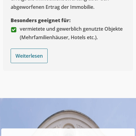
abgeworfenen Ertrag der Immobilie.
Besonders geeignet für:
vermietete und gewerblich genutzte Objekte
(Mehrfamilienhäuser, Hotels etc.).
Weiterlesen