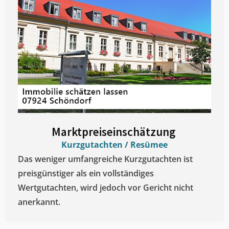
Marktpreiseinschätzung ​
Kurzgutachten / Resümee
Das weniger umfangreiche Kurzgutachten ist
preisgünstiger als ein vollständiges
Wertgutachten, wird jedoch vor Gericht nicht
anerkannt.