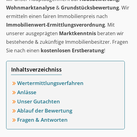
Wohnmarktanalyse
&
Grundstücksbewertung
. Wir
ermitteln einen fairen Immobilienpreis nach
Immobilienwert-Ermittlungsverordnung
. Mit
unserer ausgeprägten
Marktkenntnis
beraten wir
bestehende & zukünftige Immobilienbesitzer. Fragen
Sie nach einen
kostenlosen Erstberatung
!
Inhaltsverzeichniss
Wertermittlungsverfahren
Anlässe
Unser Gutachten
Ablauf der Bewertung
Fragen & Antworten