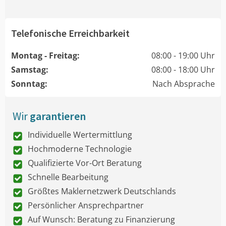
Telefonische Erreichbarkeit
Montag - Freitag:
08:00 - 19:00 Uhr
Samstag:
08:00 - 18:00 Uhr
Sonntag:
Nach Absprache
Wir
garantieren
Individuelle Wertermittlung
Hochmoderne Technologie
Qualifizierte Vor-Ort Beratung
Schnelle Bearbeitung
Größtes Maklernetzwerk Deutschlands
Persönlicher Ansprechpartner
Auf Wunsch: Beratung zu Finanzierung