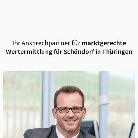
Ihr Ansprechpartner für
marktgerechte
Wertermittlung für
Schöndorf in Thüringen