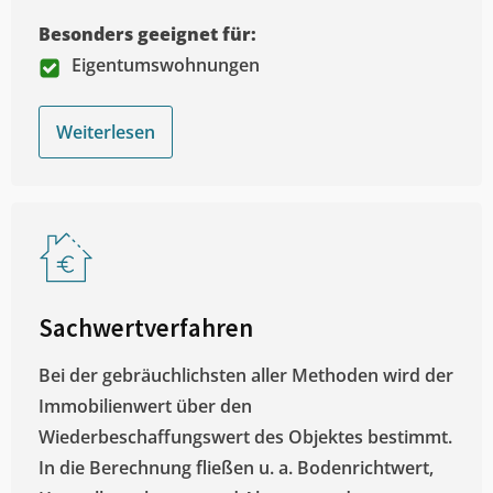
Besonders geeignet für:
Eigentumswohnungen
Weiterlesen
Sachwertverfahren
Bei der gebräuchlichsten aller Methoden wird der
Immobilienwert über den
Wiederbeschaffungswert des Objektes bestimmt.
In die Berechnung fließen u. a. Bodenrichtwert,