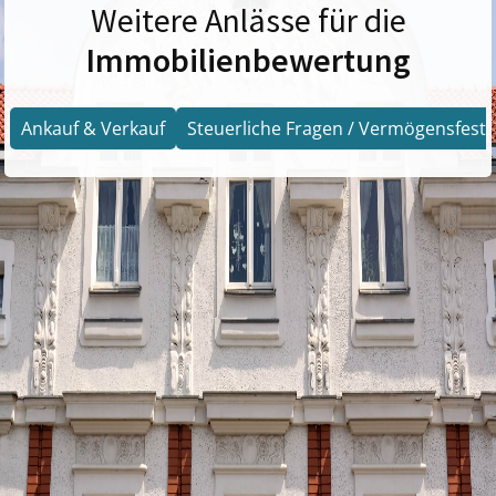
Weitere Anlässe für die
Immobilienbewertung
Ankauf & Verkauf
Steuerliche Fragen / Vermögensfests