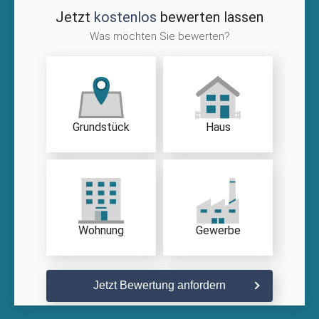
Jetzt
kostenlos
bewerten lassen
Was möchten Sie bewerten?
Grundstück
Haus
Wohnung
Gewerbe
Jetzt Bewertung anfordern