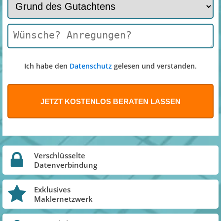
Ich habe den
Datenschutz
gelesen und verstanden.
Verschlüsselte
Datenverbindung
Exklusives
Maklernetzwerk