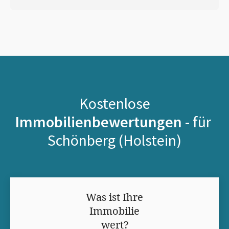
Kostenlose
Immobilienbewertungen -
für
Schönberg (Holstein)
Was ist Ihre
Immobilie
wert?