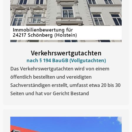
Verkehrswertgutachten
nach § 194 BauGB (Vollgutachten)
Das Verkehrswertgutachten wird von einem
öffentlich bestellten und vereidigten
Sachverständigen erstellt, umfasst etwa 20 bis 30
Seiten und hat vor Gericht Bestand