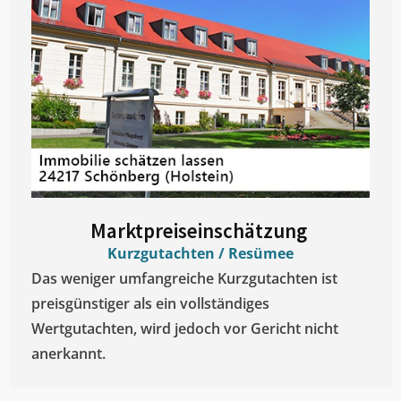
Marktpreiseinschätzung ​
Kurzgutachten / Resümee
Das weniger umfangreiche Kurzgutachten ist
preisgünstiger als ein vollständiges
Wertgutachten, wird jedoch vor Gericht nicht
anerkannt.