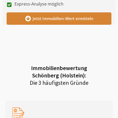
Express-Analyse möglich
Jetzt Immobilien-Wert ermitteln
Immobilienbewertung
Schönberg (Holstein)
:
Die 3 häufigsten Gründe