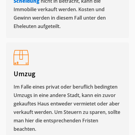
Scheidung
nicht in Betracht, kann die
Immobilie verkauft werden. Kosten und
Gewinn werden in diesem Fall unter den
Eheleuten aufgeteilt.​
Umzug
Im Falle eines privat oder beruflich bedingten
Umzugs in eine andere Stadt, kann ein zuvor
gekauftes Haus entweder vermietet oder aber
verkauft werden. Um Steuern zu sparen, sollte
man hier die entsprechenden Fristen
beachten.