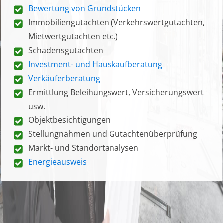
Bewertung von Grundstücken
Immobiliengutachten (Verkehrswertgutachten,
Mietwertgutachten etc.)
Schadensgutachten
Investment- und Hauskaufberatung
Verkäuferberatung
Ermittlung Beleihungswert, Versicherungswert
usw.
Objektbesichtigungen
Stellungnahmen und Gutachtenüberprüfung
Markt- und Standortanalysen
Energieausweis