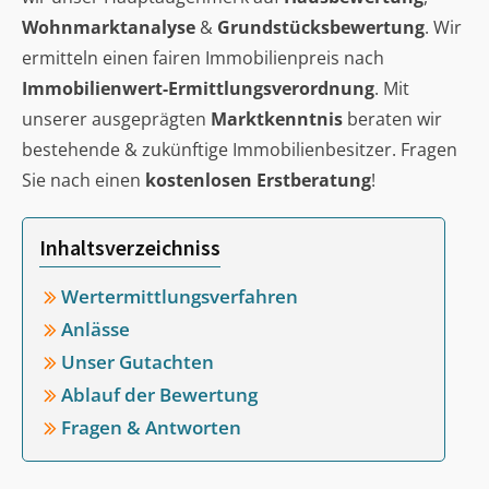
Wohnmarktanalyse
&
Grundstücksbewertung
. Wir
ermitteln einen fairen Immobilienpreis nach
Immobilienwert-Ermittlungsverordnung
. Mit
unserer ausgeprägten
Marktkenntnis
beraten wir
bestehende & zukünftige Immobilienbesitzer. Fragen
Sie nach einen
kostenlosen Erstberatung
!
Inhaltsverzeichniss
Wertermittlungsverfahren
Anlässe
Unser Gutachten
Ablauf der Bewertung
Fragen & Antworten