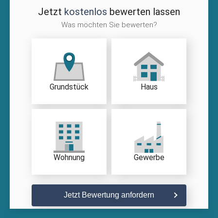
Jetzt
kostenlos
bewerten lassen
Was möchten Sie bewerten?
Grundstück
Haus
Wohnung
Gewerbe
Jetzt Bewertung anfordern