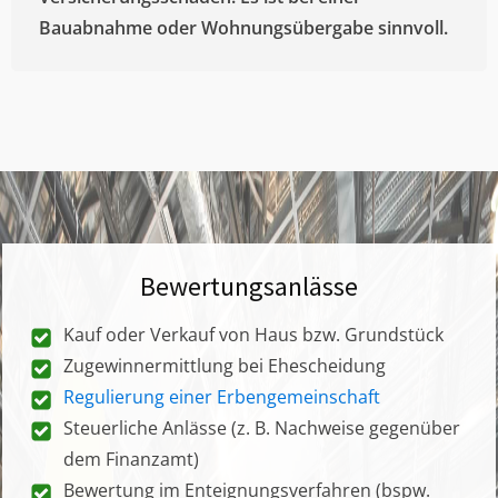
Bauabnahme oder Wohnungsübergabe sinnvoll.
Bewertungsanlässe
Kauf oder Verkauf von Haus bzw. Grundstück
Zugewinnermittlung bei Ehescheidung
Regulierung einer Erbengemeinschaft
Steuerliche Anlässe (z. B. Nachweise gegenüber
dem Finanzamt)
Bewertung im Enteignungsverfahren (bspw.