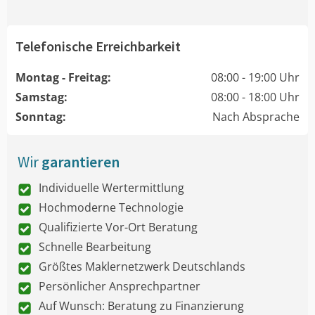
Telefonische Erreichbarkeit
Montag - Freitag:
08:00 - 19:00 Uhr
Samstag:
08:00 - 18:00 Uhr
Sonntag:
Nach Absprache
Wir
garantieren
Individuelle Wertermittlung
Hochmoderne Technologie
Qualifizierte Vor-Ort Beratung
Schnelle Bearbeitung
Größtes Maklernetzwerk Deutschlands
Persönlicher Ansprechpartner
Auf Wunsch: Beratung zu Finanzierung