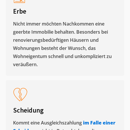
Erbe
Nicht immer möchten Nachkommen eine
geerbte Immobilie behalten. Besonders bei
renovierungsbedürftigen Häusern und
Wohnungen besteht der Wunsch, das
Wohneigentum schnell und unkompliziert zu
veräußern. ​
Scheidung
Kommt eine Ausgleichszahlung
im Falle einer