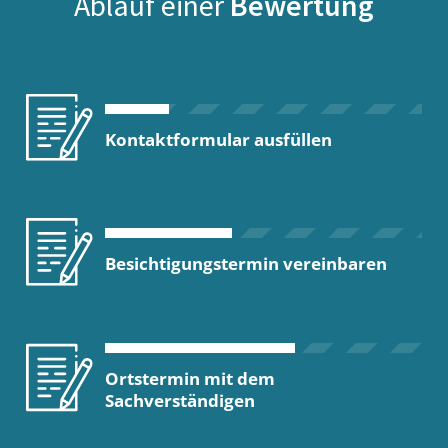
Ablauf einer
Bewertung
Kontaktformular ausfüllen
Besichtigungstermin vereinbaren
Ortstermin mit dem
Sachverständigen