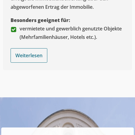
abgeworfenen Ertrag der Immobilie.
Besonders geeignet für:
vermietete und gewerblich genutzte Objekte
(Mehrfamilienhäuser, Hotels etc.).
Weiterlesen