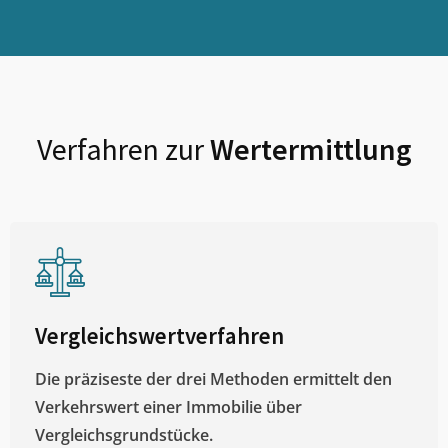
Verfahren zur
Wertermittlung
Vergleichswertverfahren
Die präziseste der drei Methoden ermittelt den
Verkehrswert einer Immobilie über
Vergleichsgrundstücke.