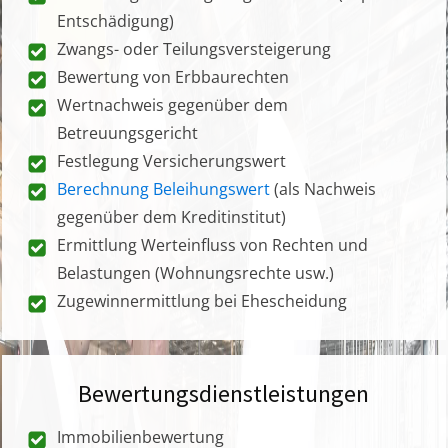
Entschädigung)
Zwangs- oder Teilungsversteigerung
Bewertung von Erbbaurechten
Wertnachweis gegenüber dem
Betreuungsgericht
Festlegung Versicherungswert
Berechnung Beleihungswert
(als Nachweis
gegenüber dem Kreditinstitut)
Ermittlung Werteinfluss von Rechten und
Belastungen (Wohnungsrechte usw.)
Zugewinnermittlung bei Ehescheidung
Bewertungsdienstleistungen
Immobilienbewertung