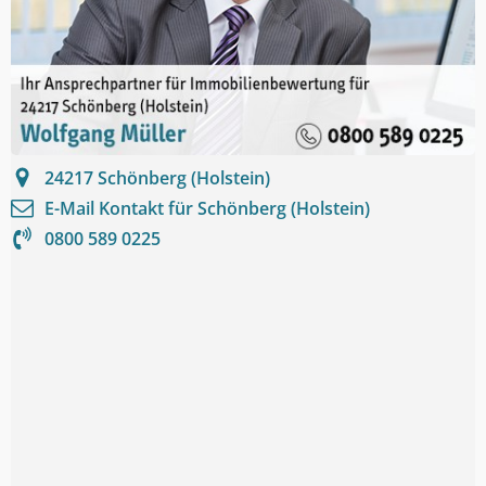
24217
Schönberg (Holstein)
E-Mail Kontakt für
Schönberg (Holstein)
0800 589 0225