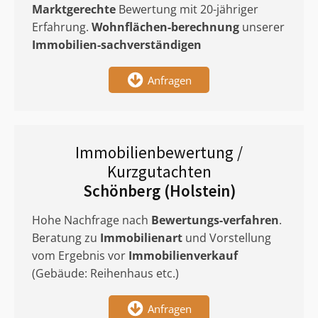
Marktgerechte
Bewertung mit 20-jähriger
Erfahrung.
Wohnflächen-berechnung
unserer
Immobilien-sachverständigen
Anfragen
Immobilienbewertung /
Kurzgutachten
Schönberg (Holstein)
Hohe Nachfrage nach
Bewertungs-verfahren
.
Beratung zu
Immobilienart
und Vorstellung
vom Ergebnis vor
Immobilienverkauf
(Gebäude: Reihenhaus etc.)
Anfragen