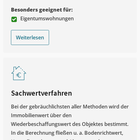
Besonders geeignet für:
Eigentumswohnungen
Weiterlesen
Sachwertverfahren
Bei der gebräuchlichsten aller Methoden wird der
Immobilienwert über den
Wiederbeschaffungswert des Objektes bestimmt.
In die Berechnung fließen u. a. Bodenrichtwert,