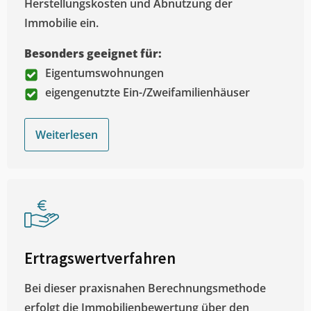
Herstellungskosten und Abnutzung der
Immobilie ein.
Besonders geeignet für:
Eigentumswohnungen
eigengenutzte Ein-/Zweifamilienhäuser
Weiterlesen
Ertragswertverfahren
Bei dieser praxisnahen Berechnungsmethode
erfolgt die Immobilienbewertung über den