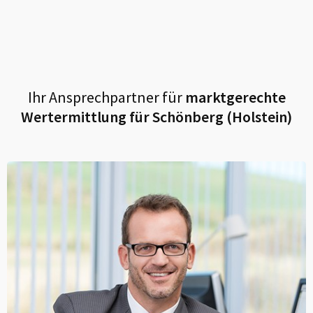
Ihr Ansprechpartner für
marktgerechte
Wertermittlung für
Schönberg (Holstein)