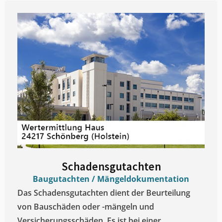
Schadensgutachten
Baugutachten / Mängeldokumentation
Das Schadensgutachten dient der Beurteilung
von Bauschäden oder -mängeln und
Versicherungsschäden. Es ist bei einer