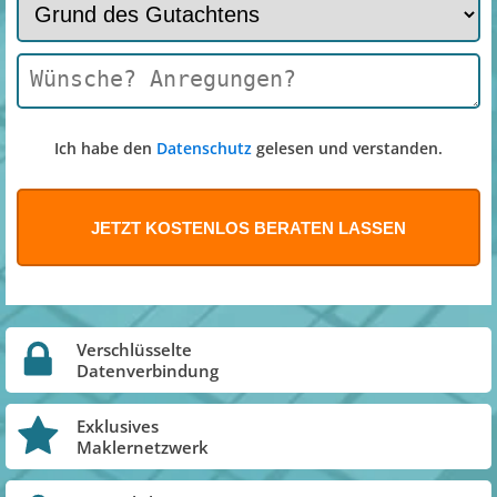
Ich habe den
Datenschutz
gelesen und verstanden.
Verschlüsselte
Datenverbindung
Exklusives
Maklernetzwerk