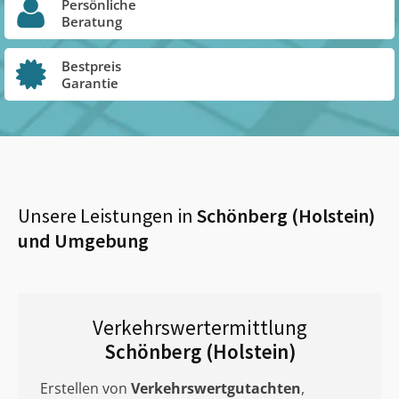
Persönliche
Beratung
Bestpreis
Garantie
Unsere Leistungen in
Schönberg (Holstein)
und Umgebung
Verkehrswertermittlung
Schönberg (Holstein)
Erstellen von
Verkehrswertgutachten
,