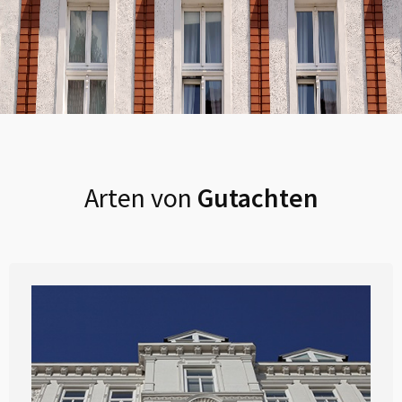
Arten von
Gutachten