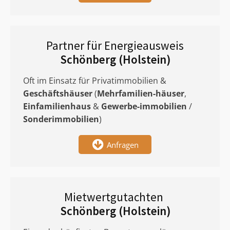
Partner für Energieausweis
Schönberg (Holstein)
Oft im Einsatz für Privatimmobilien &
Geschäftshäuser
(
Mehrfamilien-häuser
,
Einfamilienhaus
&
Gewerbe-immobilien
/
Sonderimmobilien
)
Anfragen
Mietwertgutachten
Schönberg (Holstein)