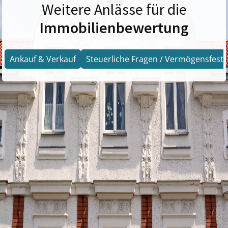
Weitere Anlässe für die
Immobilienbewertung
Ankauf & Verkauf
Steuerliche Fragen / Vermögensfests