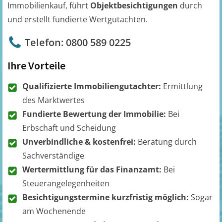
Immobilienkauf, führt
Objektbesichtigungen
durch
und erstellt fundierte Wertgutachten.
Telefon: 0800 589 0225
Ihre Vorteile
Qualifizierte Immobiliengutachter:
Ermittlung
des Marktwertes
Fundierte Bewertung der Immobilie:
Bei
Erbschaft und Scheidung
Unverbindliche & kostenfrei:
Beratung durch
Sachverständige
Wertermittlung für das Finanzamt:
Bei
Steuerangelegenheiten
Besichtigungstermine kurzfristig möglich:
Sogar
am Wochenende