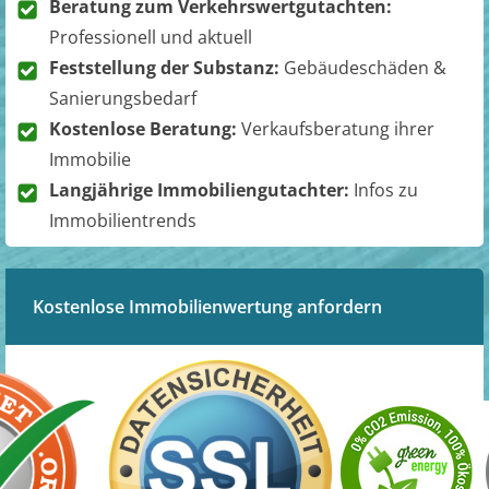
Beratung zum Verkehrswertgutachten:
Professionell und aktuell
Feststellung der Substanz:
Gebäudeschäden &
Sanierungsbedarf
Kostenlose Beratung:
Verkaufsberatung ihrer
Immobilie
Langjährige Immobiliengutachter:
Infos zu
Immobilientrends
Kostenlose Immobilienwertung anfordern