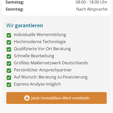
Samstag:
08:00 - 18:00 Uhr
Sonntag:
Nach Absprache
Wir
garantieren
Individuelle Wertermittlung
Hochmoderne Technologie
Qualifizierte Vor-Ort Beratung
Schnelle Bearbeitung
Größtes Maklernetzwerk Deutschlands
Persönlicher Ansprechpartner
Auf Wunsch: Beratung zu Finanzierung
Express-Analyse möglich
Jetzt Immobilien-Wert ermitteln