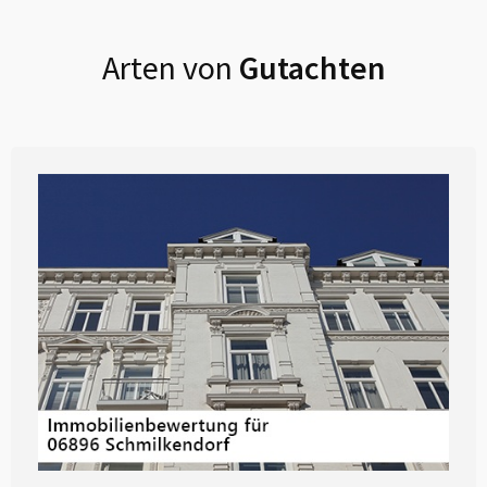
Arten von
Gutachten