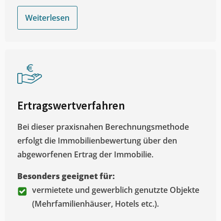
Weiterlesen
Ertragswertverfahren
Bei dieser praxisnahen Berechnungsmethode
erfolgt die Immobilienbewertung über den
abgeworfenen Ertrag der Immobilie.
Besonders geeignet für:
vermietete und gewerblich genutzte Objekte
(Mehrfamilienhäuser, Hotels etc.).