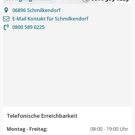
06896
Schmilkendorf
E-Mail Kontakt für
Schmilkendorf
0800 589 0225
Telefonische Erreichbarkeit
Montag - Freitag:
08:00 - 19:00 Uhr