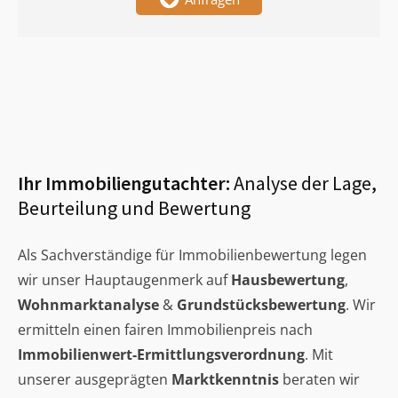
Ihr Immobiliengutachter:
Analyse der Lage,
Beurteilung und Bewertung
Als Sachverständige für Immobilienbewertung legen
wir unser Hauptaugenmerk auf
Hausbewertung
,
Wohnmarktanalyse
&
Grundstücksbewertung
. Wir
ermitteln einen fairen Immobilienpreis nach
Immobilienwert-Ermittlungsverordnung
. Mit
unserer ausgeprägten
Marktkenntnis
beraten wir