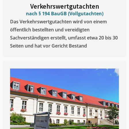
Verkehrswertgutachten
nach § 194 BauGB (Vollgutachten)
Das Verkehrswertgutachten wird von einem
öffentlich bestellten und vereidigten
Sachverständigen erstellt, umfasst etwa 20 bis 30
Seiten und hat vor Gericht Bestand