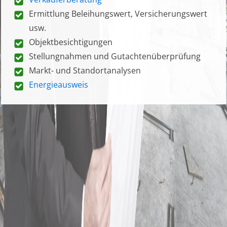
Ermittlung Beleihungswert, Versicherungswert
usw.
Objektbesichtigungen
Stellungnahmen und Gutachtenüberprüfung
Markt- und Standortanalysen
Energieausweis