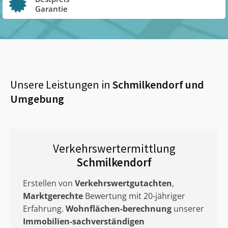
Garantie
Unsere Leistungen in
Schmilkendorf
und
Umgebung
Verkehrswertermittlung
Schmilkendorf
Erstellen von
Verkehrswertgutachten
,
Marktgerechte
Bewertung mit 20-jähriger
Erfahrung.
Wohnflächen-berechnung
unserer
Immobilien-sachverständigen