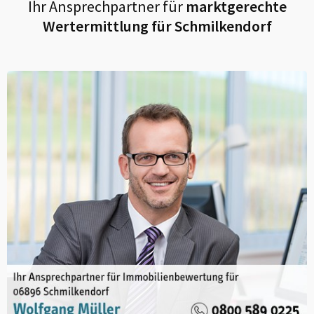
Ihr Ansprechpartner für
marktgerechte
Wertermittlung für
Schmilkendorf