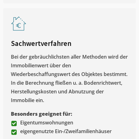
Sachwertverfahren
Bei der gebräuchlichsten aller Methoden wird der
Immobilienwert über den
Wiederbeschaffungswert des Objektes bestimmt.
In die Berechnung fließen u. a. Bodenrichtwert,
Herstellungskosten und Abnutzung der
Immobilie ein.
Besonders geeignet für:
Eigentumswohnungen
eigengenutzte Ein-/Zweifamilienhäuser