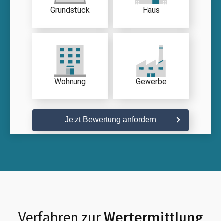
Grundstück
Haus
Wohnung
Gewerbe
Jetzt Bewertung anfordern
Verfahren zur
Wertermittlung