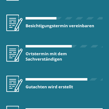
Besichtigungstermin vereinbaren
Ortstermin mit dem
Sachverständigen
Gutachten wird erstellt