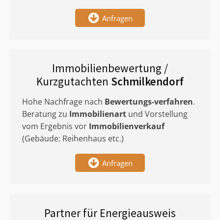
Anfragen
Immobilienbewertung /
Kurzgutachten
Schmilkendorf
Hohe Nachfrage nach
Bewertungs-verfahren
.
Beratung zu
Immobilienart
und Vorstellung
vom Ergebnis vor
Immobilienverkauf
(Gebäude: Reihenhaus etc.)
Anfragen
Partner für Energieausweis