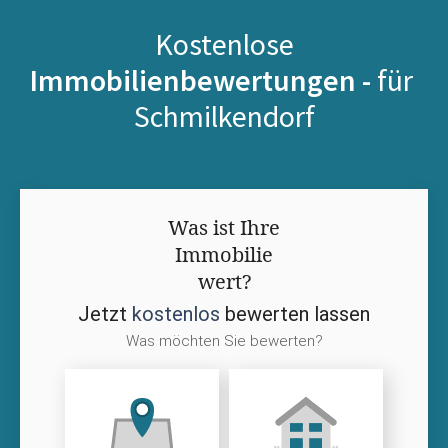
Kostenlose
Immobilienbewertungen -
für
Schmilkendorf
Was ist Ihre
Immobilie
wert?
Jetzt
kostenlos
bewerten lassen
Was möchten Sie bewerten?