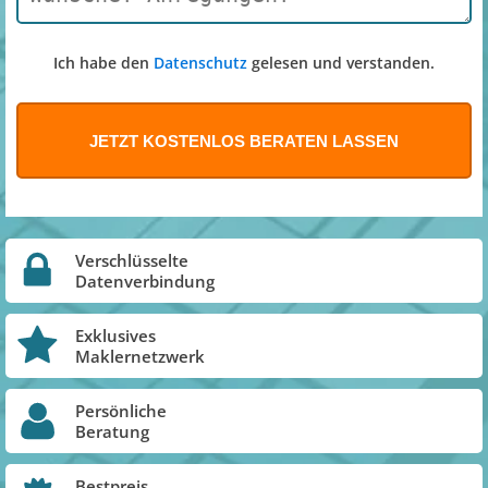
Ich habe den
Datenschutz
gelesen und verstanden.
Verschlüsselte
Datenverbindung
Exklusives
Maklernetzwerk
Persönliche
Beratung
Bestpreis