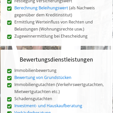
Festlegung Versicherungswert
Berechnung Beleihungswert
(als Nachweis
gegenüber dem Kreditinstitut)
Ermittlung Werteinfluss von Rechten und
Belastungen (Wohnungsrechte usw.)
Zugewinnermittlung bei Ehescheidung
Bewertungsdienstleistungen
Immobilienbewertung
Bewertung von Grundstücken
Immobiliengutachten (Verkehrswertgutachten,
Mietwertgutachten etc.)
Schadensgutachten
Investment- und Hauskaufberatung
Verkäuferberatung