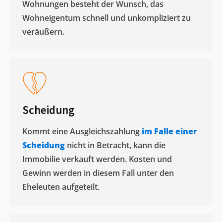
Wohnungen besteht der Wunsch, das
Wohneigentum schnell und unkompliziert zu
veräußern. ​
Scheidung
Kommt eine Ausgleichszahlung
im Falle einer
Scheidung
nicht in Betracht, kann die
Immobilie verkauft werden. Kosten und
Gewinn werden in diesem Fall unter den
Eheleuten aufgeteilt.​