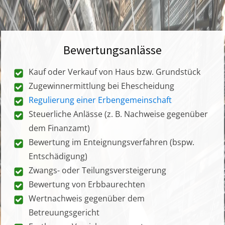
Bewertungsanlässe
Kauf oder Verkauf von Haus bzw. Grundstück
Zugewinnermittlung bei Ehescheidung
Regulierung einer Erbengemeinschaft
Steuerliche Anlässe (z. B. Nachweise gegenüber
dem Finanzamt)
Bewertung im Enteignungsverfahren (bspw.
Entschädigung)
Zwangs- oder Teilungsversteigerung
Bewertung von Erbbaurechten
Wertnachweis gegenüber dem
Betreuungsgericht