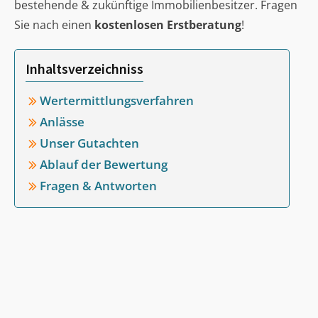
bestehende & zukünftige Immobilienbesitzer. Fragen
Sie nach einen
kostenlosen Erstberatung
!
Inhaltsverzeichniss
Wertermittlungsverfahren
Anlässe
Unser Gutachten
Ablauf der Bewertung
Fragen & Antworten