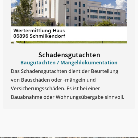
Schadensgutachten
Baugutachten / Mängeldokumentation
Das Schadensgutachten dient der Beurteilung
von Bauschäden oder -mängeln und
Versicherungsschäden. Es ist bei einer
Bauabnahme oder Wohnungsübergabe sinnvoll.