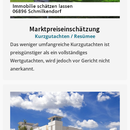
Marktpreiseinschätzung ​
Kurzgutachten / Resümee
Das weniger umfangreiche Kurzgutachten ist
preisgünstiger als ein vollständiges
Wertgutachten, wird jedoch vor Gericht nicht
anerkannt.