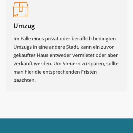
Umzug
Im Falle eines privat oder beruflich bedingten
Umzugs in eine andere Stadt, kann ein zuvor
gekauftes Haus entweder vermietet oder aber
verkauft werden. Um Steuern zu sparen, sollte
man hier die entsprechenden Fristen
beachten.