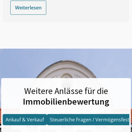
Weiterlesen
Weitere Anlässe für die
Immobilienbewertung
Ankauf & Verkauf
Steuerliche Fragen / Vermögensfests