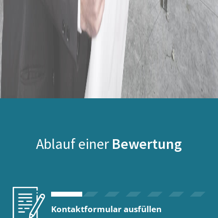
Ablauf einer
Bewertung
Kontaktformular ausfüllen