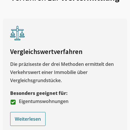
Vergleichswertverfahren
Die präziseste der drei Methoden ermittelt den
Verkehrswert einer Immobilie über
Vergleichsgrundstücke.
Besonders geeignet für:
Eigentumswohnungen
Weiterlesen