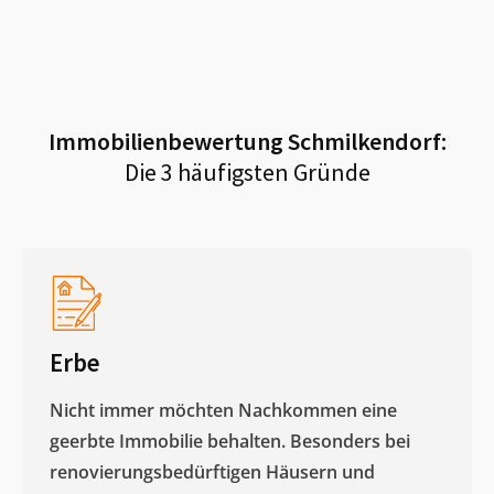
Immobilienbewertung
Schmilkendorf
:
Die 3 häufigsten Gründe
Erbe
Nicht immer möchten Nachkommen eine
geerbte Immobilie behalten. Besonders bei
renovierungsbedürftigen Häusern und