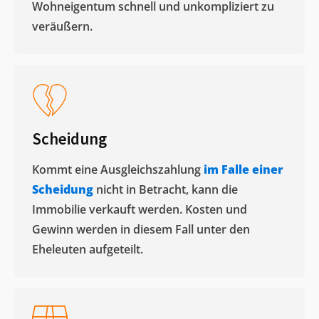
Wohneigentum schnell und unkompliziert zu
veräußern. ​
Scheidung
Kommt eine Ausgleichszahlung
im Falle einer
Scheidung
nicht in Betracht, kann die
Immobilie verkauft werden. Kosten und
Gewinn werden in diesem Fall unter den
Eheleuten aufgeteilt.​