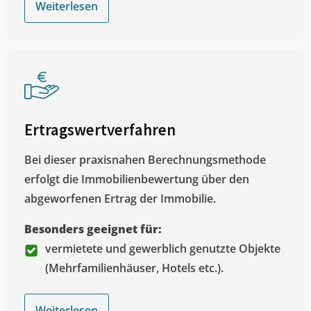
Weiterlesen
Ertragswertverfahren
Bei dieser praxisnahen Berechnungsmethode
erfolgt die Immobilienbewertung über den
abgeworfenen Ertrag der Immobilie.
Besonders geeignet für:
vermietete und gewerblich genutzte Objekte
(Mehrfamilienhäuser, Hotels etc.).
Weiterlesen