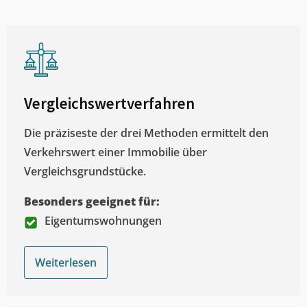
Vergleichswertverfahren
Die präziseste der drei Methoden ermittelt den
Verkehrswert einer Immobilie über
Vergleichsgrundstücke.
Besonders geeignet für:
Eigentumswohnungen
Weiterlesen