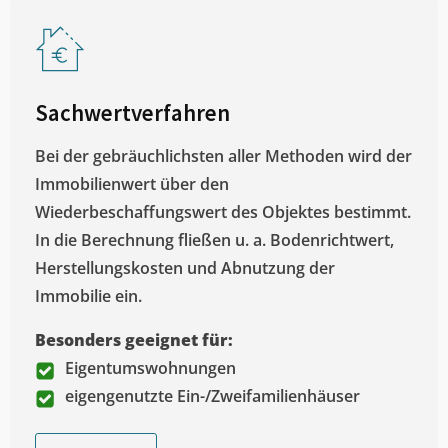
Sachwertverfahren
Bei der gebräuchlichsten aller Methoden wird der
Immobilienwert über den
Wiederbeschaffungswert des Objektes bestimmt.
In die Berechnung fließen u. a. Bodenrichtwert,
Herstellungskosten und Abnutzung der
Immobilie ein.
Besonders geeignet für:
Eigentumswohnungen
eigengenutzte Ein-/Zweifamilienhäuser