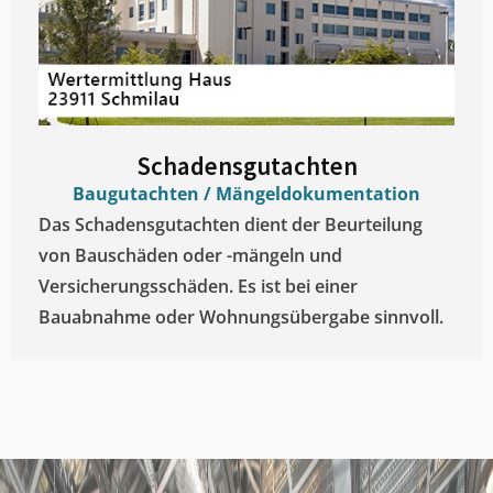
Schadensgutachten
Baugutachten / Mängeldokumentation
Das Schadensgutachten dient der Beurteilung
von Bauschäden oder -mängeln und
Versicherungsschäden. Es ist bei einer
Bauabnahme oder Wohnungsübergabe sinnvoll.