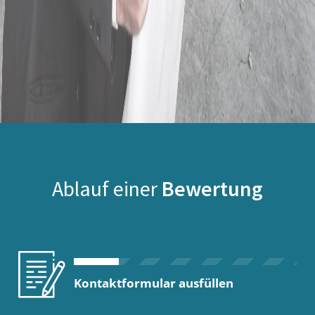
Ablauf einer
Bewertung
Kontaktformular ausfüllen