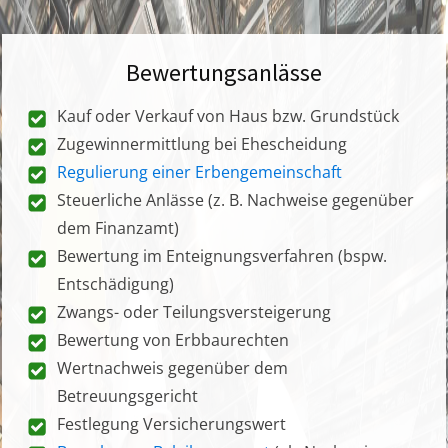
Bewertungsanlässe
Kauf oder Verkauf von Haus bzw. Grundstück
Zugewinnermittlung bei Ehescheidung
Regulierung einer Erbengemeinschaft
Steuerliche Anlässe (z. B. Nachweise gegenüber
dem Finanzamt)
Bewertung im Enteignungsverfahren (bspw.
Entschädigung)
Zwangs- oder Teilungsversteigerung
Bewertung von Erbbaurechten
Wertnachweis gegenüber dem
Betreuungsgericht
Festlegung Versicherungswert