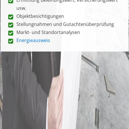
usw.
Objektbesichtigungen
Stellungnahmen und Gutachtenüberprüfung
Markt- und Standortanalysen
Energieausweis