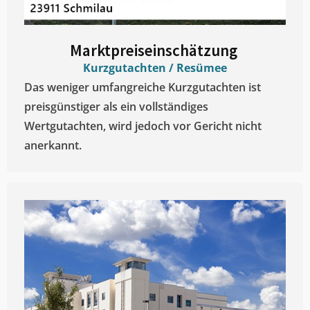
Marktpreiseinschätzung ​
Kurzgutachten / Resümee
Das weniger umfangreiche Kurzgutachten ist
preisgünstiger als ein vollständiges
Wertgutachten, wird jedoch vor Gericht nicht
anerkannt.