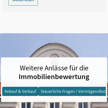
Weitere Anlässe für die
Immobilienbewertung
Ankauf & Verkauf
Steuerliche Fragen / Vermögensfests