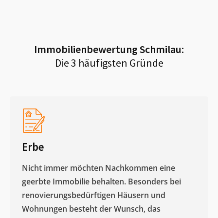
Immobilienbewertung
Schmilau
:
Die 3 häufigsten Gründe
Erbe
Nicht immer möchten Nachkommen eine
geerbte Immobilie behalten. Besonders bei
renovierungsbedürftigen Häusern und
Wohnungen besteht der Wunsch, das