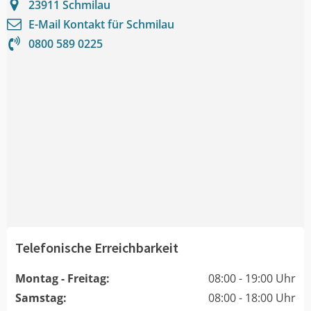
23911
Schmilau
E-Mail Kontakt für
Schmilau
0800 589 0225
Telefonische Erreichbarkeit
Montag - Freitag:
08:00 - 19:00 Uhr
Samstag:
08:00 - 18:00 Uhr