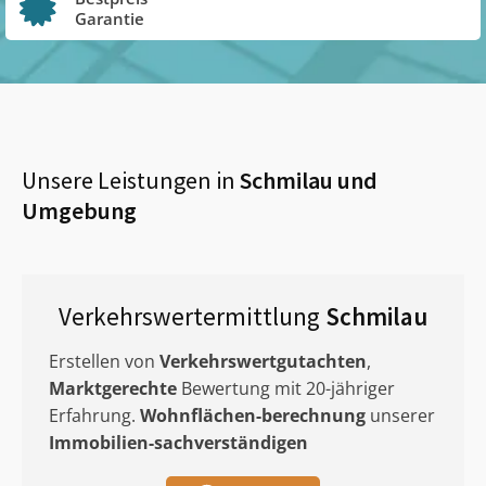
Garantie
Unsere Leistungen in
Schmilau
und
Umgebung
Verkehrswertermittlung
Schmilau
Erstellen von
Verkehrswertgutachten
,
Marktgerechte
Bewertung mit 20-jähriger
Erfahrung.
Wohnflächen-berechnung
unserer
Immobilien-sachverständigen