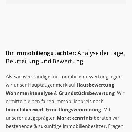
Ihr Immobiliengutachter:
Analyse der Lage,
Beurteilung und Bewertung
Als Sachverständige für Immobilienbewertung legen
wir unser Hauptaugenmerk auf
Hausbewertung
,
Wohnmarktanalyse
&
Grundstücksbewertung
. Wir
ermitteln einen fairen Immobilienpreis nach
Immobilienwert-Ermittlungsverordnung
. Mit
unserer ausgeprägten
Marktkenntnis
beraten wir
bestehende & zukünftige Immobilienbesitzer. Fragen