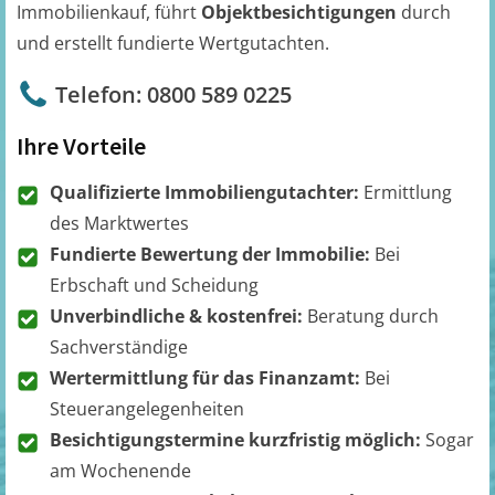
Immobilienkauf, führt
Objektbesichtigungen
durch
und erstellt fundierte Wertgutachten.
Telefon: 0800 589 0225
Ihre Vorteile
Qualifizierte Immobiliengutachter:
Ermittlung
des Marktwertes
Fundierte Bewertung der Immobilie:
Bei
Erbschaft und Scheidung
Unverbindliche & kostenfrei:
Beratung durch
Sachverständige
Wertermittlung für das Finanzamt:
Bei
Steuerangelegenheiten
Besichtigungstermine kurzfristig möglich:
Sogar
am Wochenende