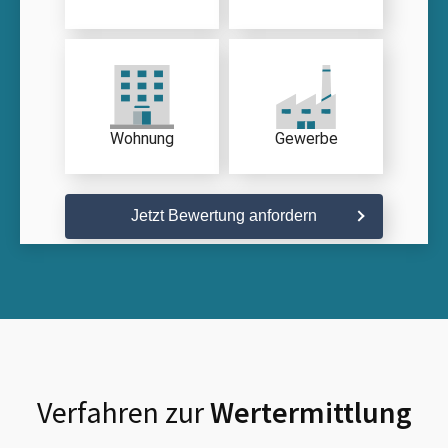
Wohnung
Gewerbe
Jetzt Bewertung anfordern
Verfahren zur
Wertermittlung