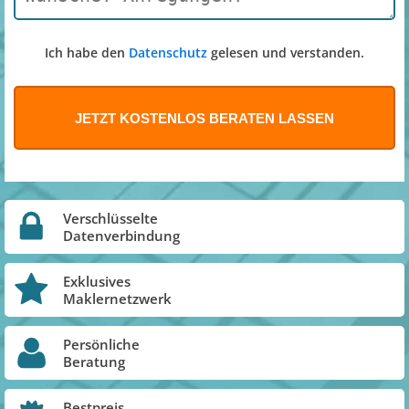
Ich habe den
Datenschutz
gelesen und verstanden.
Verschlüsselte
Datenverbindung
Exklusives
Maklernetzwerk
Persönliche
Beratung
Bestpreis