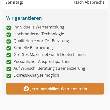
Sonntag:
Nach Absprache
Wir
garantieren
Individuelle Wertermittlung
Hochmoderne Technologie
Qualifizierte Vor-Ort Beratung
Schnelle Bearbeitung
Größtes Maklernetzwerk Deutschlands
Persönlicher Ansprechpartner
Auf Wunsch: Beratung zu Finanzierung
Express-Analyse möglich
Jetzt Immobilien-Wert ermitteln