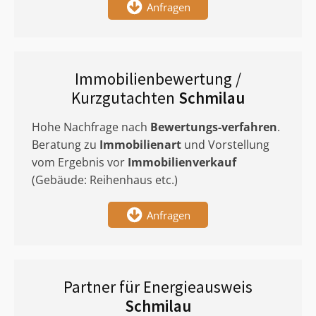
Anfragen
Immobilienbewertung /
Kurzgutachten
Schmilau
Hohe Nachfrage nach
Bewertungs-verfahren
.
Beratung zu
Immobilienart
und Vorstellung
vom Ergebnis vor
Immobilienverkauf
(Gebäude: Reihenhaus etc.)
Anfragen
Partner für Energieausweis
Schmilau