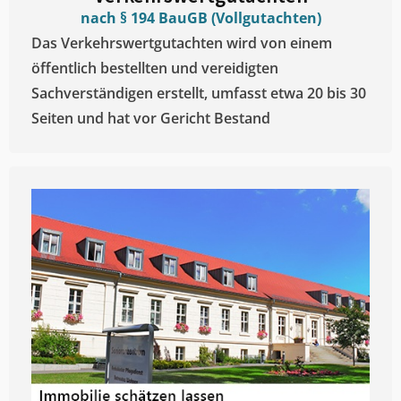
nach § 194 BauGB (Vollgutachten)
Das Verkehrswertgutachten wird von einem
öffentlich bestellten und vereidigten
Sachverständigen erstellt, umfasst etwa 20 bis 30
Seiten und hat vor Gericht Bestand