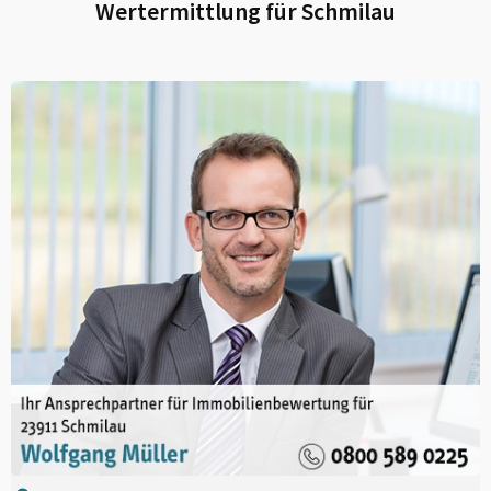
Wertermittlung für
Schmilau