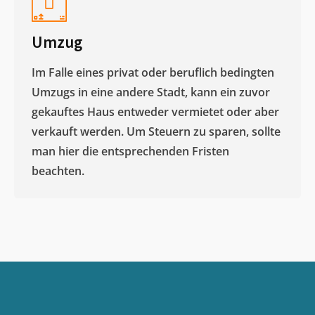
Umzug
Im Falle eines privat oder beruflich bedingten
Umzugs in eine andere Stadt, kann ein zuvor
gekauftes Haus entweder vermietet oder aber
verkauft werden. Um Steuern zu sparen, sollte
man hier die entsprechenden Fristen
beachten.