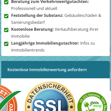
Beratung zum Verkehrswertgutachten:
Professionell und aktuell
Feststellung der Substanz:
Gebäudeschäden &
Sanierungsbedarf
Kostenlose Beratung:
Verkaufsberatung ihrer
Immobilie
Langjährige Immobiliengutachter:
Infos zu
Immobilientrends
Kostenlose Immobilienwertung anfordern