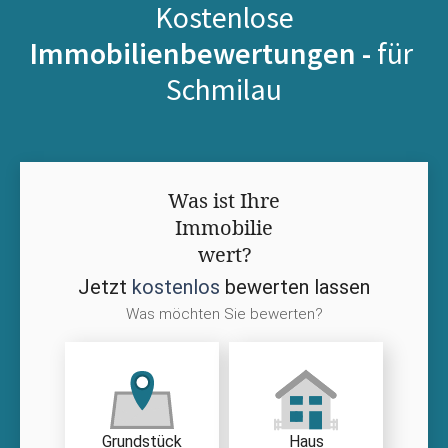
Kostenlose
Immobilienbewertungen -
für
Schmilau
Was ist Ihre
Immobilie
wert?
Jetzt
kostenlos
bewerten lassen
Was möchten Sie bewerten?
Grundstück
Haus