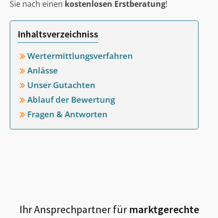
Sie nach einen
kostenlosen Erstberatung
!
Inhaltsverzeichniss
Wertermittlungsverfahren
Anlässe
Unser Gutachten
Ablauf der Bewertung
Fragen & Antworten
Ihr Ansprechpartner für
marktgerechte