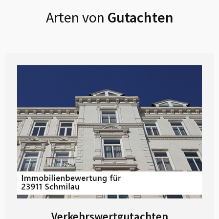
Arten von
Gutachten
Verkehrswertgutachten