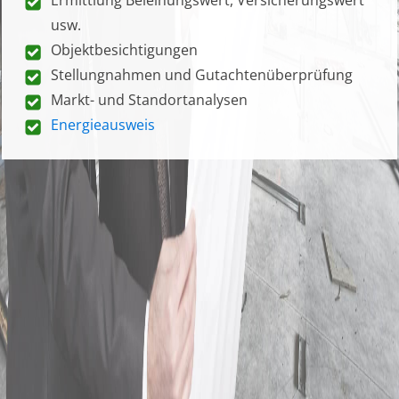
usw.
Objektbesichtigungen
Stellungnahmen und Gutachtenüberprüfung
Markt- und Standortanalysen
Energieausweis