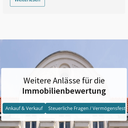
Weitere Anlässe für die
Immobilienbewertung
Ankauf & Verkauf
Steuerliche Fragen / Vermögensfests