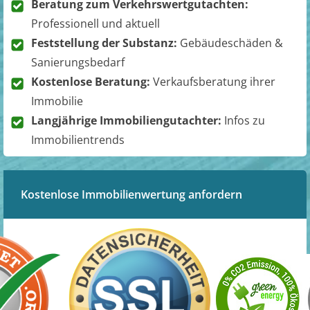
Beratung zum Verkehrswertgutachten:
Professionell und aktuell
Feststellung der Substanz:
Gebäudeschäden &
Sanierungsbedarf
Kostenlose Beratung:
Verkaufsberatung ihrer
Immobilie
Langjährige Immobiliengutachter:
Infos zu
Immobilientrends
Kostenlose Immobilienwertung anfordern