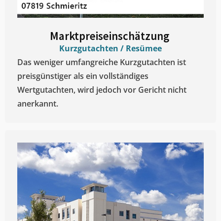
Marktpreiseinschätzung ​
Kurzgutachten / Resümee
Das weniger umfangreiche Kurzgutachten ist
preisgünstiger als ein vollständiges
Wertgutachten, wird jedoch vor Gericht nicht
anerkannt.