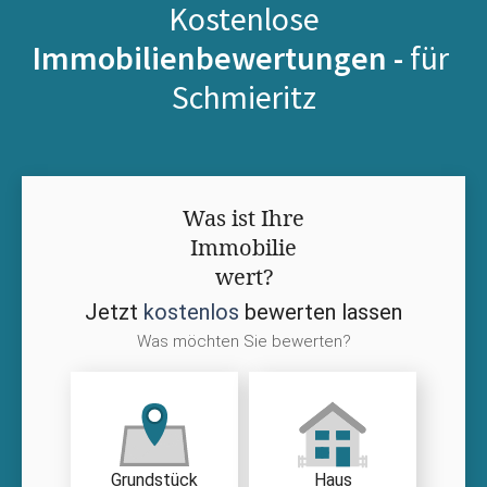
Kostenlose
Immobilienbewertungen -
für
Schmieritz
Was ist Ihre
Immobilie
wert?
Jetzt
kostenlos
bewerten lassen
Was möchten Sie bewerten?
Grundstück
Haus