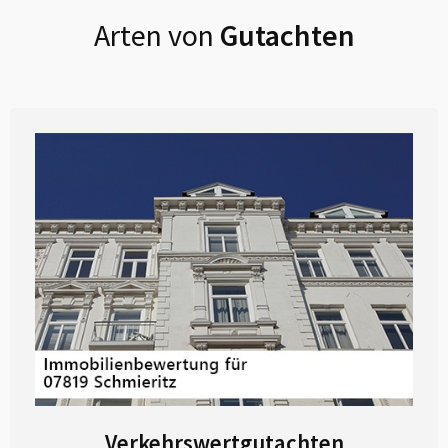
Arten von
Gutachten
Verkehrswertgutachten