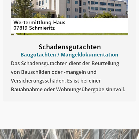
Schadensgutachten
Baugutachten / Mängeldokumentation
Das Schadensgutachten dient der Beurteilung
von Bauschäden oder -mängeln und
Versicherungsschäden. Es ist bei einer
Bauabnahme oder Wohnungsübergabe sinnvoll.