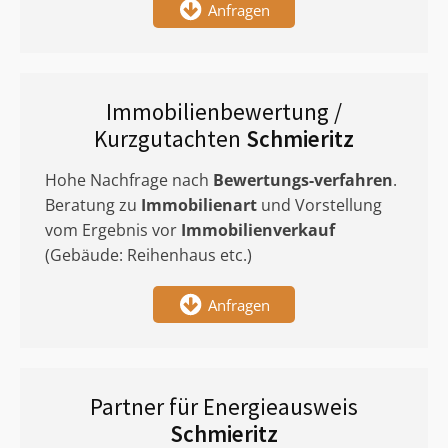
Anfragen
Immobilienbewertung /
Kurzgutachten
Schmieritz
Hohe Nachfrage nach
Bewertungs-verfahren
.
Beratung zu
Immobilienart
und Vorstellung
vom Ergebnis vor
Immobilienverkauf
(Gebäude: Reihenhaus etc.)
Anfragen
Partner für Energieausweis
Schmieritz