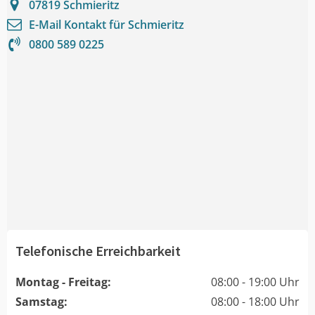
07819
Schmieritz
E-Mail Kontakt für
Schmieritz
0800 589 0225
Telefonische Erreichbarkeit
Montag - Freitag:
08:00 - 19:00 Uhr
Samstag:
08:00 - 18:00 Uhr