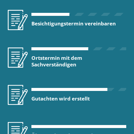
Besichtigungstermin vereinbaren
Ortstermin mit dem
Sachverständigen
Gutachten wird erstellt