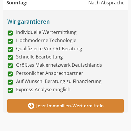
Sonntag:
Nach Absprache
Wir
garantieren
Individuelle Wertermittlung
Hochmoderne Technologie
Qualifizierte Vor-Ort Beratung
Schnelle Bearbeitung
Größtes Maklernetzwerk Deutschlands
Persönlicher Ansprechpartner
Auf Wunsch: Beratung zu Finanzierung
Express-Analyse möglich
Jetzt Immobilien-Wert ermitteln