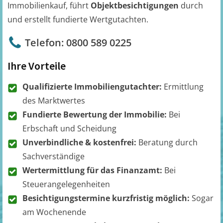
Immobilienkauf, führt
Objektbesichtigungen
durch
und erstellt fundierte Wertgutachten.
Telefon: 0800 589 0225
Ihre Vorteile
Qualifizierte Immobiliengutachter:
Ermittlung
des Marktwertes
Fundierte Bewertung der Immobilie:
Bei
Erbschaft und Scheidung
Unverbindliche & kostenfrei:
Beratung durch
Sachverständige
Wertermittlung für das Finanzamt:
Bei
Steuerangelegenheiten
Besichtigungstermine kurzfristig möglich:
Sogar
am Wochenende