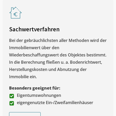
Sachwertverfahren
Bei der gebräuchlichsten aller Methoden wird der
Immobilienwert über den
Wiederbeschaffungswert des Objektes bestimmt.
In die Berechnung fließen u. a. Bodenrichtwert,
Herstellungskosten und Abnutzung der
Immobilie ein.
Besonders geeignet für:
Eigentumswohnungen
eigengenutzte Ein-/Zweifamilienhäuser