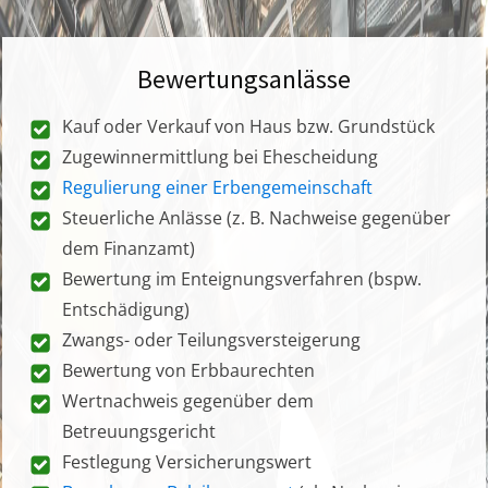
Bewertungsanlässe
Kauf oder Verkauf von Haus bzw. Grundstück
Zugewinnermittlung bei Ehescheidung
Regulierung einer Erbengemeinschaft
Steuerliche Anlässe (z. B. Nachweise gegenüber
dem Finanzamt)
Bewertung im Enteignungsverfahren (bspw.
Entschädigung)
Zwangs- oder Teilungsversteigerung
Bewertung von Erbbaurechten
Wertnachweis gegenüber dem
Betreuungsgericht
Festlegung Versicherungswert