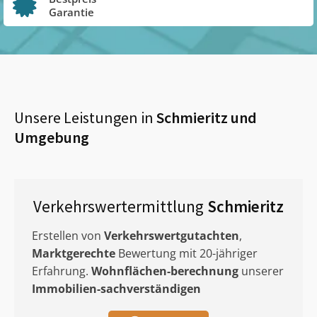
Garantie
Unsere Leistungen in
Schmieritz
und
Umgebung
Verkehrswertermittlung
Schmieritz
Erstellen von
Verkehrswertgutachten
,
Marktgerechte
Bewertung mit 20-jähriger
Erfahrung.
Wohnflächen-berechnung
unserer
Immobilien-sachverständigen