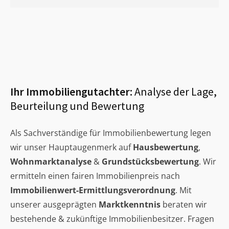
Ihr Immobiliengutachter:
Analyse der Lage,
Beurteilung und Bewertung
Als Sachverständige für Immobilienbewertung legen
wir unser Hauptaugenmerk auf
Hausbewertung
,
Wohnmarktanalyse
&
Grundstücksbewertung
. Wir
ermitteln einen fairen Immobilienpreis nach
Immobilienwert-Ermittlungsverordnung
. Mit
unserer ausgeprägten
Marktkenntnis
beraten wir
bestehende & zukünftige Immobilienbesitzer. Fragen