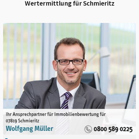
Wertermittlung für
Schmieritz