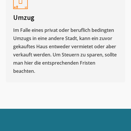
Umzug
Im Falle eines privat oder beruflich bedingten
Umzugs in eine andere Stadt, kann ein zuvor
gekauftes Haus entweder vermietet oder aber
verkauft werden. Um Steuern zu sparen, sollte
man hier die entsprechenden Fristen
beachten.