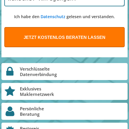
Ich habe den
Datenschutz
gelesen und verstanden.
Verschlüsselte
Datenverbindung
Exklusives
Maklernetzwerk
Persönliche
Beratung
Bestpreis