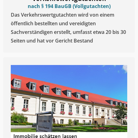
nach § 194 BauGB (Vollgutachten)
Das Verkehrswertgutachten wird von einem
öffentlich bestellten und vereidigten
Sachverständigen erstellt, umfasst etwa 20 bis 30
Seiten und hat vor Gericht Bestand