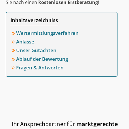
Sie nach einen
kostenlosen Erstberatung
!
Inhaltsverzeichniss
Wertermittlungsverfahren
Anlässe
Unser Gutachten
Ablauf der Bewertung
Fragen & Antworten
Ihr Ansprechpartner für
marktgerechte