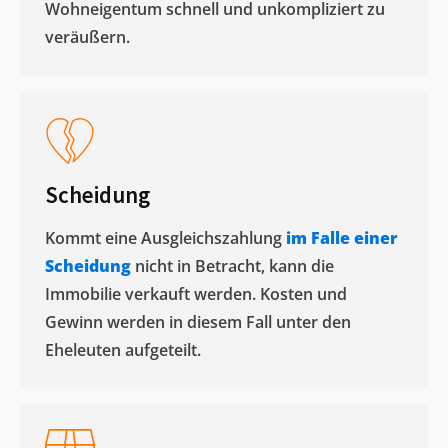
Wohneigentum schnell und unkompliziert zu
veräußern. ​
Scheidung
Kommt eine Ausgleichszahlung
im Falle einer
Scheidung
nicht in Betracht, kann die
Immobilie verkauft werden. Kosten und
Gewinn werden in diesem Fall unter den
Eheleuten aufgeteilt.​