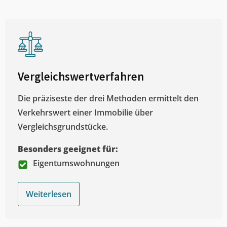
Vergleichswertverfahren
Die präziseste der drei Methoden ermittelt den
Verkehrswert einer Immobilie über
Vergleichsgrundstücke.
Besonders geeignet für:
Eigentumswohnungen
Weiterlesen