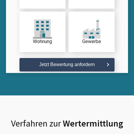
Wohnung
Gewerbe
Jetzt Bewertung anfordern
Verfahren zur
Wertermittlung