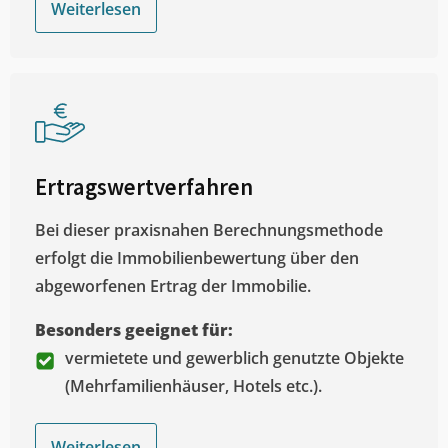
Weiterlesen
Ertragswertverfahren
Bei dieser praxisnahen Berechnungsmethode
erfolgt die Immobilienbewertung über den
abgeworfenen Ertrag der Immobilie.
Besonders geeignet für:
vermietete und gewerblich genutzte Objekte
(Mehrfamilienhäuser, Hotels etc.).
Weiterlesen