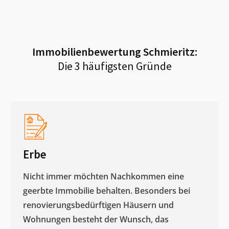
Immobilienbewertung
Schmieritz
:
Die 3 häufigsten Gründe
Erbe
Nicht immer möchten Nachkommen eine
geerbte Immobilie behalten. Besonders bei
renovierungsbedürftigen Häusern und
Wohnungen besteht der Wunsch, das