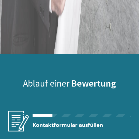
Ablauf einer
Bewertung
Kontaktformular ausfüllen