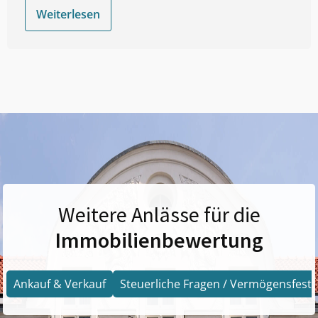
Weiterlesen
Weitere Anlässe für die
Immobilienbewertung
Ankauf & Verkauf
Steuerliche Fragen / Vermögensfests