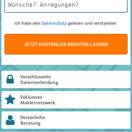
Ich habe den
Datenschutz
gelesen und verstanden.
Verschlüsselte
Datenverbindung
Exklusives
Maklernetzwerk
Persönliche
Beratung