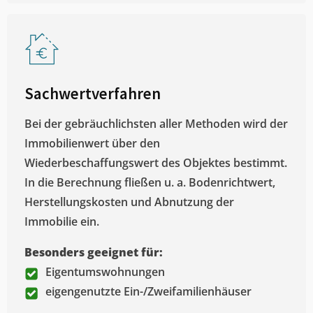
Sachwertverfahren
Bei der gebräuchlichsten aller Methoden wird der
Immobilienwert über den
Wiederbeschaffungswert des Objektes bestimmt.
In die Berechnung fließen u. a. Bodenrichtwert,
Herstellungskosten und Abnutzung der
Immobilie ein.
Besonders geeignet für:
Eigentumswohnungen
eigengenutzte Ein-/Zweifamilienhäuser