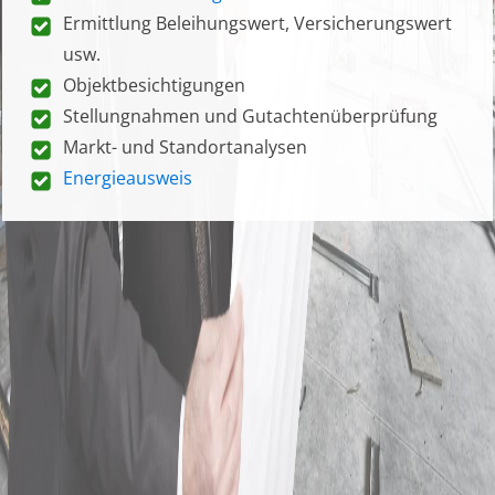
Ermittlung Beleihungswert, Versicherungswert
usw.
Objektbesichtigungen
Stellungnahmen und Gutachtenüberprüfung
Markt- und Standortanalysen
Energieausweis