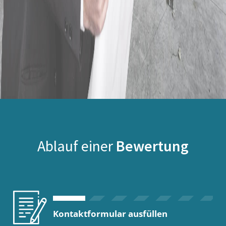
Ablauf einer
Bewertung
Kontaktformular ausfüllen