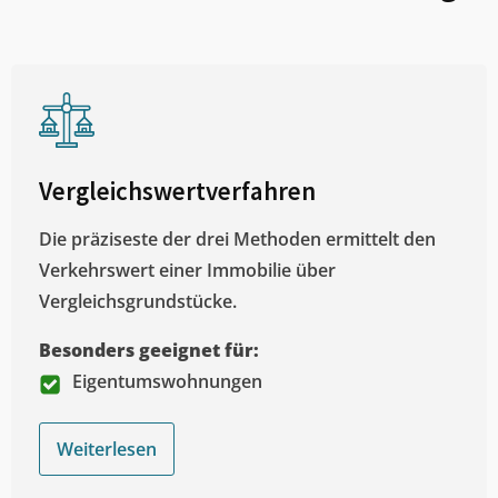
Vergleichswertverfahren
Die präziseste der drei Methoden ermittelt den
Verkehrswert einer Immobilie über
Vergleichsgrundstücke.
Besonders geeignet für:
Eigentumswohnungen
Weiterlesen