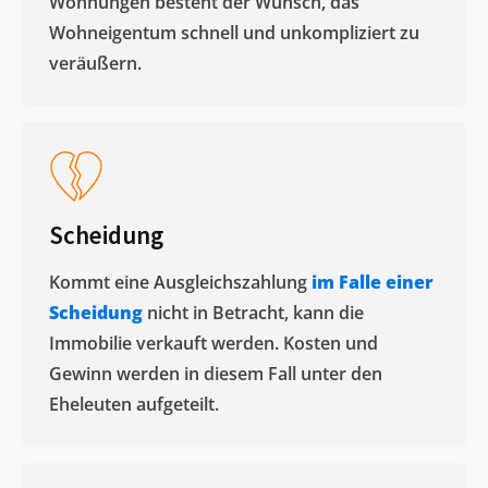
Wohnungen besteht der Wunsch, das
Wohneigentum schnell und unkompliziert zu
veräußern. ​
Scheidung
Kommt eine Ausgleichszahlung
im Falle einer
Scheidung
nicht in Betracht, kann die
Immobilie verkauft werden. Kosten und
Gewinn werden in diesem Fall unter den
Eheleuten aufgeteilt.​