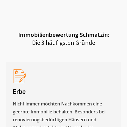
Immobilienbewertung
Schmatzin
:
Die 3 häufigsten Gründe
Erbe
Nicht immer möchten Nachkommen eine
geerbte Immobilie behalten. Besonders bei
renovierungsbedürftigen Häusern und