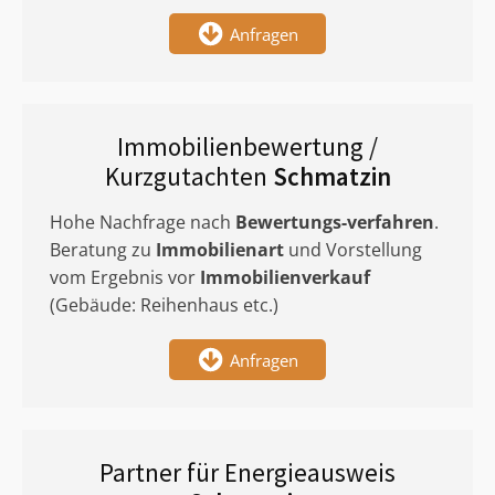
Anfragen
Immobilienbewertung /
Kurzgutachten
Schmatzin
Hohe Nachfrage nach
Bewertungs-verfahren
.
Beratung zu
Immobilienart
und Vorstellung
vom Ergebnis vor
Immobilienverkauf
(Gebäude: Reihenhaus etc.)
Anfragen
Partner für Energieausweis