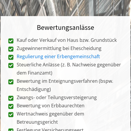
Bewertungsanlässe
Kauf oder Verkauf von Haus bzw. Grundstück
Zugewinnermittlung bei Ehescheidung
Regulierung einer Erbengemeinschaft
Steuerliche Anlässe (z. B. Nachweise gegenüber
dem Finanzamt)
Bewertung im Enteignungsverfahren (bspw.
Entschädigung)
Zwangs- oder Teilungsversteigerung
Bewertung von Erbbaurechten
Wertnachweis gegenüber dem
Betreuungsgericht
Festlegung Versicherungswert