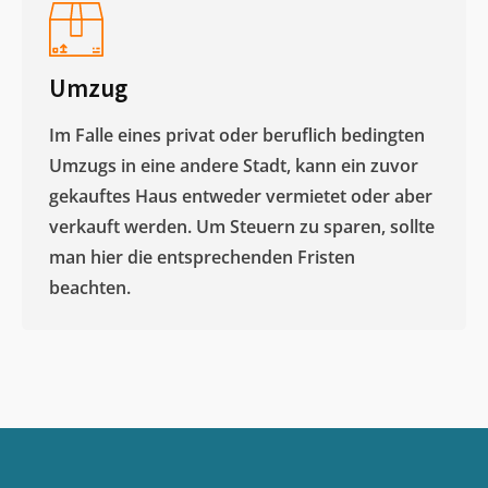
Umzug
Im Falle eines privat oder beruflich bedingten
Umzugs in eine andere Stadt, kann ein zuvor
gekauftes Haus entweder vermietet oder aber
verkauft werden. Um Steuern zu sparen, sollte
man hier die entsprechenden Fristen
beachten.