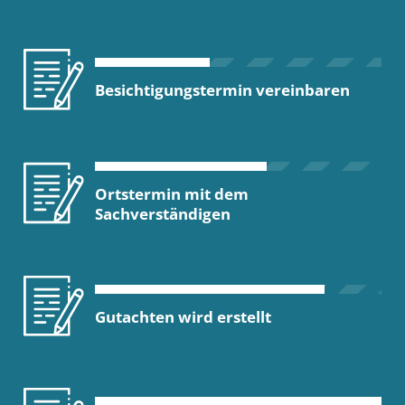
Besichtigungstermin vereinbaren
Ortstermin mit dem
Sachverständigen
Gutachten wird erstellt