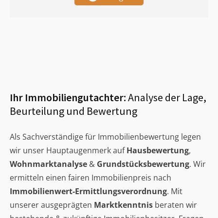
Ihr Immobiliengutachter:
Analyse der Lage,
Beurteilung und Bewertung
Als Sachverständige für Immobilienbewertung legen
wir unser Hauptaugenmerk auf
Hausbewertung
,
Wohnmarktanalyse
&
Grundstücksbewertung
. Wir
ermitteln einen fairen Immobilienpreis nach
Immobilienwert-Ermittlungsverordnung
. Mit
unserer ausgeprägten
Marktkenntnis
beraten wir