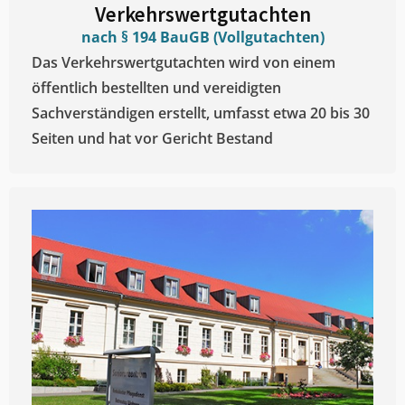
Verkehrswertgutachten
nach § 194 BauGB (Vollgutachten)
Das Verkehrswertgutachten wird von einem
öffentlich bestellten und vereidigten
Sachverständigen erstellt, umfasst etwa 20 bis 30
Seiten und hat vor Gericht Bestand