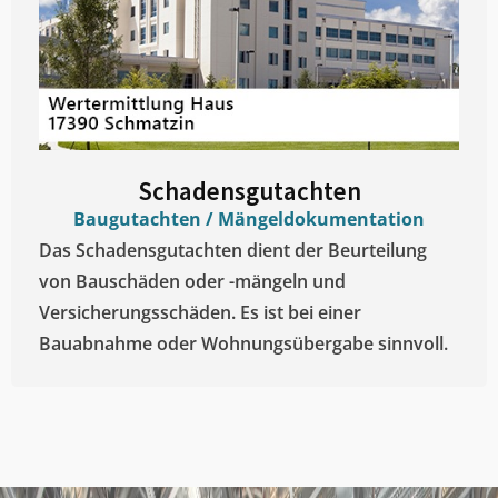
Schadensgutachten
Baugutachten / Mängeldokumentation
Das Schadensgutachten dient der Beurteilung
von Bauschäden oder -mängeln und
Versicherungsschäden. Es ist bei einer
Bauabnahme oder Wohnungsübergabe sinnvoll.