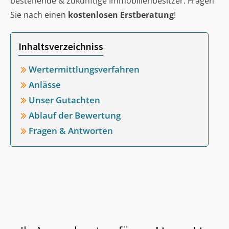
bestehende & zukünftige Immobilienbesitzer. Fragen
Sie nach einen
kostenlosen Erstberatung
!
Inhaltsverzeichniss
Wertermittlungsverfahren
Anlässe
Unser Gutachten
Ablauf der Bewertung
Fragen & Antworten