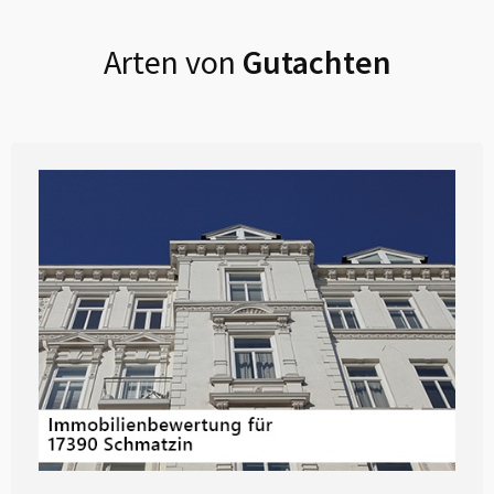
Arten von
Gutachten