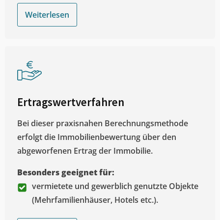
Weiterlesen
Ertragswertverfahren
Bei dieser praxisnahen Berechnungsmethode
erfolgt die Immobilienbewertung über den
abgeworfenen Ertrag der Immobilie.
Besonders geeignet für:
vermietete und gewerblich genutzte Objekte
(Mehrfamilienhäuser, Hotels etc.).