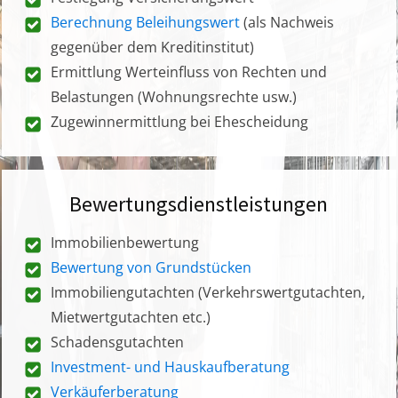
Berechnung Beleihungswert
(als Nachweis
gegenüber dem Kreditinstitut)
Ermittlung Werteinfluss von Rechten und
Belastungen (Wohnungsrechte usw.)
Zugewinnermittlung bei Ehescheidung
Bewertungsdienstleistungen
Immobilienbewertung
Bewertung von Grundstücken
Immobiliengutachten (Verkehrswertgutachten,
Mietwertgutachten etc.)
Schadensgutachten
Investment- und Hauskaufberatung
Verkäuferberatung