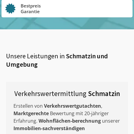
Bestpreis
Garantie
Unsere Leistungen in
Schmatzin
und
Umgebung
Verkehrswertermittlung
Schmatzin
Erstellen von
Verkehrswertgutachten
,
Marktgerechte
Bewertung mit 20-jähriger
Erfahrung.
Wohnflächen-berechnung
unserer
Immobilien-sachverständigen