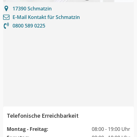
17390
Schmatzin
E-Mail Kontakt für
Schmatzin
0800 589 0225
Telefonische Erreichbarkeit
Montag - Freitag:
08:00 - 19:00 Uhr