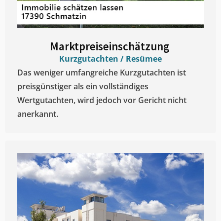
Marktpreiseinschätzung ​
Kurzgutachten / Resümee
Das weniger umfangreiche Kurzgutachten ist
preisgünstiger als ein vollständiges
Wertgutachten, wird jedoch vor Gericht nicht
anerkannt.