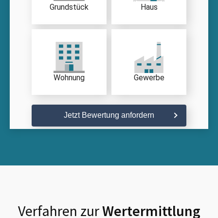
Grundstück
Haus
Wohnung
Gewerbe
Jetzt Bewertung anfordern
Verfahren zur
Wertermittlung