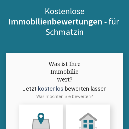
Kostenlose
Immobilienbewertungen -
für
Schmatzin
Was ist Ihre
Immobilie
wert?
Jetzt
kostenlos
bewerten lassen
Was möchten Sie bewerten?