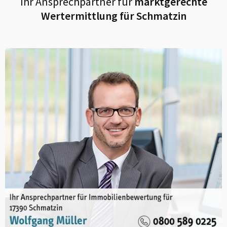
Ihr Ansprechpartner für
marktgerechte
Wertermittlung für
Schmatzin