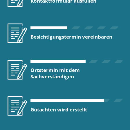
Kontaktformular ausfüllen
Besichtigungstermin vereinbaren
Ortstermin mit dem
Sachverständigen
Gutachten wird erstellt