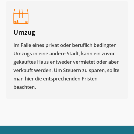
Umzug
Im Falle eines privat oder beruflich bedingten
Umzugs in eine andere Stadt, kann ein zuvor
gekauftes Haus entweder vermietet oder aber
verkauft werden. Um Steuern zu sparen, sollte
man hier die entsprechenden Fristen
beachten.