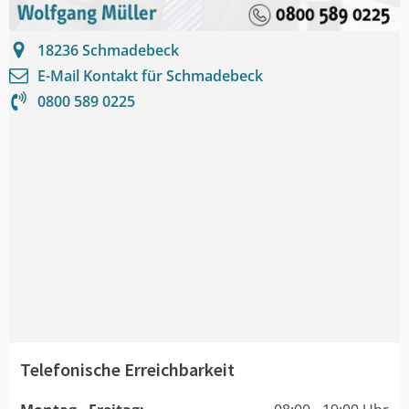
18236
Schmadebeck
E-Mail Kontakt für
Schmadebeck
0800 589 0225
Telefonische Erreichbarkeit