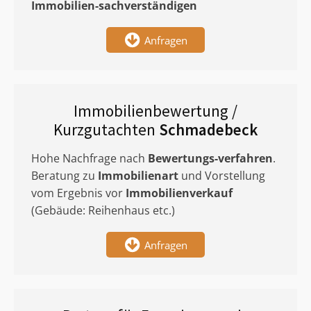
Immobilien-sachverständigen
Anfragen
Immobilienbewertung /
Kurzgutachten
Schmadebeck
Hohe Nachfrage nach
Bewertungs-verfahren
.
Beratung zu
Immobilienart
und Vorstellung
vom Ergebnis vor
Immobilienverkauf
(Gebäude: Reihenhaus etc.)
Anfragen