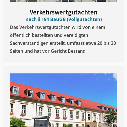
Verkehrswertgutachten
nach § 194 BauGB (Vollgutachten)
Das Verkehrswertgutachten wird von einem
öffentlich bestellten und vereidigten
Sachverständigen erstellt, umfasst etwa 20 bis 30
Seiten und hat vor Gericht Bestand