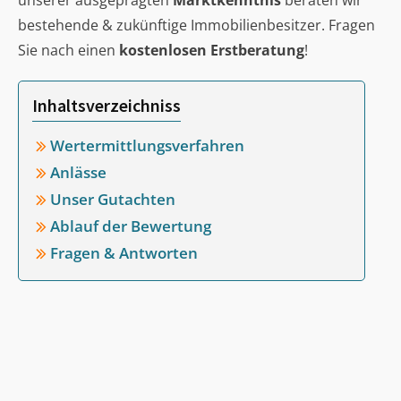
unserer ausgeprägten
Marktkenntnis
beraten wir
bestehende & zukünftige Immobilienbesitzer. Fragen
Sie nach einen
kostenlosen Erstberatung
!
Inhaltsverzeichniss
Wertermittlungsverfahren
Anlässe
Unser Gutachten
Ablauf der Bewertung
Fragen & Antworten