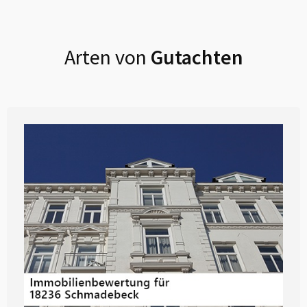
Arten von
Gutachten