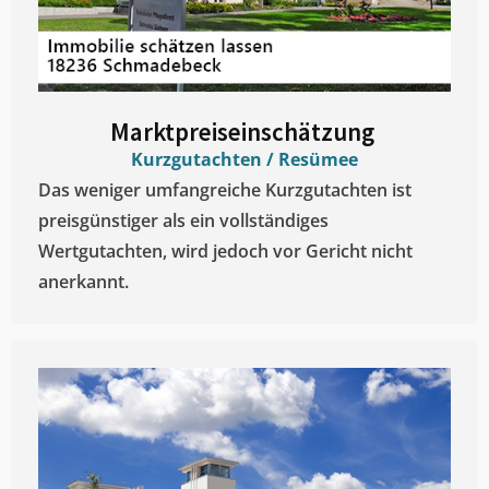
Marktpreiseinschätzung ​
Kurzgutachten / Resümee
Das weniger umfangreiche Kurzgutachten ist
preisgünstiger als ein vollständiges
Wertgutachten, wird jedoch vor Gericht nicht
anerkannt.