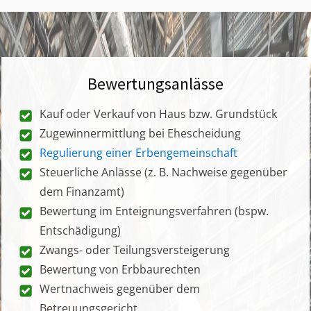
Bewertungsanlässe
Kauf oder Verkauf von Haus bzw. Grundstück
Zugewinnermittlung bei Ehescheidung
Regulierung einer Erbengemeinschaft
Steuerliche Anlässe (z. B. Nachweise gegenüber
dem Finanzamt)
Bewertung im Enteignungsverfahren (bspw.
Entschädigung)
Zwangs- oder Teilungsversteigerung
Bewertung von Erbbaurechten
Wertnachweis gegenüber dem
Betreuungsgericht