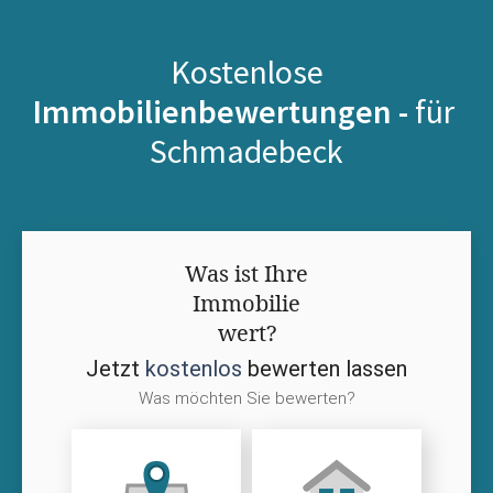
Kostenlose
Immobilienbewertungen -
für
Schmadebeck
Was ist Ihre
Immobilie
wert?
Jetzt
kostenlos
bewerten lassen
Was möchten Sie bewerten?