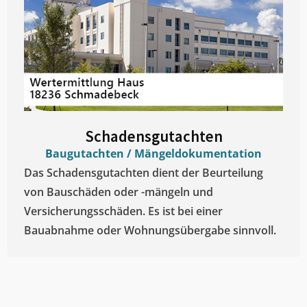
Schadensgutachten
Baugutachten / Mängeldokumentation
Das Schadensgutachten dient der Beurteilung
von Bauschäden oder -mängeln und
Versicherungsschäden. Es ist bei einer
Bauabnahme oder Wohnungsübergabe sinnvoll.