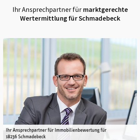
Ihr Ansprechpartner für
marktgerechte
Wertermittlung für
Schmadebeck