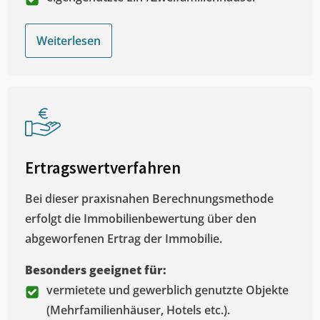
Weiterlesen
Ertragswertverfahren
Bei dieser praxisnahen Berechnungsmethode
erfolgt die Immobilienbewertung über den
abgeworfenen Ertrag der Immobilie.
Besonders geeignet für:
vermietete und gewerblich genutzte Objekte
(Mehrfamilienhäuser, Hotels etc.).