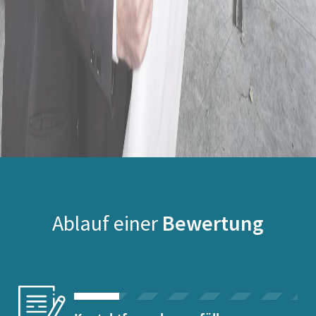
Ablauf einer
Bewertung