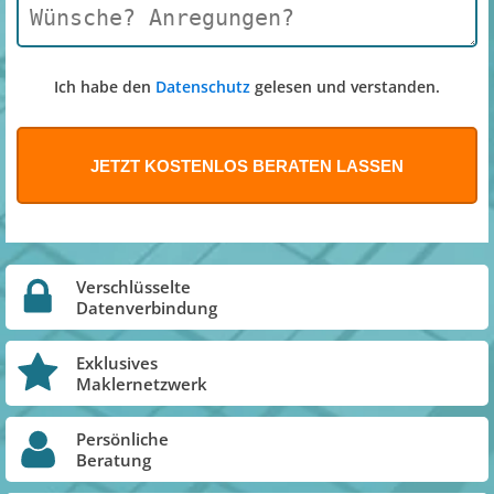
Ich habe den
Datenschutz
gelesen und verstanden.
Verschlüsselte
Datenverbindung
Exklusives
Maklernetzwerk
Persönliche
Beratung