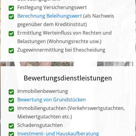
Festlegung Versicherungswert
Berechnung Beleihungswert
(als Nachweis
gegenüber dem Kreditinstitut)
Ermittlung Werteinfluss von Rechten und
Belastungen (Wohnungsrechte usw.)
Zugewinnermittlung bei Ehescheidung
Bewertungsdienstleistungen
Immobilienbewertung
Bewertung von Grundstücken
Immobiliengutachten (Verkehrswertgutachten,
Mietwertgutachten etc.)
Schadensgutachten
Investment- und Hauskaufberatung