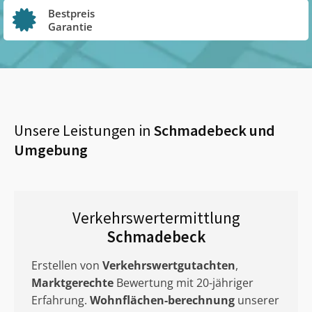
Bestpreis
Garantie
Unsere Leistungen in
Schmadebeck
und
Umgebung
Verkehrswertermittlung
Schmadebeck
Erstellen von
Verkehrswertgutachten
,
Marktgerechte
Bewertung mit 20-jähriger
Erfahrung.
Wohnflächen-berechnung
unserer