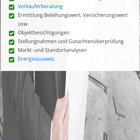
Verkäuferberatung
Ermittlung Beleihungswert, Versicherungswert
usw.
Objektbesichtigungen
Stellungnahmen und Gutachtenüberprüfung
Markt- und Standortanalysen
Energieausweis