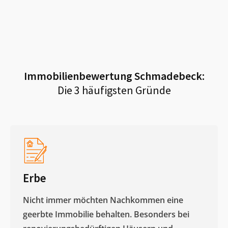
Immobilienbewertung
Schmadebeck
:
Die 3 häufigsten Gründe
Erbe
Nicht immer möchten Nachkommen eine
geerbte Immobilie behalten. Besonders bei