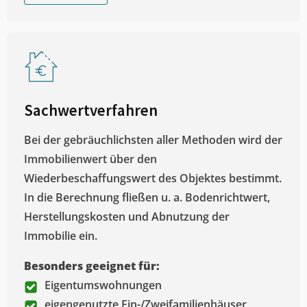
Sachwertverfahren
Bei der gebräuchlichsten aller Methoden wird der
Immobilienwert über den
Wiederbeschaffungswert des Objektes bestimmt.
In die Berechnung fließen u. a. Bodenrichtwert,
Herstellungskosten und Abnutzung der
Immobilie ein.
Besonders geeignet für:
Eigentumswohnungen
eigengenutzte Ein-/Zweifamilienhäuser