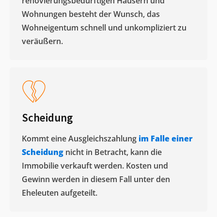
renovierungsbedürftigen Häusern und
Wohnungen besteht der Wunsch, das
Wohneigentum schnell und unkompliziert zu
veräußern. ​
Scheidung
Kommt eine Ausgleichszahlung
im Falle einer
Scheidung
nicht in Betracht, kann die
Immobilie verkauft werden. Kosten und
Gewinn werden in diesem Fall unter den
Eheleuten aufgeteilt.​