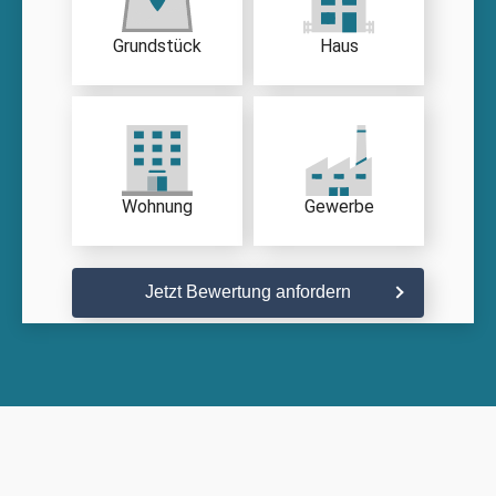
Grundstück
Haus
Wohnung
Gewerbe
Jetzt Bewertung anfordern