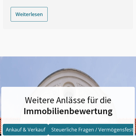
Weiterlesen
Weitere Anlässe für die
Immobilienbewertung
Ankauf & Verkauf
Steuerliche Fragen / Vermögensfests