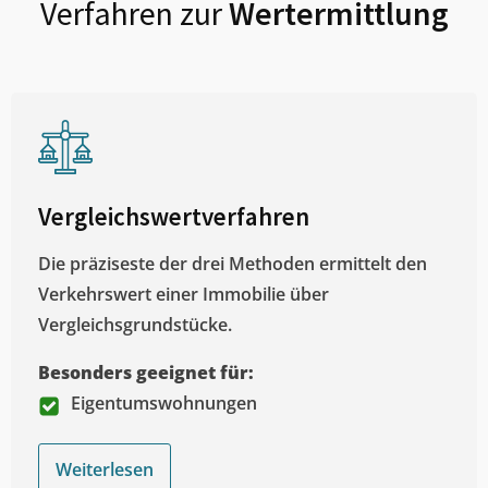
Verfahren zur
Wertermittlung
Vergleichswertverfahren
Die präziseste der drei Methoden ermittelt den
Verkehrswert einer Immobilie über
Vergleichsgrundstücke.
Besonders geeignet für:
Eigentumswohnungen
Weiterlesen