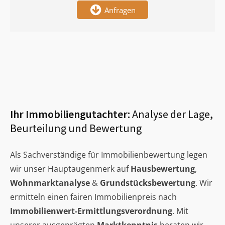
Anfragen
Ihr Immobiliengutachter:
Analyse der Lage,
Beurteilung und Bewertung
Als Sachverständige für Immobilienbewertung legen
wir unser Hauptaugenmerk auf
Hausbewertung
,
Wohnmarktanalyse
&
Grundstücksbewertung
. Wir
ermitteln einen fairen Immobilienpreis nach
Immobilienwert-Ermittlungsverordnung
. Mit