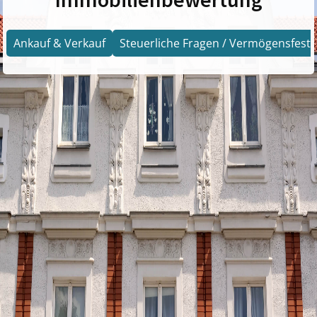
Ankauf & Verkauf
Steuerliche Fragen / Vermögensfests