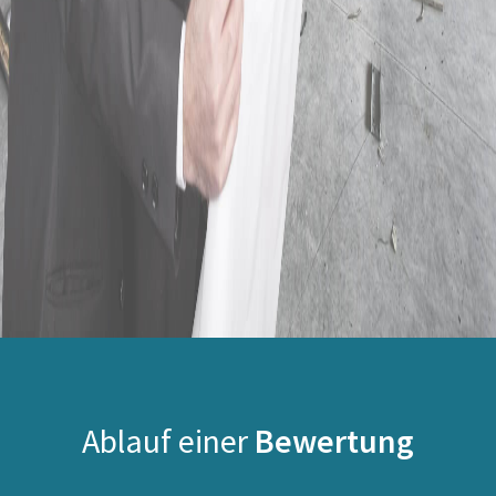
Ablauf einer
Bewertung