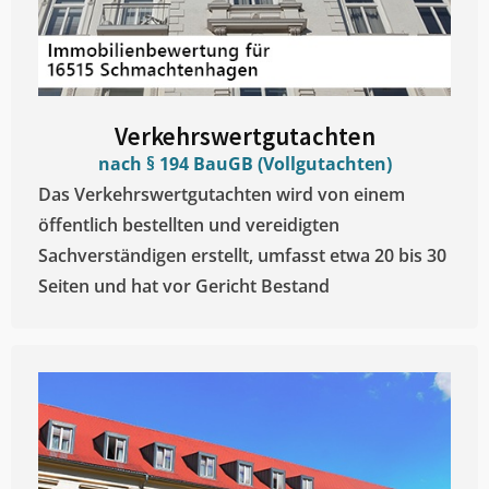
Verkehrswertgutachten
nach § 194 BauGB (Vollgutachten)
Das Verkehrswertgutachten wird von einem
öffentlich bestellten und vereidigten
Sachverständigen erstellt, umfasst etwa 20 bis 30
Seiten und hat vor Gericht Bestand