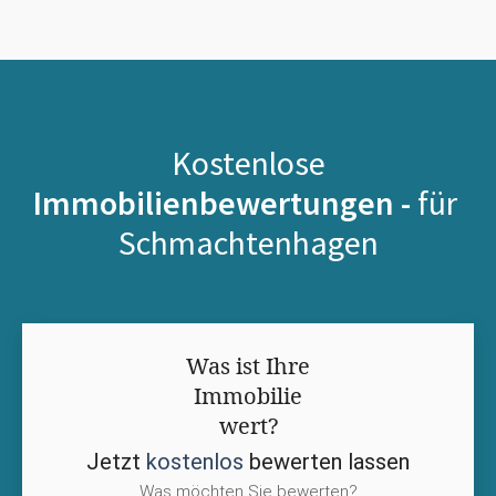
Kostenlose
Immobilienbewertungen -
für
Schmachtenhagen
Was ist Ihre
Immobilie
wert?
Jetzt
kostenlos
bewerten lassen
Was möchten Sie bewerten?