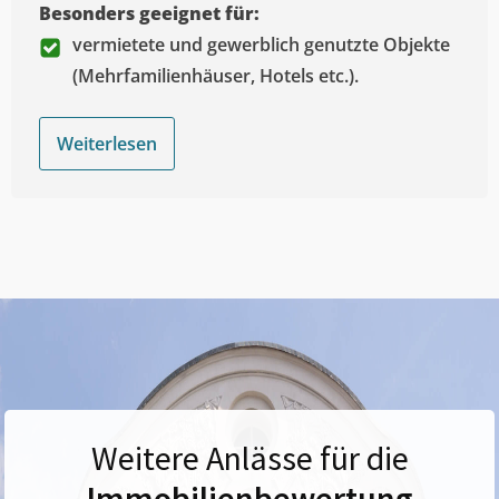
Besonders geeignet für:
vermietete und gewerblich genutzte Objekte
(Mehrfamilienhäuser, Hotels etc.).
Weiterlesen
Weitere Anlässe für die
Immobilienbewertung