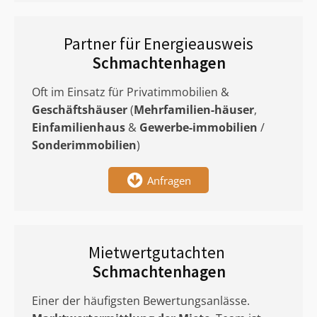
Partner für Energieausweis
Schmachtenhagen
Oft im Einsatz für Privatimmobilien &
Geschäftshäuser
(
Mehrfamilien-häuser
,
Einfamilienhaus
&
Gewerbe-immobilien
/
Sonderimmobilien
)
Anfragen
Mietwertgutachten
Schmachtenhagen
Einer der häufigsten Bewertungsanlässe.