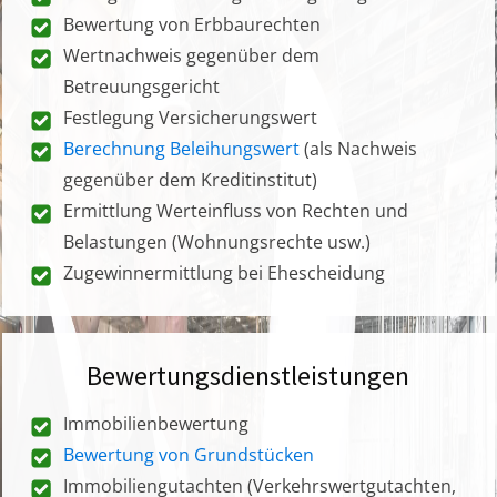
Bewertung von Erbbaurechten
Wertnachweis gegenüber dem
Betreuungsgericht
Festlegung Versicherungswert
Berechnung Beleihungswert
(als Nachweis
gegenüber dem Kreditinstitut)
Ermittlung Werteinfluss von Rechten und
Belastungen (Wohnungsrechte usw.)
Zugewinnermittlung bei Ehescheidung
Bewertungsdienstleistungen
Immobilienbewertung
Bewertung von Grundstücken
Immobiliengutachten (Verkehrswertgutachten,