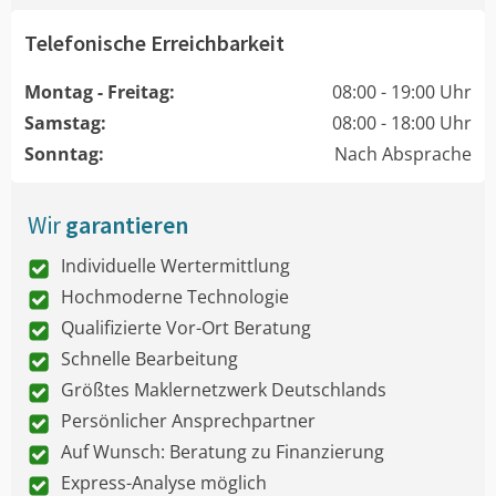
Telefonische Erreichbarkeit
Montag - Freitag:
08:00 - 19:00 Uhr
Samstag:
08:00 - 18:00 Uhr
Sonntag:
Nach Absprache
Wir
garantieren
Individuelle Wertermittlung
Hochmoderne Technologie
Qualifizierte Vor-Ort Beratung
Schnelle Bearbeitung
Größtes Maklernetzwerk Deutschlands
Persönlicher Ansprechpartner
Auf Wunsch: Beratung zu Finanzierung
Express-Analyse möglich