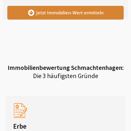
Jetzt Immobilien-Wert ermitteln
Immobilienbewertung
Schmachtenhagen
:
Die 3 häufigsten Gründe
Erbe