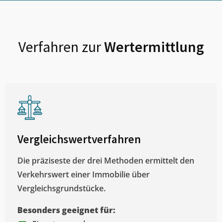
Verfahren zur
Wertermittlung
Vergleichswertverfahren
Die präziseste der drei Methoden ermittelt den
Verkehrswert einer Immobilie über
Vergleichsgrundstücke.
Besonders geeignet für: