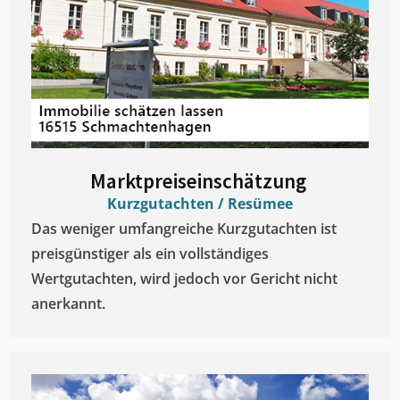
Marktpreiseinschätzung ​
Kurzgutachten / Resümee
Das weniger umfangreiche Kurzgutachten ist
preisgünstiger als ein vollständiges
Wertgutachten, wird jedoch vor Gericht nicht
anerkannt.