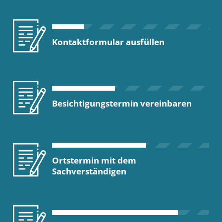
Kontaktformular ausfüllen
Besichtigungstermin vereinbaren
Ortstermin mit dem
Sachverständigen