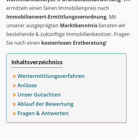
ermitteln einen fairen Immobilienpreis nach
Immobilienwert-Ermittlungsverordnung
. Mit
unserer ausgeprägten
Marktkenntnis
beraten wir
bestehende & zukünftige Immobilienbesitzer. Fragen
Sie nach einen
kostenlosen Erstberatung
!
Inhaltsverzeichniss
Wertermittlungsverfahren
Anlässe
Unser Gutachten
Ablauf der Bewertung
Fragen & Antworten