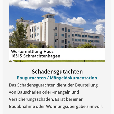
Schadensgutachten
Baugutachten / Mängeldokumentation
Das Schadensgutachten dient der Beurteilung
von Bauschäden oder -mängeln und
Versicherungsschäden. Es ist bei einer
Bauabnahme oder Wohnungsübergabe sinnvoll.