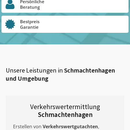
Persönliche
Beratung
Bestpreis
Garantie
Unsere Leistungen in
Schmachtenhagen
und Umgebung
Verkehrswertermittlung
Schmachtenhagen
Erstellen von
Verkehrswertgutachten
,