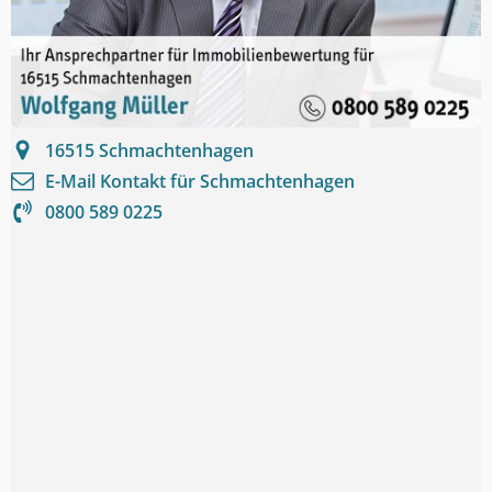
16515
Schmachtenhagen
E-Mail Kontakt für
Schmachtenhagen
0800 589 0225