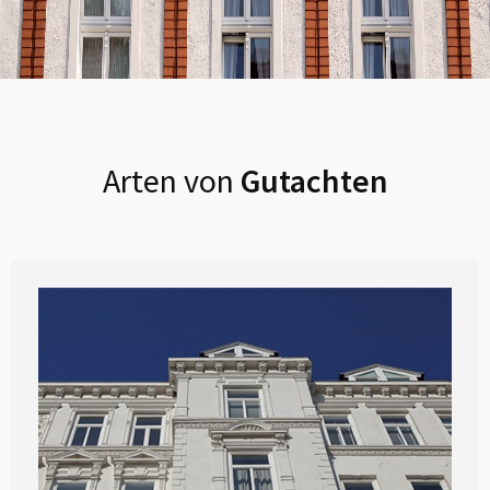
Arten von
Gutachten