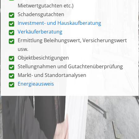
Mietwertgutachten etc.)
Schadensgutachten
Investment- und Hauskaufberatung
Verkäuferberatung
Ermittlung Beleihungswert, Versicherungswert
usw.
Objektbesichtigungen
Stellungnahmen und Gutachtenüberprüfung
Markt- und Standortanalysen
Energieausweis