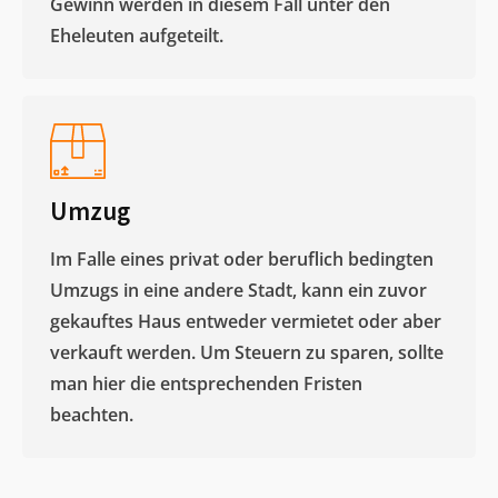
Gewinn werden in diesem Fall unter den
Eheleuten aufgeteilt.​
Umzug
Im Falle eines privat oder beruflich bedingten
Umzugs in eine andere Stadt, kann ein zuvor
gekauftes Haus entweder vermietet oder aber
verkauft werden. Um Steuern zu sparen, sollte
man hier die entsprechenden Fristen
beachten.