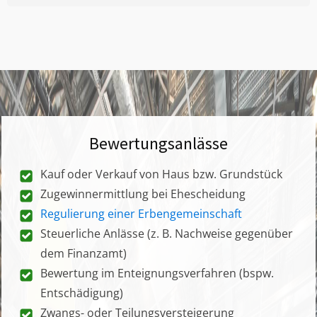
Bewertungsanlässe
Kauf oder Verkauf von Haus bzw. Grundstück
Zugewinnermittlung bei Ehescheidung
Regulierung einer Erbengemeinschaft
Steuerliche Anlässe (z. B. Nachweise gegenüber
dem Finanzamt)
Bewertung im Enteignungsverfahren (bspw.
Entschädigung)
Zwangs- oder Teilungsversteigerung