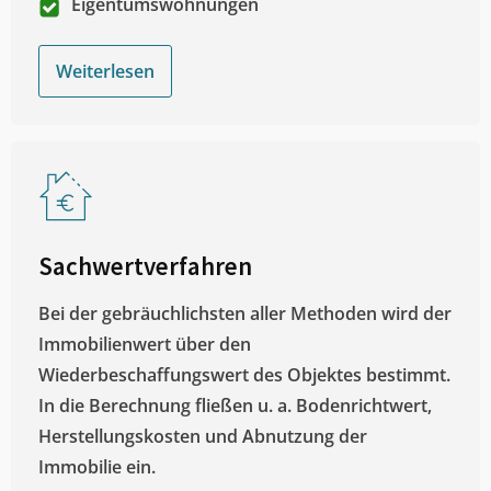
Eigentumswohnungen
Weiterlesen
Sachwertverfahren
Bei der gebräuchlichsten aller Methoden wird der
Immobilienwert über den
Wiederbeschaffungswert des Objektes bestimmt.
In die Berechnung fließen u. a. Bodenrichtwert,
Herstellungskosten und Abnutzung der
Immobilie ein.