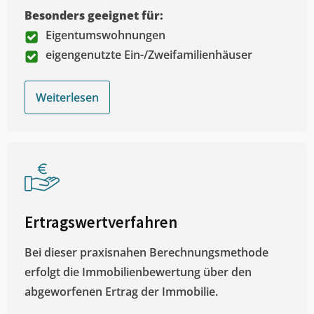
Besonders geeignet für:
Eigentumswohnungen
eigengenutzte Ein-/Zweifamilienhäuser
Weiterlesen
Ertragswertverfahren
Bei dieser praxisnahen Berechnungsmethode
erfolgt die Immobilienbewertung über den
abgeworfenen Ertrag der Immobilie.