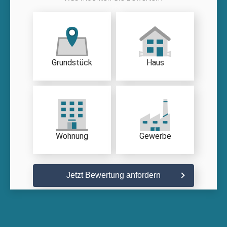
Grundstück
Haus
Wohnung
Gewerbe
Jetzt Bewertung anfordern