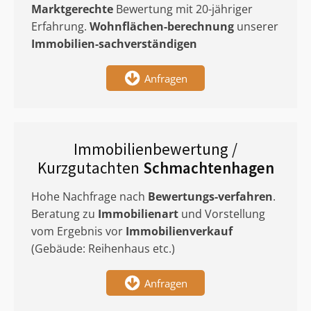
Marktgerechte
Bewertung mit 20-jähriger
Erfahrung.
Wohnflächen-berechnung
unserer
Immobilien-sachverständigen
Anfragen
Immobilienbewertung /
Kurzgutachten
Schmachtenhagen
Hohe Nachfrage nach
Bewertungs-verfahren
.
Beratung zu
Immobilienart
und Vorstellung
vom Ergebnis vor
Immobilienverkauf
(Gebäude: Reihenhaus etc.)
Anfragen