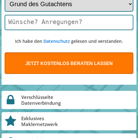
Ich habe den
Datenschutz
gelesen und verstanden.
Verschlüsselte
Datenverbindung
Exklusives
Maklernetzwerk