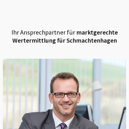
Ihr Ansprechpartner für
marktgerechte
Wertermittlung für
Schmachtenhagen