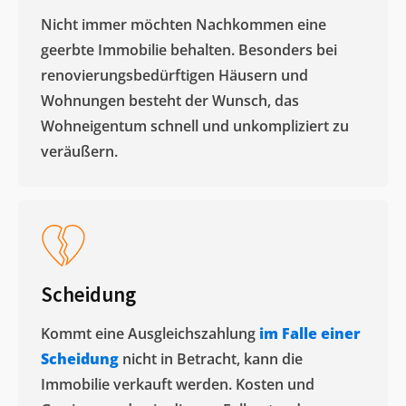
Nicht immer möchten Nachkommen eine
geerbte Immobilie behalten. Besonders bei
renovierungsbedürftigen Häusern und
Wohnungen besteht der Wunsch, das
Wohneigentum schnell und unkompliziert zu
veräußern. ​
Scheidung
Kommt eine Ausgleichszahlung
im Falle einer
Scheidung
nicht in Betracht, kann die
Immobilie verkauft werden. Kosten und