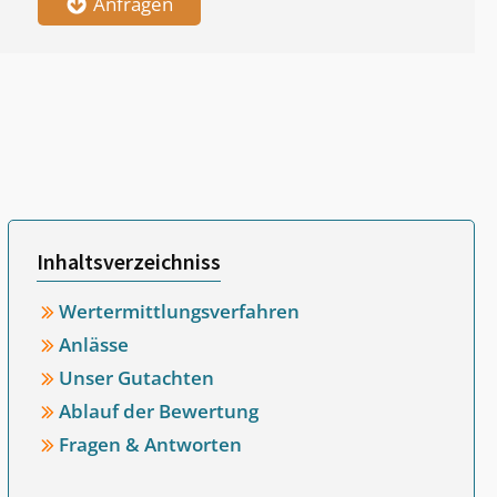
Anfragen
Inhaltsverzeichniss
Wertermittlungsverfahren
Anlässe
Unser Gutachten
Ablauf der Bewertung
Fragen & Antworten