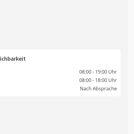
ichbarkeit
08:00 - 19:00 Uhr
08:00 - 18:00 Uhr
Nach Absprache