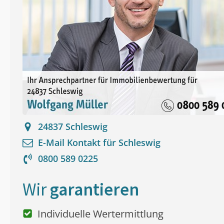
24837
Schleswig
E-Mail Kontakt für
Schleswig
0800 589 0225
Wir
garantieren
Individuelle Wertermittlung