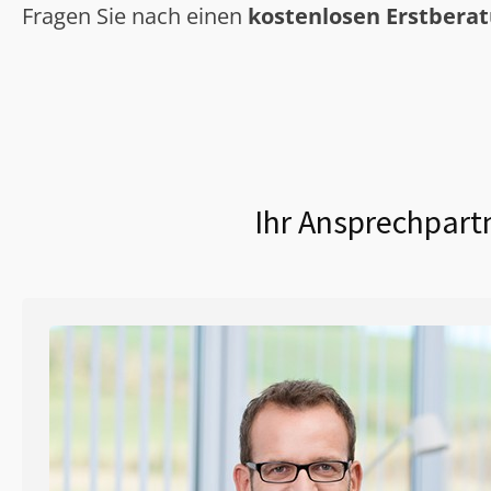
Fragen Sie nach einen
kostenlosen Erstbera
Ihr Ansprechpartn