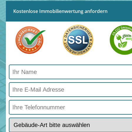
Kostenlose Immobilienwertung anfordern