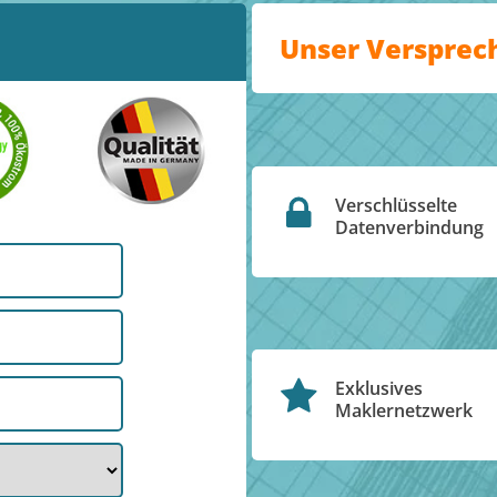
Unser Versprec
Verschlüsselte
Datenverbindung
Exklusives
Maklernetzwerk