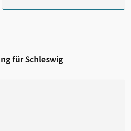
ng für
Schleswig