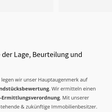
 der Lage, Beurteilung und
g legen wir unser Hauptaugenmerk auf
ndstücksbewertung
. Wir ermitteln einen
-Ermittlungsverordnung
. Mit unserer
tehende & zukünftige Immobilienbesitzer.