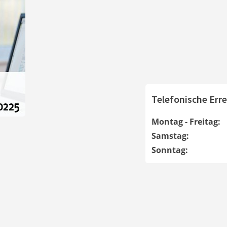
Telefonische Erre
Montag - Freitag:
Samstag:
Sonntag: