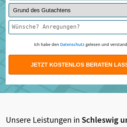
Ich habe den
Datenschutz
gelesen und verstand
Unsere Leistungen in
Schleswig
u