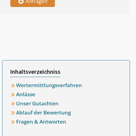
Anfragen
Inhaltsverzeichniss
Wertermittlungsverfahren
Anlässe
Unser Gutachten
Ablauf der Bewertung
Fragen & Antworten