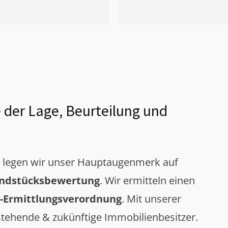
 der Lage, Beurteilung und
g legen wir unser Hauptaugenmerk auf
ndstücksbewertung
. Wir ermitteln einen
-Ermittlungsverordnung
. Mit unserer
tehende & zukünftige Immobilienbesitzer.