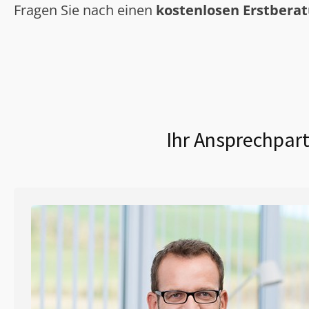
Fragen Sie nach einen
kostenlosen Erstbera
Ihr Ansprechpart