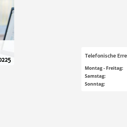
Telefonische Erre
Montag - Freitag:
Samstag:
Sonntag: