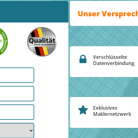
Unser Versprec
Verschlüsselte
Datenverbindung
Exklusives
Maklernetzwerk