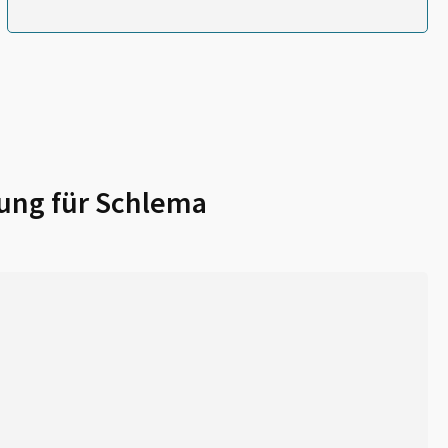
ung für
Schlema