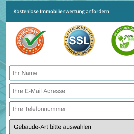
Kostenlose Immobilienwertung anfordern