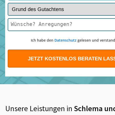
Ich habe den
Datenschutz
gelesen und verstand
Unsere Leistungen in
Schlema
un