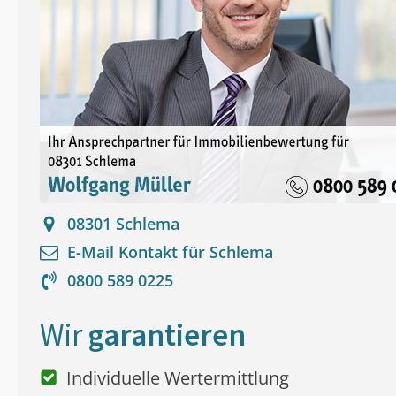
08301
Schlema
E-Mail Kontakt für
Schlema
0800 589 0225
Wir
garantieren
Individuelle Wertermittlung