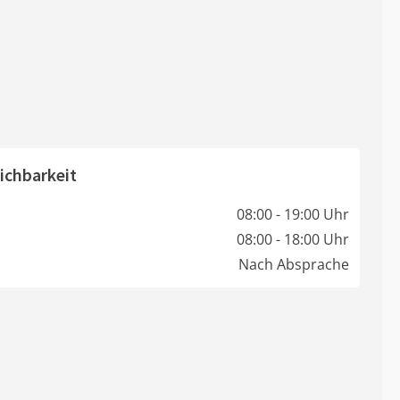
ichbarkeit
08:00 - 19:00 Uhr
08:00 - 18:00 Uhr
Nach Absprache