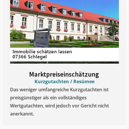
Marktpreiseinschätzung ​
Kurzgutachten / Resümee
Das weniger umfangreiche Kurzgutachten ist
preisgünstiger als ein vollständiges
Wertgutachten, wird jedoch vor Gericht nicht
anerkannt.