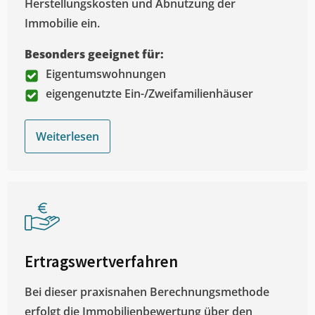
Herstellungskosten und Abnutzung der
Immobilie ein.
Besonders geeignet für:
Eigentumswohnungen
eigengenutzte Ein-/Zweifamilienhäuser
Weiterlesen
Ertragswertverfahren
Bei dieser praxisnahen Berechnungsmethode
erfolgt die Immobilienbewertung über den