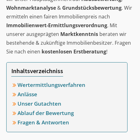
Wohnmarktanalyse
&
Grundstücksbewertung
. Wir
ermitteln einen fairen Immobilienpreis nach
Immobilienwert-Ermittlungsverordnung
. Mit
unserer ausgeprägten
Marktkenntnis
beraten wir
bestehende & zukünftige Immobilienbesitzer. Fragen
Sie nach einen
kostenlosen Erstberatung
!
Inhaltsverzeichniss
Wertermittlungsverfahren
Anlässe
Unser Gutachten
Ablauf der Bewertung
Fragen & Antworten