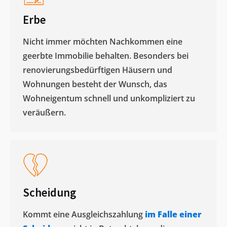
Erbe
Nicht immer möchten Nachkommen eine
geerbte Immobilie behalten. Besonders bei
renovierungsbedürftigen Häusern und
Wohnungen besteht der Wunsch, das
Wohneigentum schnell und unkompliziert zu
veräußern. ​
Scheidung
Kommt eine Ausgleichszahlung
im Falle einer