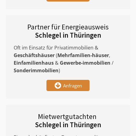
Partner für Energieausweis
Schlegel in Thüringen
Oft im Einsatz für Privatimmobilien &
Geschäftshäuser
(
Mehrfamilien-häuser
,
Einfamilienhaus
&
Gewerbe-immobilien
/
Sonderimmobilien
)
Anfragen
Mietwertgutachten
Schlegel in Thüringen