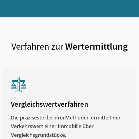
Verfahren zur
Wertermittlung
Vergleichswertverfahren
Die präziseste der drei Methoden ermittelt den
Verkehrswert einer Immobilie über
Vergleichsgrundstücke.