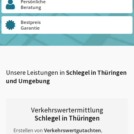
Persönliche
Beratung
Bestpreis
Garantie
Unsere Leistungen in
Schlegel in Thüringen
und Umgebung
Verkehrswertermittlung
Schlegel in Thüringen
Erstellen von
Verkehrswertgutachten
,