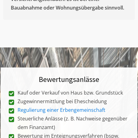
Bauabnahme oder Wohnungsübergabe sinnvoll.
Bewertungsanlässe
Kauf oder Verkauf von Haus bzw. Grundstück
Zugewinnermittlung bei Ehescheidung
Regulierung einer Erbengemeinschaft
Steuerliche Anlässe (z. B. Nachweise gegenüber
dem Finanzamt)
Bewertung im Enteignungsverfahren (bspw.