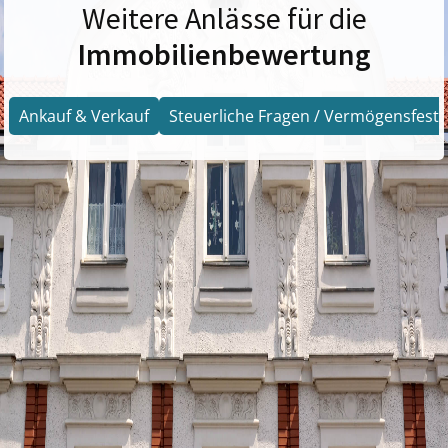
Weitere Anlässe für die
Immobilienbewertung
Ankauf & Verkauf
Steuerliche Fragen / Vermögensfests