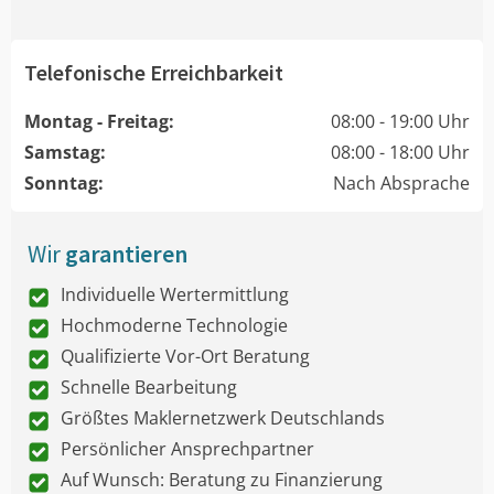
Telefonische Erreichbarkeit
Montag - Freitag:
08:00 - 19:00 Uhr
Samstag:
08:00 - 18:00 Uhr
Sonntag:
Nach Absprache
Wir
garantieren
Individuelle Wertermittlung
Hochmoderne Technologie
Qualifizierte Vor-Ort Beratung
Schnelle Bearbeitung
Größtes Maklernetzwerk Deutschlands
Persönlicher Ansprechpartner
Auf Wunsch: Beratung zu Finanzierung