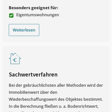
Besonders geeignet für:
Eigentumswohnungen
Weiterlesen
Sachwertverfahren
Bei der gebräuchlichsten aller Methoden wird der
Immobilienwert über den
Wiederbeschaffungswert des Objektes bestimmt.
In die Berechnung fließen u. a. Bodenrichtwert,