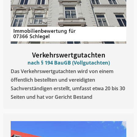
Verkehrswertgutachten
nach § 194 BauGB (Vollgutachten)
Das Verkehrswertgutachten wird von einem
öffentlich bestellten und vereidigten
Sachverständigen erstellt, umfasst etwa 20 bis 30
Seiten und hat vor Gericht Bestand