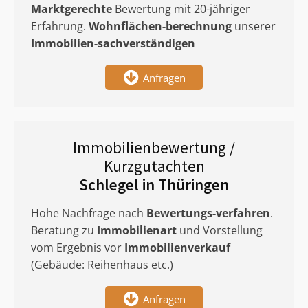
Marktgerechte
Bewertung mit 20-jähriger
Erfahrung.
Wohnflächen-berechnung
unserer
Immobilien-sachverständigen
Anfragen
Immobilienbewertung /
Kurzgutachten
Schlegel in Thüringen
Hohe Nachfrage nach
Bewertungs-verfahren
.
Beratung zu
Immobilienart
und Vorstellung
vom Ergebnis vor
Immobilienverkauf
(Gebäude: Reihenhaus etc.)
Anfragen