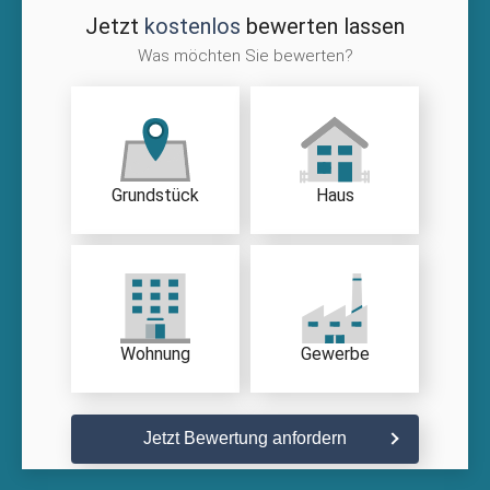
Jetzt
kostenlos
bewerten lassen
Was möchten Sie bewerten?
Grundstück
Haus
Wohnung
Gewerbe
Jetzt Bewertung anfordern