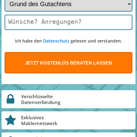
Ich habe den
Datenschutz
gelesen und verstanden.
Verschlüsselte
Datenverbindung
Exklusives
Maklernetzwerk