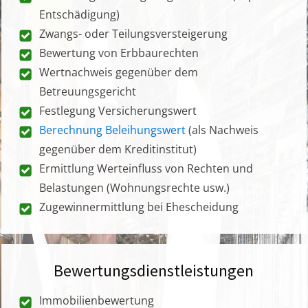
Entschädigung)
Zwangs- oder Teilungsversteigerung
Bewertung von Erbbaurechten
Wertnachweis gegenüber dem
Betreuungsgericht
Festlegung Versicherungswert
Berechnung Beleihungswert
(als Nachweis
gegenüber dem Kreditinstitut)
Ermittlung Werteinfluss von Rechten und
Belastungen (Wohnungsrechte usw.)
Zugewinnermittlung bei Ehescheidung
Bewertungsdienstleistungen
Immobilienbewertung