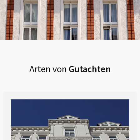
Arten von
Gutachten