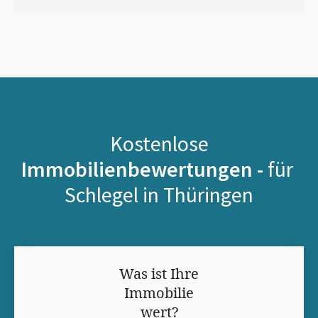
Kostenlose
Immobilienbewertungen -
für
Schlegel in Thüringen
Was ist Ihre
Immobilie
wert?