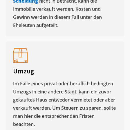
Scheidung
nicht in Betracht, kann die
Immobilie verkauft werden. Kosten und
Gewinn werden in diesem Fall unter den
Eheleuten aufgeteilt.​
Umzug
Im Falle eines privat oder beruflich bedingten
Umzugs in eine andere Stadt, kann ein zuvor
gekauftes Haus entweder vermietet oder aber
verkauft werden. Um Steuern zu sparen, sollte
man hier die entsprechenden Fristen
beachten.