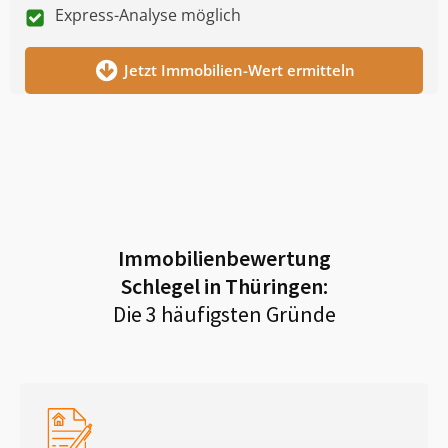
Express-Analyse möglich
Jetzt Immobilien-Wert ermitteln
Immobilienbewertung
Schlegel in Thüringen
:
Die 3 häufigsten Gründe