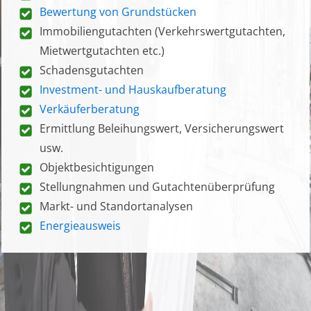
Bewertung von Grundstücken
Immobiliengutachten (Verkehrswertgutachten,
Mietwertgutachten etc.)
Schadensgutachten
Investment- und Hauskaufberatung
Verkäuferberatung
Ermittlung Beleihungswert, Versicherungswert
usw.
Objektbesichtigungen
Stellungnahmen und Gutachtenüberprüfung
Markt- und Standortanalysen
Energieausweis