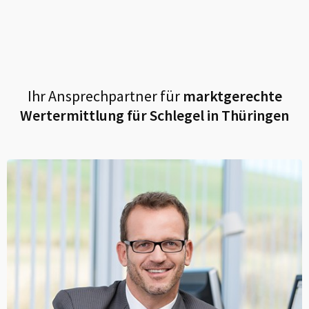
Ihr Ansprechpartner für
marktgerechte
Wertermittlung für
Schlegel in Thüringen