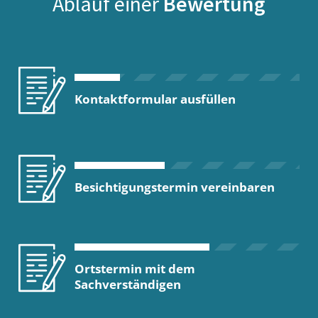
Ablauf einer
Bewertung
Kontaktformular ausfüllen
Besichtigungstermin vereinbaren
Ortstermin mit dem
Sachverständigen