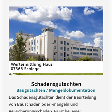
Schadensgutachten
Baugutachten / Mängeldokumentation
Das Schadensgutachten dient der Beurteilung
von Bauschäden oder -mängeln und
Versicherungsschäden. Es ist bei einer