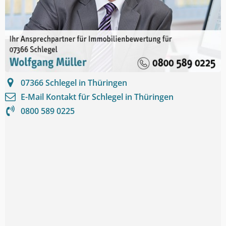
07366
Schlegel in Thüringen
E-Mail Kontakt für
Schlegel in Thüringen
0800 589 0225