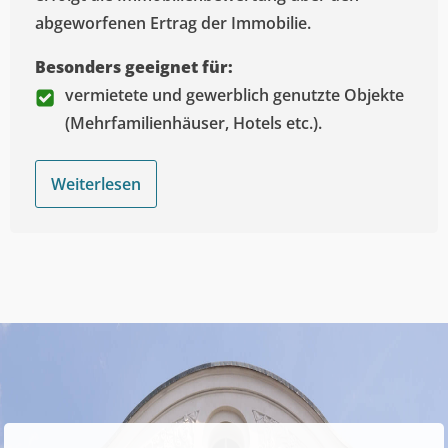
abgeworfenen Ertrag der Immobilie.
Besonders geeignet für:
vermietete und gewerblich genutzte Objekte
(Mehrfamilienhäuser, Hotels etc.).
Weiterlesen