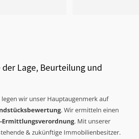
 der Lage, Beurteilung und
g legen wir unser Hauptaugenmerk auf
ndstücksbewertung
. Wir ermitteln einen
-Ermittlungsverordnung
. Mit unserer
tehende & zukünftige Immobilienbesitzer.