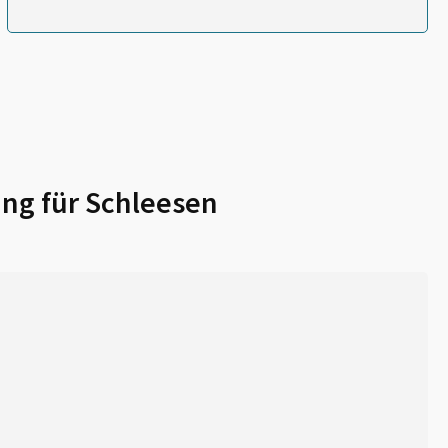
ng für
Schleesen