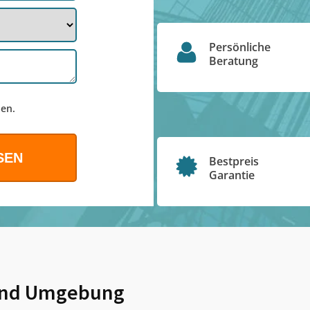
Persönliche
Beratung
en.
Bestpreis
Garantie
nd Umgebung