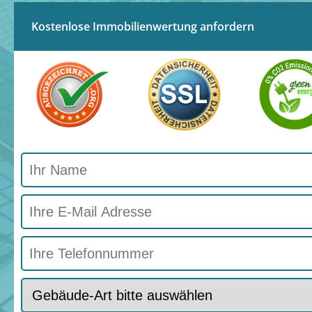
Kostenlose Immobilienwertung anfordern