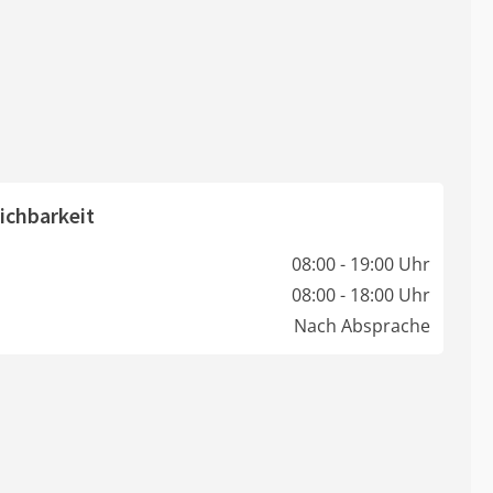
ichbarkeit
08:00 - 19:00 Uhr
08:00 - 18:00 Uhr
Nach Absprache