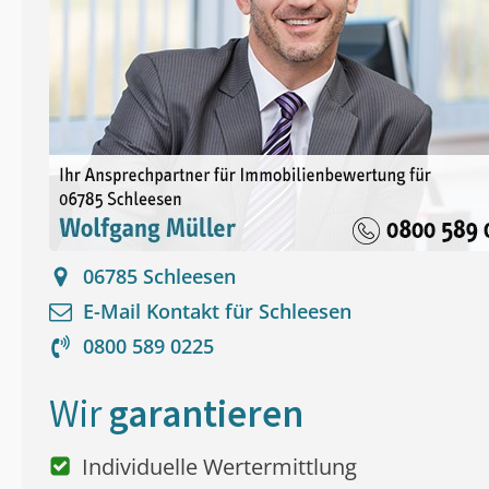
06785
Schleesen
E-Mail Kontakt für
Schleesen
0800 589 0225
Wir
garantieren
Individuelle Wertermittlung