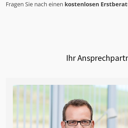
Fragen Sie nach einen
kostenlosen Erstbera
Ihr Ansprechpartn