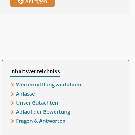
Anfragen
Inhaltsverzeichniss
Wertermittlungsverfahren
Anlässe
Unser Gutachten
Ablauf der Bewertung
Fragen & Antworten