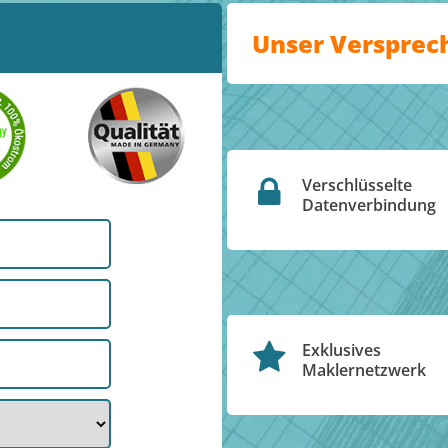
Unser Versprec
Verschlüsselte
Datenverbindung
Exklusives
Maklernetzwerk