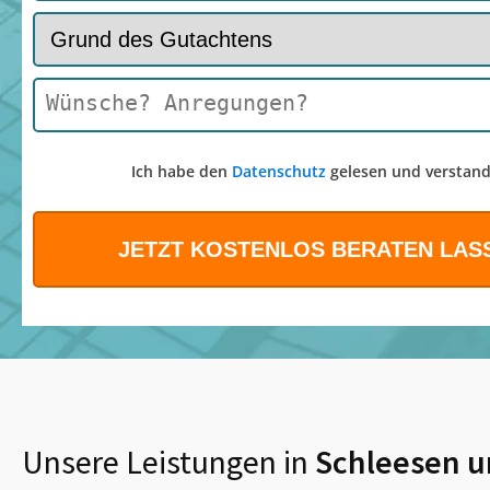
Ich habe den
Datenschutz
gelesen und verstand
Unsere Leistungen in
Schleesen
u