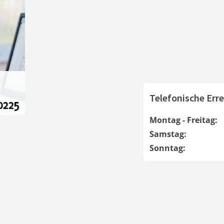
Telefonische Erre
Montag - Freitag:
Samstag:
Sonntag: