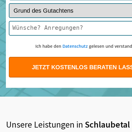
Ich habe den
Datenschutz
gelesen und verstand
Unsere Leistungen in
Schlaubetal 