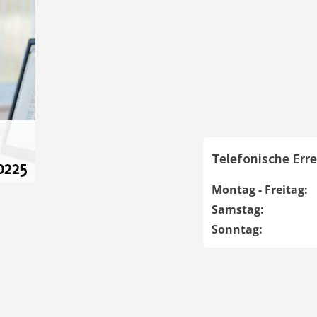
Telefonische Erre
Montag - Freitag:
Samstag:
Sonntag: