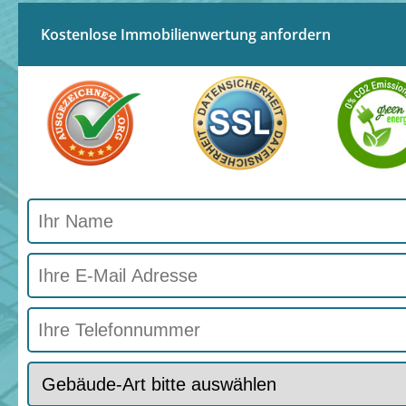
Kostenlose Immobilienwertung anfordern