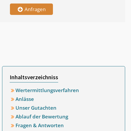
Anfragen
Inhaltsverzeichniss
Wertermittlungsverfahren
Anlässe
Unser Gutachten
Ablauf der Bewertung
Fragen & Antworten