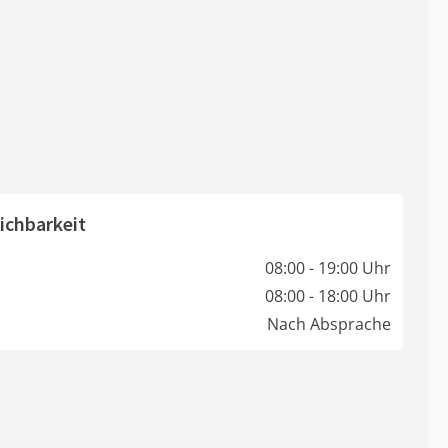
ichbarkeit
08:00 - 19:00 Uhr
08:00 - 18:00 Uhr
Nach Absprache