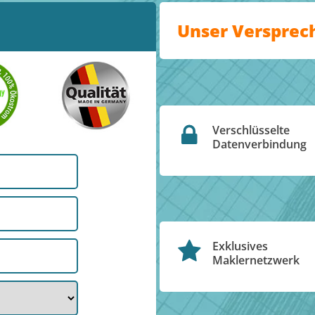
Unser Versprec
Verschlüsselte
Datenverbindung
Exklusives
Maklernetzwerk