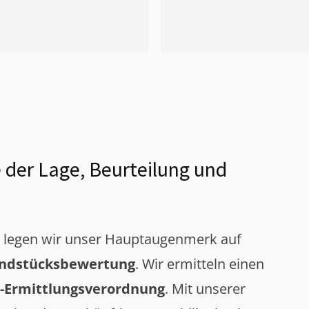
 der Lage, Beurteilung und
g legen wir unser Hauptaugenmerk auf
ndstücksbewertung
. Wir ermitteln einen
-Ermittlungsverordnung
. Mit unserer