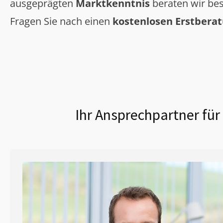
ausgeprägten
Marktkenntnis
beraten wir bes
Fragen Sie nach einen
kostenlosen Erstbera
Ihr Ansprechpartner für