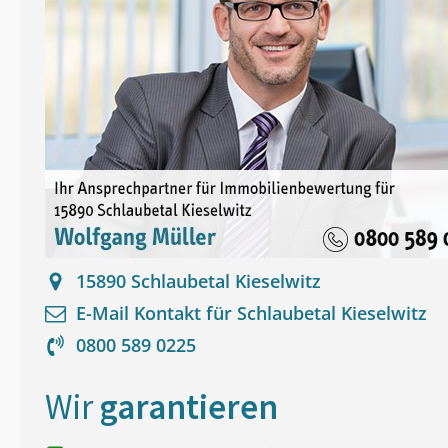
15890
Schlaubetal Kieselwitz
E-Mail Kontakt für
Schlaubetal Kieselwitz
0800 589 0225
Wir
garantieren