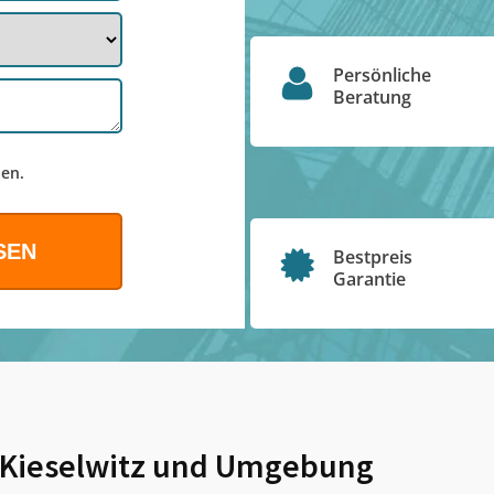
Persönliche
Beratung
en.
Bestpreis
Garantie
Kieselwitz
und Umgebung