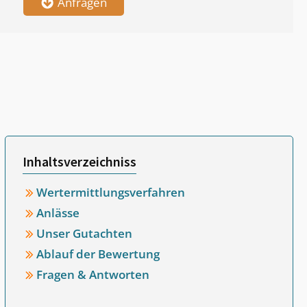
Anfragen
Inhaltsverzeichniss
Wertermittlungsverfahren
Anlässe
Unser Gutachten
Ablauf der Bewertung
Fragen & Antworten