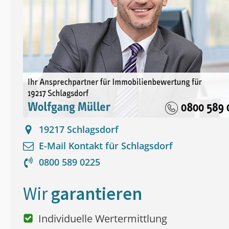
19217
Schlagsdorf
E-Mail Kontakt für
Schlagsdorf
0800 589 0225
Wir
garantieren
Individuelle Wertermittlung