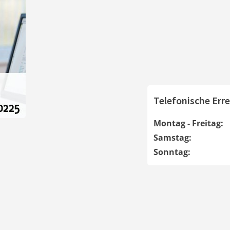
Telefonische Erre
Montag - Freitag:
Samstag:
Sonntag: