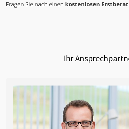
Fragen Sie nach einen
kostenlosen Erstbera
Ihr Ansprechpartn