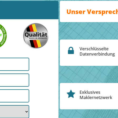
Unser Versprec
Verschlüsselte
Datenverbindung
Exklusives
Maklernetzwerk