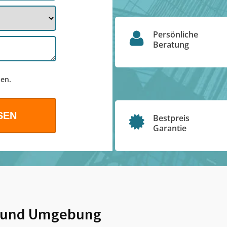
Persönliche
Beratung
en.
Bestpreis
Garantie
und Umgebung