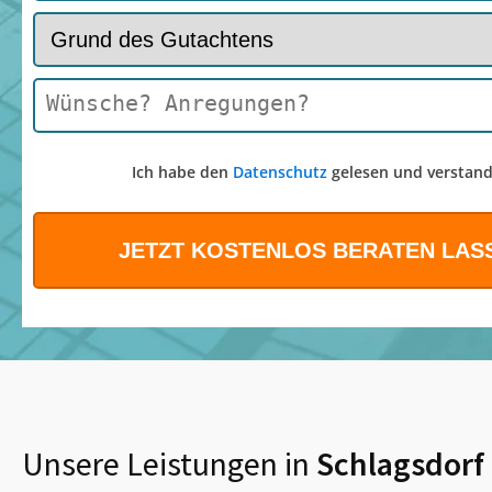
Ich habe den
Datenschutz
gelesen und verstand
Unsere Leistungen in
Schlagsdorf