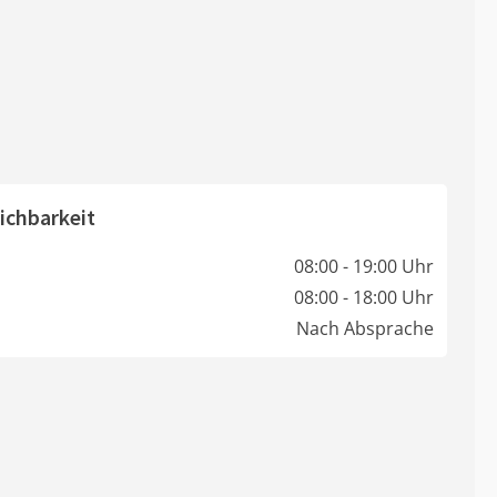
ichbarkeit
08:00 - 19:00 Uhr
08:00 - 18:00 Uhr
Nach Absprache