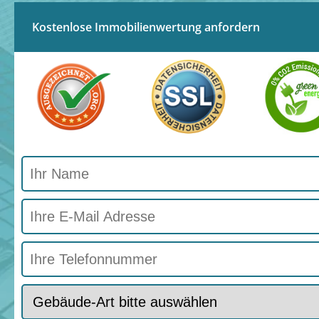
Kostenlose Immobilienwertung anfordern