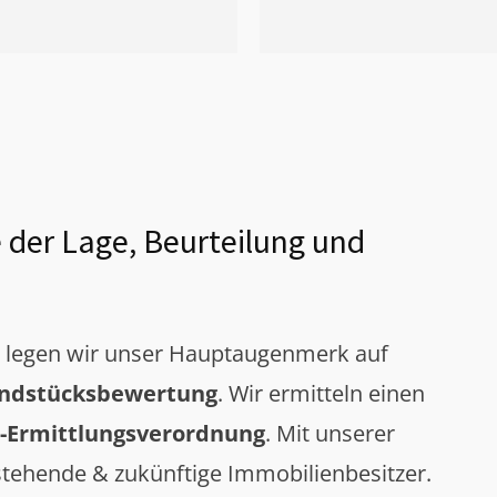
 der Lage, Beurteilung und
g legen wir unser Hauptaugenmerk auf
ndstücksbewertung
. Wir ermitteln einen
-Ermittlungsverordnung
. Mit unserer
tehende & zukünftige Immobilienbesitzer.