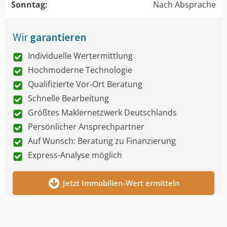
Sonntag:
Nach Absprache
Wir
garantieren
Individuelle Wertermittlung
Hochmoderne Technologie
Qualifizierte Vor-Ort Beratung
Schnelle Bearbeitung
Größtes Maklernetzwerk Deutschlands
Persönlicher Ansprechpartner
Auf Wunsch: Beratung zu Finanzierung
Express-Analyse möglich
Jetzt Immobilien-Wert ermitteln