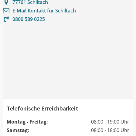
77761
Schiltach
E-Mail Kontakt für
Schiltach
0800 589 0225
Telefonische Erreichbarkeit
Montag - Freitag:
08:00 - 19:00 Uhr
Samstag:
08:00 - 18:00 Uhr