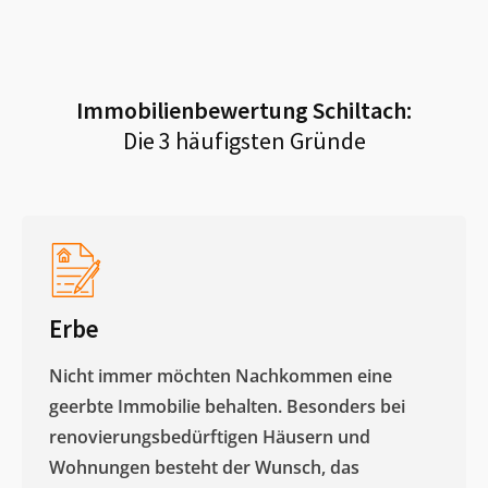
Immobilienbewertung
Schiltach
:
Die 3 häufigsten Gründe
Erbe
Nicht immer möchten Nachkommen eine
geerbte Immobilie behalten. Besonders bei
renovierungsbedürftigen Häusern und
Wohnungen besteht der Wunsch, das