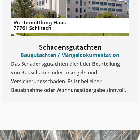
Schadensgutachten
Baugutachten / Mängeldokumentation
Das Schadensgutachten dient der Beurteilung
von Bauschäden oder -mängeln und
Versicherungsschäden. Es ist bei einer
Bauabnahme oder Wohnungsübergabe sinnvoll.