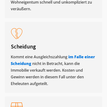
Wohneigentum schnell und unkompliziert zu
veräußern. ​
Scheidung
Kommt eine Ausgleichszahlung
im Falle einer
Scheidung
nicht in Betracht, kann die
Immobilie verkauft werden. Kosten und
Gewinn werden in diesem Fall unter den
Eheleuten aufgeteilt.​