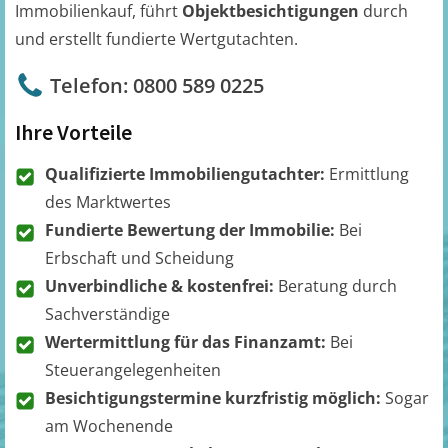
Immobilienkauf, führt
Objektbesichtigungen
durch
und erstellt fundierte Wertgutachten.
Telefon: 0800 589 0225
Ihre Vorteile
Qualifizierte Immobiliengutachter:
Ermittlung
des Marktwertes
Fundierte Bewertung der Immobilie:
Bei
Erbschaft und Scheidung
Unverbindliche & kostenfrei:
Beratung durch
Sachverständige
Wertermittlung für das Finanzamt:
Bei
Steuerangelegenheiten
Besichtigungstermine kurzfristig möglich:
Sogar
am Wochenende