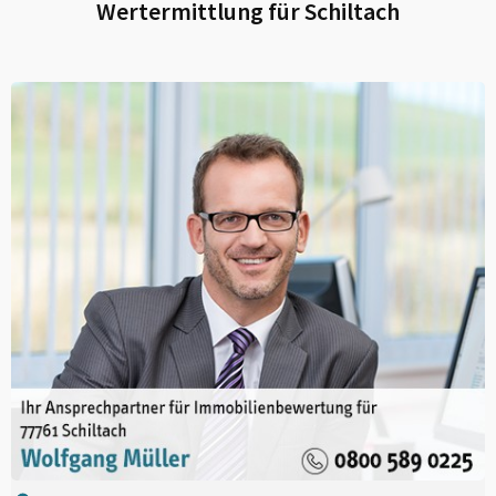
Wertermittlung für
Schiltach