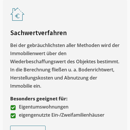
Sachwertverfahren
Bei der gebräuchlichsten aller Methoden wird der
Immobilienwert über den
Wiederbeschaffungswert des Objektes bestimmt.
In die Berechnung fließen u. a. Bodenrichtwert,
Herstellungskosten und Abnutzung der
Immobilie ein.
Besonders geeignet für:
Eigentumswohnungen
eigengenutzte Ein-/Zweifamilienhäuser