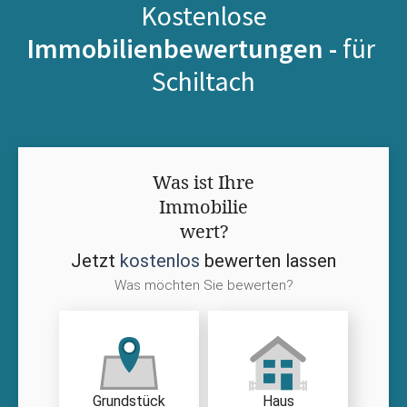
Kostenlose
Immobilienbewertungen -
für
Schiltach
Was ist Ihre
Immobilie
wert?
Jetzt
kostenlos
bewerten lassen
Was möchten Sie bewerten?
Grundstück
Haus