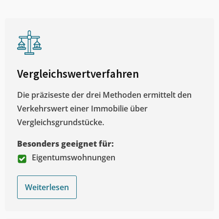
Vergleichswertverfahren
Die präziseste der drei Methoden ermittelt den
Verkehrswert einer Immobilie über
Vergleichsgrundstücke.
Besonders geeignet für:
Eigentumswohnungen
Weiterlesen