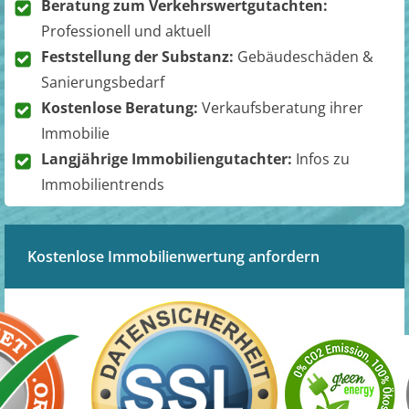
Beratung zum Verkehrswertgutachten:
Professionell und aktuell
Feststellung der Substanz:
Gebäudeschäden &
Sanierungsbedarf
Kostenlose Beratung:
Verkaufsberatung ihrer
Immobilie
Langjährige Immobiliengutachter:
Infos zu
Immobilientrends
Kostenlose Immobilienwertung anfordern