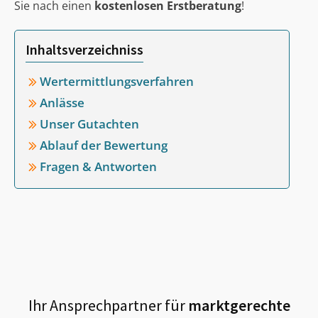
Sie nach einen
kostenlosen Erstberatung
!
Inhaltsverzeichniss
Wertermittlungsverfahren
Anlässe
Unser Gutachten
Ablauf der Bewertung
Fragen & Antworten
Ihr Ansprechpartner für
marktgerechte