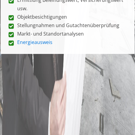
usw.
Objektbesichtigungen
Stellungnahmen und Gutachtenüberprüfung
Markt- und Standortanalysen
Energieausweis