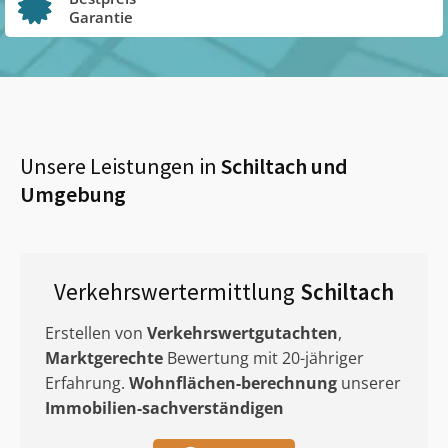
Garantie
Unsere Leistungen in
Schiltach
und
Umgebung
Verkehrswertermittlung
Schiltach
Erstellen von
Verkehrswertgutachten
,
Marktgerechte
Bewertung mit 20-jähriger
Erfahrung.
Wohnflächen-berechnung
unserer
Immobilien-sachverständigen