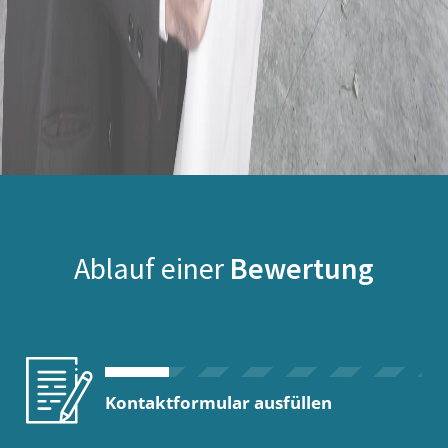
Ablauf einer
Bewertung
Kontaktformular ausfüllen