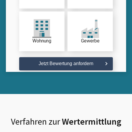
Wohnung
Gewerbe
Jetzt Bewertung anfordern
Verfahren zur
Wertermittlung