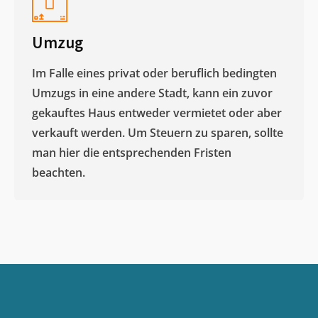
Umzug
Im Falle eines privat oder beruflich bedingten
Umzugs in eine andere Stadt, kann ein zuvor
gekauftes Haus entweder vermietet oder aber
verkauft werden. Um Steuern zu sparen, sollte
man hier die entsprechenden Fristen
beachten.