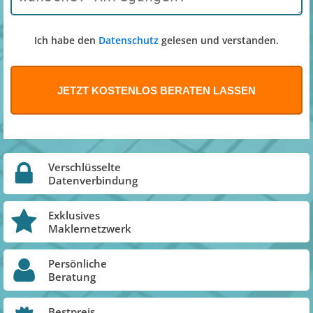
Ich habe den
Datenschutz
gelesen und verstanden.
Verschlüsselte
Datenverbindung
Exklusives
Maklernetzwerk
Persönliche
Beratung
Bestpreis