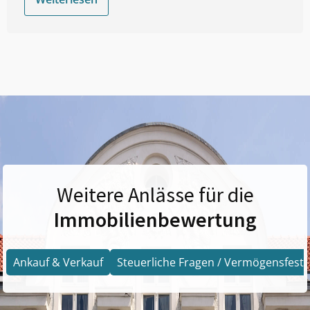
Weitere Anlässe für die
Immobilienbewertung
Ankauf & Verkauf
Steuerliche Fragen / Vermögensfests