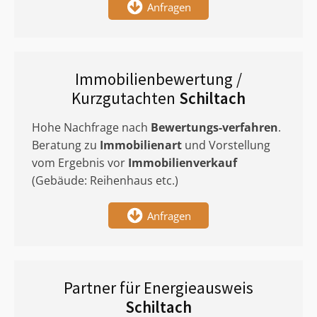
Anfragen
Immobilienbewertung /
Kurzgutachten
Schiltach
Hohe Nachfrage nach
Bewertungs-verfahren
.
Beratung zu
Immobilienart
und Vorstellung
vom Ergebnis vor
Immobilienverkauf
(Gebäude: Reihenhaus etc.)
Anfragen
Partner für Energieausweis
Schiltach