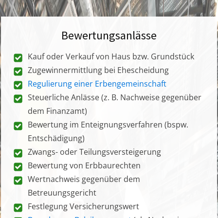
Bewertungsanlässe
Kauf oder Verkauf von Haus bzw. Grundstück
Zugewinnermittlung bei Ehescheidung
Regulierung einer Erbengemeinschaft
Steuerliche Anlässe (z. B. Nachweise gegenüber
dem Finanzamt)
Bewertung im Enteignungsverfahren (bspw.
Entschädigung)
Zwangs- oder Teilungsversteigerung
Bewertung von Erbbaurechten
Wertnachweis gegenüber dem
Betreuungsgericht
Festlegung Versicherungswert