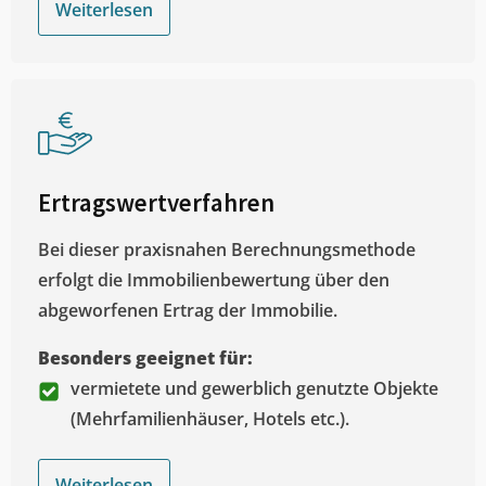
Weiterlesen
Ertragswertverfahren
Bei dieser praxisnahen Berechnungsmethode
erfolgt die Immobilienbewertung über den
abgeworfenen Ertrag der Immobilie.
Besonders geeignet für:
vermietete und gewerblich genutzte Objekte
(Mehrfamilienhäuser, Hotels etc.).
Weiterlesen