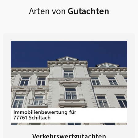
Arten von
Gutachten
Verkehrswertgutachten