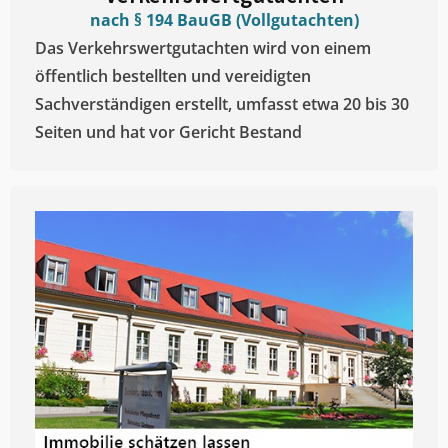
nach § 194 BauGB (Vollgutachten)
Das Verkehrswertgutachten wird von einem
öffentlich bestellten und vereidigten
Sachverständigen erstellt, umfasst etwa 20 bis 30
Seiten und hat vor Gericht Bestand