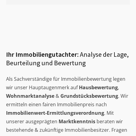
Ihr Immobiliengutachter:
Analyse der Lage,
Beurteilung und Bewertung
Als Sachverständige für Immobilienbewertung legen
wir unser Hauptaugenmerk auf
Hausbewertung
,
Wohnmarktanalyse
&
Grundstücksbewertung
. Wir
ermitteln einen fairen Immobilienpreis nach
Immobilienwert-Ermittlungsverordnung
. Mit
unserer ausgeprägten
Marktkenntnis
beraten wir
bestehende & zukünftige Immobilienbesitzer. Fragen