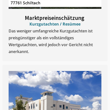
Marktpreiseinschätzung ​
Kurzgutachten / Resümee
Das weniger umfangreiche Kurzgutachten ist
preisgünstiger als ein vollständiges
Wertgutachten, wird jedoch vor Gericht nicht
anerkannt.