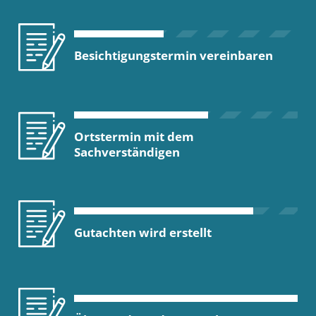
Besichtigungstermin vereinbaren
Ortstermin mit dem
Sachverständigen
Gutachten wird erstellt