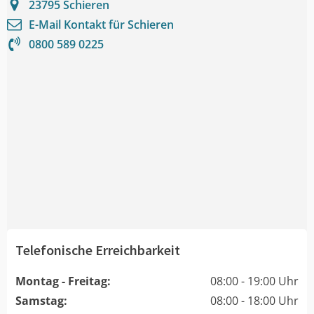
23795
Schieren
E-Mail Kontakt für
Schieren
0800 589 0225
Telefonische Erreichbarkeit
Montag - Freitag:
08:00 - 19:00 Uhr
Samstag:
08:00 - 18:00 Uhr