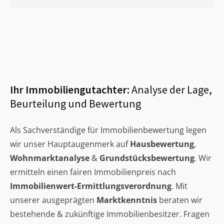
Ihr Immobiliengutachter:
Analyse der Lage,
Beurteilung und Bewertung
Als Sachverständige für Immobilienbewertung legen
wir unser Hauptaugenmerk auf
Hausbewertung
,
Wohnmarktanalyse
&
Grundstücksbewertung
. Wir
ermitteln einen fairen Immobilienpreis nach
Immobilienwert-Ermittlungsverordnung
. Mit
unserer ausgeprägten
Marktkenntnis
beraten wir
bestehende & zukünftige Immobilienbesitzer. Fragen