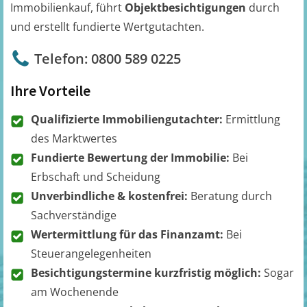
Immobilienkauf, führt
Objektbesichtigungen
durch
und erstellt fundierte Wertgutachten.
Telefon: 0800 589 0225
Ihre Vorteile
Qualifizierte Immobiliengutachter:
Ermittlung
des Marktwertes
Fundierte Bewertung der Immobilie:
Bei
Erbschaft und Scheidung
Unverbindliche & kostenfrei:
Beratung durch
Sachverständige
Wertermittlung für das Finanzamt:
Bei
Steuerangelegenheiten
Besichtigungstermine kurzfristig möglich:
Sogar
am Wochenende