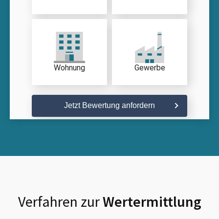
Wohnung
Gewerbe
Jetzt Bewertung anfordern
Verfahren zur
Wertermittlung