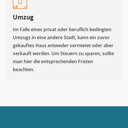
Umzug
Im Falle eines privat oder beruflich bedingten
Umzugs in eine andere Stadt, kann ein zuvor
gekauftes Haus entweder vermietet oder aber
verkauft werden. Um Steuern zu sparen, sollte
man hier die entsprechenden Fristen
beachten.