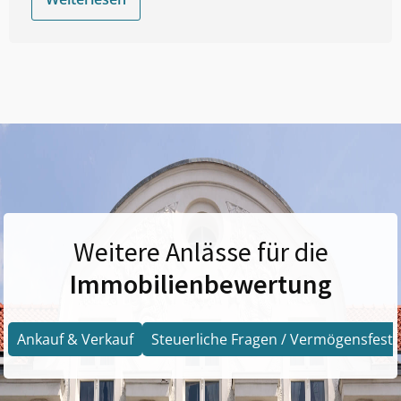
Weitere Anlässe für die
Immobilienbewertung
Ankauf & Verkauf
Steuerliche Fragen / Vermögensfests