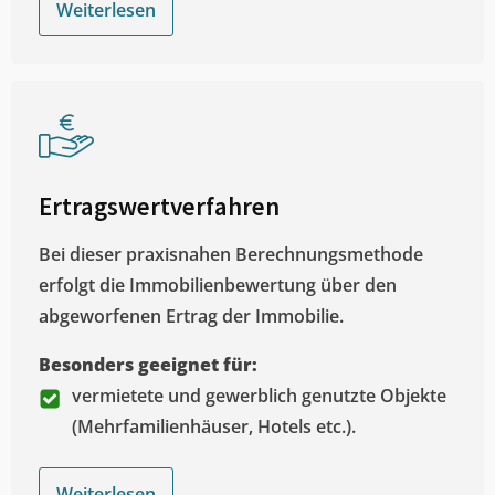
Weiterlesen
Ertragswertverfahren
Bei dieser praxisnahen Berechnungsmethode
erfolgt die Immobilienbewertung über den
abgeworfenen Ertrag der Immobilie.
Besonders geeignet für:
vermietete und gewerblich genutzte Objekte
(Mehrfamilienhäuser, Hotels etc.).
Weiterlesen