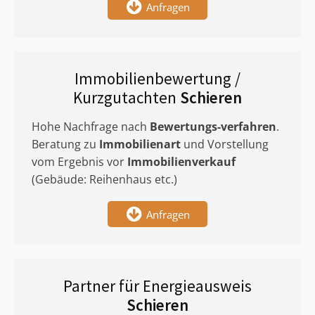
Anfragen
Immobilienbewertung /
Kurzgutachten
Schieren
Hohe Nachfrage nach
Bewertungs-verfahren
.
Beratung zu
Immobilienart
und Vorstellung
vom Ergebnis vor
Immobilienverkauf
(Gebäude: Reihenhaus etc.)
Anfragen
Partner für Energieausweis
Schieren