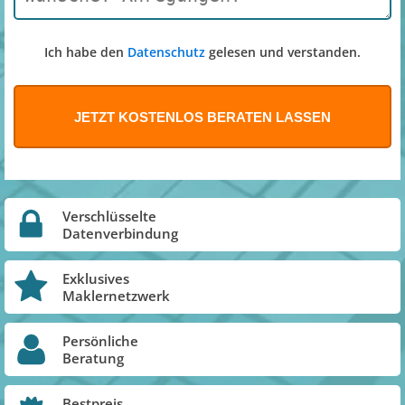
Ich habe den
Datenschutz
gelesen und verstanden.
Verschlüsselte
Datenverbindung
Exklusives
Maklernetzwerk
Persönliche
Beratung
Bestpreis