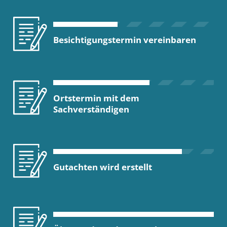
Besichtigungstermin vereinbaren
Ortstermin mit dem
Sachverständigen
Gutachten wird erstellt