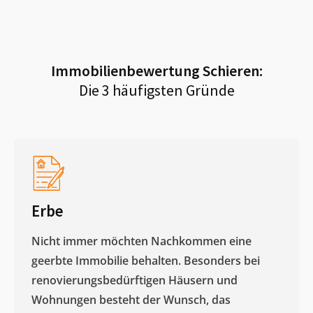
Immobilienbewertung
Schieren
:
Die 3 häufigsten Gründe
Erbe
Nicht immer möchten Nachkommen eine
geerbte Immobilie behalten. Besonders bei
renovierungsbedürftigen Häusern und
Wohnungen besteht der Wunsch, das