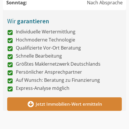
Sonntag:
Nach Absprache
Wir
garantieren
Individuelle Wertermittlung
Hochmoderne Technologie
Qualifizierte Vor-Ort Beratung
Schnelle Bearbeitung
Größtes Maklernetzwerk Deutschlands
Persönlicher Ansprechpartner
Auf Wunsch: Beratung zu Finanzierung
Express-Analyse möglich
Jetzt Immobilien-Wert ermitteln