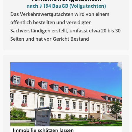
nach § 194 BauGB (Vollgutachten)
Das Verkehrswertgutachten wird von einem
öffentlich bestellten und vereidigten
Sachverständigen erstellt, umfasst etwa 20 bis 30
Seiten und hat vor Gericht Bestand