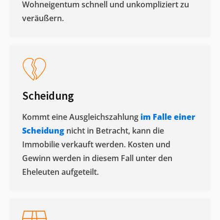
Wohneigentum schnell und unkompliziert zu
veräußern. ​
Scheidung
Kommt eine Ausgleichszahlung
im Falle einer
Scheidung
nicht in Betracht, kann die
Immobilie verkauft werden. Kosten und
Gewinn werden in diesem Fall unter den
Eheleuten aufgeteilt.​