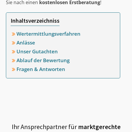
Sie nach einen
kostenlosen Erstberatung
!
Inhaltsverzeichniss
Wertermittlungsverfahren
Anlässe
Unser Gutachten
Ablauf der Bewertung
Fragen & Antworten
Ihr Ansprechpartner für
marktgerechte