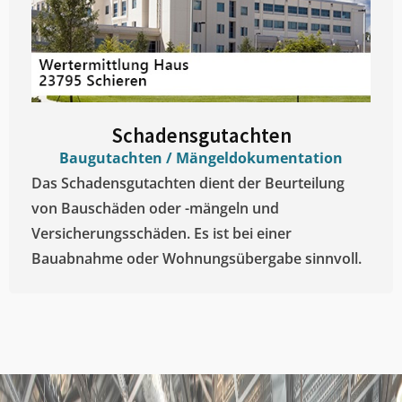
Schadensgutachten
Baugutachten / Mängeldokumentation
Das Schadensgutachten dient der Beurteilung
von Bauschäden oder -mängeln und
Versicherungsschäden. Es ist bei einer
Bauabnahme oder Wohnungsübergabe sinnvoll.