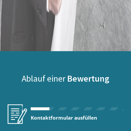
Ablauf einer
Bewertung
Kontaktformular ausfüllen