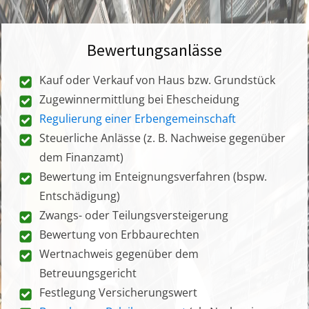
Bewertungsanlässe
Kauf oder Verkauf von Haus bzw. Grundstück
Zugewinnermittlung bei Ehescheidung
Regulierung einer Erbengemeinschaft
Steuerliche Anlässe (z. B. Nachweise gegenüber
dem Finanzamt)
Bewertung im Enteignungsverfahren (bspw.
Entschädigung)
Zwangs- oder Teilungsversteigerung
Bewertung von Erbbaurechten
Wertnachweis gegenüber dem
Betreuungsgericht
Festlegung Versicherungswert