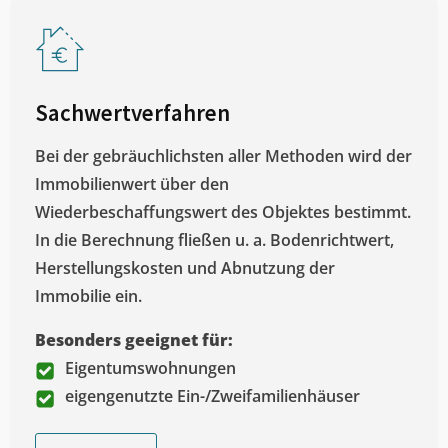
Sachwertverfahren
Bei der gebräuchlichsten aller Methoden wird der
Immobilienwert über den
Wiederbeschaffungswert des Objektes bestimmt.
In die Berechnung fließen u. a. Bodenrichtwert,
Herstellungskosten und Abnutzung der
Immobilie ein.
Besonders geeignet für:
Eigentumswohnungen
eigengenutzte Ein-/Zweifamilienhäuser