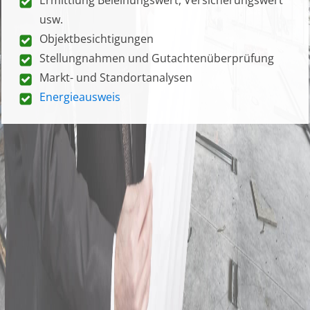
usw.
Objektbesichtigungen
Stellungnahmen und Gutachtenüberprüfung
Markt- und Standortanalysen
Energieausweis