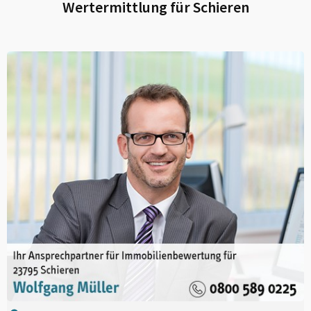
Wertermittlung für
Schieren