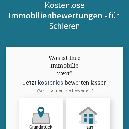
Kostenlose
Immobilienbewertungen -
für
Schieren
Was ist Ihre
Immobilie
wert?
Jetzt
kostenlos
bewerten lassen
Was möchten Sie bewerten?
Grundstück
Haus