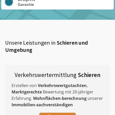
Garantie
Unsere Leistungen in
Schieren
und
Umgebung
Verkehrswertermittlung
Schieren
Erstellen von
Verkehrswertgutachten
,
Marktgerechte
Bewertung mit 20-jähriger
Erfahrung.
Wohnflächen-berechnung
unserer
Immobilien-sachverständigen