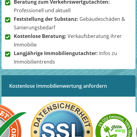
Beratung zum Verkehrswertgutachten:
Professionell und aktuell
Feststellung der Substanz:
Gebäudeschäden &
Sanierungsbedarf
Kostenlose Beratung:
Verkaufsberatung ihrer
Immobilie
Langjährige Immobiliengutachter:
Infos zu
Immobilientrends
Kostenlose Immobilienwertung anfordern