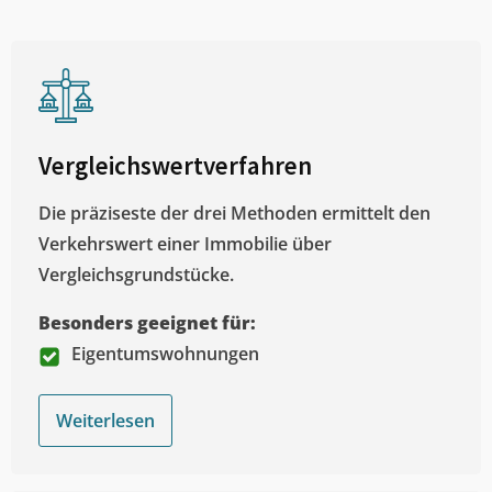
Vergleichswertverfahren
Die präziseste der drei Methoden ermittelt den
Verkehrswert einer Immobilie über
Vergleichsgrundstücke.
Besonders geeignet für:
Eigentumswohnungen
Weiterlesen