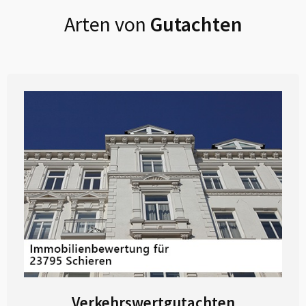
Arten von
Gutachten
Verkehrswertgutachten