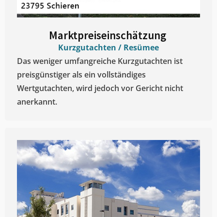
Marktpreiseinschätzung ​
Kurzgutachten / Resümee
Das weniger umfangreiche Kurzgutachten ist
preisgünstiger als ein vollständiges
Wertgutachten, wird jedoch vor Gericht nicht
anerkannt.