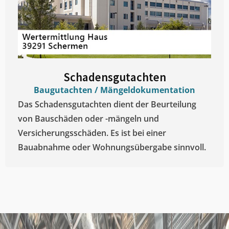
Schadensgutachten
Baugutachten / Mängeldokumentation
Das Schadensgutachten dient der Beurteilung
von Bauschäden oder -mängeln und
Versicherungsschäden. Es ist bei einer
Bauabnahme oder Wohnungsübergabe sinnvoll.