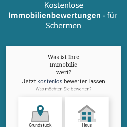
Kostenlose
Immobilienbewertungen -
für
Schermen
Was ist Ihre
Immobilie
wert?
Jetzt
kostenlos
bewerten lassen
Was möchten Sie bewerten?
Grundstück
Haus