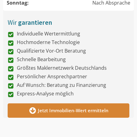
Sonntag:
Nach Absprache
Wir
garantieren
Individuelle Wertermittlung
Hochmoderne Technologie
Qualifizierte Vor-Ort Beratung
Schnelle Bearbeitung
Größtes Maklernetzwerk Deutschlands
Persönlicher Ansprechpartner
Auf Wunsch: Beratung zu Finanzierung
Express-Analyse möglich
Jetzt Immobilien-Wert ermitteln