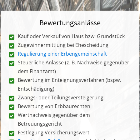
Bewertungsanlässe
Kauf oder Verkauf von Haus bzw. Grundstück
Zugewinnermittlung bei Ehescheidung
Regulierung einer Erbengemeinschaft
Steuerliche Anlässe (z. B. Nachweise gegenüber
dem Finanzamt)
Bewertung im Enteignungsverfahren (bspw.
Entschädigung)
Zwangs- oder Teilungsversteigerung
Bewertung von Erbbaurechten
Wertnachweis gegenüber dem
Betreuungsgericht
Festlegung Versicherungswert