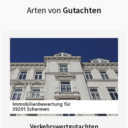
Arten von
Gutachten
Verkehrswertgutachten