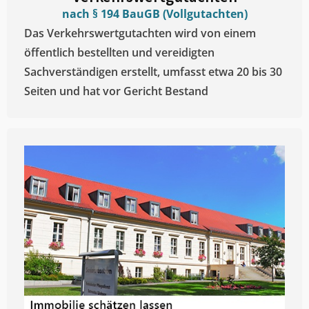
nach § 194 BauGB (Vollgutachten)
Das Verkehrswertgutachten wird von einem
öffentlich bestellten und vereidigten
Sachverständigen erstellt, umfasst etwa 20 bis 30
Seiten und hat vor Gericht Bestand