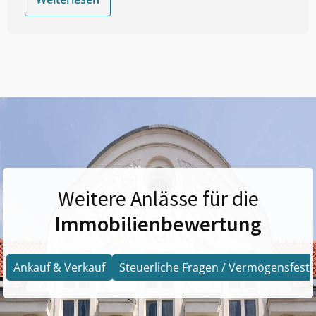
Weitere Anlässe für die
Immobilienbewertung
Ankauf & Verkauf
Steuerliche Fragen / Vermögensfests