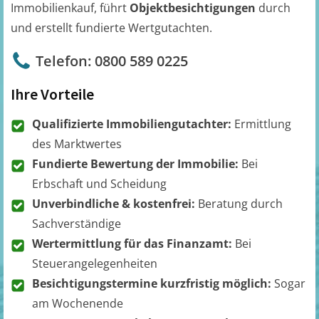
Immobilienkauf, führt
Objektbesichtigungen
durch
und erstellt fundierte Wertgutachten.
Telefon: 0800 589 0225
Ihre Vorteile
Qualifizierte Immobiliengutachter:
Ermittlung
des Marktwertes
Fundierte Bewertung der Immobilie:
Bei
Erbschaft und Scheidung
Unverbindliche & kostenfrei:
Beratung durch
Sachverständige
Wertermittlung für das Finanzamt:
Bei
Steuerangelegenheiten
Besichtigungstermine kurzfristig möglich:
Sogar
am Wochenende