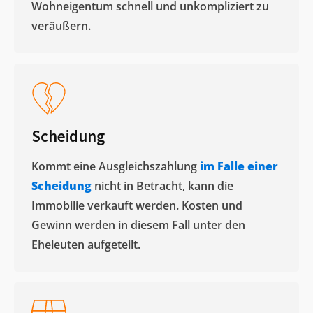
Wohneigentum schnell und unkompliziert zu
veräußern. ​
Scheidung
Kommt eine Ausgleichszahlung
im Falle einer
Scheidung
nicht in Betracht, kann die
Immobilie verkauft werden. Kosten und
Gewinn werden in diesem Fall unter den
Eheleuten aufgeteilt.​