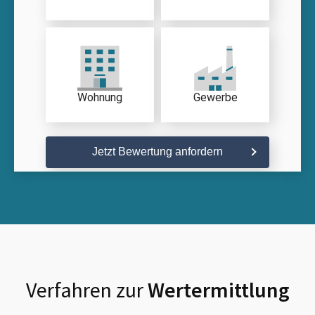
Wohnung
Gewerbe
Jetzt Bewertung anfordern
Verfahren zur
Wertermittlung