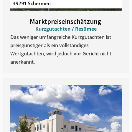
Marktpreiseinschätzung ​
Kurzgutachten / Resümee
Das weniger umfangreiche Kurzgutachten ist
preisgünstiger als ein vollständiges
Wertgutachten, wird jedoch vor Gericht nicht
anerkannt.