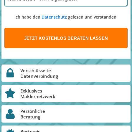
Ich habe den
Datenschutz
gelesen und verstanden.
Verschlüsselte
Datenverbindung
Exklusives
Maklernetzwerk
Persönliche
Beratung
Bestpreis