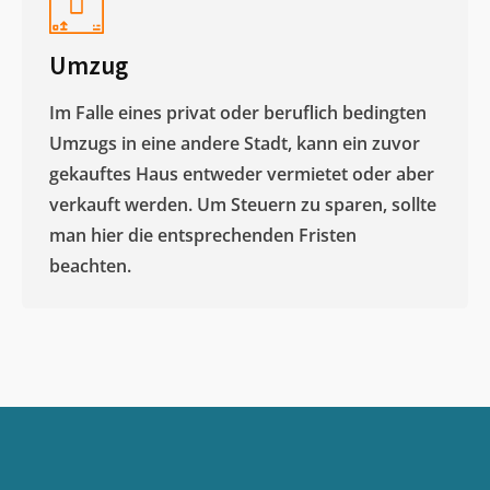
Umzug
Im Falle eines privat oder beruflich bedingten
Umzugs in eine andere Stadt, kann ein zuvor
gekauftes Haus entweder vermietet oder aber
verkauft werden. Um Steuern zu sparen, sollte
man hier die entsprechenden Fristen
beachten.