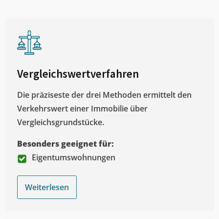
Vergleichswertverfahren
Die präziseste der drei Methoden ermittelt den
Verkehrswert einer Immobilie über
Vergleichsgrundstücke.
Besonders geeignet für:
Eigentumswohnungen
Weiterlesen