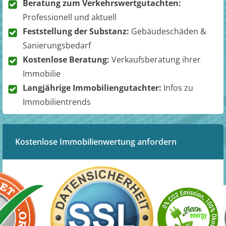
Beratung zum Verkehrswertgutachten:
Professionell und aktuell
Feststellung der Substanz:
Gebäudeschäden &
Sanierungsbedarf
Kostenlose Beratung:
Verkaufsberatung ihrer
Immobilie
Langjährige Immobiliengutachter:
Infos zu
Immobilientrends
Kostenlose Immobilienwertung anfordern