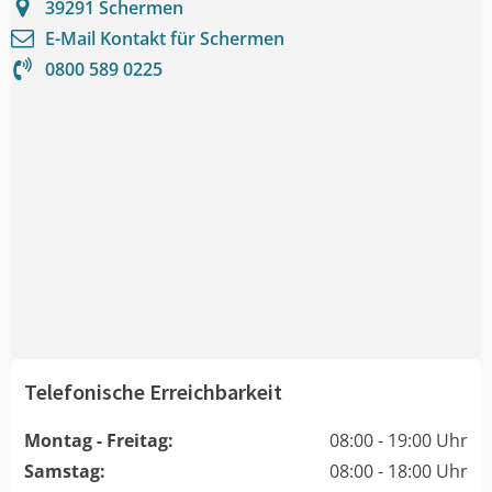
39291
Schermen
E-Mail Kontakt für
Schermen
0800 589 0225
Telefonische Erreichbarkeit
Montag - Freitag:
08:00 - 19:00 Uhr
Samstag:
08:00 - 18:00 Uhr