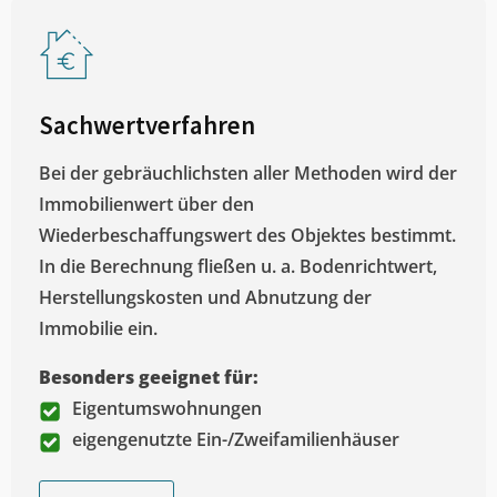
Sachwertverfahren
Bei der gebräuchlichsten aller Methoden wird der
Immobilienwert über den
Wiederbeschaffungswert des Objektes bestimmt.
In die Berechnung fließen u. a. Bodenrichtwert,
Herstellungskosten und Abnutzung der
Immobilie ein.
Besonders geeignet für:
Eigentumswohnungen
eigengenutzte Ein-/Zweifamilienhäuser