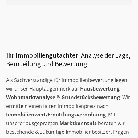
Ihr Immobiliengutachter:
Analyse der Lage,
Beurteilung und Bewertung
Als Sachverständige für Immobilienbewertung legen
wir unser Hauptaugenmerk auf
Hausbewertung
,
Wohnmarktanalyse
&
Grundstücksbewertung
. Wir
ermitteln einen fairen Immobilienpreis nach
Immobilienwert-Ermittlungsverordnung
. Mit
unserer ausgeprägten
Marktkenntnis
beraten wir
bestehende & zukünftige Immobilienbesitzer. Fragen