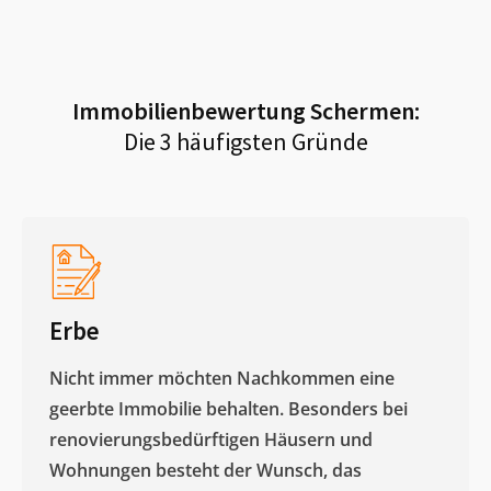
Immobilienbewertung
Schermen
:
Die 3 häufigsten Gründe
Erbe
Nicht immer möchten Nachkommen eine
geerbte Immobilie behalten. Besonders bei
renovierungsbedürftigen Häusern und
Wohnungen besteht der Wunsch, das