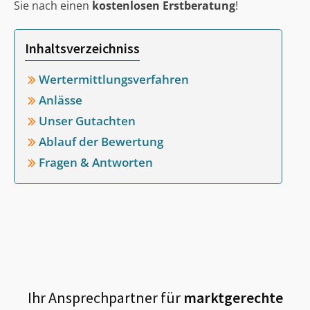
Sie nach einen
kostenlosen Erstberatung
!
Inhaltsverzeichniss
Wertermittlungsverfahren
Anlässe
Unser Gutachten
Ablauf der Bewertung
Fragen & Antworten
Ihr Ansprechpartner für
marktgerechte