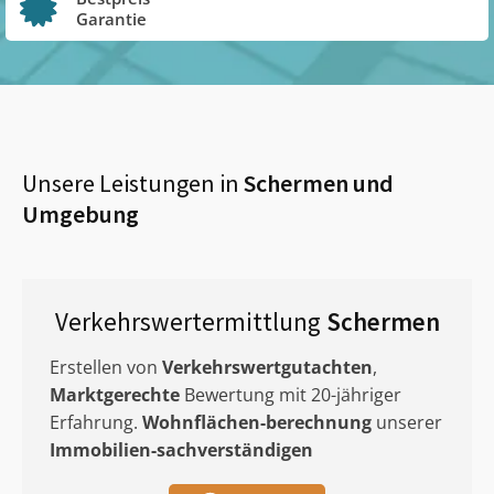
Garantie
Unsere Leistungen in
Schermen
und
Umgebung
Verkehrswertermittlung
Schermen
Erstellen von
Verkehrswertgutachten
,
Marktgerechte
Bewertung mit 20-jähriger
Erfahrung.
Wohnflächen-berechnung
unserer
Immobilien-sachverständigen