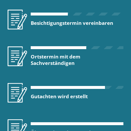
Besichtigungstermin vereinbaren
Ortstermin mit dem
Sachverständigen
Gutachten wird erstellt