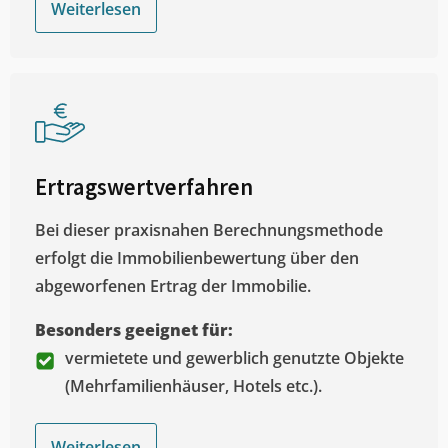
Weiterlesen
Ertragswertverfahren
Bei dieser praxisnahen Berechnungsmethode
erfolgt die Immobilienbewertung über den
abgeworfenen Ertrag der Immobilie.
Besonders geeignet für:
vermietete und gewerblich genutzte Objekte
(Mehrfamilienhäuser, Hotels etc.).
Weiterlesen