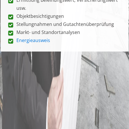
usw.
Objektbesichtigungen
Stellungnahmen und Gutachtenüberprüfung
Markt- und Standortanalysen
Energieausweis