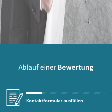
Ablauf einer
Bewertung
Kontaktformular ausfüllen