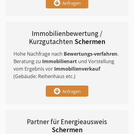
Anfragen
Immobilienbewertung /
Kurzgutachten
Schermen
Hohe Nachfrage nach
Bewertungs-verfahren
.
Beratung zu
Immobilienart
und Vorstellung
vom Ergebnis vor
Immobilienverkauf
(Gebäude: Reihenhaus etc.)
Anfragen
Partner für Energieausweis
Schermen