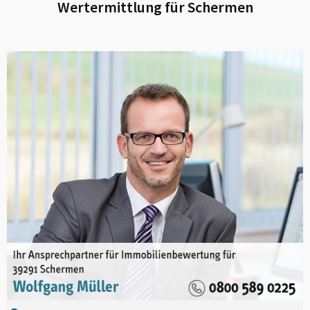
Wertermittlung für
Schermen