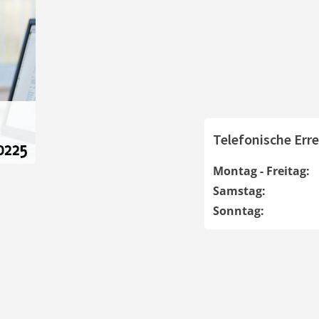
Telefonische Erre
Montag - Freitag:
Samstag:
Sonntag: