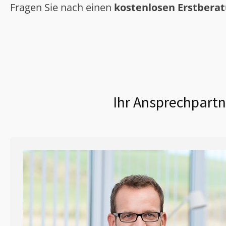
Fragen Sie nach einen
kostenlosen Erstbera
Ihr Ansprechpartn