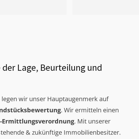
 der Lage, Beurteilung und
g legen wir unser Hauptaugenmerk auf
ndstücksbewertung
. Wir ermitteln einen
-Ermittlungsverordnung
. Mit unserer
tehende & zukünftige Immobilienbesitzer.