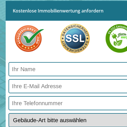
Kostenlose Immobilienwertung anfordern