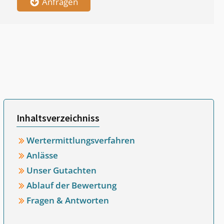
Anfragen
Inhaltsverzeichniss
Wertermittlungsverfahren
Anlässe
Unser Gutachten
Ablauf der Bewertung
Fragen & Antworten