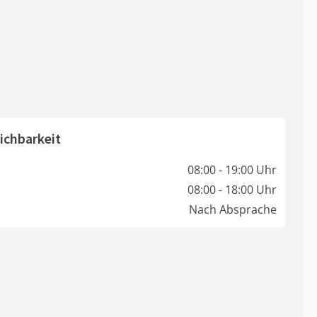
ichbarkeit
08:00 - 19:00 Uhr
08:00 - 18:00 Uhr
Nach Absprache