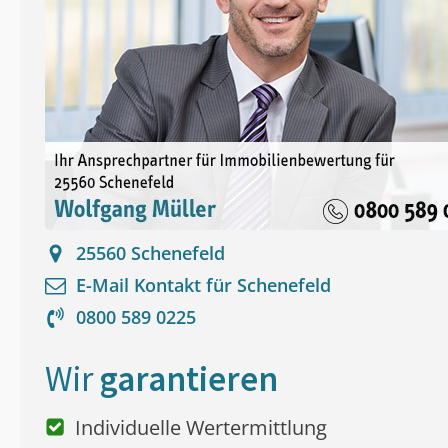
25560
Schenefeld
E-Mail Kontakt für
Schenefeld
0800 589 0225
Wir
garantieren
Individuelle Wertermittlung