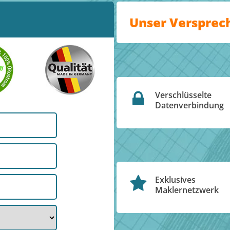
Unser Versprec
Verschlüsselte
Datenverbindung
Exklusives
Maklernetzwerk