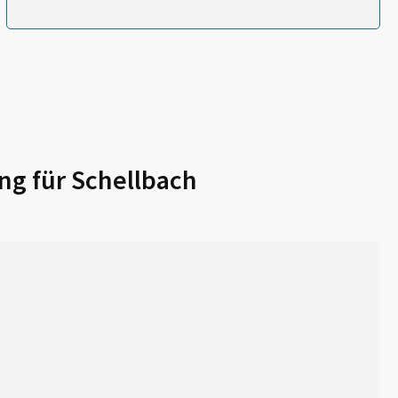
ng für
Schellbach