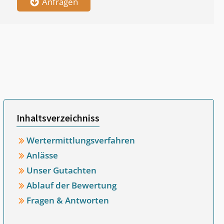
Anfragen
Inhaltsverzeichniss
Wertermittlungsverfahren
Anlässe
Unser Gutachten
Ablauf der Bewertung
Fragen & Antworten