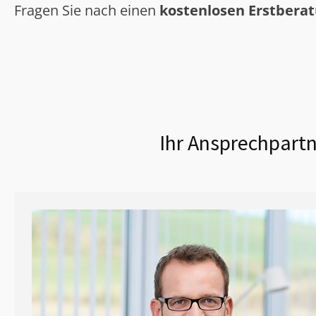
Fragen Sie nach einen
kostenlosen Erstbera
Ihr Ansprechpartn