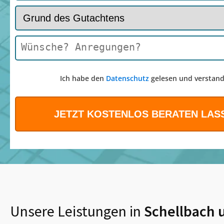
Ich habe den
Datenschutz
gelesen und verstand
Unsere Leistungen in
Schellbach
u