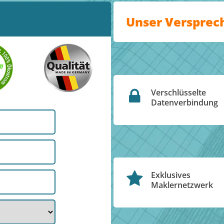
Unser Versprec
Verschlüsselte
Datenverbindung
Exklusives
Maklernetzwerk