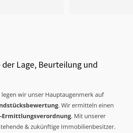
 der Lage, Beurteilung und
g legen wir unser Hauptaugenmerk auf
ndstücksbewertung
. Wir ermitteln einen
-Ermittlungsverordnung
. Mit unserer
tehende & zukünftige Immobilienbesitzer.