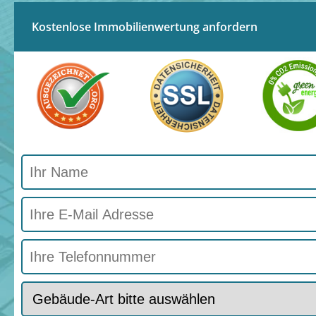
Kostenlose Immobilienwertung anfordern