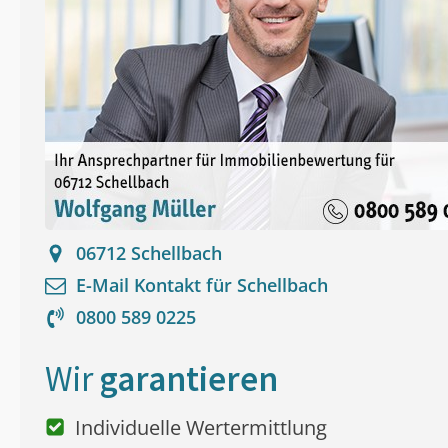
06712
Schellbach
E-Mail Kontakt für
Schellbach
0800 589 0225
Wir
garantieren
Individuelle Wertermittlung