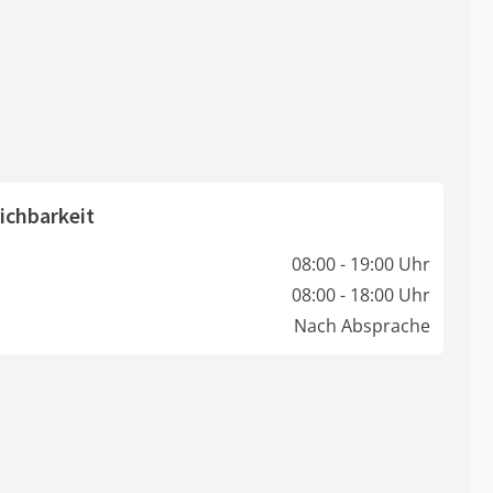
ichbarkeit
08:00 - 19:00 Uhr
08:00 - 18:00 Uhr
Nach Absprache