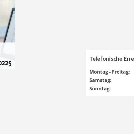
Telefonische Erre
Montag - Freitag:
Samstag:
Sonntag: