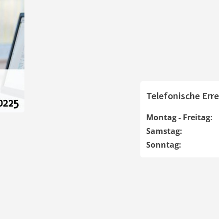
Telefonische Erre
Montag - Freitag:
Samstag:
Sonntag: