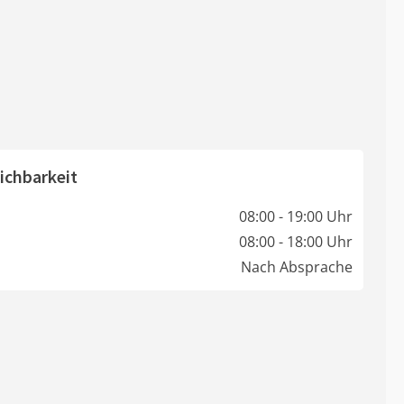
ichbarkeit
08:00 - 19:00 Uhr
08:00 - 18:00 Uhr
Nach Absprache