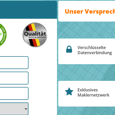
Unser Versprec
Verschlüsselte
Datenverbindung
Exklusives
Maklernetzwerk