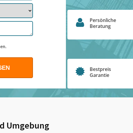
Persönliche
Beratung
en.
Bestpreis
Garantie
d Umgebung