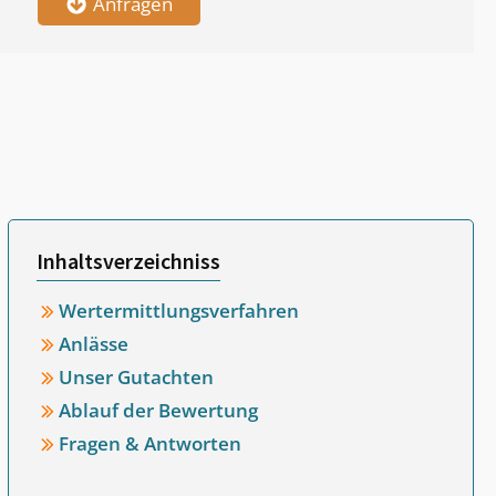
Anfragen
Inhaltsverzeichniss
Wertermittlungsverfahren
Anlässe
Unser Gutachten
Ablauf der Bewertung
Fragen & Antworten