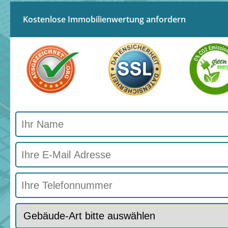
Kostenlose Immobilienwertung anfordern