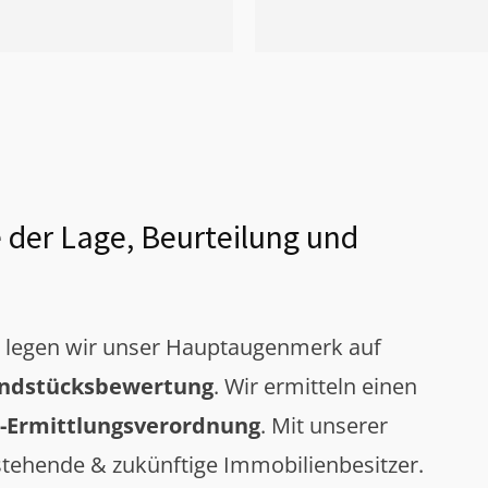
 der Lage, Beurteilung und
g legen wir unser Hauptaugenmerk auf
ndstücksbewertung
. Wir ermitteln einen
-Ermittlungsverordnung
. Mit unserer
tehende & zukünftige Immobilienbesitzer.