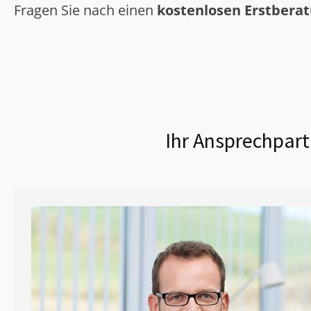
Fragen Sie nach einen
kostenlosen Erstbera
Ihr Ansprechpart