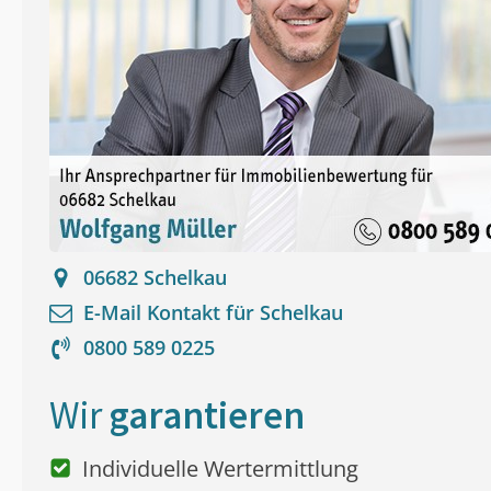
06682
Schelkau
E-Mail Kontakt für
Schelkau
0800 589 0225
Wir
garantieren
Individuelle Wertermittlung