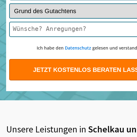
Ich habe den
Datenschutz
gelesen und verstand
Unsere Leistungen in
Schelkau
un