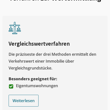
Vergleichswertverfahren
Die präziseste der drei Methoden ermittelt den
Verkehrswert einer Immobilie über
Vergleichsgrundstücke.
Besonders geeignet für:
Eigentumswohnungen
Weiterlesen