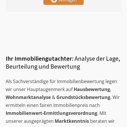
Ihr Immobiliengutachter:
Analyse der Lage,
Beurteilung und Bewertung
Als Sachverständige für Immobilienbewertung legen
wir unser Hauptaugenmerk auf
Hausbewertung
,
Wohnmarktanalyse
&
Grundstücksbewertung
. Wir
ermitteln einen fairen Immobilienpreis nach
Immobilienwert-Ermittlungsverordnung
. Mit
unserer ausgeprägten
Marktkenntnis
beraten wir