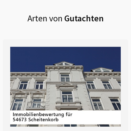
Arten von
Gutachten