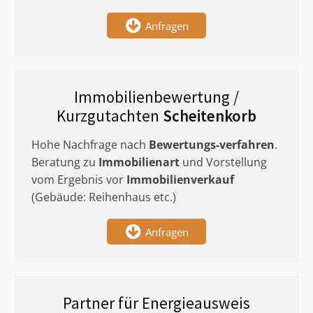
Anfragen
Immobilienbewertung /
Kurzgutachten
Scheitenkorb
Hohe Nachfrage nach
Bewertungs-verfahren
.
Beratung zu
Immobilienart
und Vorstellung
vom Ergebnis vor
Immobilienverkauf
(Gebäude: Reihenhaus etc.)
Anfragen
Partner für Energieausweis