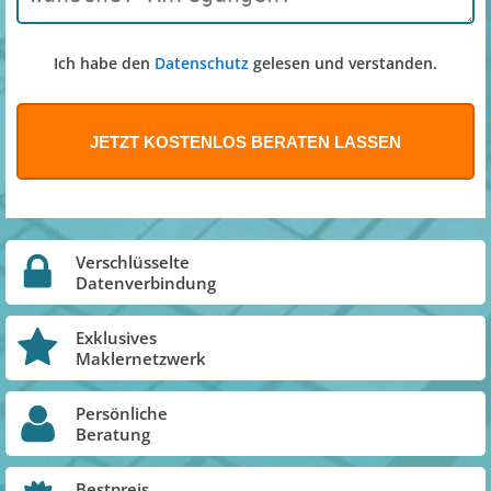
Ich habe den
Datenschutz
gelesen und verstanden.
Verschlüsselte
Datenverbindung
Exklusives
Maklernetzwerk
Persönliche
Beratung
Bestpreis