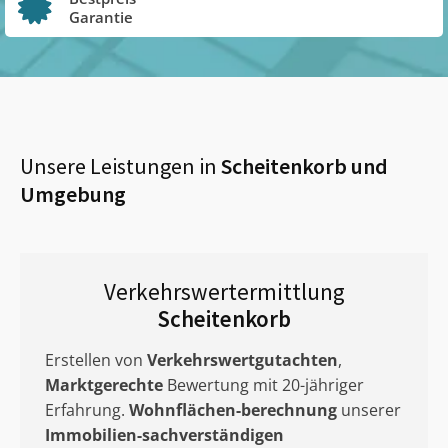
Garantie
Unsere Leistungen in
Scheitenkorb
und
Umgebung
Verkehrswertermittlung
Scheitenkorb
Erstellen von
Verkehrswertgutachten
,
Marktgerechte
Bewertung mit 20-jähriger
Erfahrung.
Wohnflächen-berechnung
unserer
Immobilien-sachverständigen