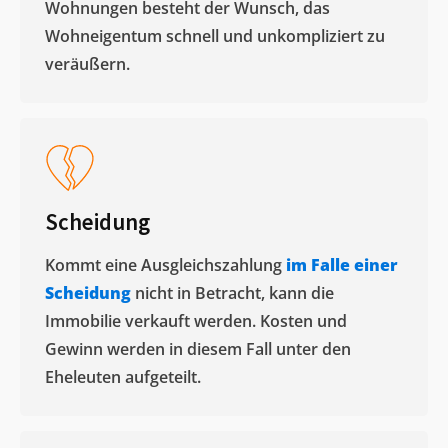
Wohnungen besteht der Wunsch, das
Wohneigentum schnell und unkompliziert zu
veräußern. ​
Scheidung
Kommt eine Ausgleichszahlung
im Falle einer
Scheidung
nicht in Betracht, kann die
Immobilie verkauft werden. Kosten und
Gewinn werden in diesem Fall unter den
Eheleuten aufgeteilt.​