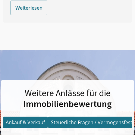
Weiterlesen
Weitere Anlässe für die
Immobilienbewertung
Ankauf & Verkauf
Steuerliche Fragen / Vermögensfests