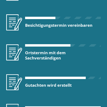
Besichtigungstermin vereinbaren
Ortstermin mit dem
Sachverständigen
Gutachten wird erstellt