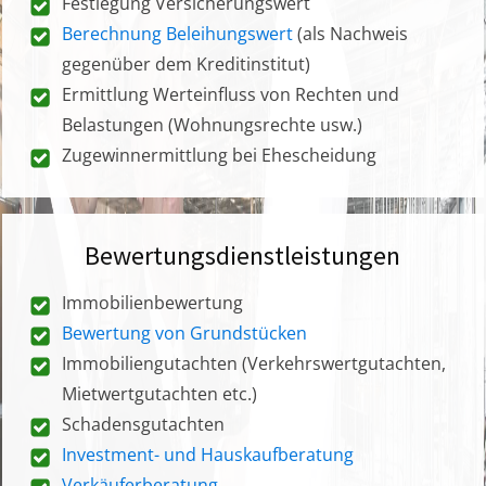
Festlegung Versicherungswert
Berechnung Beleihungswert
(als Nachweis
gegenüber dem Kreditinstitut)
Ermittlung Werteinfluss von Rechten und
Belastungen (Wohnungsrechte usw.)
Zugewinnermittlung bei Ehescheidung
Bewertungsdienstleistungen
Immobilienbewertung
Bewertung von Grundstücken
Immobiliengutachten (Verkehrswertgutachten,
Mietwertgutachten etc.)
Schadensgutachten
Investment- und Hauskaufberatung
Verkäuferberatung