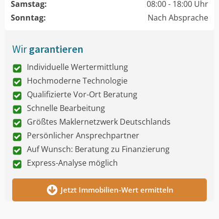
Samstag:
08:00 - 18:00 Uhr
Sonntag:
Nach Absprache
Wir
garantieren
Individuelle Wertermittlung
Hochmoderne Technologie
Qualifizierte Vor-Ort Beratung
Schnelle Bearbeitung
Größtes Maklernetzwerk Deutschlands
Persönlicher Ansprechpartner
Auf Wunsch: Beratung zu Finanzierung
Express-Analyse möglich
Jetzt Immobilien-Wert ermitteln