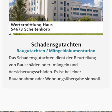
Schadensgutachten
Baugutachten / Mängeldokumentation
Das Schadensgutachten dient der Beurteilung
von Bauschäden oder -mängeln und
Versicherungsschäden. Es ist bei einer
Bauabnahme oder Wohnungsübergabe sinnvoll.