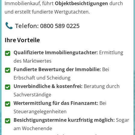
Immobilienkauf, führt
Objektbesichtigungen
durch
und erstellt fundierte Wertgutachten.
Telefon: 0800 589 0225
Ihre Vorteile
Qualifizierte Immobiliengutachter:
Ermittlung
des Marktwertes
Fundierte Bewertung der Immobilie:
Bei
Erbschaft und Scheidung
Unverbindliche & kostenfrei:
Beratung durch
Sachverständige
Wertermittlung für das Finanzamt:
Bei
Steuerangelegenheiten
Besichtigungstermine kurzfristig möglich:
Sogar
am Wochenende