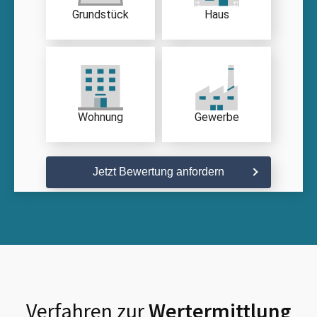
Grundstück
Haus
Wohnung
Gewerbe
Jetzt Bewertung anfordern
Verfahren zur
Wertermittlung