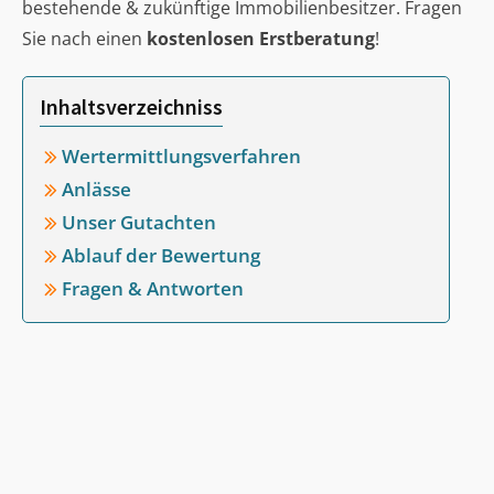
bestehende & zukünftige Immobilienbesitzer. Fragen
Sie nach einen
kostenlosen Erstberatung
!
Inhaltsverzeichniss
Wertermittlungsverfahren
Anlässe
Unser Gutachten
Ablauf der Bewertung
Fragen & Antworten