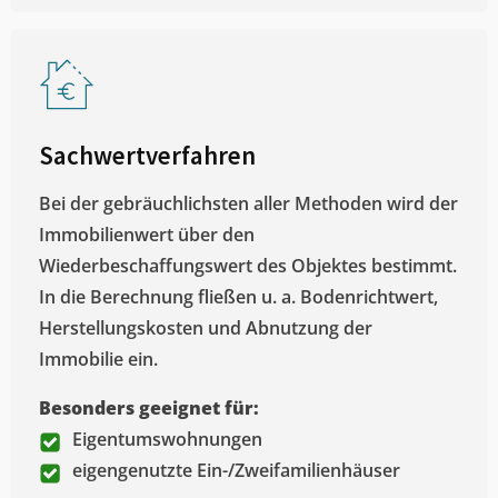
Sachwertverfahren
Bei der gebräuchlichsten aller Methoden wird der
Immobilienwert über den
Wiederbeschaffungswert des Objektes bestimmt.
In die Berechnung fließen u. a. Bodenrichtwert,
Herstellungskosten und Abnutzung der
Immobilie ein.
Besonders geeignet für:
Eigentumswohnungen
eigengenutzte Ein-/Zweifamilienhäuser