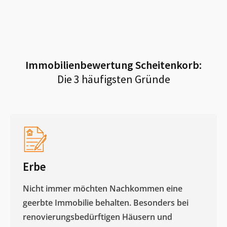
Immobilienbewertung
Scheitenkorb
:
Die 3 häufigsten Gründe
Erbe
Nicht immer möchten Nachkommen eine
geerbte Immobilie behalten. Besonders bei
renovierungsbedürftigen Häusern und