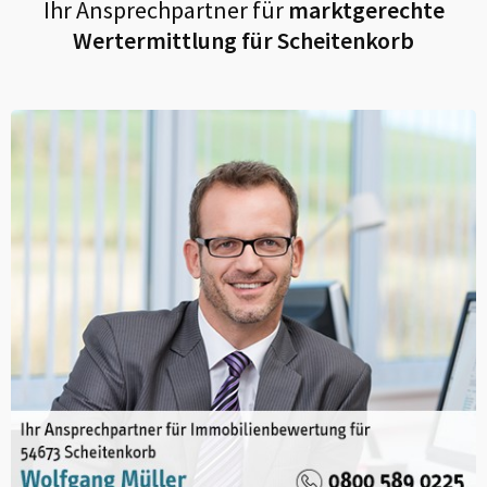
Ihr Ansprechpartner für
marktgerechte
Wertermittlung für
Scheitenkorb