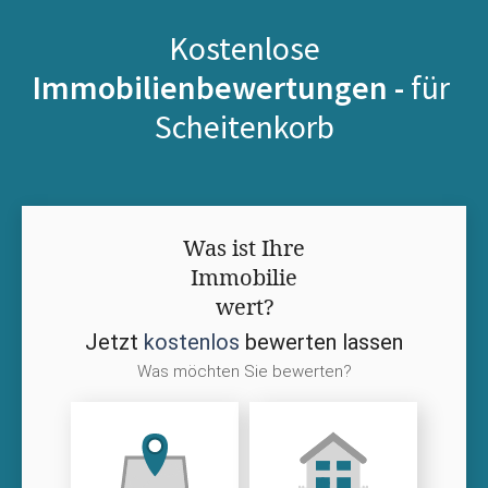
Kostenlose
Immobilienbewertungen -
für
Scheitenkorb
Was ist Ihre
Immobilie
wert?
Jetzt
kostenlos
bewerten lassen
Was möchten Sie bewerten?