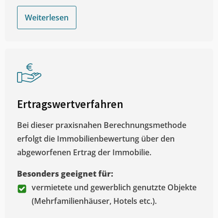
Weiterlesen
Ertragswertverfahren
Bei dieser praxisnahen Berechnungsmethode
erfolgt die Immobilienbewertung über den
abgeworfenen Ertrag der Immobilie.
Besonders geeignet für:
vermietete und gewerblich genutzte Objekte
(Mehrfamilienhäuser, Hotels etc.).