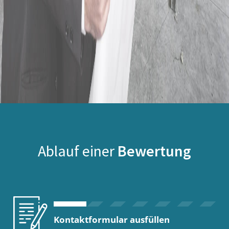
Ablauf einer
Bewertung
Kontaktformular ausfüllen