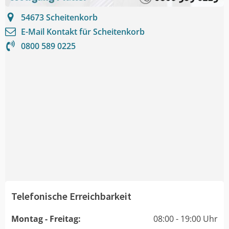
54673
Scheitenkorb
E-Mail Kontakt für
Scheitenkorb
0800 589 0225
Telefonische Erreichbarkeit
Montag - Freitag:
08:00 - 19:00 Uhr