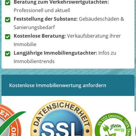
Beratung zum Verkehrswertgutachten:
Professionell und aktuell
Feststellung der Substanz:
Gebäudeschäden &
Sanierungsbedarf
Kostenlose Beratung:
Verkaufsberatung ihrer
Immobilie
Langjährige Immobiliengutachter:
Infos zu
Immobilientrends
Kostenlose Immobilienwertung anfordern