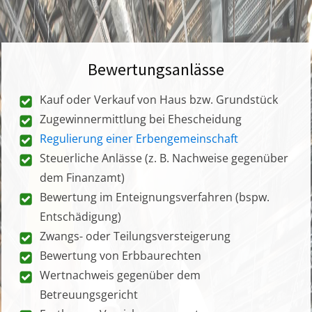
Bewertungsanlässe
Kauf oder Verkauf von Haus bzw. Grundstück
Zugewinnermittlung bei Ehescheidung
Regulierung einer Erbengemeinschaft
Steuerliche Anlässe (z. B. Nachweise gegenüber
dem Finanzamt)
Bewertung im Enteignungsverfahren (bspw.
Entschädigung)
Zwangs- oder Teilungsversteigerung
Bewertung von Erbbaurechten
Wertnachweis gegenüber dem
Betreuungsgericht