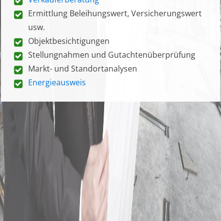
Ermittlung Beleihungswert, Versicherungswert
usw.
Objektbesichtigungen
Stellungnahmen und Gutachtenüberprüfung
Markt- und Standortanalysen
Energieausweis