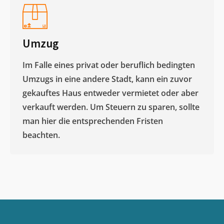
Umzug
Im Falle eines privat oder beruflich bedingten
Umzugs in eine andere Stadt, kann ein zuvor
gekauftes Haus entweder vermietet oder aber
verkauft werden. Um Steuern zu sparen, sollte
man hier die entsprechenden Fristen
beachten.