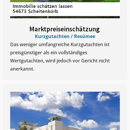
Marktpreiseinschätzung ​
Kurzgutachten / Resümee
Das weniger umfangreiche Kurzgutachten ist
preisgünstiger als ein vollständiges
Wertgutachten, wird jedoch vor Gericht nicht
anerkannt.