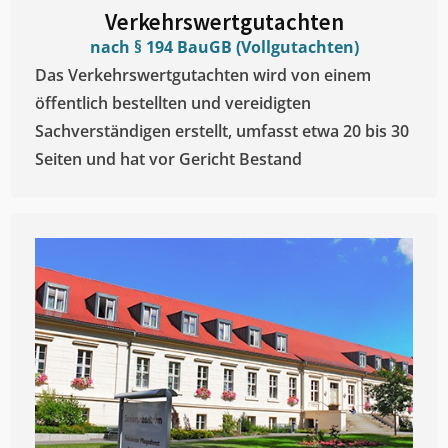
Verkehrswertgutachten
nach § 194 BauGB (Vollgutachten)
Das Verkehrswertgutachten wird von einem
öffentlich bestellten und vereidigten
Sachverständigen erstellt, umfasst etwa 20 bis 30
Seiten und hat vor Gericht Bestand