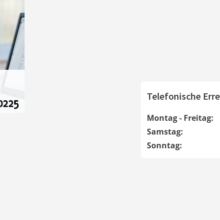
Telefonische Erre
Montag - Freitag:
Samstag:
Sonntag: