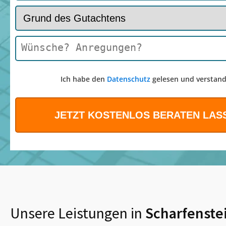
Ich habe den
Datenschutz
gelesen und verstand
Unsere Leistungen in
Scharfenste