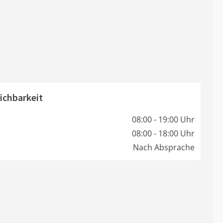
ichbarkeit
08:00 - 19:00 Uhr
08:00 - 18:00 Uhr
Nach Absprache