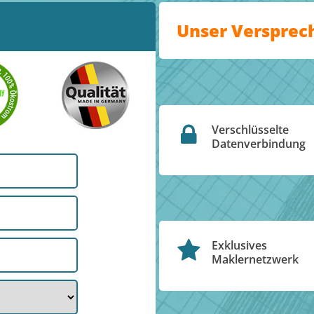
Unser Versprec
Verschlüsselte
Datenverbindung
Exklusives
Maklernetzwerk