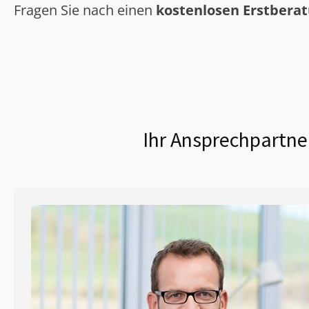
Fragen Sie nach einen
kostenlosen Erstbera
Ihr Ansprechpartner