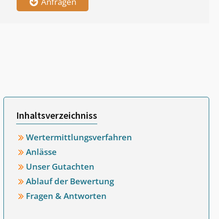
Anfragen
Inhaltsverzeichniss
Wertermittlungsverfahren
Anlässe
Unser Gutachten
Ablauf der Bewertung
Fragen & Antworten