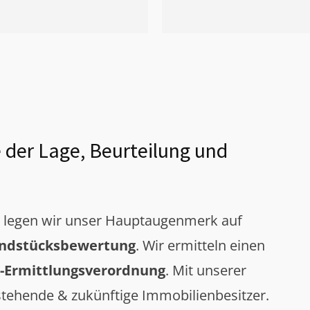
 der Lage, Beurteilung und
g legen wir unser Hauptaugenmerk auf
ndstücksbewertung
. Wir ermitteln einen
-Ermittlungsverordnung
. Mit unserer
tehende & zukünftige Immobilienbesitzer.