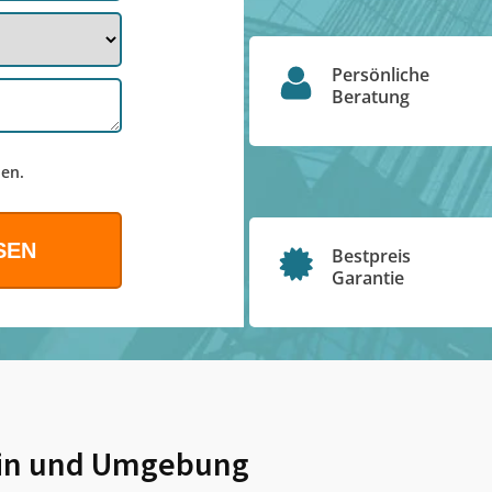
Persönliche
Beratung
en.
Bestpreis
Garantie
in
und Umgebung