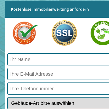
Kostenlose Immobilienwertung anfordern