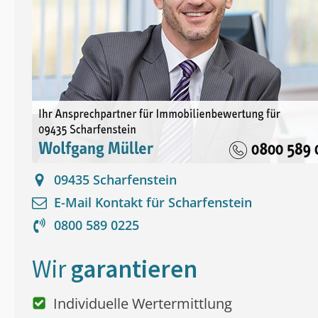
09435
Scharfenstein
E-Mail Kontakt für
Scharfenstein
0800 589 0225
Wir
garantieren
Individuelle Wertermittlung