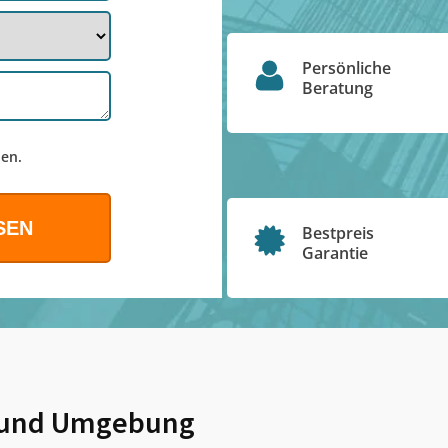
Persönliche
Beratung
en.
Bestpreis
Garantie
und Umgebung