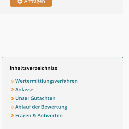
Anfragen
Inhaltsverzeichniss
Wertermittlungsverfahren
Anlässe
Unser Gutachten
Ablauf der Bewertung
Fragen & Antworten