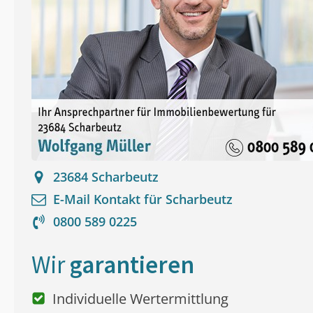
23684
Scharbeutz
E-Mail Kontakt für
Scharbeutz
0800 589 0225
Wir
garantieren
Individuelle Wertermittlung