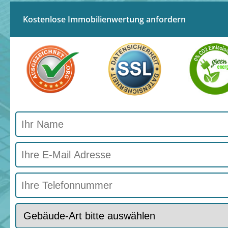
Kostenlose Immobilienwertung anfordern