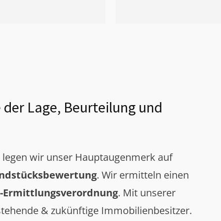
 der Lage, Beurteilung und
g legen wir unser Hauptaugenmerk auf
ndstücksbewertung
. Wir ermitteln einen
-Ermittlungsverordnung
. Mit unserer
tehende & zukünftige Immobilienbesitzer.