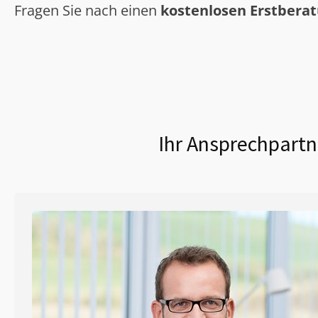
Fragen Sie nach einen
kostenlosen Erstbera
Ihr Ansprechpartn