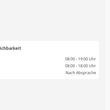
ichbarkeit
08:00 - 19:00 Uhr
08:00 - 18:00 Uhr
Nach Absprache