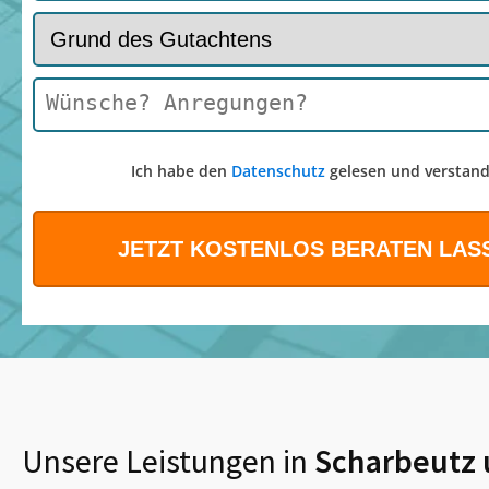
Ich habe den
Datenschutz
gelesen und verstand
Unsere Leistungen in
Scharbeutz