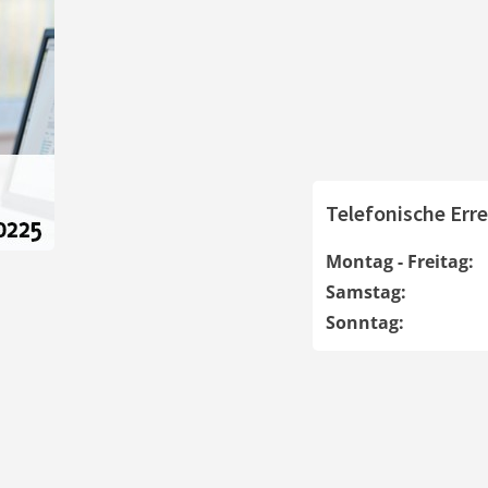
Telefonische Erre
Montag - Freitag:
Samstag:
Sonntag: