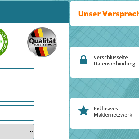
Unser Versprec
Verschlüsselte
Datenverbindung
Exklusives
Maklernetzwerk