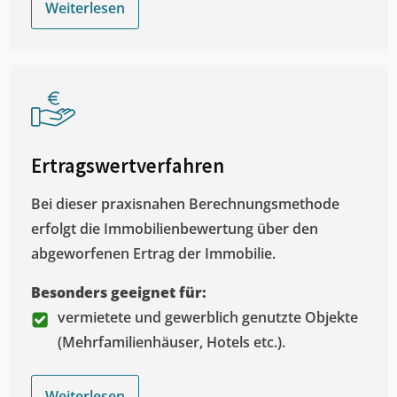
Weiterlesen
Ertragswertverfahren
Bei dieser praxisnahen Berechnungsmethode
erfolgt die Immobilienbewertung über den
abgeworfenen Ertrag der Immobilie.
Besonders geeignet für:
vermietete und gewerblich genutzte Objekte
(Mehrfamilienhäuser, Hotels etc.).
Weiterlesen