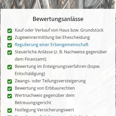
Bewertungsanlässe
Kauf oder Verkauf von Haus bzw. Grundstück
Zugewinnermittlung bei Ehescheidung
Regulierung einer Erbengemeinschaft
Steuerliche Anlässe (z. B. Nachweise gegenüber
dem Finanzamt)
Bewertung im Enteignungsverfahren (bspw.
Entschädigung)
Zwangs- oder Teilungsversteigerung
Bewertung von Erbbaurechten
Wertnachweis gegenüber dem
Betreuungsgericht
Festlegung Versicherungswert