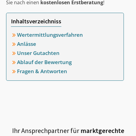
Sie nach einen
kostenlosen Erstberatung
!
Inhaltsverzeichniss
Wertermittlungsverfahren
Anlässe
Unser Gutachten
Ablauf der Bewertung
Fragen & Antworten
Ihr Ansprechpartner für
marktgerechte