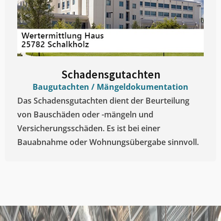
Schadensgutachten
Baugutachten / Mängeldokumentation
Das Schadensgutachten dient der Beurteilung
von Bauschäden oder -mängeln und
Versicherungsschäden. Es ist bei einer
Bauabnahme oder Wohnungsübergabe sinnvoll.