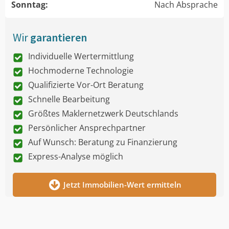
Sonntag:
Nach Absprache
Wir
garantieren
Individuelle Wertermittlung
Hochmoderne Technologie
Qualifizierte Vor-Ort Beratung
Schnelle Bearbeitung
Größtes Maklernetzwerk Deutschlands
Persönlicher Ansprechpartner
Auf Wunsch: Beratung zu Finanzierung
Express-Analyse möglich
Jetzt Immobilien-Wert ermitteln