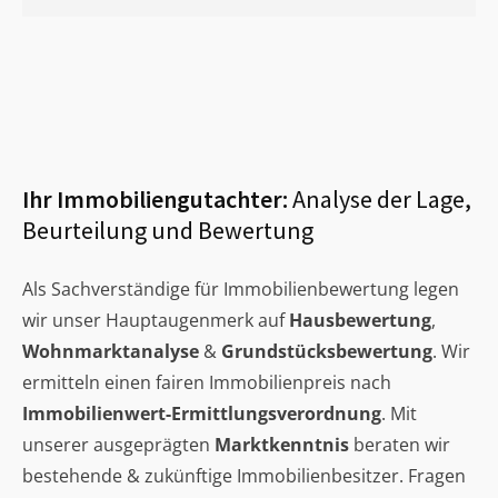
Ihr Immobiliengutachter:
Analyse der Lage,
Beurteilung und Bewertung
Als Sachverständige für Immobilienbewertung legen
wir unser Hauptaugenmerk auf
Hausbewertung
,
Wohnmarktanalyse
&
Grundstücksbewertung
. Wir
ermitteln einen fairen Immobilienpreis nach
Immobilienwert-Ermittlungsverordnung
. Mit
unserer ausgeprägten
Marktkenntnis
beraten wir
bestehende & zukünftige Immobilienbesitzer. Fragen