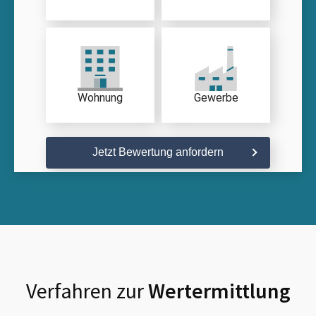
Wohnung
Gewerbe
Jetzt Bewertung anfordern
Verfahren zur
Wertermittlung