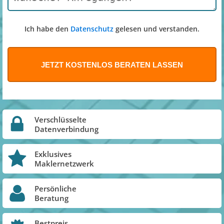
Ich habe den
Datenschutz
gelesen und verstanden.
Verschlüsselte
Datenverbindung
Exklusives
Maklernetzwerk
Persönliche
Beratung
Bestpreis