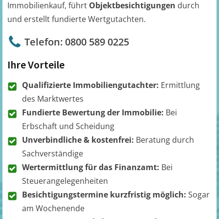
Immobilienkauf, führt
Objektbesichtigungen
durch
und erstellt fundierte Wertgutachten.
Telefon: 0800 589 0225
Ihre Vorteile
Qualifizierte Immobiliengutachter:
Ermittlung
des Marktwertes
Fundierte Bewertung der Immobilie:
Bei
Erbschaft und Scheidung
Unverbindliche & kostenfrei:
Beratung durch
Sachverständige
Wertermittlung für das Finanzamt:
Bei
Steuerangelegenheiten
Besichtigungstermine kurzfristig möglich:
Sogar
am Wochenende