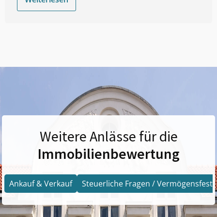
Weitere Anlässe für die
Immobilienbewertung
Ankauf & Verkauf
Steuerliche Fragen / Vermögensfests