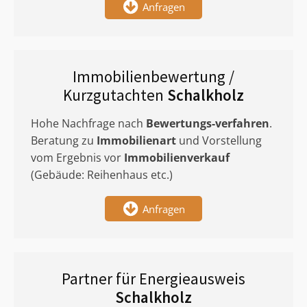
Anfragen
Immobilienbewertung /
Kurzgutachten
Schalkholz
Hohe Nachfrage nach
Bewertungs-verfahren
.
Beratung zu
Immobilienart
und Vorstellung
vom Ergebnis vor
Immobilienverkauf
(Gebäude: Reihenhaus etc.)
Anfragen
Partner für Energieausweis
Schalkholz