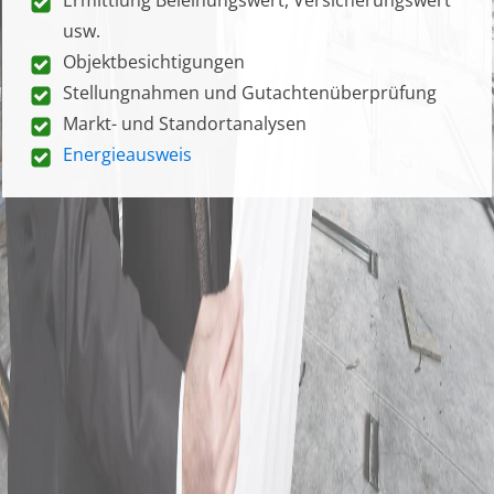
usw.
Objektbesichtigungen
Stellungnahmen und Gutachtenüberprüfung
Markt- und Standortanalysen
Energieausweis