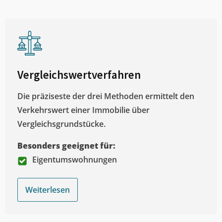
Vergleichswertverfahren
Die präziseste der drei Methoden ermittelt den
Verkehrswert einer Immobilie über
Vergleichsgrundstücke.
Besonders geeignet für:
Eigentumswohnungen
Weiterlesen