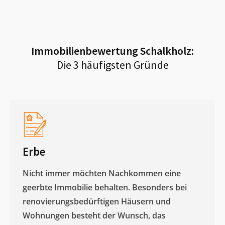
Immobilienbewertung
Schalkholz
:
Die 3 häufigsten Gründe
Erbe
Nicht immer möchten Nachkommen eine
geerbte Immobilie behalten. Besonders bei
renovierungsbedürftigen Häusern und
Wohnungen besteht der Wunsch, das