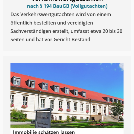
nach § 194 BauGB (Vollgutachten)
Das Verkehrswertgutachten wird von einem
öffentlich bestellten und vereidigten
Sachverständigen erstellt, umfasst etwa 20 bis 30
Seiten und hat vor Gericht Bestand