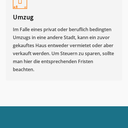
Umzug
Im Falle eines privat oder beruflich bedingten
Umzugs in eine andere Stadt, kann ein zuvor
gekauftes Haus entweder vermietet oder aber
verkauft werden. Um Steuern zu sparen, sollte
man hier die entsprechenden Fristen
beachten.