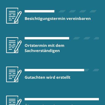
Besichtigungstermin vereinbaren
Ortstermin mit dem
Sachverständigen
Gutachten wird erstellt