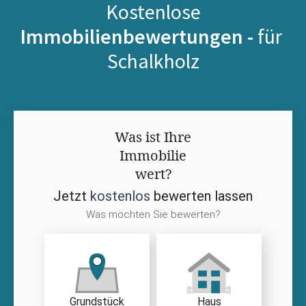
Kostenlose
Immobilienbewertungen -
für
Schalkholz
Was ist Ihre
Immobilie
wert?
Jetzt
kostenlos
bewerten lassen
Was möchten Sie bewerten?
Grundstück
Haus