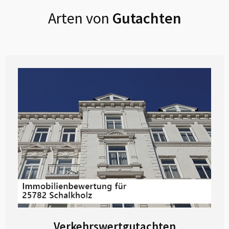
Arten von
Gutachten
Verkehrswertgutachten