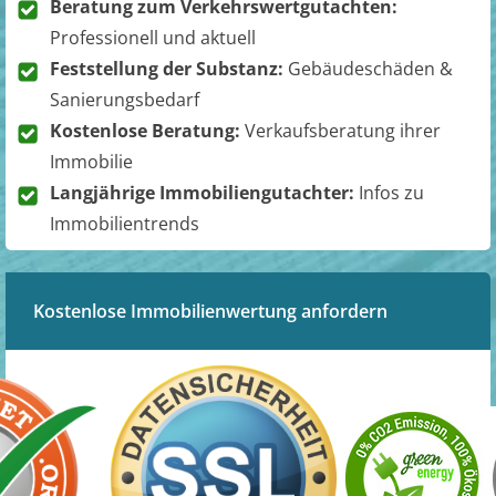
Beratung zum Verkehrswertgutachten:
Professionell und aktuell
Feststellung der Substanz:
Gebäudeschäden &
Sanierungsbedarf
Kostenlose Beratung:
Verkaufsberatung ihrer
Immobilie
Langjährige Immobiliengutachter:
Infos zu
Immobilientrends
Kostenlose Immobilienwertung anfordern