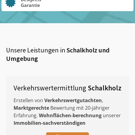
Garantie
Unsere Leistungen in
Schalkholz
und
Umgebung
Verkehrswertermittlung
Schalkholz
Erstellen von
Verkehrswertgutachten
,
Marktgerechte
Bewertung mit 20-jähriger
Erfahrung.
Wohnflächen-berechnung
unserer
Immobilien-sachverständigen