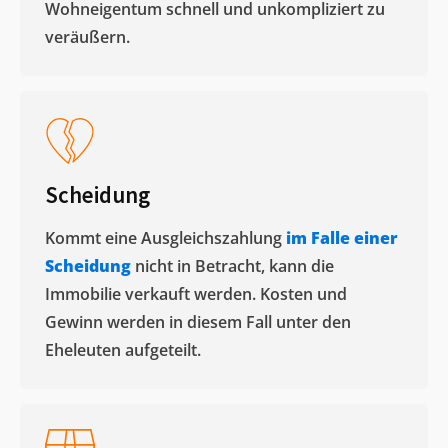
Wohneigentum schnell und unkompliziert zu
veräußern. ​
Scheidung
Kommt eine Ausgleichszahlung
im Falle einer
Scheidung
nicht in Betracht, kann die
Immobilie verkauft werden. Kosten und
Gewinn werden in diesem Fall unter den
Eheleuten aufgeteilt.​