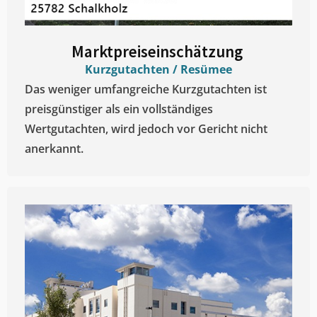
Marktpreiseinschätzung ​
Kurzgutachten / Resümee
Das weniger umfangreiche Kurzgutachten ist
preisgünstiger als ein vollständiges
Wertgutachten, wird jedoch vor Gericht nicht
anerkannt.