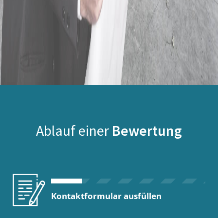
Ablauf einer
Bewertung
Kontaktformular ausfüllen