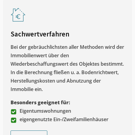
Sachwertverfahren
Bei der gebräuchlichsten aller Methoden wird der
Immobilienwert über den
Wiederbeschaffungswert des Objektes bestimmt.
In die Berechnung fließen u. a. Bodenrichtwert,
Herstellungskosten und Abnutzung der
Immobilie ein.
Besonders geeignet für:
Eigentumswohnungen
eigengenutzte Ein-/Zweifamilienhäuser