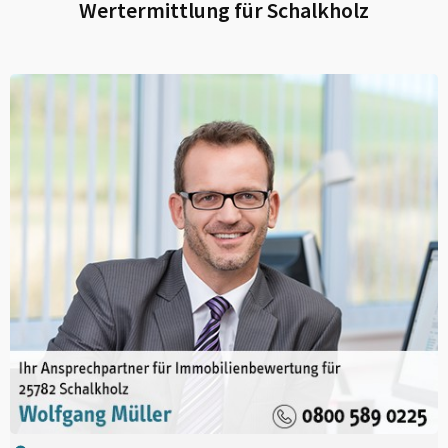
Wertermittlung für
Schalkholz