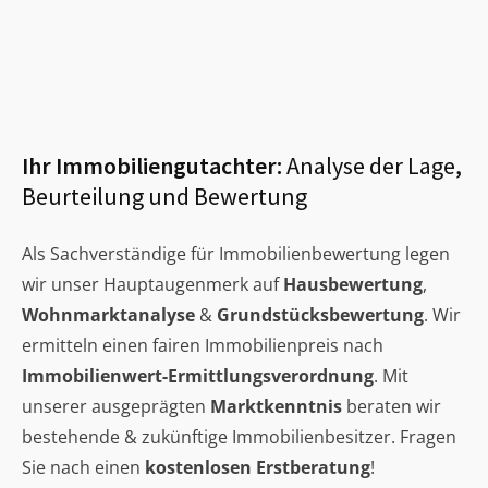
Ihr Immobiliengutachter:
Analyse der Lage,
Beurteilung und Bewertung
Als Sachverständige für Immobilienbewertung legen
wir unser Hauptaugenmerk auf
Hausbewertung
,
Wohnmarktanalyse
&
Grundstücksbewertung
. Wir
ermitteln einen fairen Immobilienpreis nach
Immobilienwert-Ermittlungsverordnung
. Mit
unserer ausgeprägten
Marktkenntnis
beraten wir
bestehende & zukünftige Immobilienbesitzer. Fragen
Sie nach einen
kostenlosen Erstberatung
!