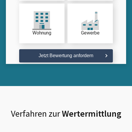
Wohnung
Gewerbe
Jetzt Bewertung anfordern
Verfahren zur
Wertermittlung