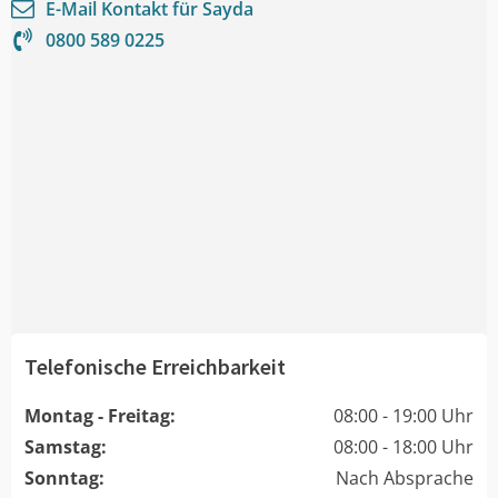
E-Mail Kontakt für
Sayda
0800 589 0225
Telefonische Erreichbarkeit
Montag - Freitag:
08:00 - 19:00 Uhr
Samstag:
08:00 - 18:00 Uhr
Sonntag:
Nach Absprache