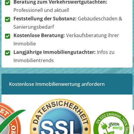
Beratung zum Verkehrswertgutachten:
Professionell und aktuell
Feststellung der Substanz:
Gebäudeschäden &
Sanierungsbedarf
Kostenlose Beratung:
Verkaufsberatung ihrer
Immobilie
Langjährige Immobiliengutachter:
Infos zu
Immobilientrends
Kostenlose Immobilienwertung anfordern