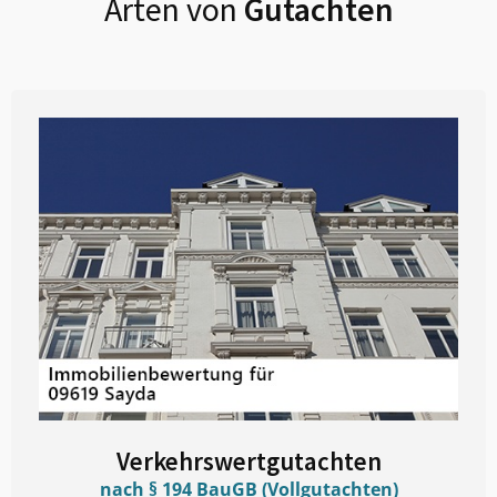
Arten von
Gutachten
Verkehrswertgutachten
nach § 194 BauGB (Vollgutachten)