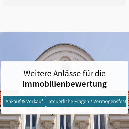
Weitere Anlässe für die
Immobilienbewertung
Ankauf & Verkauf
Steuerliche Fragen / Vermögensfests