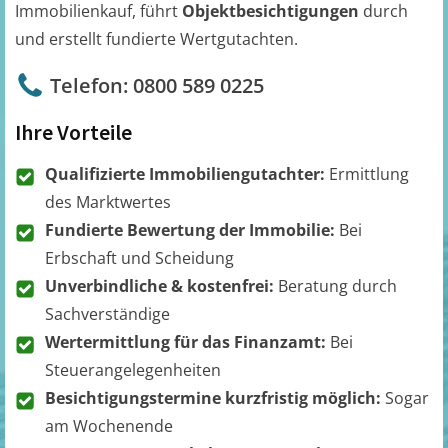
Immobilienkauf, führt
Objektbesichtigungen
durch
und erstellt fundierte Wertgutachten.
Telefon: 0800 589 0225
Ihre Vorteile
Qualifizierte Immobiliengutachter:
Ermittlung
des Marktwertes
Fundierte Bewertung der Immobilie:
Bei
Erbschaft und Scheidung
Unverbindliche & kostenfrei:
Beratung durch
Sachverständige
Wertermittlung für das Finanzamt:
Bei
Steuerangelegenheiten
Besichtigungstermine kurzfristig möglich:
Sogar
am Wochenende