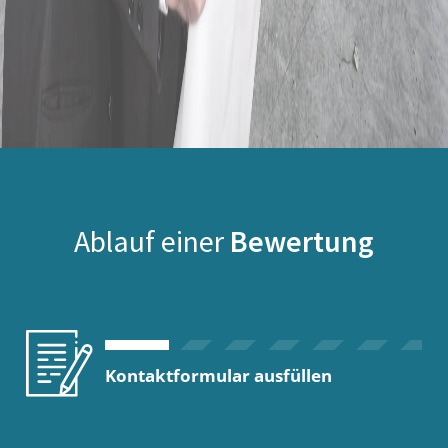
Ablauf einer
Bewertung
Kontaktformular ausfüllen