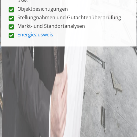
usw.
Objektbesichtigungen
Stellungnahmen und Gutachtenüberprüfung
Markt- und Standortanalysen
Energieausweis