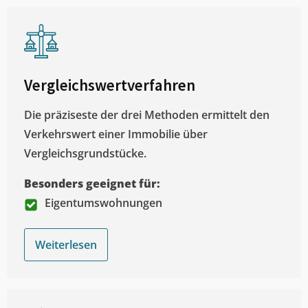
Vergleichswertverfahren
Die präziseste der drei Methoden ermittelt den
Verkehrswert einer Immobilie über
Vergleichsgrundstücke.
Besonders geeignet für:
Eigentumswohnungen
Weiterlesen