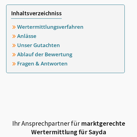
Inhaltsverzeichniss
Wertermittlungsverfahren
Anlässe
Unser Gutachten
Ablauf der Bewertung
Fragen & Antworten
Ihr Ansprechpartner für
marktgerechte
Wertermittlung für
Sayda