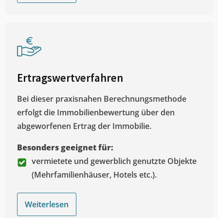
Ertragswertverfahren
Bei dieser praxisnahen Berechnungsmethode
erfolgt die Immobilienbewertung über den
abgeworfenen Ertrag der Immobilie.
Besonders geeignet für:
vermietete und gewerblich genutzte Objekte
(Mehrfamilienhäuser, Hotels etc.).
Weiterlesen