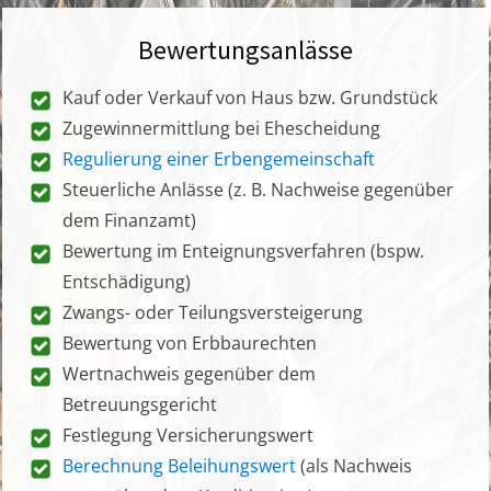
Bewertungsanlässe
Kauf oder Verkauf von Haus bzw. Grundstück
Zugewinnermittlung bei Ehescheidung
Regulierung einer Erbengemeinschaft
Steuerliche Anlässe (z. B. Nachweise gegenüber
dem Finanzamt)
Bewertung im Enteignungsverfahren (bspw.
Entschädigung)
Zwangs- oder Teilungsversteigerung
Bewertung von Erbbaurechten
Wertnachweis gegenüber dem
Betreuungsgericht
Festlegung Versicherungswert
Berechnung Beleihungswert
(als Nachweis