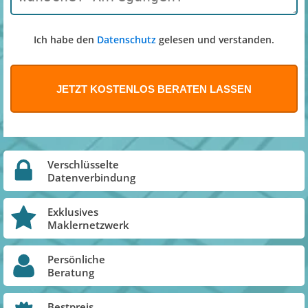
Ich habe den
Datenschutz
gelesen und verstanden.
Verschlüsselte
Datenverbindung
Exklusives
Maklernetzwerk
Persönliche
Beratung
Bestpreis