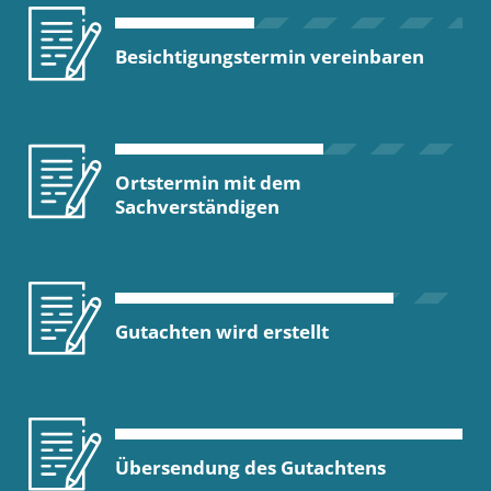
Besichtigungstermin vereinbaren
Ortstermin mit dem
Sachverständigen
Gutachten wird erstellt
Übersendung des Gutachtens