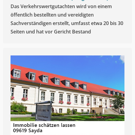
Das Verkehrswertgutachten wird von einem
öffentlich bestellten und vereidigten
Sachverständigen erstellt, umfasst etwa 20 bis 30
Seiten und hat vor Gericht Bestand