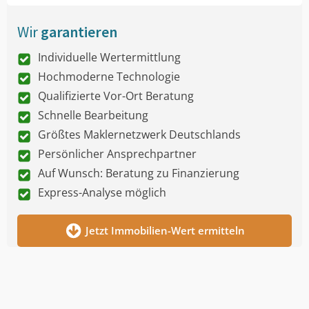
Wir
garantieren
Individuelle Wertermittlung
Hochmoderne Technologie
Qualifizierte Vor-Ort Beratung
Schnelle Bearbeitung
Größtes Maklernetzwerk Deutschlands
Persönlicher Ansprechpartner
Auf Wunsch: Beratung zu Finanzierung
Express-Analyse möglich
Jetzt Immobilien-Wert ermitteln