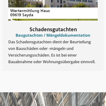
Schadensgutachten
Baugutachten / Mängeldokumentation
Das Schadensgutachten dient der Beurteilung
von Bauschäden oder -mängeln und
Versicherungsschäden. Es ist bei einer
Bauabnahme oder Wohnungsübergabe sinnvoll.