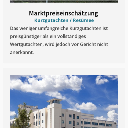
Marktpreiseinschätzung ​
Kurzgutachten / Resümee
Das weniger umfangreiche Kurzgutachten ist
preisgünstiger als ein vollständiges
Wertgutachten, wird jedoch vor Gericht nicht
anerkannt.