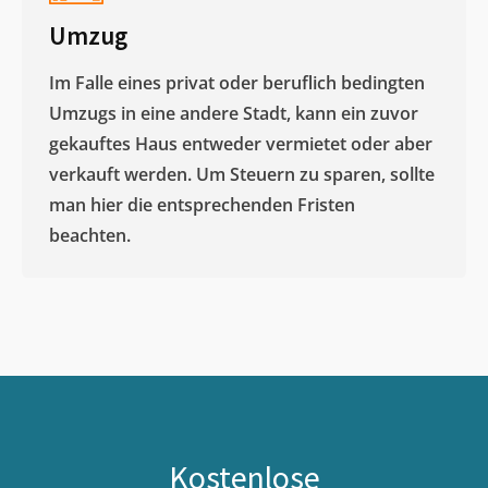
Umzug
Im Falle eines privat oder beruflich bedingten
Umzugs in eine andere Stadt, kann ein zuvor
gekauftes Haus entweder vermietet oder aber
verkauft werden. Um Steuern zu sparen, sollte
man hier die entsprechenden Fristen
beachten.
Kostenlose