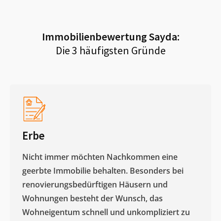
Immobilienbewertung
Sayda
:
Die 3 häufigsten Gründe
Erbe
Nicht immer möchten Nachkommen eine
geerbte Immobilie behalten. Besonders bei
renovierungsbedürftigen Häusern und
Wohnungen besteht der Wunsch, das
Wohneigentum schnell und unkompliziert zu