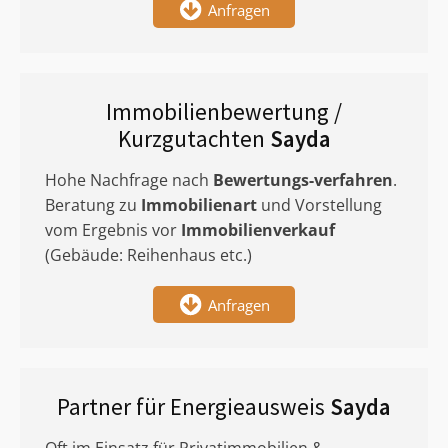
Anfragen
Immobilienbewertung /
Kurzgutachten
Sayda
Hohe Nachfrage nach
Bewertungs-verfahren
.
Beratung zu
Immobilienart
und Vorstellung
vom Ergebnis vor
Immobilienverkauf
(Gebäude: Reihenhaus etc.)
Anfragen
Partner für Energieausweis
Sayda