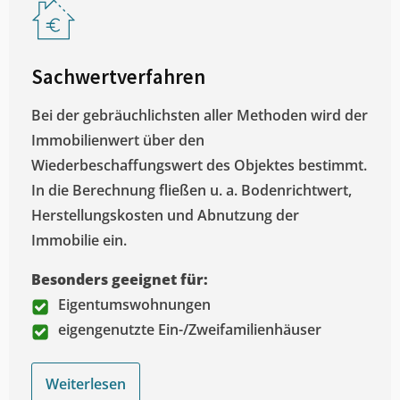
Sachwertverfahren
Bei der gebräuchlichsten aller Methoden wird der
Immobilienwert über den
Wiederbeschaffungswert des Objektes bestimmt.
In die Berechnung fließen u. a. Bodenrichtwert,
Herstellungskosten und Abnutzung der
Immobilie ein.
Besonders geeignet für:
Eigentumswohnungen
eigengenutzte Ein-/Zweifamilienhäuser
Weiterlesen