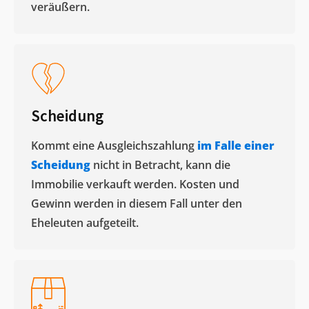
veräußern. ​
Scheidung
Kommt eine Ausgleichszahlung
im Falle einer
Scheidung
nicht in Betracht, kann die
Immobilie verkauft werden. Kosten und
Gewinn werden in diesem Fall unter den
Eheleuten aufgeteilt.​