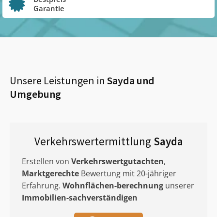
Garantie
Unsere Leistungen in
Sayda
und
Umgebung
Verkehrswertermittlung
Sayda
Erstellen von
Verkehrswertgutachten
,
Marktgerechte
Bewertung mit 20-jähriger
Erfahrung.
Wohnflächen-berechnung
unserer
Immobilien-sachverständigen