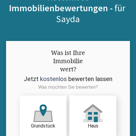
Immobilienbewertungen -
für
Sayda
Was ist Ihre
Immobilie
wert?
Jetzt
kostenlos
bewerten lassen
Was möchten Sie bewerten?
Grundstück
Haus