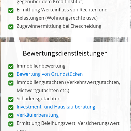
gegenüber dem Kreditinstitut)
Ermittlung Werteinfluss von Rechten und
Belastungen (Wohnungsrechte usw.)
Zugewinnermittlung bei Ehescheidung
Bewertungsdienstleistungen
Immobilienbewertung
Bewertung von Grundstücken
Immobiliengutachten (Verkehrswertgutachten,
Mietwertgutachten etc.)
Schadensgutachten
Investment- und Hauskaufberatung
Verkäuferberatung
Ermittlung Beleihungswert, Versicherungswert