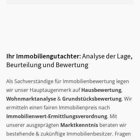
Ihr Immobiliengutachter:
Analyse der Lage,
Beurteilung und Bewertung
Als Sachverständige für Immobilienbewertung legen
wir unser Hauptaugenmerk auf
Hausbewertung
,
Wohnmarktanalyse
&
Grundstücksbewertung
. Wir
ermitteln einen fairen Immobilienpreis nach
Immobilienwert-Ermittlungsverordnung
. Mit
unserer ausgeprägten
Marktkenntnis
beraten wir
bestehende & zukünftige Immobilienbesitzer. Fragen