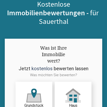
Kostenlose
Immobilienbewertungen -
für
Sauerthal
Was ist Ihre
Immobilie
wert?
Jetzt
kostenlos
bewerten lassen
Was möchten Sie bewerten?
Grundstück
Haus