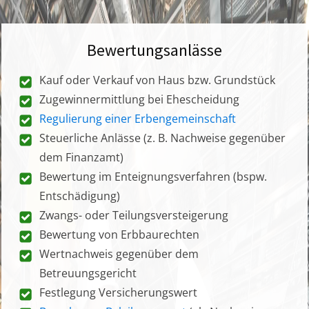
Bewertungsanlässe
Kauf oder Verkauf von Haus bzw. Grundstück
Zugewinnermittlung bei Ehescheidung
Regulierung einer Erbengemeinschaft
Steuerliche Anlässe (z. B. Nachweise gegenüber
dem Finanzamt)
Bewertung im Enteignungsverfahren (bspw.
Entschädigung)
Zwangs- oder Teilungsversteigerung
Bewertung von Erbbaurechten
Wertnachweis gegenüber dem
Betreuungsgericht
Festlegung Versicherungswert