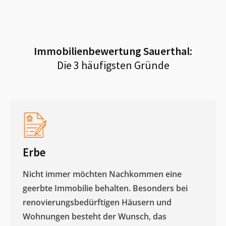
Immobilienbewertung
Sauerthal
:
Die 3 häufigsten Gründe
Erbe
Nicht immer möchten Nachkommen eine
geerbte Immobilie behalten. Besonders bei
renovierungsbedürftigen Häusern und
Wohnungen besteht der Wunsch, das