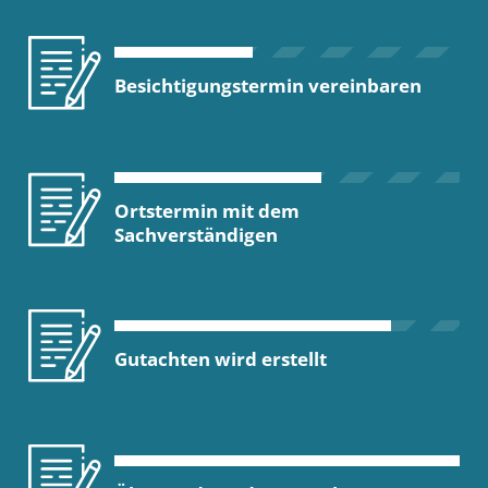
Besichtigungstermin vereinbaren
Ortstermin mit dem
Sachverständigen
Gutachten wird erstellt