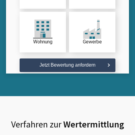
Wohnung
Gewerbe
Jetzt Bewertung anfordern
Verfahren zur
Wertermittlung