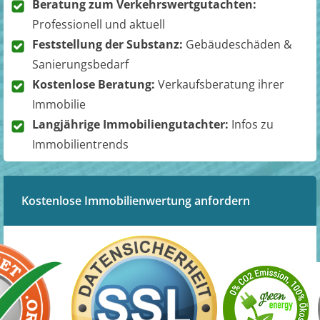
Beratung zum Verkehrswertgutachten:
Professionell und aktuell
Feststellung der Substanz:
Gebäudeschäden &
Sanierungsbedarf
Kostenlose Beratung:
Verkaufsberatung ihrer
Immobilie
Langjährige Immobiliengutachter:
Infos zu
Immobilientrends
Kostenlose Immobilienwertung anfordern