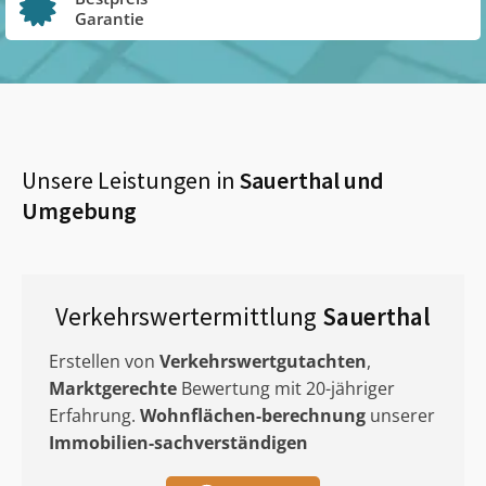
Garantie
Unsere Leistungen in
Sauerthal
und
Umgebung
Verkehrswertermittlung
Sauerthal
Erstellen von
Verkehrswertgutachten
,
Marktgerechte
Bewertung mit 20-jähriger
Erfahrung.
Wohnflächen-berechnung
unserer
Immobilien-sachverständigen