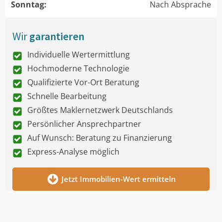
Sonntag:
Nach Absprache
Wir
garantieren
Individuelle Wertermittlung
Hochmoderne Technologie
Qualifizierte Vor-Ort Beratung
Schnelle Bearbeitung
Größtes Maklernetzwerk Deutschlands
Persönlicher Ansprechpartner
Auf Wunsch: Beratung zu Finanzierung
Express-Analyse möglich
Jetzt Immobilien-Wert ermitteln