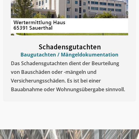
Schadensgutachten
Baugutachten / Mängeldokumentation
Das Schadensgutachten dient der Beurteilung
von Bauschäden oder -mängeln und
Versicherungsschäden. Es ist bei einer
Bauabnahme oder Wohnungsübergabe sinnvoll.