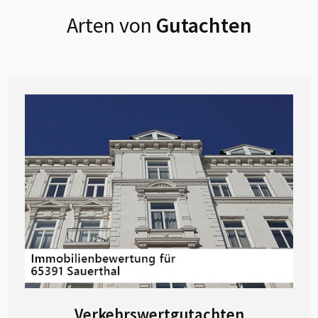
Arten von
Gutachten
Verkehrswertgutachten