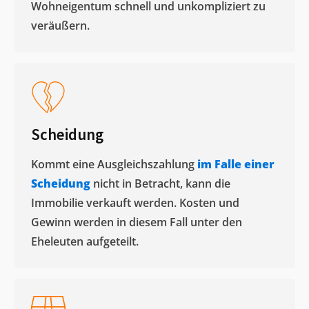
Wohneigentum schnell und unkompliziert zu
veräußern. ​
Scheidung
Kommt eine Ausgleichszahlung
im Falle einer
Scheidung
nicht in Betracht, kann die
Immobilie verkauft werden. Kosten und
Gewinn werden in diesem Fall unter den
Eheleuten aufgeteilt.​