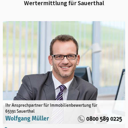
Wertermittlung für
Sauerthal