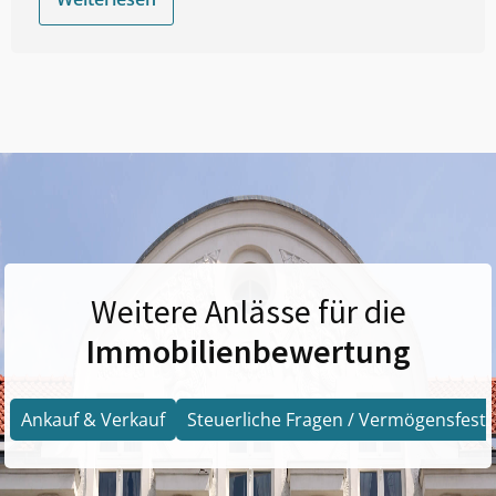
Weitere Anlässe für die
Immobilienbewertung
Ankauf & Verkauf
Steuerliche Fragen / Vermögensfests