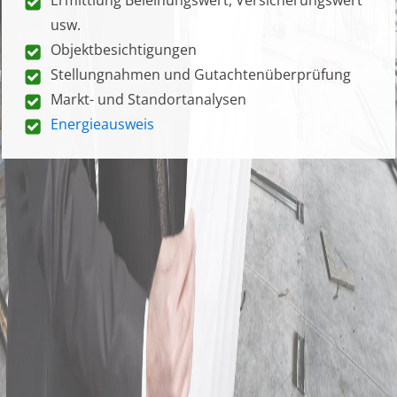
usw.
Objektbesichtigungen
Stellungnahmen und Gutachtenüberprüfung
Markt- und Standortanalysen
Energieausweis