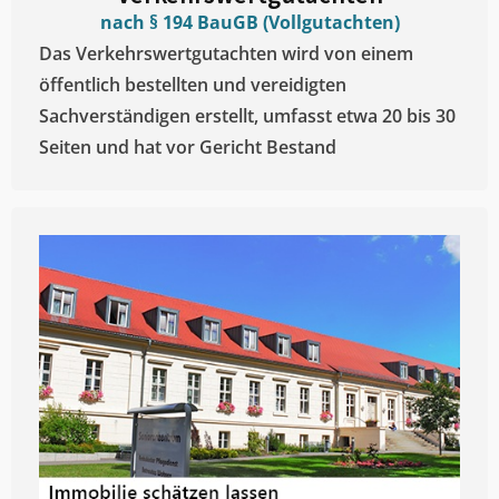
nach § 194 BauGB (Vollgutachten)
Das Verkehrswertgutachten wird von einem
öffentlich bestellten und vereidigten
Sachverständigen erstellt, umfasst etwa 20 bis 30
Seiten und hat vor Gericht Bestand