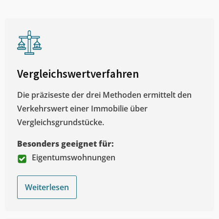
Vergleichswertverfahren
Die präziseste der drei Methoden ermittelt den
Verkehrswert einer Immobilie über
Vergleichsgrundstücke.
Besonders geeignet für:
Eigentumswohnungen
Weiterlesen