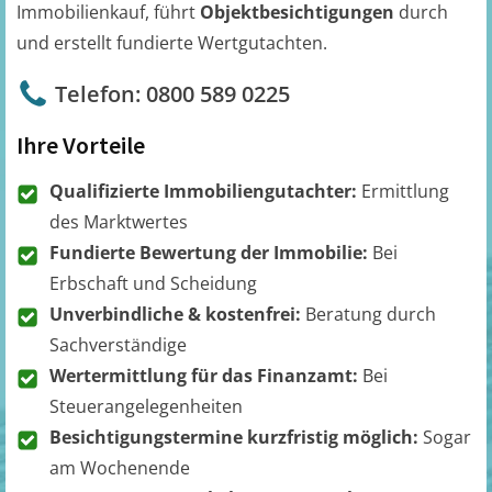
Immobilienkauf, führt
Objektbesichtigungen
durch
und erstellt fundierte Wertgutachten.
Telefon: 0800 589 0225
Ihre Vorteile
Qualifizierte Immobiliengutachter:
Ermittlung
des Marktwertes
Fundierte Bewertung der Immobilie:
Bei
Erbschaft und Scheidung
Unverbindliche & kostenfrei:
Beratung durch
Sachverständige
Wertermittlung für das Finanzamt:
Bei
Steuerangelegenheiten
Besichtigungstermine kurzfristig möglich:
Sogar
am Wochenende