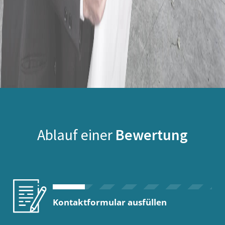
Ablauf einer
Bewertung
Kontaktformular ausfüllen