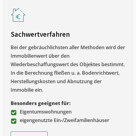
Sachwertverfahren
Bei der gebräuchlichsten aller Methoden wird der
Immobilienwert über den
Wiederbeschaffungswert des Objektes bestimmt.
In die Berechnung fließen u. a. Bodenrichtwert,
Herstellungskosten und Abnutzung der
Immobilie ein.
Besonders geeignet für:
Eigentumswohnungen
eigengenutzte Ein-/Zweifamilienhäuser