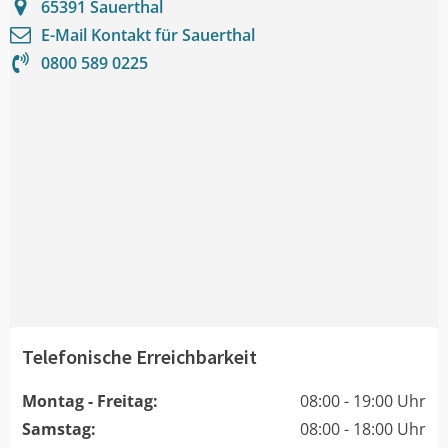
65391
Sauerthal
E-Mail Kontakt für
Sauerthal
0800 589 0225
Telefonische Erreichbarkeit
Montag - Freitag:
08:00 - 19:00 Uhr
Samstag:
08:00 - 18:00 Uhr