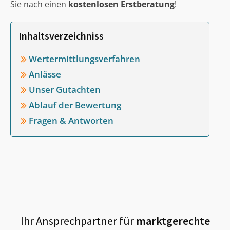
Sie nach einen
kostenlosen Erstberatung
!
Inhaltsverzeichniss
Wertermittlungsverfahren
Anlässe
Unser Gutachten
Ablauf der Bewertung
Fragen & Antworten
Ihr Ansprechpartner für
marktgerechte