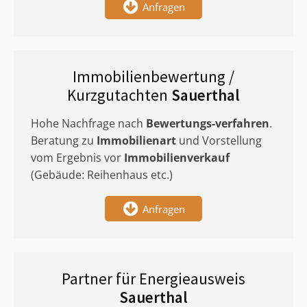
Anfragen
Immobilienbewertung /
Kurzgutachten
Sauerthal
Hohe Nachfrage nach
Bewertungs-verfahren
.
Beratung zu
Immobilienart
und Vorstellung
vom Ergebnis vor
Immobilienverkauf
(Gebäude: Reihenhaus etc.)
Anfragen
Partner für Energieausweis
Sauerthal