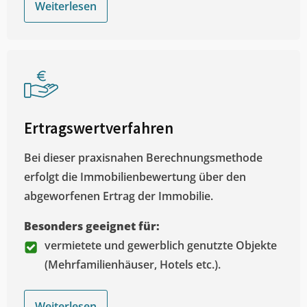
Weiterlesen
Ertragswertverfahren
Bei dieser praxisnahen Berechnungsmethode
erfolgt die Immobilienbewertung über den
abgeworfenen Ertrag der Immobilie.
Besonders geeignet für:
vermietete und gewerblich genutzte Objekte
(Mehrfamilienhäuser, Hotels etc.).
Weiterlesen