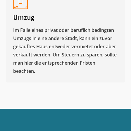
Umzug
Im Falle eines privat oder beruflich bedingten
Umzugs in eine andere Stadt, kann ein zuvor
gekauftes Haus entweder vermietet oder aber
verkauft werden. Um Steuern zu sparen, sollte
man hier die entsprechenden Fristen
beachten.