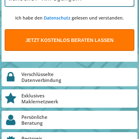
Ich habe den
Datenschutz
gelesen und verstanden.
Verschlüsselte
Datenverbindung
Exklusives
Maklernetzwerk
Persönliche
Beratung
Bestpreis