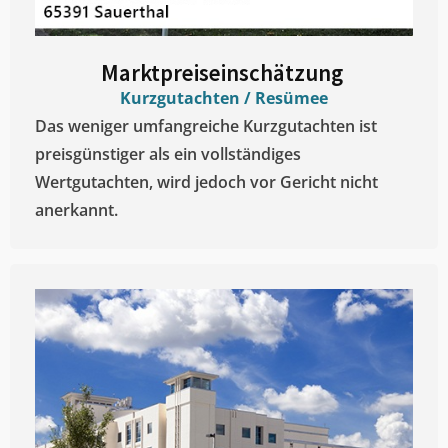
Marktpreiseinschätzung ​
Kurzgutachten / Resümee
Das weniger umfangreiche Kurzgutachten ist
preisgünstiger als ein vollständiges
Wertgutachten, wird jedoch vor Gericht nicht
anerkannt.