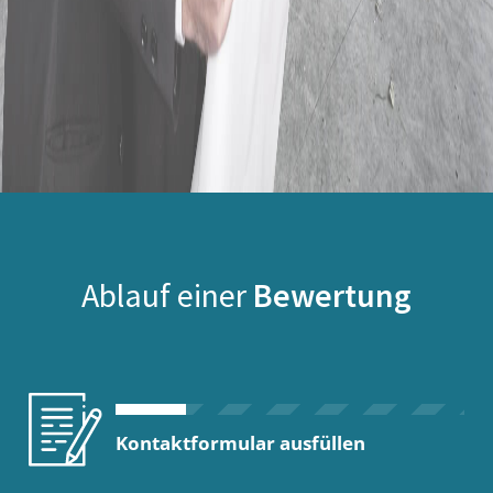
Ablauf einer
Bewertung
Kontaktformular ausfüllen