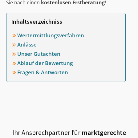
Sie nach einen
kostenlosen Erstberatung
!
Inhaltsverzeichniss
Wertermittlungsverfahren
Anlässe
Unser Gutachten
Ablauf der Bewertung
Fragen & Antworten
Ihr Ansprechpartner für
marktgerechte