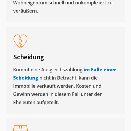
Wohneigentum schnell und unkompliziert zu
veräußern. ​
Scheidung
Kommt eine Ausgleichszahlung
im Falle einer
Scheidung
nicht in Betracht, kann die
Immobilie verkauft werden. Kosten und
Gewinn werden in diesem Fall unter den
Eheleuten aufgeteilt.​