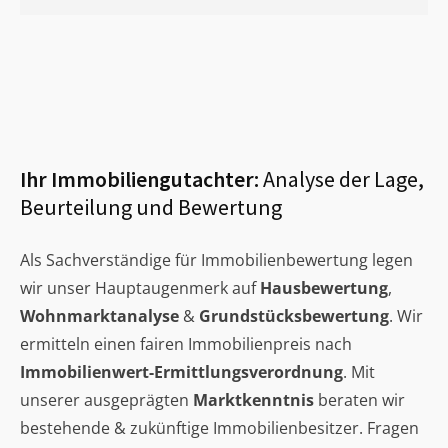
Ihr Immobiliengutachter:
Analyse der Lage,
Beurteilung und Bewertung
Als Sachverständige für Immobilienbewertung legen
wir unser Hauptaugenmerk auf
Hausbewertung
,
Wohnmarktanalyse
&
Grundstücksbewertung
. Wir
ermitteln einen fairen Immobilienpreis nach
Immobilienwert-Ermittlungsverordnung
. Mit
unserer ausgeprägten
Marktkenntnis
beraten wir
bestehende & zukünftige Immobilienbesitzer. Fragen