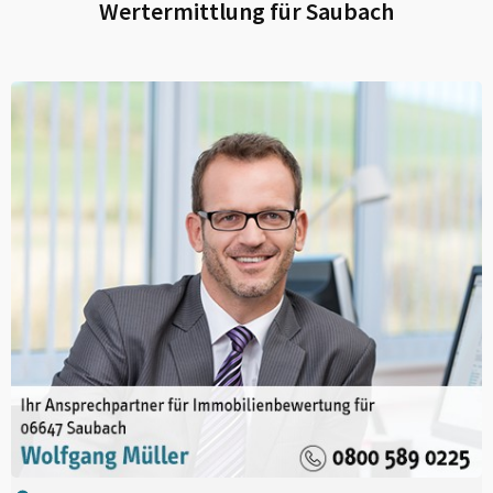
Wertermittlung für
Saubach