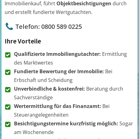
Immobilienkauf, führt
Objektbesichtigungen
durch
und erstellt fundierte Wertgutachten.
Telefon: 0800 589 0225
Ihre Vorteile
Qualifizierte Immobiliengutachter:
Ermittlung
des Marktwertes
Fundierte Bewertung der Immobilie:
Bei
Erbschaft und Scheidung
Unverbindliche & kostenfrei:
Beratung durch
Sachverständige
Wertermittlung für das Finanzamt:
Bei
Steuerangelegenheiten
Besichtigungstermine kurzfristig möglich:
Sogar
am Wochenende