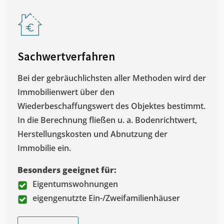
Sachwertverfahren
Bei der gebräuchlichsten aller Methoden wird der
Immobilienwert über den
Wiederbeschaffungswert des Objektes bestimmt.
In die Berechnung fließen u. a. Bodenrichtwert,
Herstellungskosten und Abnutzung der
Immobilie ein.
Besonders geeignet für:
Eigentumswohnungen
eigengenutzte Ein-/Zweifamilienhäuser