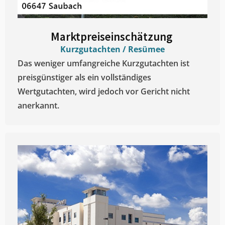
Marktpreiseinschätzung ​
Kurzgutachten / Resümee
Das weniger umfangreiche Kurzgutachten ist
preisgünstiger als ein vollständiges
Wertgutachten, wird jedoch vor Gericht nicht
anerkannt.