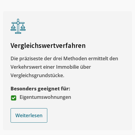
Vergleichswertverfahren
Die präziseste der drei Methoden ermittelt den
Verkehrswert einer Immobilie über
Vergleichsgrundstücke.
Besonders geeignet für:
Eigentumswohnungen
Weiterlesen