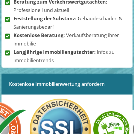
Beratung zum Verkehrswertgutachten:
Professionell und aktuell
Feststellung der Substanz:
Gebäudeschäden &
Sanierungsbedarf
Kostenlose Beratung:
Verkaufsberatung ihrer
Immobilie
Langjährige Immobiliengutachter:
Infos zu
Immobilientrends
Kostenlose Immobilienwertung anfordern