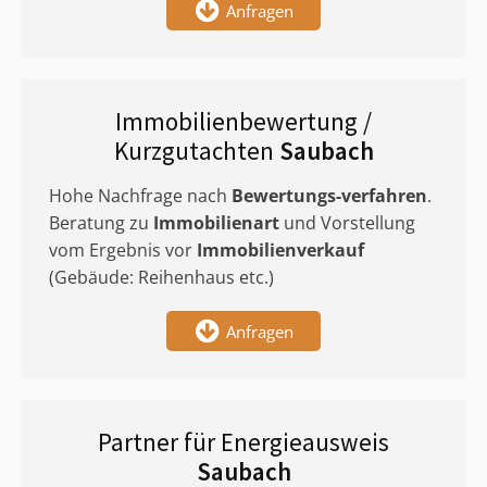
Anfragen
Immobilienbewertung /
Kurzgutachten
Saubach
Hohe Nachfrage nach
Bewertungs-verfahren
.
Beratung zu
Immobilienart
und Vorstellung
vom Ergebnis vor
Immobilienverkauf
(Gebäude: Reihenhaus etc.)
Anfragen
Partner für Energieausweis
Saubach