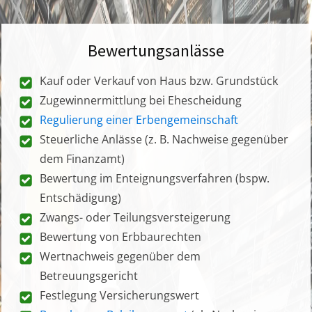
Bewertungsanlässe
Kauf oder Verkauf von Haus bzw. Grundstück
Zugewinnermittlung bei Ehescheidung
Regulierung einer Erbengemeinschaft
Steuerliche Anlässe (z. B. Nachweise gegenüber
dem Finanzamt)
Bewertung im Enteignungsverfahren (bspw.
Entschädigung)
Zwangs- oder Teilungsversteigerung
Bewertung von Erbbaurechten
Wertnachweis gegenüber dem
Betreuungsgericht
Festlegung Versicherungswert