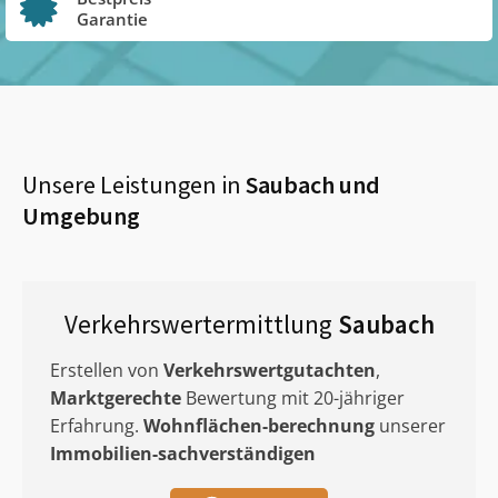
Garantie
Unsere Leistungen in
Saubach
und
Umgebung
Verkehrswertermittlung
Saubach
Erstellen von
Verkehrswertgutachten
,
Marktgerechte
Bewertung mit 20-jähriger
Erfahrung.
Wohnflächen-berechnung
unserer
Immobilien-sachverständigen