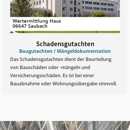
Schadensgutachten
Baugutachten / Mängeldokumentation
Das Schadensgutachten dient der Beurteilung
von Bauschäden oder -mängeln und
Versicherungsschäden. Es ist bei einer
Bauabnahme oder Wohnungsübergabe sinnvoll.