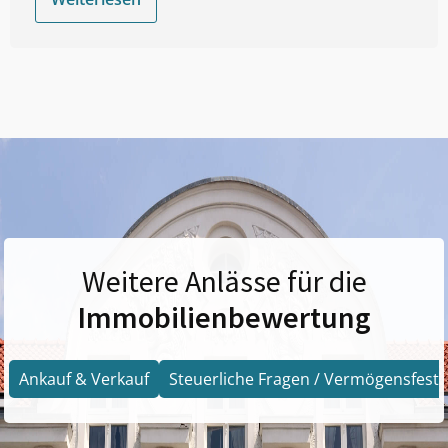
Weitere Anlässe für die
Immobilienbewertung
Ankauf & Verkauf
Steuerliche Fragen / Vermögensfests