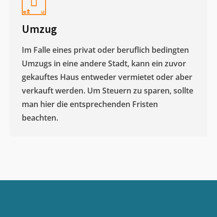
Umzug
Im Falle eines privat oder beruflich bedingten
Umzugs in eine andere Stadt, kann ein zuvor
gekauftes Haus entweder vermietet oder aber
verkauft werden. Um Steuern zu sparen, sollte
man hier die entsprechenden Fristen
beachten.