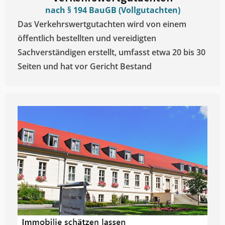
nach § 194 BauGB (Vollgutachten)
Das Verkehrswertgutachten wird von einem
öffentlich bestellten und vereidigten
Sachverständigen erstellt, umfasst etwa 20 bis 30
Seiten und hat vor Gericht Bestand