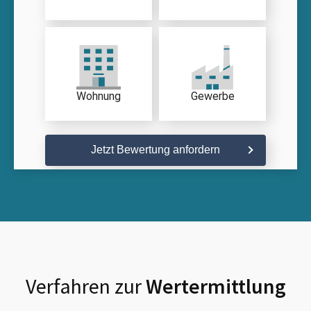
Wohnung
Gewerbe
Jetzt Bewertung anfordern
Verfahren zur
Wertermittlung