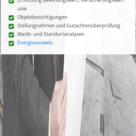
usw.
Objektbesichtigungen
Stellungnahmen und Gutachtenüberprüfung
Markt- und Standortanalysen
Energieausweis