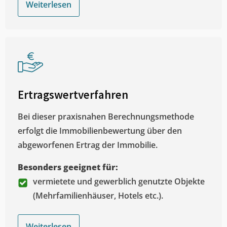
Weiterlesen
Ertragswertverfahren
Bei dieser praxisnahen Berechnungsmethode
erfolgt die Immobilienbewertung über den
abgeworfenen Ertrag der Immobilie.
Besonders geeignet für:
vermietete und gewerblich genutzte Objekte
(Mehrfamilienhäuser, Hotels etc.).
Weiterlesen