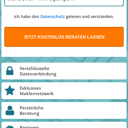
Ich habe den
Datenschutz
gelesen und verstanden.
Verschlüsselte
Datenverbindung
Exklusives
Maklernetzwerk
Persönliche
Beratung
Bestpreis