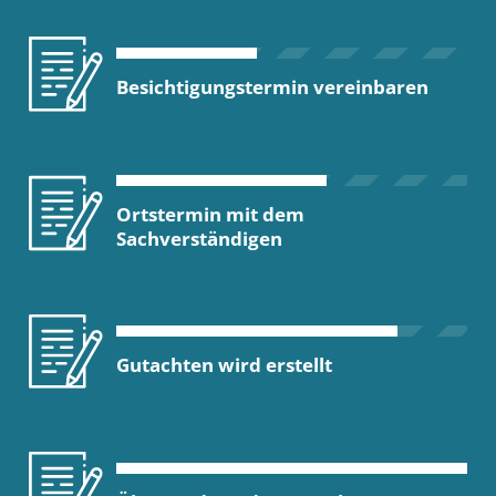
Besichtigungstermin vereinbaren
Ortstermin mit dem
Sachverständigen
Gutachten wird erstellt