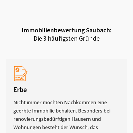
Immobilienbewertung
Saubach
:
Die 3 häufigsten Gründe
Erbe
Nicht immer möchten Nachkommen eine
geerbte Immobilie behalten. Besonders bei
renovierungsbedürftigen Häusern und
Wohnungen besteht der Wunsch, das