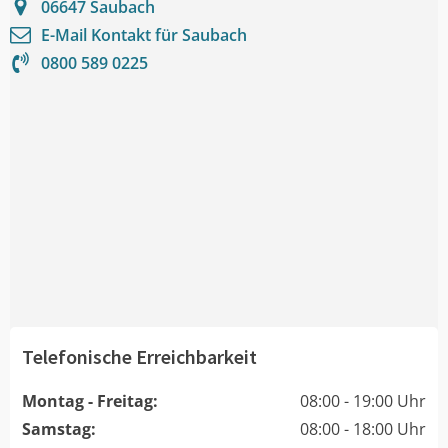
06647
Saubach
E-Mail Kontakt für
Saubach
0800 589 0225
Telefonische Erreichbarkeit
Montag - Freitag:
08:00 - 19:00 Uhr
Samstag:
08:00 - 18:00 Uhr