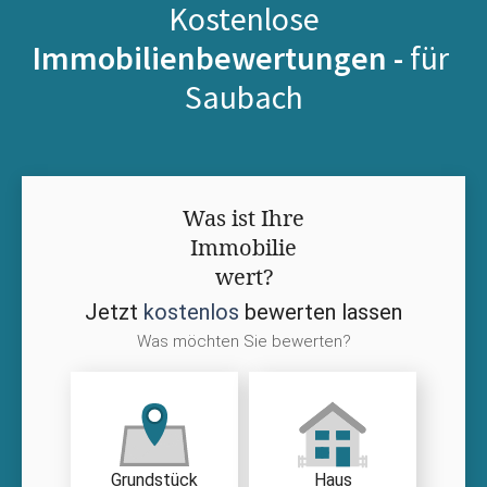
Kostenlose
Immobilienbewertungen -
für
Saubach
Was ist Ihre
Immobilie
wert?
Jetzt
kostenlos
bewerten lassen
Was möchten Sie bewerten?
Grundstück
Haus