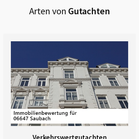
Arten von
Gutachten
Verkehrswertgutachten