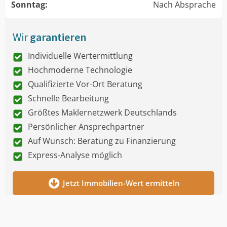
Sonntag:
Nach Absprache
Wir
garantieren
Individuelle Wertermittlung
Hochmoderne Technologie
Qualifizierte Vor-Ort Beratung
Schnelle Bearbeitung
Größtes Maklernetzwerk Deutschlands
Persönlicher Ansprechpartner
Auf Wunsch: Beratung zu Finanzierung
Express-Analyse möglich
Jetzt Immobilien-Wert ermitteln