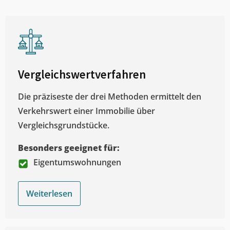
Vergleichswertverfahren
Die präziseste der drei Methoden ermittelt den
Verkehrswert einer Immobilie über
Vergleichsgrundstücke.
Besonders geeignet für:
Eigentumswohnungen
Weiterlesen