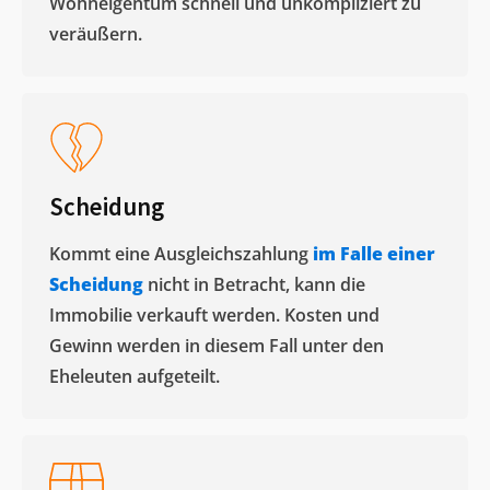
Wohneigentum schnell und unkompliziert zu
veräußern. ​
Scheidung
Kommt eine Ausgleichszahlung
im Falle einer
Scheidung
nicht in Betracht, kann die
Immobilie verkauft werden. Kosten und
Gewinn werden in diesem Fall unter den
Eheleuten aufgeteilt.​