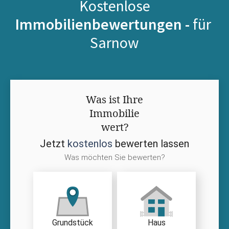
Kostenlose
Immobilienbewertungen -
für
Sarnow
Was ist Ihre
Immobilie
wert?
Jetzt
kostenlos
bewerten lassen
Was möchten Sie bewerten?
Grundstück
Haus