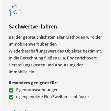
Sachwertverfahren
Bei der gebräuchlichsten aller Methoden wird der
Immobilienwert über den
Wiederbeschaffungswert des Objektes bestimmt.
In die Berechnung fließen u. a. Bodenrichtwert,
Herstellungskosten und Abnutzung der
Immobilie ein.
Besonders geeignet für:
Eigentumswohnungen
eigengenutzte Ein-/Zweifamilienhäuser