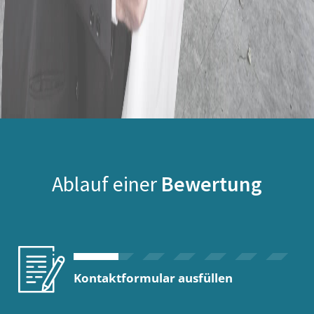
Ablauf einer
Bewertung
Kontaktformular ausfüllen