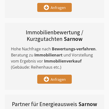
Anfragen
Immobilienbewertung /
Kurzgutachten
Sarnow
Hohe Nachfrage nach
Bewertungs-verfahren
.
Beratung zu
Immobilienart
und Vorstellung
vom Ergebnis vor
Immobilienverkauf
(Gebäude: Reihenhaus etc.)
Anfragen
Partner für Energieausweis
Sarnow