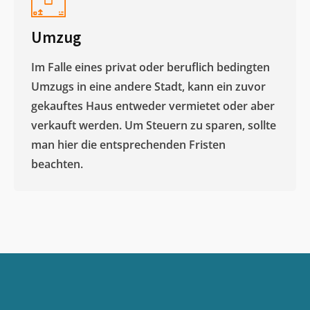
Umzug
Im Falle eines privat oder beruflich bedingten
Umzugs in eine andere Stadt, kann ein zuvor
gekauftes Haus entweder vermietet oder aber
verkauft werden. Um Steuern zu sparen, sollte
man hier die entsprechenden Fristen
beachten.