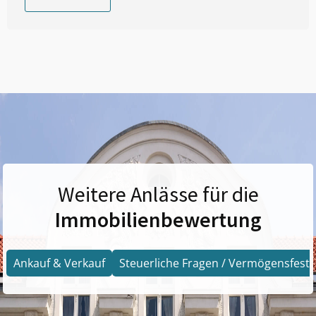
Weitere Anlässe für die
Immobilienbewertung
Ankauf & Verkauf
Steuerliche Fragen / Vermögensfests