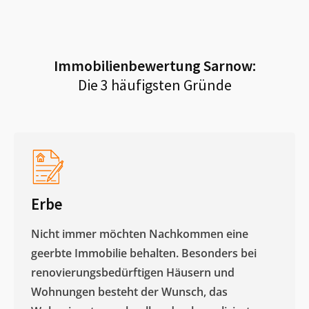
Immobilienbewertung
Sarnow
:
Die 3 häufigsten Gründe
Erbe
Nicht immer möchten Nachkommen eine
geerbte Immobilie behalten. Besonders bei
renovierungsbedürftigen Häusern und
Wohnungen besteht der Wunsch, das