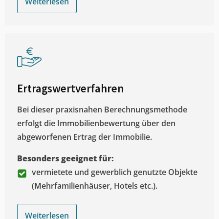
Weiterlesen
Ertragswertverfahren
Bei dieser praxisnahen Berechnungsmethode
erfolgt die Immobilienbewertung über den
abgeworfenen Ertrag der Immobilie.
Besonders geeignet für:
vermietete und gewerblich genutzte Objekte
(Mehrfamilienhäuser, Hotels etc.).
Weiterlesen