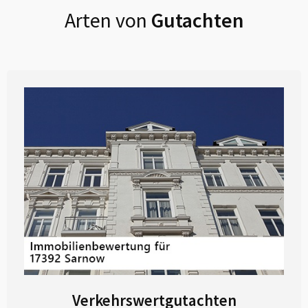
Arten von
Gutachten
Verkehrswertgutachten