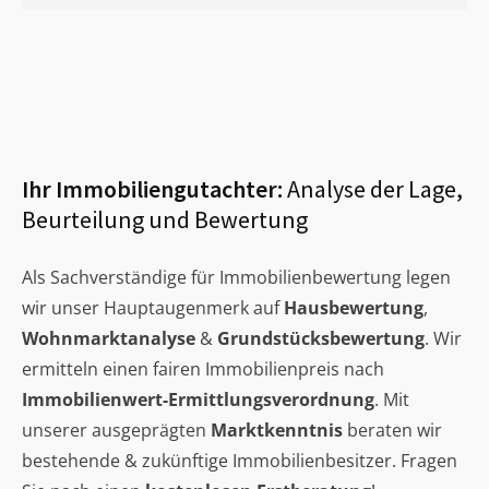
Ihr Immobiliengutachter:
Analyse der Lage,
Beurteilung und Bewertung
Als Sachverständige für Immobilienbewertung legen
wir unser Hauptaugenmerk auf
Hausbewertung
,
Wohnmarktanalyse
&
Grundstücksbewertung
. Wir
ermitteln einen fairen Immobilienpreis nach
Immobilienwert-Ermittlungsverordnung
. Mit
unserer ausgeprägten
Marktkenntnis
beraten wir
bestehende & zukünftige Immobilienbesitzer. Fragen