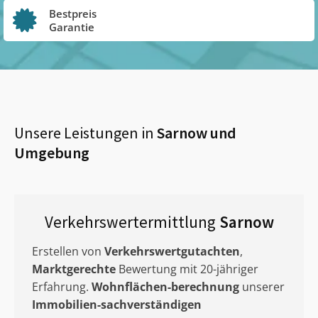
Bestpreis
Garantie
Unsere Leistungen in
Sarnow
und
Umgebung
Verkehrswertermittlung
Sarnow
Erstellen von
Verkehrswertgutachten
,
Marktgerechte
Bewertung mit 20-jähriger
Erfahrung.
Wohnflächen-berechnung
unserer
Immobilien-sachverständigen