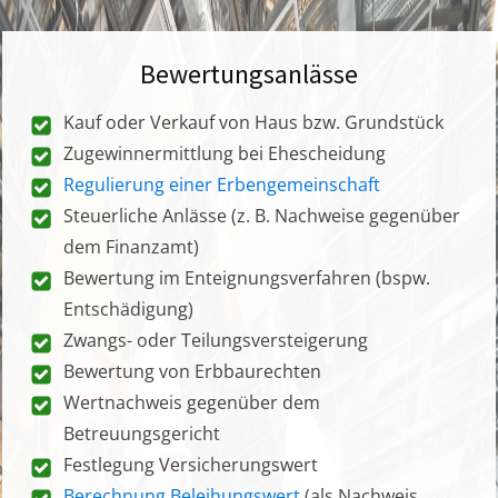
Bewertungsanlässe
Kauf oder Verkauf von Haus bzw. Grundstück
Zugewinnermittlung bei Ehescheidung
Regulierung einer Erbengemeinschaft
Steuerliche Anlässe (z. B. Nachweise gegenüber
dem Finanzamt)
Bewertung im Enteignungsverfahren (bspw.
Entschädigung)
Zwangs- oder Teilungsversteigerung
Bewertung von Erbbaurechten
Wertnachweis gegenüber dem
Betreuungsgericht
Festlegung Versicherungswert
Berechnung Beleihungswert
(als Nachweis