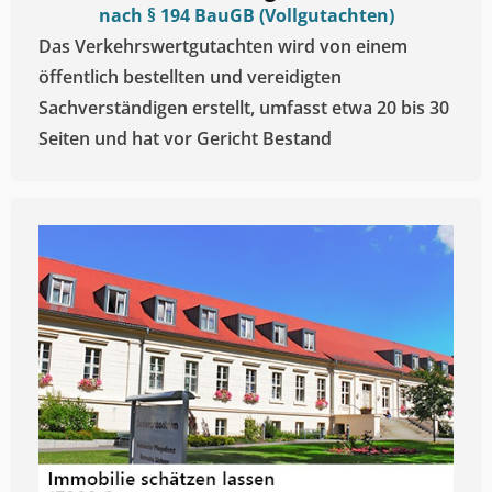
nach § 194 BauGB (Vollgutachten)
Das Verkehrswertgutachten wird von einem
öffentlich bestellten und vereidigten
Sachverständigen erstellt, umfasst etwa 20 bis 30
Seiten und hat vor Gericht Bestand