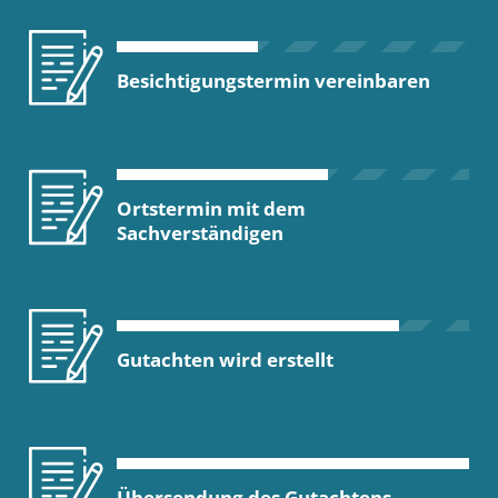
Besichtigungstermin vereinbaren
Ortstermin mit dem
Sachverständigen
Gutachten wird erstellt
Übersendung des Gutachtens