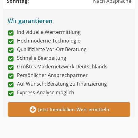
Sonntag:
Nach Absprache
Wir
garantieren
Individuelle Wertermittlung
Hochmoderne Technologie
Qualifizierte Vor-Ort Beratung
Schnelle Bearbeitung
Größtes Maklernetzwerk Deutschlands
Persönlicher Ansprechpartner
Auf Wunsch: Beratung zu Finanzierung
Express-Analyse möglich
Jetzt Immobilien-Wert ermitteln