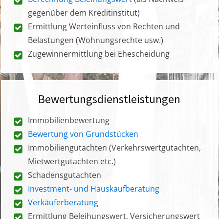
gegenüber dem Kreditinstitut)
Ermittlung Werteinfluss von Rechten und
Belastungen (Wohnungsrechte usw.)
Zugewinnermittlung bei Ehescheidung
Bewertungsdienstleistungen
Immobilienbewertung
Bewertung von Grundstücken
Immobiliengutachten (Verkehrswertgutachten,
Mietwertgutachten etc.)
Schadensgutachten
Investment- und Hauskaufberatung
Verkäuferberatung
Ermittlung Beleihungswert, Versicherungswert