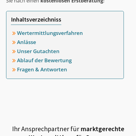
Sie nach einen
kostenlosen Erstberatung
!
Inhaltsverzeichniss
Wertermittlungsverfahren
Anlässe
Unser Gutachten
Ablauf der Bewertung
Fragen & Antworten
Ihr Ansprechpartner für
marktgerechte