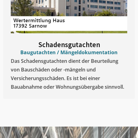
Schadensgutachten
Baugutachten / Mängeldokumentation
Das Schadensgutachten dient der Beurteilung
von Bauschäden oder -mängeln und
Versicherungsschäden. Es ist bei einer
Bauabnahme oder Wohnungsübergabe sinnvoll.