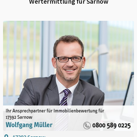
Wertermittlung für
Sarnow