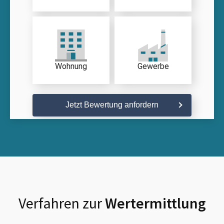
Wohnung
Gewerbe
Jetzt Bewertung anfordern
Verfahren zur
Wertermittlung