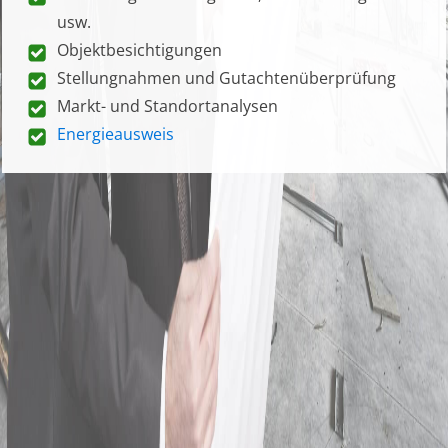
usw.
Objektbesichtigungen
Stellungnahmen und Gutachtenüberprüfung
Markt- und Standortanalysen
Energieausweis