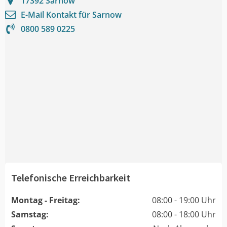
17392
Sarnow
E-Mail Kontakt für
Sarnow
0800 589 0225
Telefonische Erreichbarkeit
Montag - Freitag:
08:00 - 19:00 Uhr
Samstag:
08:00 - 18:00 Uhr