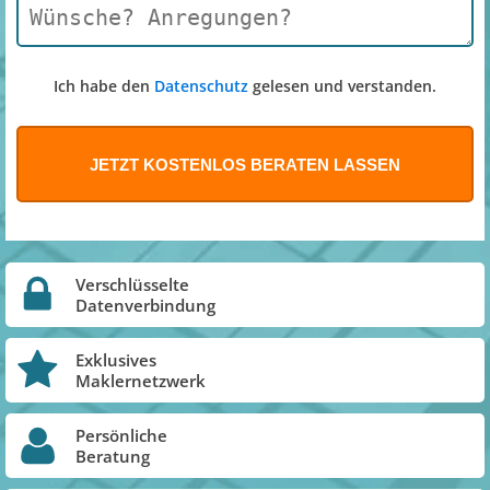
Ich habe den
Datenschutz
gelesen und verstanden.
Verschlüsselte
Datenverbindung
Exklusives
Maklernetzwerk
Persönliche
Beratung