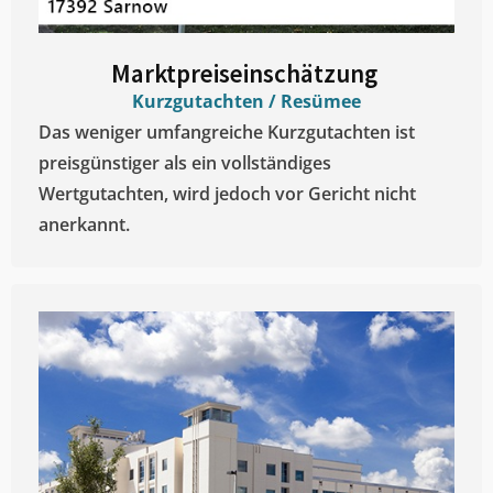
Marktpreiseinschätzung ​
Kurzgutachten / Resümee
Das weniger umfangreiche Kurzgutachten ist
preisgünstiger als ein vollständiges
Wertgutachten, wird jedoch vor Gericht nicht
anerkannt.