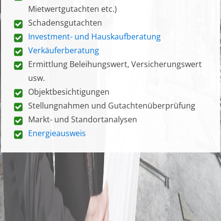
Mietwertgutachten etc.)
Schadensgutachten
Investment- und Hauskaufberatung
Verkäuferberatung
Ermittlung Beleihungswert, Versicherungswert
usw.
Objektbesichtigungen
Stellungnahmen und Gutachtenüberprüfung
Markt- und Standortanalysen
Energieausweis