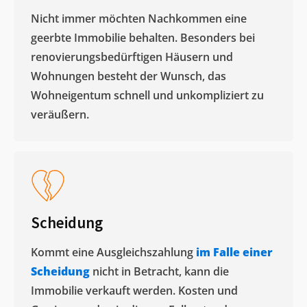
Nicht immer möchten Nachkommen eine
geerbte Immobilie behalten. Besonders bei
renovierungsbedürftigen Häusern und
Wohnungen besteht der Wunsch, das
Wohneigentum schnell und unkompliziert zu
veräußern. ​
Scheidung
Kommt eine Ausgleichszahlung
im Falle einer
Scheidung
nicht in Betracht, kann die
Immobilie verkauft werden. Kosten und