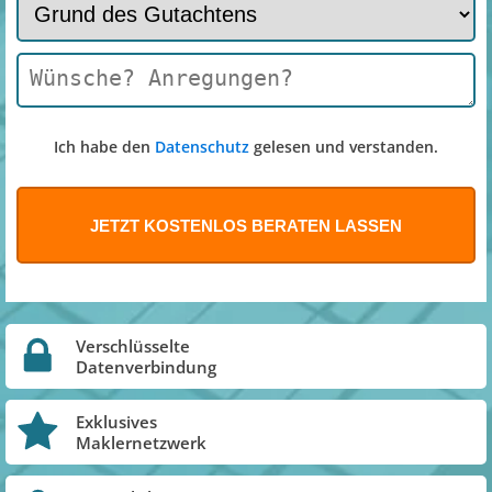
Ich habe den
Datenschutz
gelesen und verstanden.
Verschlüsselte
Datenverbindung
Exklusives
Maklernetzwerk