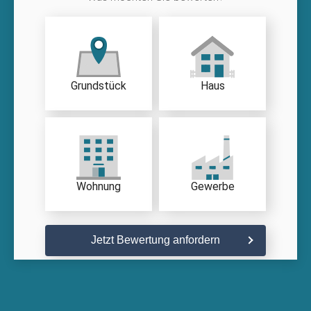
Grundstück
Haus
Wohnung
Gewerbe
Jetzt Bewertung anfordern