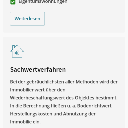
Eigentumswohnungen
Weiterlesen
Sachwertverfahren
Bei der gebräuchlichsten aller Methoden wird der
Immobilienwert über den
Wiederbeschaffungswert des Objektes bestimmt.
In die Berechnung fließen u. a. Bodenrichtwert,
Herstellungskosten und Abnutzung der
Immobilie ein.