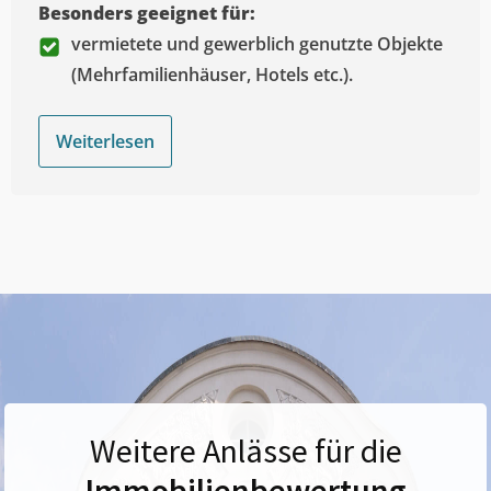
Besonders geeignet für:
vermietete und gewerblich genutzte Objekte
(Mehrfamilienhäuser, Hotels etc.).
Weiterlesen
Weitere Anlässe für die
Immobilienbewertung