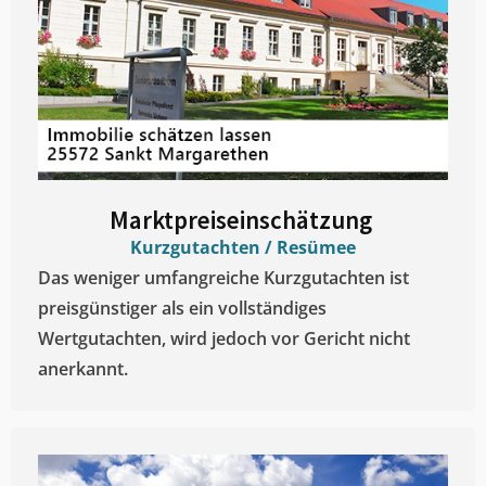
Marktpreiseinschätzung ​
Kurzgutachten / Resümee
Das weniger umfangreiche Kurzgutachten ist
preisgünstiger als ein vollständiges
Wertgutachten, wird jedoch vor Gericht nicht
anerkannt.