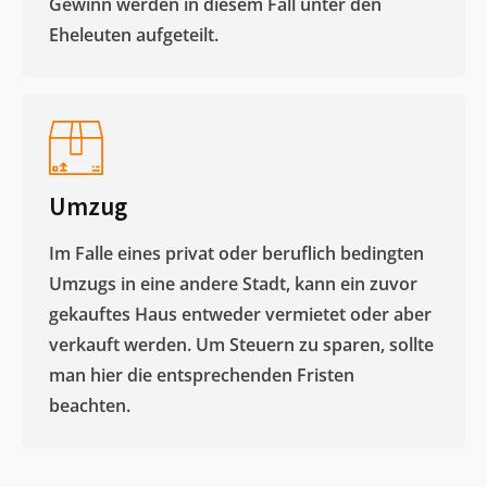
Gewinn werden in diesem Fall unter den
Eheleuten aufgeteilt.​
Umzug
Im Falle eines privat oder beruflich bedingten
Umzugs in eine andere Stadt, kann ein zuvor
gekauftes Haus entweder vermietet oder aber
verkauft werden. Um Steuern zu sparen, sollte
man hier die entsprechenden Fristen
beachten.