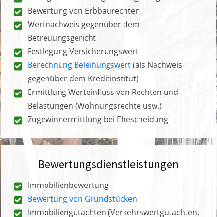
Bewertung von Erbbaurechten
Wertnachweis gegenüber dem
Betreuungsgericht
Festlegung Versicherungswert
Berechnung Beleihungswert
(als Nachweis
gegenüber dem Kreditinstitut)
Ermittlung Werteinfluss von Rechten und
Belastungen (Wohnungsrechte usw.)
Zugewinnermittlung bei Ehescheidung
Bewertungsdienstleistungen
Immobilienbewertung
Bewertung von Grundstücken
Immobiliengutachten (Verkehrswertgutachten,