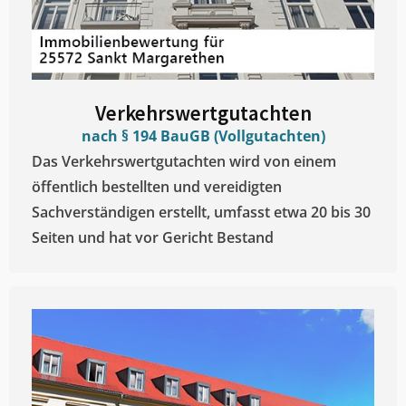
Verkehrswertgutachten
nach § 194 BauGB (Vollgutachten)
Das Verkehrswertgutachten wird von einem
öffentlich bestellten und vereidigten
Sachverständigen erstellt, umfasst etwa 20 bis 30
Seiten und hat vor Gericht Bestand