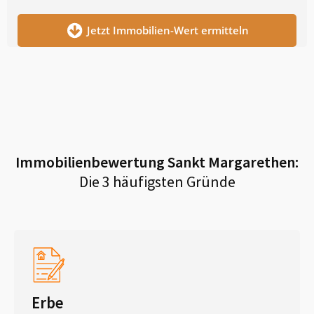
Jetzt Immobilien-Wert ermitteln
Immobilienbewertung
Sankt Margarethen
:
Die 3 häufigsten Gründe
Erbe