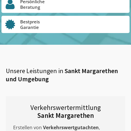
Persönliche
Beratung
Bestpreis
Garantie
Unsere Leistungen in
Sankt Margarethen
und Umgebung
Verkehrswertermittlung
Sankt Margarethen
Erstellen von
Verkehrswertgutachten
,