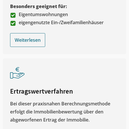
Besonders geeignet für:
Eigentumswohnungen
eigengenutzte Ein-/Zweifamilienhäuser
Weiterlesen
Ertragswertverfahren
Bei dieser praxisnahen Berechnungsmethode
erfolgt die Immobilienbewertung über den
abgeworfenen Ertrag der Immobilie.