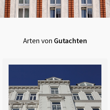
Arten von
Gutachten