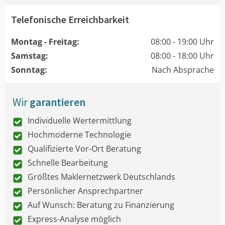
Telefonische Erreichbarkeit
Montag - Freitag:
08:00 - 19:00 Uhr
Samstag:
08:00 - 18:00 Uhr
Sonntag:
Nach Absprache
Wir
garantieren
Individuelle Wertermittlung
Hochmoderne Technologie
Qualifizierte Vor-Ort Beratung
Schnelle Bearbeitung
Größtes Maklernetzwerk Deutschlands
Persönlicher Ansprechpartner
Auf Wunsch: Beratung zu Finanzierung
Express-Analyse möglich