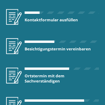
Kontaktformular ausfüllen
Besichtigungstermin vereinbaren
Ortstermin mit dem
Sachverständigen