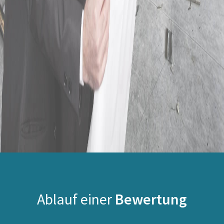
Ablauf einer
Bewertung