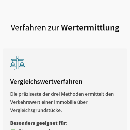
Verfahren zur
Wertermittlung
Vergleichswertverfahren
Die präziseste der drei Methoden ermittelt den
Verkehrswert einer Immobilie über
Vergleichsgrundstücke.
Besonders geeignet für: