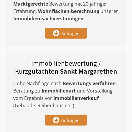
Marktgerechte
Bewertung mit 20-jähriger
Erfahrung.
Wohnflächen-berechnung
unserer
Immobilien-sachverständigen
Anfragen
Immobilienbewertung /
Kurzgutachten
Sankt Margarethen
Hohe Nachfrage nach
Bewertungs-verfahren
.
Beratung zu
Immobilienart
und Vorstellung
vom Ergebnis vor
Immobilienverkauf
(Gebäude: Reihenhaus etc.)
Anfragen