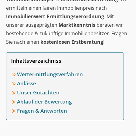
ermitteln einen fairen Immobilienpreis nach
Immobilienwert-Ermittlungsverordnung
. Mit
unserer ausgeprägten
Marktkenntnis
beraten wir
bestehende & zukünftige Immobilienbesitzer. Fragen
Sie nach einen
kostenlosen Erstberatung
!
Inhaltsverzeichniss
Wertermittlungsverfahren
Anlässe
Unser Gutachten
Ablauf der Bewertung
Fragen & Antworten