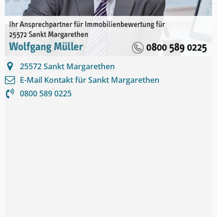
25572
Sankt Margarethen
E-Mail Kontakt für
Sankt Margarethen
0800 589 0225