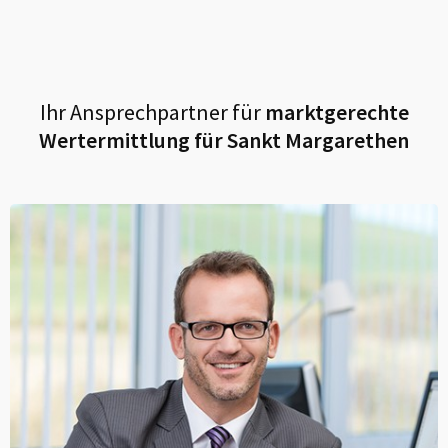
Ihr Ansprechpartner für
marktgerechte
Wertermittlung für
Sankt Margarethen