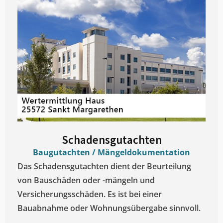
Schadensgutachten
Baugutachten / Mängeldokumentation
Das Schadensgutachten dient der Beurteilung
von Bauschäden oder -mängeln und
Versicherungsschäden. Es ist bei einer
Bauabnahme oder Wohnungsübergabe sinnvoll.