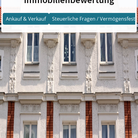
Ankauf & Verkauf
Steuerliche Fragen / Vermögensfests