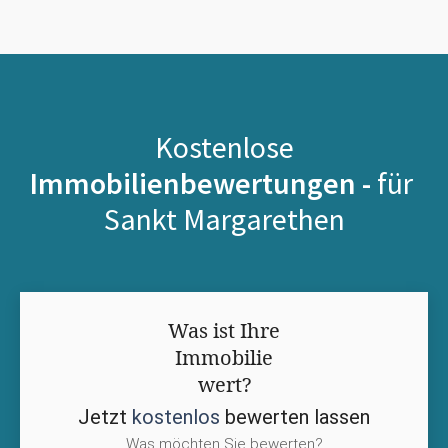
Kostenlose
Immobilienbewertungen -
für
Sankt Margarethen
Was ist Ihre
Immobilie
wert?
Jetzt
kostenlos
bewerten lassen
Was möchten Sie bewerten?