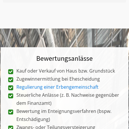
Bewertungsanlässe
Kauf oder Verkauf von Haus bzw. Grundstück
Zugewinnermittlung bei Ehescheidung
Regulierung einer Erbengemeinschaft
Steuerliche Anlässe (z. B. Nachweise gegenüber
dem Finanzamt)
Bewertung im Enteignungsverfahren (bspw.
Entschädigung)
Zwangs- oder Teilungsversteigerung