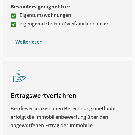
Besonders geeignet für:
Eigentumswohnungen
eigengenutzte Ein-/Zweifamilienhäuser
Weiterlesen
Ertragswertverfahren
Bei dieser praxisnahen Berechnungsmethode
erfolgt die Immobilienbewertung über den
abgeworfenen Ertrag der Immobilie.