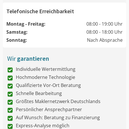
Telefonische Erreichbarkeit
Montag - Freitag:
08:00 - 19:00 Uhr
Samstag:
08:00 - 18:00 Uhr
Sonntag:
Nach Absprache
Wir
garantieren
Individuelle Wertermittlung
Hochmoderne Technologie
Qualifizierte Vor-Ort Beratung
Schnelle Bearbeitung
Größtes Maklernetzwerk Deutschlands
Persönlicher Ansprechpartner
Auf Wunsch: Beratung zu Finanzierung
Express-Analyse möglich