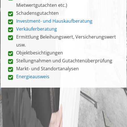
Mietwertgutachten etc.)
Schadensgutachten
Investment- und Hauskaufberatung
Verkäuferberatung
Ermittlung Beleihungswert, Versicherungswert
usw.
Objektbesichtigungen
Stellungnahmen und Gutachtenüberprüfung
Markt- und Standortanalysen
Energieausweis