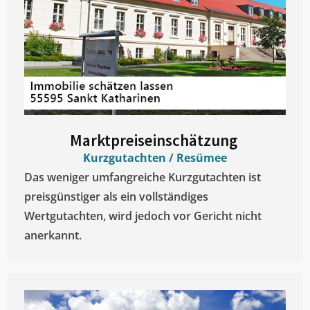
Marktpreiseinschätzung ​
Kurzgutachten / Resümee
Das weniger umfangreiche Kurzgutachten ist
preisgünstiger als ein vollständiges
Wertgutachten, wird jedoch vor Gericht nicht
anerkannt.