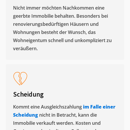
Nicht immer möchten Nachkommen eine
geerbte Immobilie behalten. Besonders bei
renovierungsbedürftigen Häusern und
Wohnungen besteht der Wunsch, das
Wohneigentum schnell und unkompliziert zu
veräußern. ​
Scheidung
Kommt eine Ausgleichszahlung
im Falle einer
Scheidung
nicht in Betracht, kann die
Immobilie verkauft werden. Kosten und