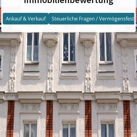
Ankauf & Verkauf
Steuerliche Fragen / Vermögensfests