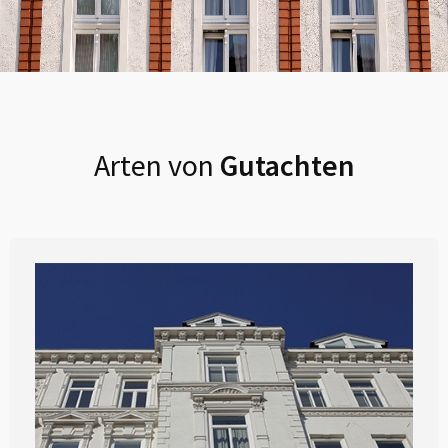
Arten von
Gutachten