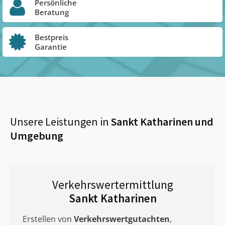
Persönliche
Beratung
Bestpreis
Garantie
Unsere Leistungen in
Sankt Katharinen
und
Umgebung
Verkehrswertermittlung
Sankt Katharinen
Erstellen von
Verkehrswertgutachten
,