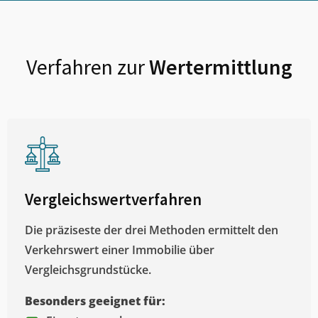
Verfahren zur
Wertermittlung
Vergleichswertverfahren
Die präziseste der drei Methoden ermittelt den
Verkehrswert einer Immobilie über
Vergleichsgrundstücke.
Besonders geeignet für: