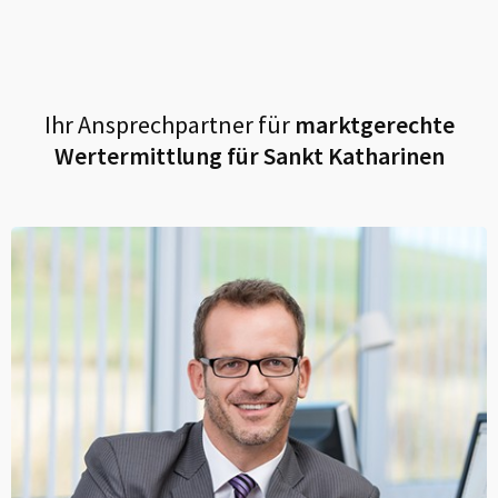
Ihr Ansprechpartner für
marktgerechte
Wertermittlung für
Sankt Katharinen