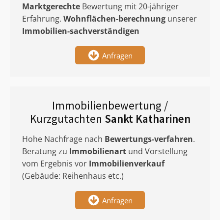
Marktgerechte
Bewertung mit 20-jähriger
Erfahrung.
Wohnflächen-berechnung
unserer
Immobilien-sachverständigen
Anfragen
Immobilienbewertung /
Kurzgutachten
Sankt Katharinen
Hohe Nachfrage nach
Bewertungs-verfahren
.
Beratung zu
Immobilienart
und Vorstellung
vom Ergebnis vor
Immobilienverkauf
(Gebäude: Reihenhaus etc.)
Anfragen