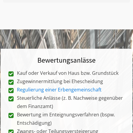
Bewertungsanlässe
Kauf oder Verkauf von Haus bzw. Grundstück
Zugewinnermittlung bei Ehescheidung
Regulierung einer Erbengemeinschaft
Steuerliche Anlässe (z. B. Nachweise gegenüber
dem Finanzamt)
Bewertung im Enteignungsverfahren (bspw.
Entschädigung)
Zwangs- oder Teilungsversteigerung