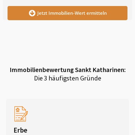
Jetzt Immobilien-Wert ermitteln
Immobilienbewertung
Sankt Katharinen
:
Die 3 häufigsten Gründe
Erbe