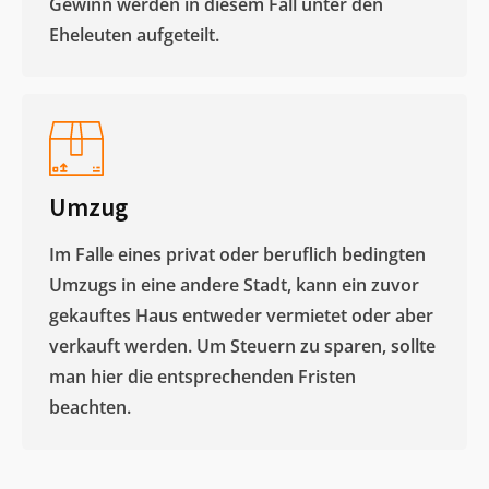
Gewinn werden in diesem Fall unter den
Eheleuten aufgeteilt.​
Umzug
Im Falle eines privat oder beruflich bedingten
Umzugs in eine andere Stadt, kann ein zuvor
gekauftes Haus entweder vermietet oder aber
verkauft werden. Um Steuern zu sparen, sollte
man hier die entsprechenden Fristen
beachten.