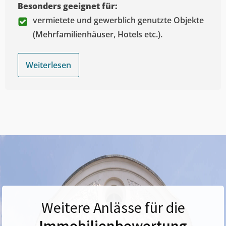
Besonders geeignet für:
vermietete und gewerblich genutzte Objekte
(Mehrfamilienhäuser, Hotels etc.).
Weiterlesen
Weitere Anlässe für die
Immobilienbewertung