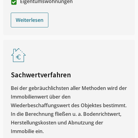
Eigentumswohnungen
Weiterlesen
Sachwertverfahren
Bei der gebräuchlichsten aller Methoden wird der
Immobilienwert über den
Wiederbeschaffungswert des Objektes bestimmt.
In die Berechnung fließen u. a. Bodenrichtwert,
Herstellungskosten und Abnutzung der
Immobilie ein.