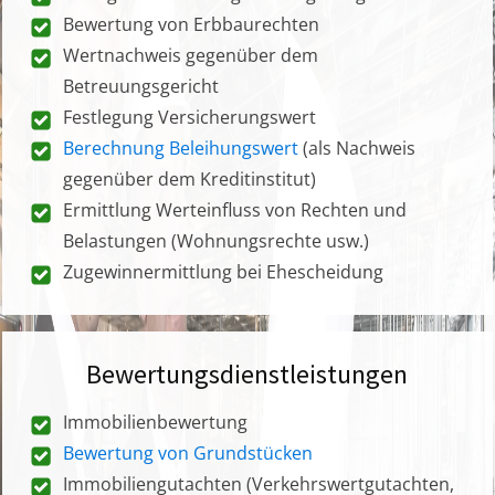
Bewertung von Erbbaurechten
Wertnachweis gegenüber dem
Betreuungsgericht
Festlegung Versicherungswert
Berechnung Beleihungswert
(als Nachweis
gegenüber dem Kreditinstitut)
Ermittlung Werteinfluss von Rechten und
Belastungen (Wohnungsrechte usw.)
Zugewinnermittlung bei Ehescheidung
Bewertungsdienstleistungen
Immobilienbewertung
Bewertung von Grundstücken
Immobiliengutachten (Verkehrswertgutachten,