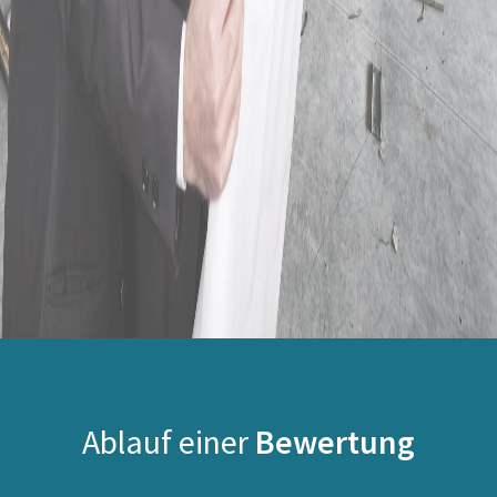
Ablauf einer
Bewertung