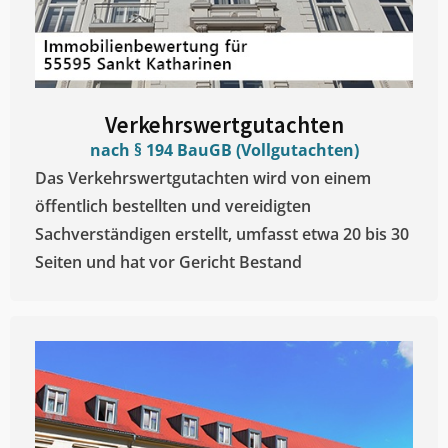
Verkehrswertgutachten
nach § 194 BauGB (Vollgutachten)
Das Verkehrswertgutachten wird von einem
öffentlich bestellten und vereidigten
Sachverständigen erstellt, umfasst etwa 20 bis 30
Seiten und hat vor Gericht Bestand