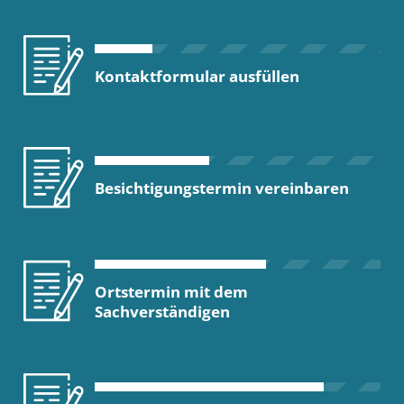
Kontaktformular ausfüllen
Besichtigungstermin vereinbaren
Ortstermin mit dem
Sachverständigen