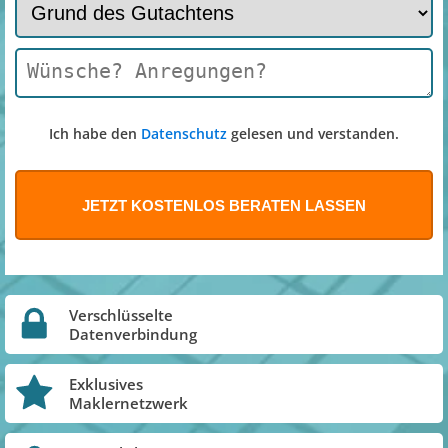
Ich habe den
Datenschutz
gelesen und verstanden.
Verschlüsselte
Datenverbindung
Exklusives
Maklernetzwerk