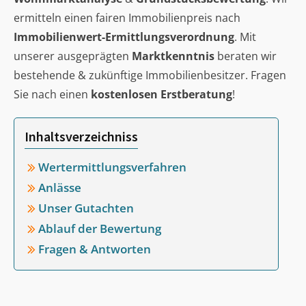
ermitteln einen fairen Immobilienpreis nach
Immobilienwert-Ermittlungsverordnung
. Mit
unserer ausgeprägten
Marktkenntnis
beraten wir
bestehende & zukünftige Immobilienbesitzer. Fragen
Sie nach einen
kostenlosen Erstberatung
!
Inhaltsverzeichniss
Wertermittlungsverfahren
Anlässe
Unser Gutachten
Ablauf der Bewertung
Fragen & Antworten