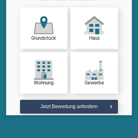
Grundstück
Haus
Wohnung
Gewerbe
Jetzt Bewertung anfordern