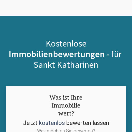
Kostenlose
Immobilienbewertungen -
für
Sankt Katharinen
Was ist Ihre
Immobilie
wert?
Jetzt
kostenlos
bewerten lassen
Was möchten Sie bewerten?