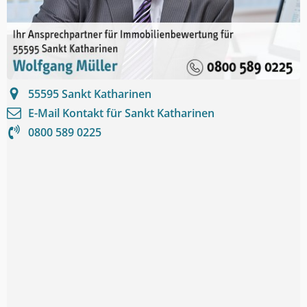
55595
Sankt Katharinen
E-Mail Kontakt für
Sankt Katharinen
0800 589 0225