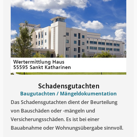
Schadensgutachten
Baugutachten / Mängeldokumentation
Das Schadensgutachten dient der Beurteilung
von Bauschäden oder -mängeln und
Versicherungsschäden. Es ist bei einer
Bauabnahme oder Wohnungsübergabe sinnvoll.