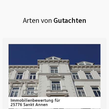
Arten von
Gutachten