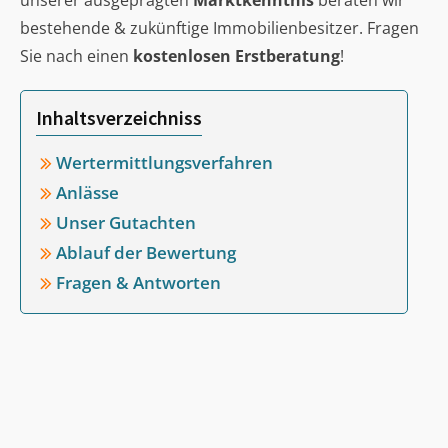
unserer ausgeprägten
Marktkenntnis
beraten wir
bestehende & zukünftige Immobilienbesitzer. Fragen
Sie nach einen
kostenlosen Erstberatung
!
Inhaltsverzeichniss
Wertermittlungsverfahren
Anlässe
Unser Gutachten
Ablauf der Bewertung
Fragen & Antworten