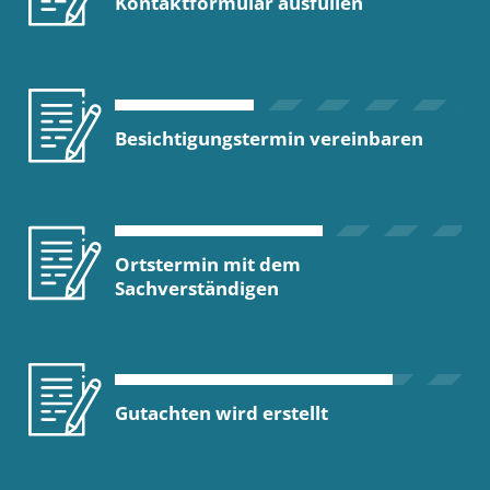
Kontaktformular ausfüllen
Besichtigungstermin vereinbaren
Ortstermin mit dem
Sachverständigen
Gutachten wird erstellt