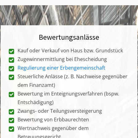
Bewertungsanlässe
Kauf oder Verkauf von Haus bzw. Grundstück
Zugewinnermittlung bei Ehescheidung
Regulierung einer Erbengemeinschaft
Steuerliche Anlässe (z. B. Nachweise gegenüber
dem Finanzamt)
Bewertung im Enteignungsverfahren (bspw.
Entschädigung)
Zwangs- oder Teilungsversteigerung
Bewertung von Erbbaurechten
Wertnachweis gegenüber dem
Betreuungsgericht