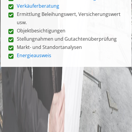
Verkäuferberatung
Ermittlung Beleihungswert, Versicherungswert
usw.
Objektbesichtigungen
Stellungnahmen und Gutachtenüberprüfung
Markt- und Standortanalysen
Energieausweis