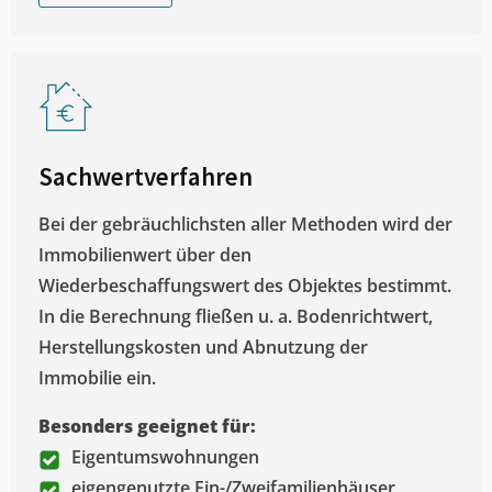
Sachwertverfahren
Bei der gebräuchlichsten aller Methoden wird der
Immobilienwert über den
Wiederbeschaffungswert des Objektes bestimmt.
In die Berechnung fließen u. a. Bodenrichtwert,
Herstellungskosten und Abnutzung der
Immobilie ein.
Besonders geeignet für:
Eigentumswohnungen
eigengenutzte Ein-/Zweifamilienhäuser