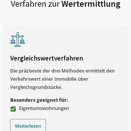
Verfahren zur
Wertermittlung
Vergleichswertverfahren
Die präziseste der drei Methoden ermittelt den
Verkehrswert einer Immobilie über
Vergleichsgrundstücke.
Besonders geeignet für:
Eigentumswohnungen
Weiterlesen