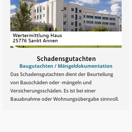
Schadensgutachten
Baugutachten / Mängeldokumentation
Das Schadensgutachten dient der Beurteilung
von Bauschäden oder -mängeln und
Versicherungsschäden. Es ist bei einer
Bauabnahme oder Wohnungsübergabe sinnvoll.