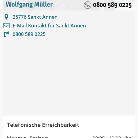
25776
Sankt Annen
E-Mail Kontakt für
Sankt Annen
0800 589 0225
Telefonische Erreichbarkeit