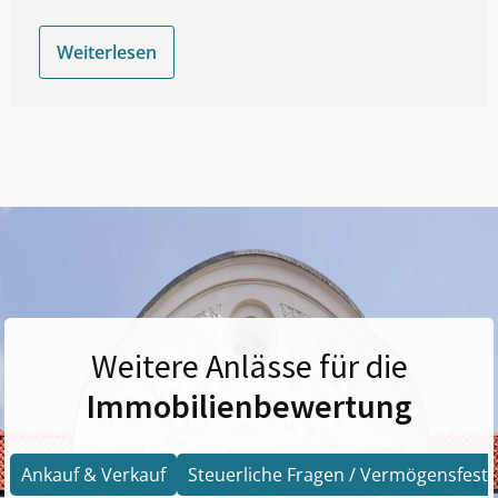
Weiterlesen
Weitere Anlässe für die
Immobilienbewertung
Ankauf & Verkauf
Steuerliche Fragen / Vermögensfests