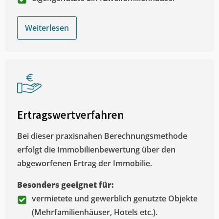
Weiterlesen
Ertragswertverfahren
Bei dieser praxisnahen Berechnungsmethode
erfolgt die Immobilienbewertung über den
abgeworfenen Ertrag der Immobilie.
Besonders geeignet für:
vermietete und gewerblich genutzte Objekte
(Mehrfamilienhäuser, Hotels etc.).