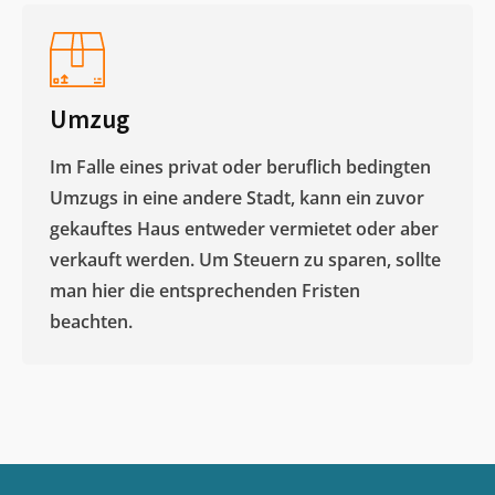
Umzug
Im Falle eines privat oder beruflich bedingten
Umzugs in eine andere Stadt, kann ein zuvor
gekauftes Haus entweder vermietet oder aber
verkauft werden. Um Steuern zu sparen, sollte
man hier die entsprechenden Fristen
beachten.