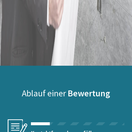
Ablauf einer
Bewertung