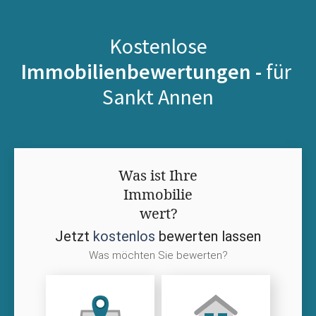
Kostenlose
Immobilienbewertungen -
für
Sankt Annen
Was ist Ihre
Immobilie
wert?
Jetzt
kostenlos
bewerten lassen
Was möchten Sie bewerten?