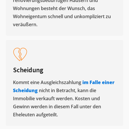
renovierungsbedürftigen Häusern und
Wohnungen besteht der Wunsch, das
Wohneigentum schnell und unkompliziert zu
veräußern. ​
Scheidung
Kommt eine Ausgleichszahlung
im Falle einer
Scheidung
nicht in Betracht, kann die
Immobilie verkauft werden. Kosten und
Gewinn werden in diesem Fall unter den
Eheleuten aufgeteilt.​