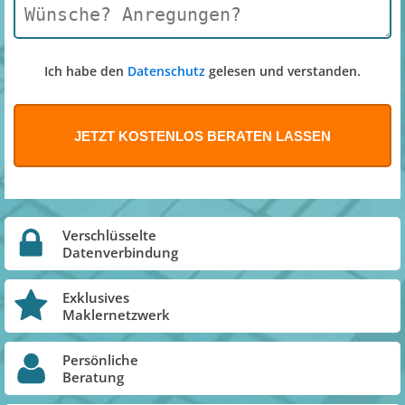
Ich habe den
Datenschutz
gelesen und verstanden.
Verschlüsselte
Datenverbindung
Exklusives
Maklernetzwerk
Persönliche
Beratung