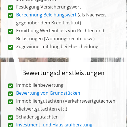
Festlegung Versicherungswert
Berechnung Beleihungswert
(als Nachweis
gegenüber dem Kreditinstitut)
Ermittlung Werteinfluss von Rechten und
Belastungen (Wohnungsrechte usw.)
Zugewinnermittlung bei Ehescheidung
Bewertungsdienstleistungen
Immobilienbewertung
Bewertung von Grundstücken
Immobiliengutachten (Verkehrswertgutachten,
Mietwertgutachten etc.)
Schadensgutachten
Investment- und Hauskaufberatung