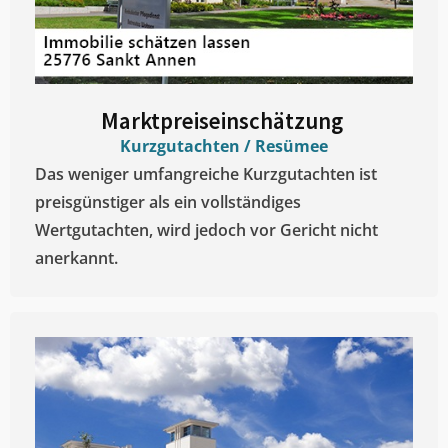
Marktpreiseinschätzung ​
Kurzgutachten / Resümee
Das weniger umfangreiche Kurzgutachten ist
preisgünstiger als ein vollständiges
Wertgutachten, wird jedoch vor Gericht nicht
anerkannt.