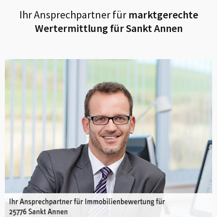
Ihr Ansprechpartner für
marktgerechte
Wertermittlung für
Sankt Annen