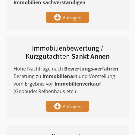
Immobilien-sachverständigen
Anfragen
Immobilienbewertung /
Kurzgutachten
Sankt Annen
Hohe Nachfrage nach
Bewertungs-verfahren
.
Beratung zu
Immobilienart
und Vorstellung
vom Ergebnis vor
Immobilienverkauf
(Gebäude: Reihenhaus etc.)
Anfragen