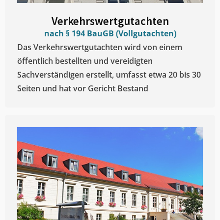
Verkehrswertgutachten
nach § 194 BauGB (Vollgutachten)
Das Verkehrswertgutachten wird von einem
öffentlich bestellten und vereidigten
Sachverständigen erstellt, umfasst etwa 20 bis 30
Seiten und hat vor Gericht Bestand