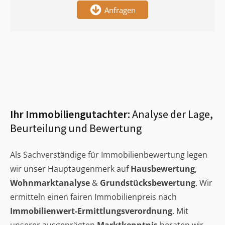
Anfragen
Ihr Immobiliengutachter:
Analyse der Lage,
Beurteilung und Bewertung
Als Sachverständige für Immobilienbewertung legen
wir unser Hauptaugenmerk auf
Hausbewertung
,
Wohnmarktanalyse
&
Grundstücksbewertung
. Wir
ermitteln einen fairen Immobilienpreis nach
Immobilienwert-Ermittlungsverordnung
. Mit