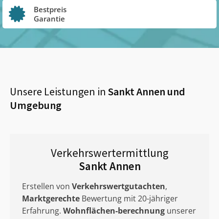
Bestpreis
Garantie
Unsere Leistungen in
Sankt Annen
und
Umgebung
Verkehrswertermittlung
Sankt Annen
Erstellen von
Verkehrswertgutachten
,
Marktgerechte
Bewertung mit 20-jähriger
Erfahrung.
Wohnflächen-berechnung
unserer