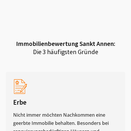
Immobilienbewertung
Sankt Annen
:
Die 3 häufigsten Gründe
Erbe
Nicht immer möchten Nachkommen eine
geerbte Immobilie behalten. Besonders bei