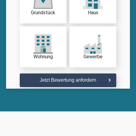
Grundstück
Haus
Wohnung
Gewerbe
Jetzt Bewertung anfordern