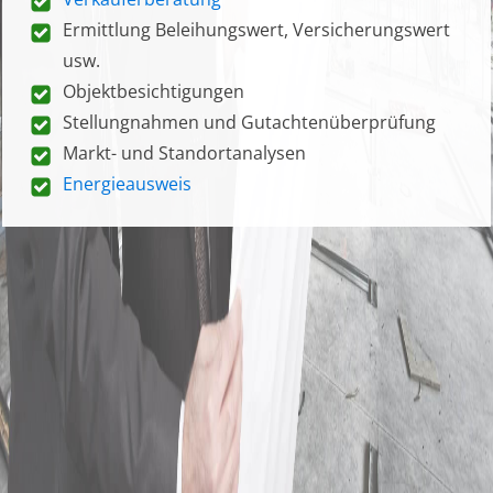
Ermittlung Beleihungswert, Versicherungswert
usw.
Objektbesichtigungen
Stellungnahmen und Gutachtenüberprüfung
Markt- und Standortanalysen
Energieausweis