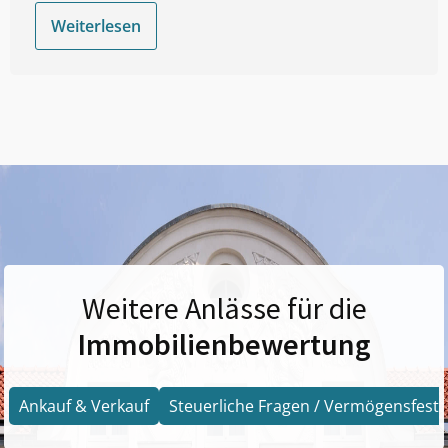
Weiterlesen
Weitere Anlässe für die
Immobilienbewertung
Ankauf & Verkauf
Steuerliche Fragen / Vermögensfests