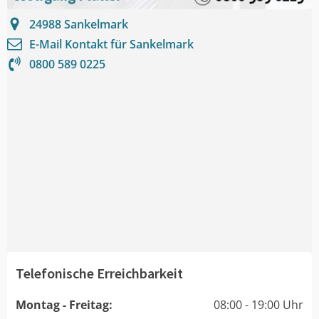
24988
Sankelmark
E-Mail Kontakt für
Sankelmark
0800 589 0225
Telefonische Erreichbarkeit
Montag - Freitag:
08:00 - 19:00 Uhr