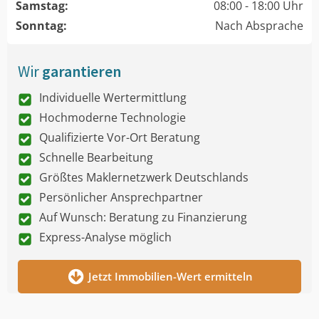
Samstag:
08:00 - 18:00 Uhr
Sonntag:
Nach Absprache
Wir
garantieren
Individuelle Wertermittlung
Hochmoderne Technologie
Qualifizierte Vor-Ort Beratung
Schnelle Bearbeitung
Größtes Maklernetzwerk Deutschlands
Persönlicher Ansprechpartner
Auf Wunsch: Beratung zu Finanzierung
Express-Analyse möglich
Jetzt Immobilien-Wert ermitteln