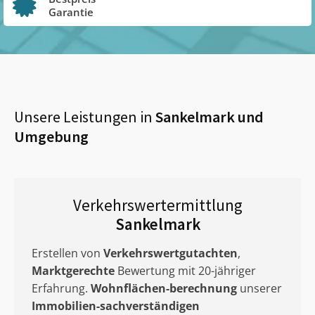
Garantie
Unsere Leistungen in
Sankelmark
und
Umgebung
Verkehrswertermittlung
Sankelmark
Erstellen von
Verkehrswertgutachten
,
Marktgerechte
Bewertung mit 20-jähriger
Erfahrung.
Wohnflächen-berechnung
unserer
Immobilien-sachverständigen