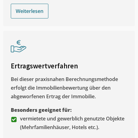
Weiterlesen
Ertragswertverfahren
Bei dieser praxisnahen Berechnungsmethode
erfolgt die Immobilienbewertung über den
abgeworfenen Ertrag der Immobilie.
Besonders geeignet für:
vermietete und gewerblich genutzte Objekte
(Mehrfamilienhäuser, Hotels etc.).