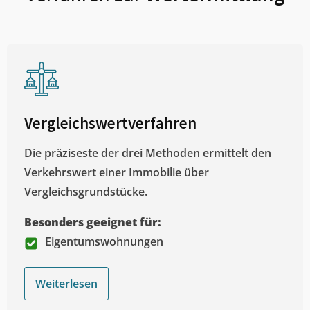
Vergleichswertverfahren
Die präziseste der drei Methoden ermittelt den
Verkehrswert einer Immobilie über
Vergleichsgrundstücke.
Besonders geeignet für:
Eigentumswohnungen
Weiterlesen