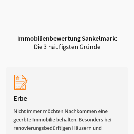
Immobilienbewertung
Sankelmark
:
Die 3 häufigsten Gründe
Erbe
Nicht immer möchten Nachkommen eine
geerbte Immobilie behalten. Besonders bei
renovierungsbedürftigen Häusern und