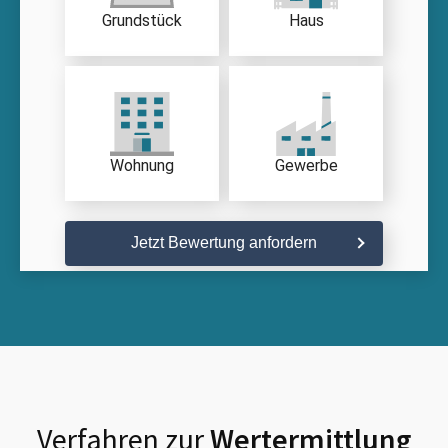
Grundstück
Haus
Wohnung
Gewerbe
Jetzt Bewertung anfordern
Verfahren zur
Wertermittlung