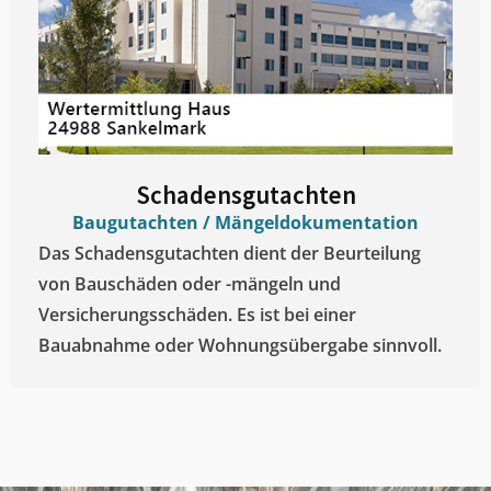
Schadensgutachten
Baugutachten / Mängeldokumentation
Das Schadensgutachten dient der Beurteilung
von Bauschäden oder -mängeln und
Versicherungsschäden. Es ist bei einer
Bauabnahme oder Wohnungsübergabe sinnvoll.