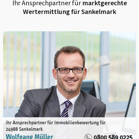
Ihr Ansprechpartner für
marktgerechte
Wertermittlung für
Sankelmark