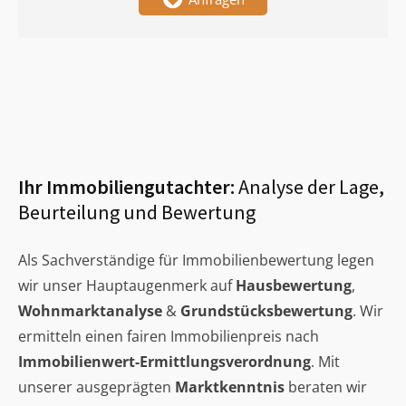
Ihr Immobiliengutachter:
Analyse der Lage,
Beurteilung und Bewertung
Als Sachverständige für Immobilienbewertung legen
wir unser Hauptaugenmerk auf
Hausbewertung
,
Wohnmarktanalyse
&
Grundstücksbewertung
. Wir
ermitteln einen fairen Immobilienpreis nach
Immobilienwert-Ermittlungsverordnung
. Mit
unserer ausgeprägten
Marktkenntnis
beraten wir