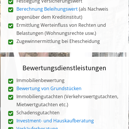
Festlegung Versicherungswert
Berechnung Beleihungswert
(als Nachweis
gegenüber dem Kreditinstitut)
Ermittlung Werteinfluss von Rechten und
Belastungen (Wohnungsrechte usw.)
Zugewinnermittlung bei Ehescheidung
Bewertungsdienstleistungen
Immobilienbewertung
Bewertung von Grundstücken
Immobiliengutachten (Verkehrswertgutachten,
Mietwertgutachten etc.)
Schadensgutachten
Investment- und Hauskaufberatung
Verkäuferberatung