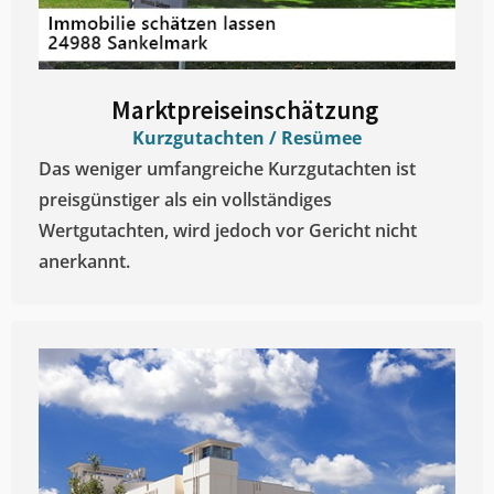
Marktpreiseinschätzung ​
Kurzgutachten / Resümee
Das weniger umfangreiche Kurzgutachten ist
preisgünstiger als ein vollständiges
Wertgutachten, wird jedoch vor Gericht nicht
anerkannt.