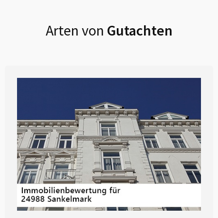
Arten von
Gutachten