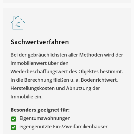
Sachwertverfahren
Bei der gebräuchlichsten aller Methoden wird der
Immobilienwert über den
Wiederbeschaffungswert des Objektes bestimmt.
In die Berechnung fließen u. a. Bodenrichtwert,
Herstellungskosten und Abnutzung der
Immobilie ein.
Besonders geeignet für:
Eigentumswohnungen
eigengenutzte Ein-/Zweifamilienhäuser