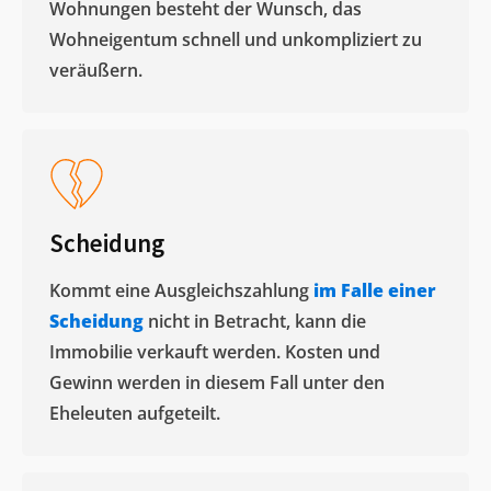
Wohnungen besteht der Wunsch, das
Wohneigentum schnell und unkompliziert zu
veräußern. ​
Scheidung
Kommt eine Ausgleichszahlung
im Falle einer
Scheidung
nicht in Betracht, kann die
Immobilie verkauft werden. Kosten und
Gewinn werden in diesem Fall unter den
Eheleuten aufgeteilt.​