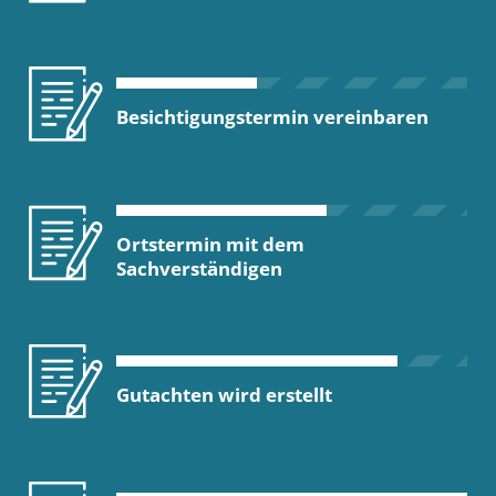
Besichtigungstermin vereinbaren
Ortstermin mit dem
Sachverständigen
Gutachten wird erstellt