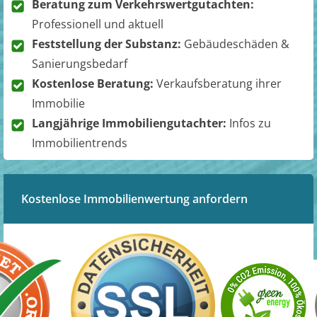
Beratung zum Verkehrswertgutachten:
Professionell und aktuell
Feststellung der Substanz:
Gebäudeschäden &
Sanierungsbedarf
Kostenlose Beratung:
Verkaufsberatung ihrer
Immobilie
Langjährige Immobiliengutachter:
Infos zu
Immobilientrends
Kostenlose Immobilienwertung anfordern