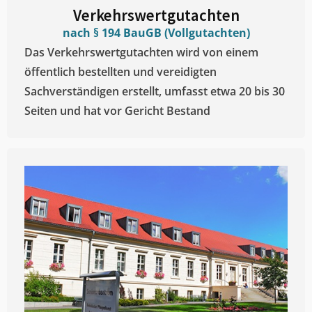
Verkehrswertgutachten
nach § 194 BauGB (Vollgutachten)
Das Verkehrswertgutachten wird von einem
öffentlich bestellten und vereidigten
Sachverständigen erstellt, umfasst etwa 20 bis 30
Seiten und hat vor Gericht Bestand