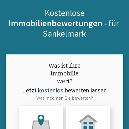
Kostenlose
Immobilienbewertungen -
für
Sankelmark
Was ist Ihre
Immobilie
wert?
Jetzt
kostenlos
bewerten lassen
Was möchten Sie bewerten?