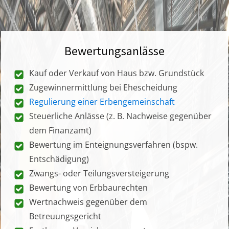
Bewertungsanlässe
Kauf oder Verkauf von Haus bzw. Grundstück
Zugewinnermittlung bei Ehescheidung
Regulierung einer Erbengemeinschaft
Steuerliche Anlässe (z. B. Nachweise gegenüber
dem Finanzamt)
Bewertung im Enteignungsverfahren (bspw.
Entschädigung)
Zwangs- oder Teilungsversteigerung
Bewertung von Erbbaurechten
Wertnachweis gegenüber dem
Betreuungsgericht