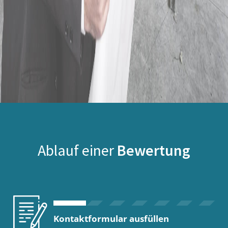
Ablauf einer
Bewertung
Kontaktformular ausfüllen