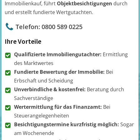
Immobilienkauf, führt
Objektbesichtigungen
durch
und erstellt fundierte Wertgutachten.
Telefon: 0800 589 0225
Ihre Vorteile
Qualifizierte Immobiliengutachter:
Ermittlung
des Marktwertes
Fundierte Bewertung der Immobilie:
Bei
Erbschaft und Scheidung
Unverbindliche & kostenfrei:
Beratung durch
Sachverständige
Wertermittlung für das Finanzamt:
Bei
Steuerangelegenheiten
Besichtigungstermine kurzfristig möglich:
Sogar
am Wochenende