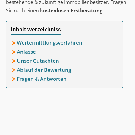
bestehende & zukünftige Immobilienbesitzer. Fragen
Sie nach einen
kostenlosen Erstberatung
!
Inhaltsverzeichniss
Wertermittlungsverfahren
Anlässe
Unser Gutachten
Ablauf der Bewertung
Fragen & Antworten