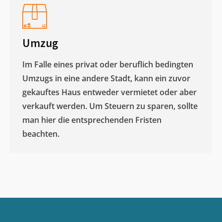
Umzug
Im Falle eines privat oder beruflich bedingten
Umzugs in eine andere Stadt, kann ein zuvor
gekauftes Haus entweder vermietet oder aber
verkauft werden. Um Steuern zu sparen, sollte
man hier die entsprechenden Fristen
beachten.