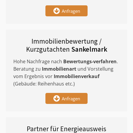
Anfragen
Immobilienbewertung /
Kurzgutachten
Sankelmark
Hohe Nachfrage nach
Bewertungs-verfahren
.
Beratung zu
Immobilienart
und Vorstellung
vom Ergebnis vor
Immobilienverkauf
(Gebäude: Reihenhaus etc.)
Anfragen
Partner für Energieausweis