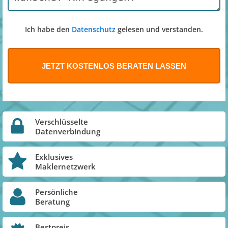
Ich habe den
Datenschutz
gelesen und verstanden.
Verschlüsselte
Datenverbindung
Exklusives
Maklernetzwerk
Persönliche
Beratung
Bestpreis