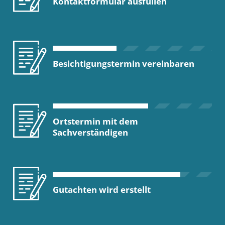
Kontaktformular ausfüllen
Besichtigungstermin vereinbaren
Ortstermin mit dem
Sachverständigen
Gutachten wird erstellt