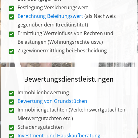
Festlegung Versicherungswert
Berechnung Beleihungswert
(als Nachweis
gegenüber dem Kreditinstitut)
Ermittlung Werteinfluss von Rechten und
Belastungen (Wohnungsrechte usw.)
Zugewinnermittlung bei Ehescheidung
Bewertungsdienstleistungen
Immobilienbewertung
Bewertung von Grundstücken
Immobiliengutachten (Verkehrswertgutachten,
Mietwertgutachten etc.)
Schadensgutachten
Investment- und Hauskaufberatung