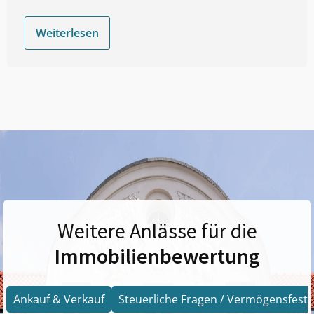
Weiterlesen
Weitere Anlässe für die
Immobilienbewertung
Ankauf & Verkauf
Steuerliche Fragen / Vermögensfests