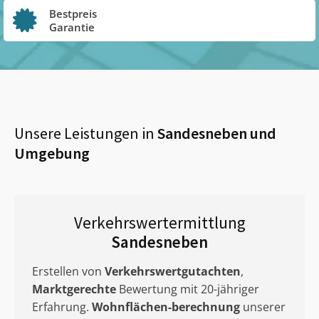
Bestpreis
Garantie
Unsere Leistungen in
Sandesneben
und
Umgebung
Verkehrswertermittlung
Sandesneben
Erstellen von
Verkehrswertgutachten
,
Marktgerechte
Bewertung mit 20-jähriger
Erfahrung.
Wohnflächen-berechnung
unserer