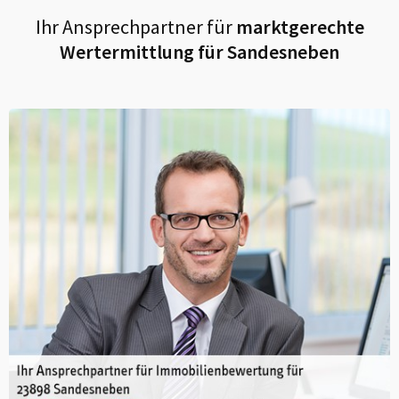
Ihr Ansprechpartner für
marktgerechte
Wertermittlung für
Sandesneben