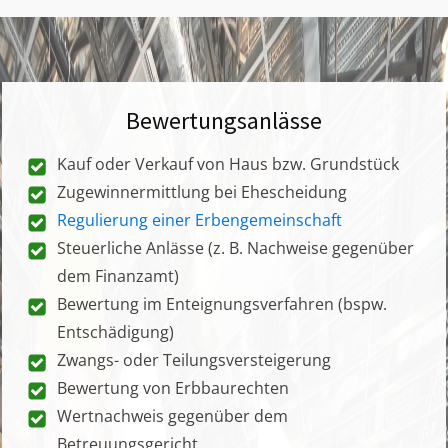
Bewertungsanlässe
Kauf oder Verkauf von Haus bzw. Grundstück
Zugewinnermittlung bei Ehescheidung
Regulierung einer Erbengemeinschaft
Steuerliche Anlässe (z. B. Nachweise gegenüber
dem Finanzamt)
Bewertung im Enteignungsverfahren (bspw.
Entschädigung)
Zwangs- oder Teilungsversteigerung
Bewertung von Erbbaurechten
Wertnachweis gegenüber dem
Betreuungsgericht