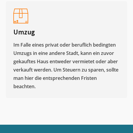
Umzug
Im Falle eines privat oder beruflich bedingten
Umzugs in eine andere Stadt, kann ein zuvor
gekauftes Haus entweder vermietet oder aber
verkauft werden. Um Steuern zu sparen, sollte
man hier die entsprechenden Fristen
beachten.