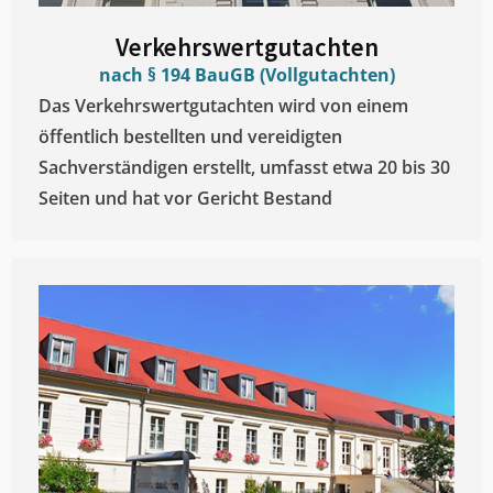
Verkehrswertgutachten
nach § 194 BauGB (Vollgutachten)
Das Verkehrswertgutachten wird von einem
öffentlich bestellten und vereidigten
Sachverständigen erstellt, umfasst etwa 20 bis 30
Seiten und hat vor Gericht Bestand