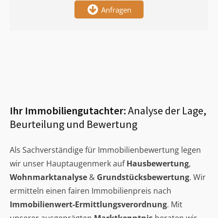
Anfragen
Ihr Immobiliengutachter:
Analyse der Lage,
Beurteilung und Bewertung
Als Sachverständige für Immobilienbewertung legen
wir unser Hauptaugenmerk auf
Hausbewertung
,
Wohnmarktanalyse
&
Grundstücksbewertung
. Wir
ermitteln einen fairen Immobilienpreis nach
Immobilienwert-Ermittlungsverordnung
. Mit