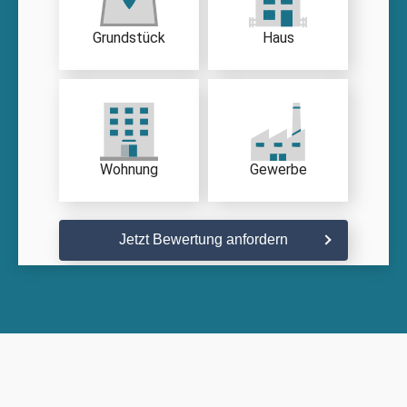
Grundstück
Haus
Wohnung
Gewerbe
Jetzt Bewertung anfordern