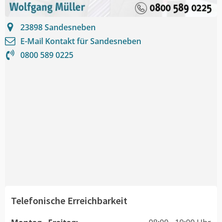
23898
Sandesneben
E-Mail Kontakt für
Sandesneben
0800 589 0225
Telefonische Erreichbarkeit