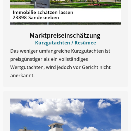
Marktpreiseinschätzung ​
Kurzgutachten / Resümee
Das weniger umfangreiche Kurzgutachten ist
preisgünstiger als ein vollständiges
Wertgutachten, wird jedoch vor Gericht nicht
anerkannt.