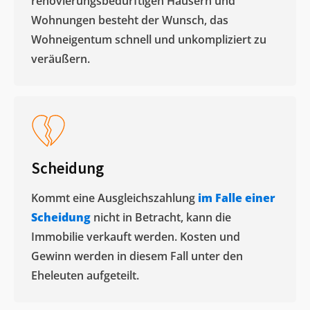
renovierungsbedürftigen Häusern und
Wohnungen besteht der Wunsch, das
Wohneigentum schnell und unkompliziert zu
veräußern. ​
Scheidung
Kommt eine Ausgleichszahlung
im Falle einer
Scheidung
nicht in Betracht, kann die
Immobilie verkauft werden. Kosten und
Gewinn werden in diesem Fall unter den
Eheleuten aufgeteilt.​