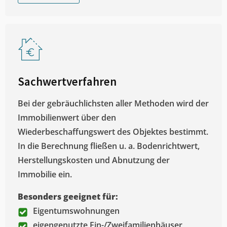
Sachwertverfahren
Bei der gebräuchlichsten aller Methoden wird der
Immobilienwert über den
Wiederbeschaffungswert des Objektes bestimmt.
In die Berechnung fließen u. a. Bodenrichtwert,
Herstellungskosten und Abnutzung der
Immobilie ein.
Besonders geeignet für:
Eigentumswohnungen
eigengenutzte Ein-/Zweifamilienhäuser