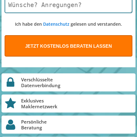
Ich habe den
Datenschutz
gelesen und verstanden.
Verschlüsselte
Datenverbindung
Exklusives
Maklernetzwerk
Persönliche
Beratung