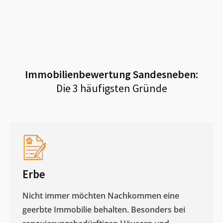
Immobilienbewertung
Sandesneben
:
Die 3 häufigsten Gründe
Erbe
Nicht immer möchten Nachkommen eine
geerbte Immobilie behalten. Besonders bei