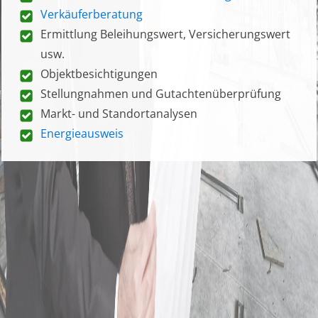
Verkäuferberatung
Ermittlung Beleihungswert, Versicherungswert
usw.
Objektbesichtigungen
Stellungnahmen und Gutachtenüberprüfung
Markt- und Standortanalysen
Energieausweis