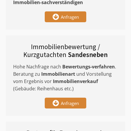
Immobilien-sachverständigen
Anfragen
Immobilienbewertung /
Kurzgutachten
Sandesneben
Hohe Nachfrage nach
Bewertungs-verfahren
.
Beratung zu
Immobilienart
und Vorstellung
vom Ergebnis vor
Immobilienverkauf
(Gebäude: Reihenhaus etc.)
Anfragen