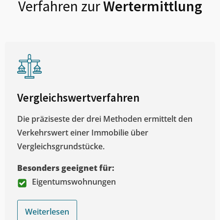
Verfahren zur
Wertermittlung
Vergleichswertverfahren
Die präziseste der drei Methoden ermittelt den
Verkehrswert einer Immobilie über
Vergleichsgrundstücke.
Besonders geeignet für:
Eigentumswohnungen
Weiterlesen