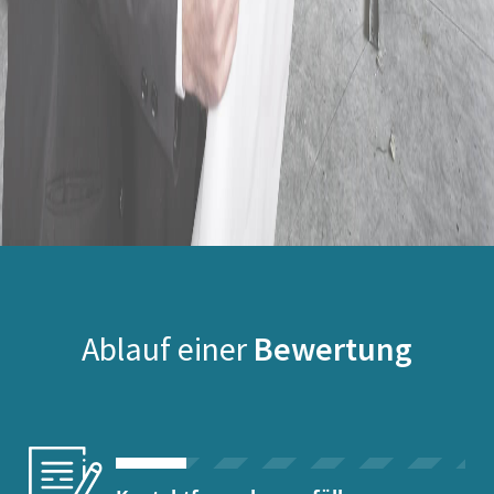
Ablauf einer
Bewertung