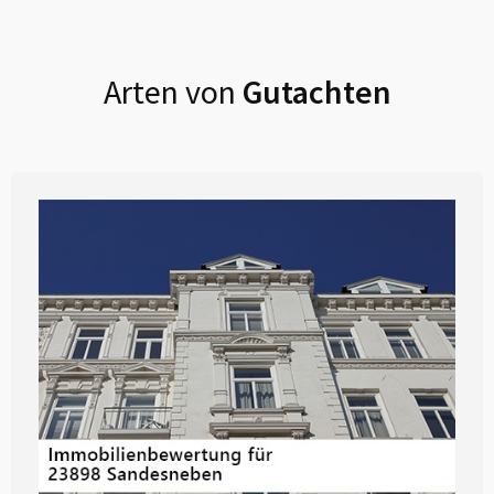
Arten von
Gutachten