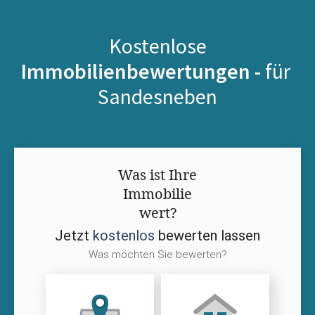
Kostenlose
Immobilienbewertungen -
für
Sandesneben
Was ist Ihre
Immobilie
wert?
Jetzt
kostenlos
bewerten lassen
Was möchten Sie bewerten?