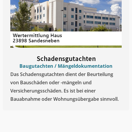
Schadensgutachten
Baugutachten / Mängeldokumentation
Das Schadensgutachten dient der Beurteilung
von Bauschäden oder -mängeln und
Versicherungsschäden. Es ist bei einer
Bauabnahme oder Wohnungsübergabe sinnvoll.