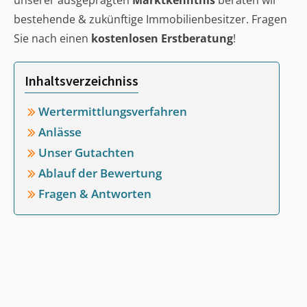
unserer ausgeprägten
Marktkenntnis
beraten wir
bestehende & zukünftige Immobilienbesitzer. Fragen
Sie nach einen
kostenlosen Erstberatung
!
Inhaltsverzeichniss
Wertermittlungsverfahren
Anlässe
Unser Gutachten
Ablauf der Bewertung
Fragen & Antworten