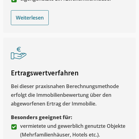
Weiterlesen
Ertragswertverfahren
Bei dieser praxisnahen Berechnungsmethode
erfolgt die Immobilienbewertung über den
abgeworfenen Ertrag der Immobilie.
Besonders geeignet für:
vermietete und gewerblich genutzte Objekte
(Mehrfamilienhäuser, Hotels etc.).