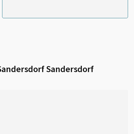
Sandersdorf Sandersdorf