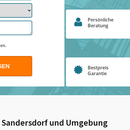
Persönliche
Beratung
en.
Bestpreis
Garantie
 Sandersdorf
und Umgebung