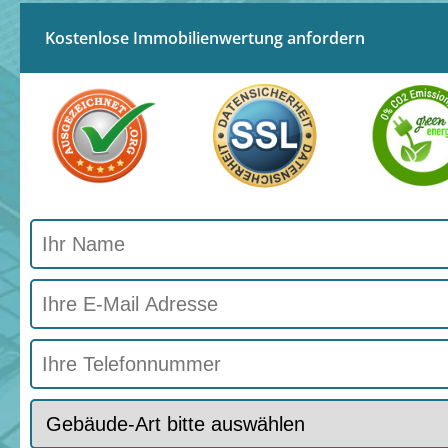
Kostenlose Immobilienwertung anfordern