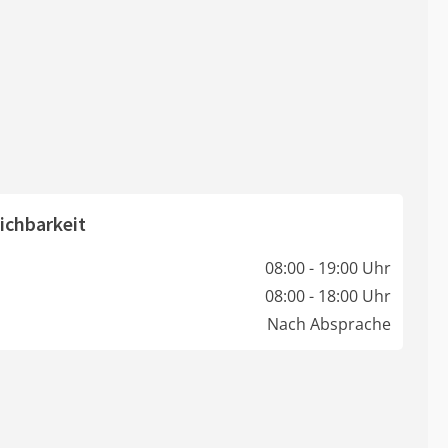
ichbarkeit
08:00 - 19:00 Uhr
08:00 - 18:00 Uhr
Nach Absprache