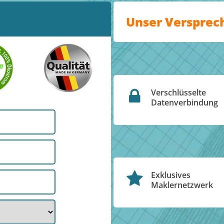
Unser Versprec
Verschlüsselte
Datenverbindung
Exklusives
Maklernetzwerk