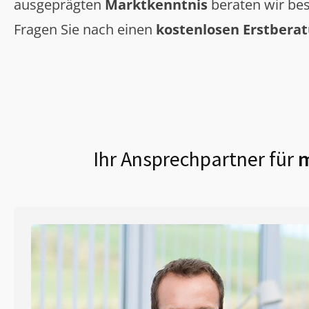
ausgeprägten
Marktkenntnis
beraten wir bes
Fragen Sie nach einen
kostenlosen Erstbera
Ihr Ansprechpartner für
m