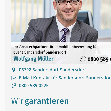
06792
Sandersdorf Sandersdorf
E-Mail Kontakt für
Sandersdorf Sandersdor
0800 589 0225
Wir
garantieren