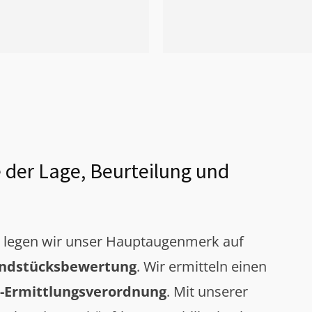
 der Lage, Beurteilung und
g legen wir unser Hauptaugenmerk auf
ndstücksbewertung
. Wir ermitteln einen
-Ermittlungsverordnung
. Mit unserer