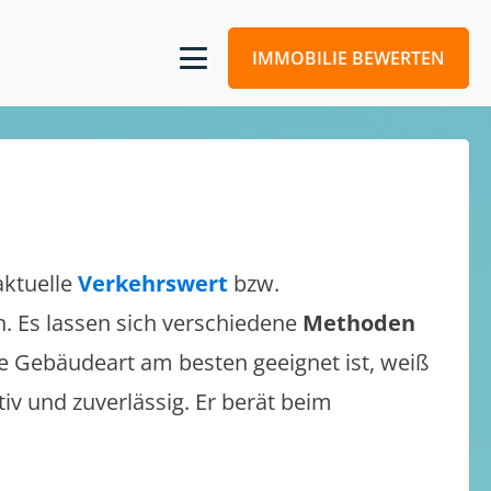
IMMOBILIE BEWERTEN
aktuelle
Verkehrswert
bzw.
en. Es lassen sich verschiedene
Methoden
e Gebäudeart am besten geeignet ist, weiß
tiv und zuverlässig. Er berät beim