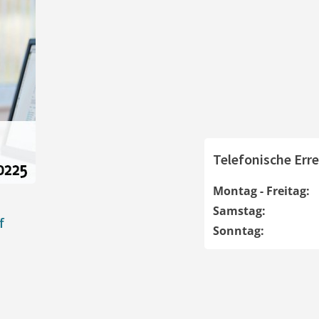
Telefonische Erre
Montag - Freitag:
Samstag:
f
Sonntag: