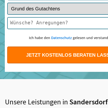
Ich habe den
Datenschutz
gelesen und verstand
Unsere Leistungen in
Sandersdorf