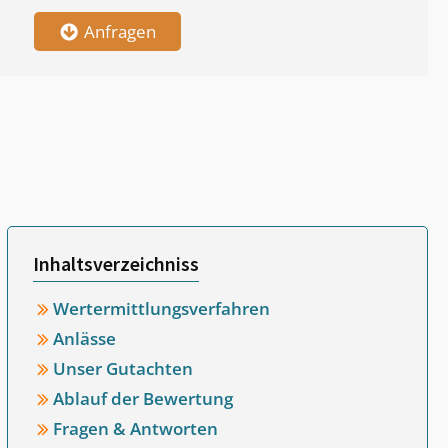
Anfragen
Inhaltsverzeichniss
Wertermittlungsverfahren
Anlässe
Unser Gutachten
Ablauf der Bewertung
Fragen & Antworten