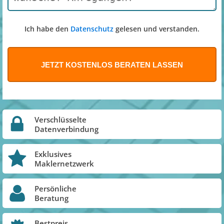
Ich habe den
Datenschutz
gelesen und verstanden.
Verschlüsselte
Datenverbindung
Exklusives
Maklernetzwerk
Persönliche
Beratung
Bestpreis