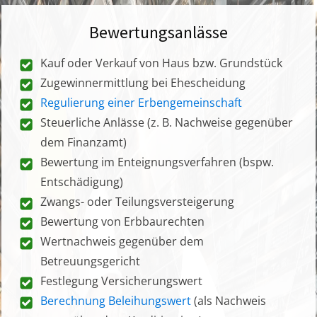
Bewertungsanlässe
Kauf oder Verkauf von Haus bzw. Grundstück
Zugewinnermittlung bei Ehescheidung
Regulierung einer Erbengemeinschaft
Steuerliche Anlässe (z. B. Nachweise gegenüber
dem Finanzamt)
Bewertung im Enteignungsverfahren (bspw.
Entschädigung)
Zwangs- oder Teilungsversteigerung
Bewertung von Erbbaurechten
Wertnachweis gegenüber dem
Betreuungsgericht
Festlegung Versicherungswert
Berechnung Beleihungswert
(als Nachweis