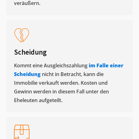
veräußern. ​
Scheidung
Kommt eine Ausgleichszahlung
im Falle einer
Scheidung
nicht in Betracht, kann die
Immobilie verkauft werden. Kosten und
Gewinn werden in diesem Fall unter den
Eheleuten aufgeteilt.​