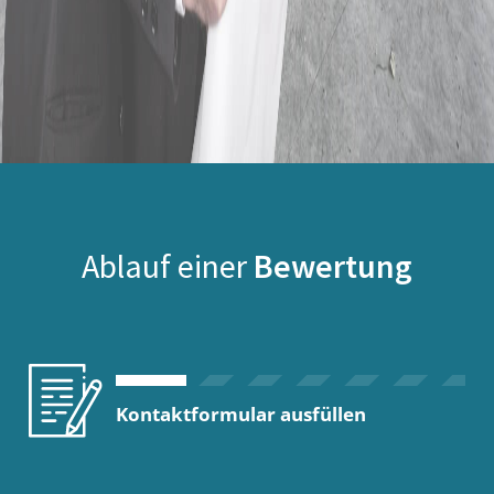
Ablauf einer
Bewertung
Kontaktformular ausfüllen