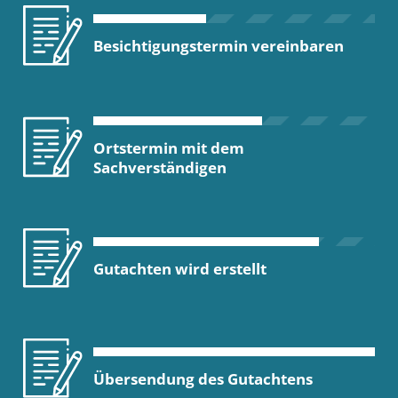
Besichtigungstermin vereinbaren
Ortstermin mit dem
Sachverständigen
Gutachten wird erstellt
Übersendung des Gutachtens