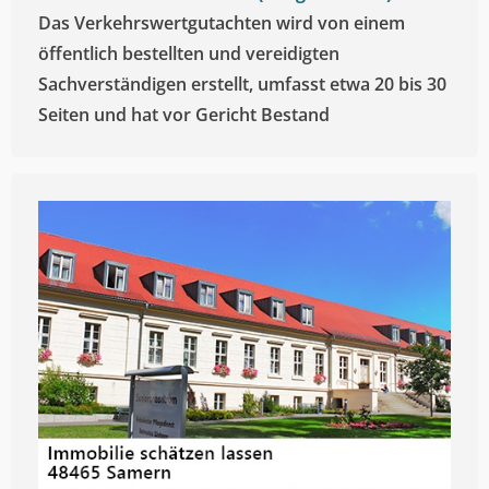
Das Verkehrswertgutachten wird von einem
öffentlich bestellten und vereidigten
Sachverständigen erstellt, umfasst etwa 20 bis 30
Seiten und hat vor Gericht Bestand