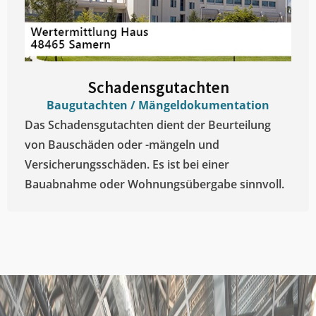
Schadensgutachten
Baugutachten / Mängeldokumentation
Das Schadensgutachten dient der Beurteilung
von Bauschäden oder -mängeln und
Versicherungsschäden. Es ist bei einer
Bauabnahme oder Wohnungsübergabe sinnvoll.