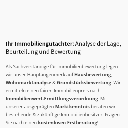
Ihr Immobiliengutachter:
Analyse der Lage,
Beurteilung und Bewertung
Als Sachverständige für Immobilienbewertung legen
wir unser Hauptaugenmerk auf
Hausbewertung
,
Wohnmarktanalyse
&
Grundstücksbewertung
. Wir
ermitteln einen fairen Immobilienpreis nach
Immobilienwert-Ermittlungsverordnung
. Mit
unserer ausgeprägten
Marktkenntnis
beraten wir
bestehende & zukünftige Immobilienbesitzer. Fragen
Sie nach einen
kostenlosen Erstberatung
!