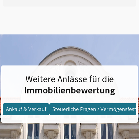
Weitere Anlässe für die
Immobilienbewertung
Ankauf & Verkauf
Steuerliche Fragen / Vermögensfests