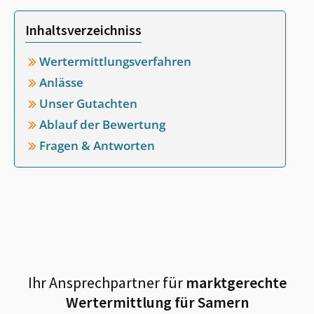
Inhaltsverzeichniss
Wertermittlungsverfahren
Anlässe
Unser Gutachten
Ablauf der Bewertung
Fragen & Antworten
Ihr Ansprechpartner für
marktgerechte
Wertermittlung für
Samern