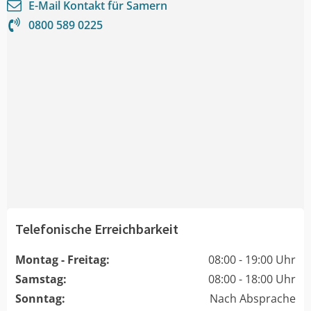
E-Mail Kontakt für
Samern
0800 589 0225
Telefonische Erreichbarkeit
Montag - Freitag:
08:00 - 19:00 Uhr
Samstag:
08:00 - 18:00 Uhr
Sonntag:
Nach Absprache