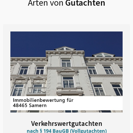
Arten von
Gutachten
Verkehrswertgutachten
nach § 194 BauGB (Vollgutachten)