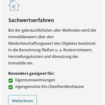
Sachwertverfahren
Bei der gebräuchlichsten aller Methoden wird der
Immobilienwert über den
Wiederbeschaffungswert des Objektes bestimmt.
In die Berechnung fließen u. a. Bodenrichtwert,
Herstellungskosten und Abnutzung der
Immobilie ein.
Besonders geeignet für:
Eigentumswohnungen
eigengenutzte Ein-/Zweifamilienhäuser
Weiterlesen