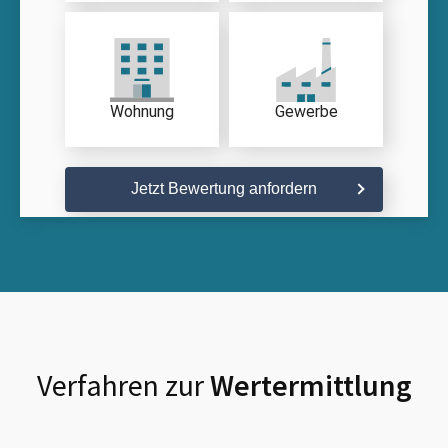
Wohnung
Gewerbe
Jetzt Bewertung anfordern
Verfahren zur
Wertermittlung