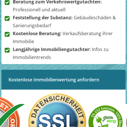
Beratung zum Verkehrswertgutachten:
Professionell und aktuell
Feststellung der Substanz:
Gebäudeschäden &
Sanierungsbedarf
Kostenlose Beratung:
Verkaufsberatung ihrer
Immobilie
Langjährige Immobiliengutachter:
Infos zu
Immobilientrends
Kostenlose Immobilienwertung anfordern