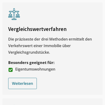
Vergleichswertverfahren
Die präziseste der drei Methoden ermittelt den
Verkehrswert einer Immobilie über
Vergleichsgrundstücke.
Besonders geeignet für:
Eigentumswohnungen
Weiterlesen