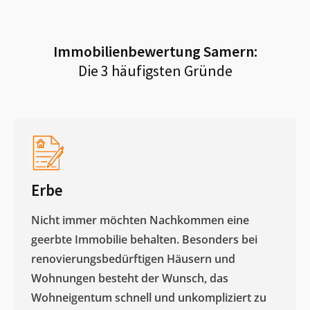
Immobilienbewertung
Samern
:
Die 3 häufigsten Gründe
Erbe
Nicht immer möchten Nachkommen eine
geerbte Immobilie behalten. Besonders bei
renovierungsbedürftigen Häusern und
Wohnungen besteht der Wunsch, das
Wohneigentum schnell und unkompliziert zu