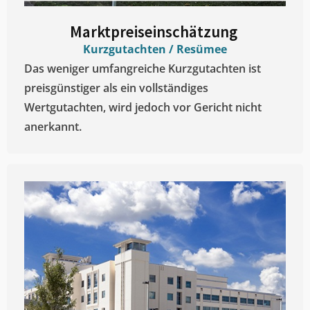
Marktpreiseinschätzung ​
Kurzgutachten / Resümee
Das weniger umfangreiche Kurzgutachten ist
preisgünstiger als ein vollständiges
Wertgutachten, wird jedoch vor Gericht nicht
anerkannt.