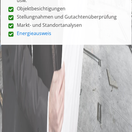
usw.
Objektbesichtigungen
Stellungnahmen und Gutachtenüberprüfung
Markt- und Standortanalysen
Energieausweis