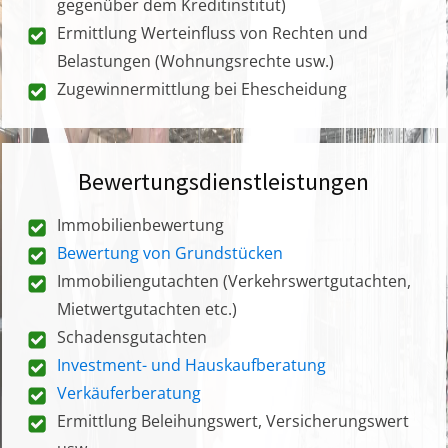
gegenüber dem Kreditinstitut)
Ermittlung Werteinfluss von Rechten und
Belastungen (Wohnungsrechte usw.)
Zugewinnermittlung bei Ehescheidung
Bewertungsdienstleistungen
Immobilienbewertung
Bewertung von Grundstücken
Immobiliengutachten (Verkehrswertgutachten,
Mietwertgutachten etc.)
Schadensgutachten
Investment- und Hauskaufberatung
Verkäuferberatung
Ermittlung Beleihungswert, Versicherungswert