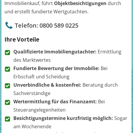
Immobilienkauf, führt
Objektbesichtigungen
durch
und erstellt fundierte Wertgutachten.
Telefon: 0800 589 0225
Ihre Vorteile
Qualifizierte Immobiliengutachter:
Ermittlung
des Marktwertes
Fundierte Bewertung der Immobilie:
Bei
Erbschaft und Scheidung
Unverbindliche & kostenfrei:
Beratung durch
Sachverständige
Wertermittlung für das Finanzamt:
Bei
Steuerangelegenheiten
Besichtigungstermine kurzfristig möglich:
Sogar
am Wochenende