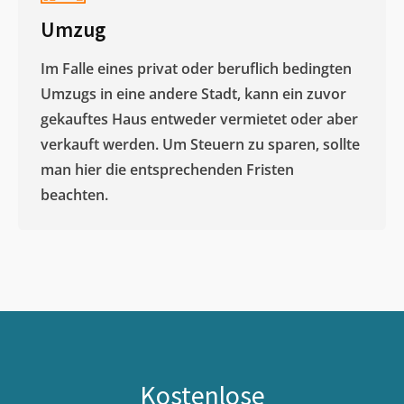
Umzug
Im Falle eines privat oder beruflich bedingten
Umzugs in eine andere Stadt, kann ein zuvor
gekauftes Haus entweder vermietet oder aber
verkauft werden. Um Steuern zu sparen, sollte
man hier die entsprechenden Fristen
beachten.
Kostenlose