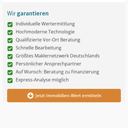
Wir
garantieren
Individuelle Wertermittlung
Hochmoderne Technologie
Qualifizierte Vor-Ort Beratung
Schnelle Bearbeitung
Größtes Maklernetzwerk Deutschlands
Persönlicher Ansprechpartner
Auf Wunsch: Beratung zu Finanzierung
Express-Analyse möglich
Jetzt Immobilien-Wert ermitteln