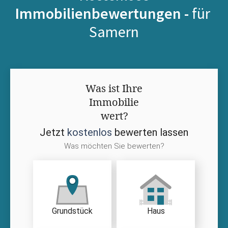
Immobilienbewertungen -
für
Samern
Was ist Ihre
Immobilie
wert?
Jetzt
kostenlos
bewerten lassen
Was möchten Sie bewerten?
Grundstück
Haus