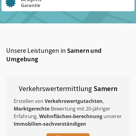
Garantie
Unsere Leistungen in
Samern
und
Umgebung
Verkehrswertermittlung
Samern
Erstellen von
Verkehrswertgutachten
,
Marktgerechte
Bewertung mit 20-jähriger
Erfahrung.
Wohnflächen-berechnung
unserer
Immobilien-sachverständigen