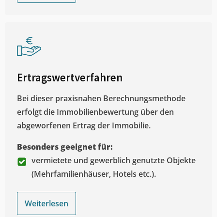
Ertragswertverfahren
Bei dieser praxisnahen Berechnungsmethode
erfolgt die Immobilienbewertung über den
abgeworfenen Ertrag der Immobilie.
Besonders geeignet für:
vermietete und gewerblich genutzte Objekte
(Mehrfamilienhäuser, Hotels etc.).
Weiterlesen