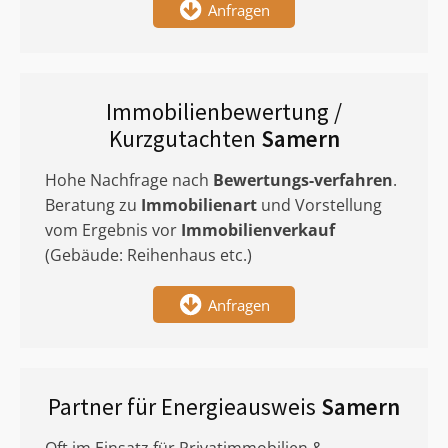
Anfragen
Immobilienbewertung /
Kurzgutachten
Samern
Hohe Nachfrage nach
Bewertungs-verfahren
.
Beratung zu
Immobilienart
und Vorstellung
vom Ergebnis vor
Immobilienverkauf
(Gebäude: Reihenhaus etc.)
Anfragen
Partner für Energieausweis
Samern