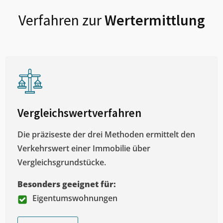
Verfahren zur
Wertermittlung
Vergleichswertverfahren
Die präziseste der drei Methoden ermittelt den
Verkehrswert einer Immobilie über
Vergleichsgrundstücke.
Besonders geeignet für:
Eigentumswohnungen