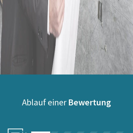
Ablauf einer
Bewertung