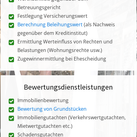
Betreuungsgericht
Festlegung Versicherungswert
Berechnung Beleihungswert
(als Nachweis
gegenüber dem Kreditinstitut)
Ermittlung Werteinfluss von Rechten und
Belastungen (Wohnungsrechte usw.)
Zugewinnermittlung bei Ehescheidung
Bewertungsdienstleistungen
Immobilienbewertung
Bewertung von Grundstücken
Immobiliengutachten (Verkehrswertgutachten,
Mietwertgutachten etc.)
Schadensgutachten