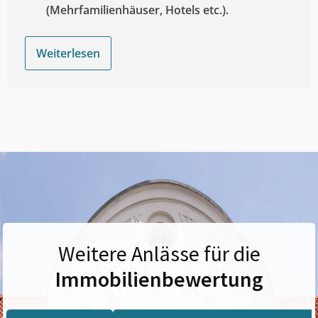
(Mehrfamilienhäuser, Hotels etc.).
Weiterlesen
Weitere Anlässe für die
Immobilienbewertung