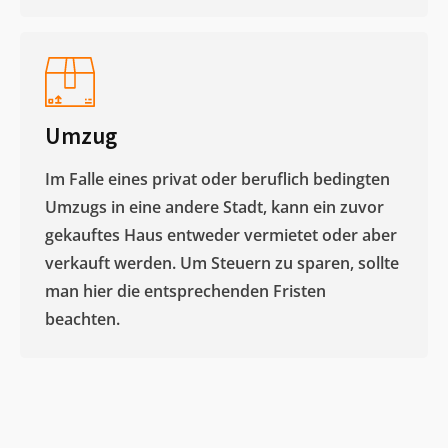
Umzug
Im Falle eines privat oder beruflich bedingten
Umzugs in eine andere Stadt, kann ein zuvor
gekauftes Haus entweder vermietet oder aber
verkauft werden. Um Steuern zu sparen, sollte
man hier die entsprechenden Fristen
beachten.