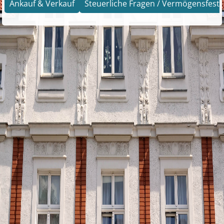
Ankauf & Verkauf
Steuerliche Fragen / Vermögensfests