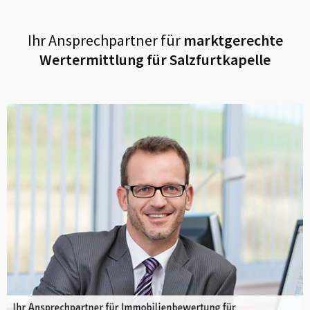
Ihr Ansprechpartner für
marktgerechte
Wertermittlung für
Salzfurtkapelle