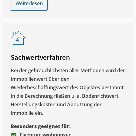
Weiterlesen
Sachwertverfahren
Bei der gebräuchlichsten aller Methoden wird der
Immobilienwert über den
Wiederbeschaffungswert des Objektes bestimmt.
In die Berechnung fließen u. a. Bodenrichtwert,
Herstellungskosten und Abnutzung der
Immobilie ein.
Besonders geeignet für:
Eigentumswohnungen