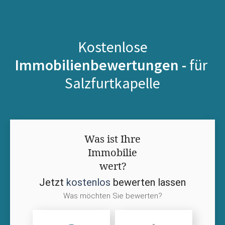
Kostenlose
Immobilienbewertungen -
für
Salzfurtkapelle
Was ist Ihre
Immobilie
wert?
Jetzt
kostenlos
bewerten lassen
Was möchten Sie bewerten?