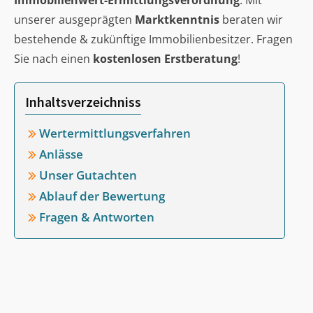
Immobilienwert-Ermittlungsverordnung
. Mit
unserer ausgeprägten
Marktkenntnis
beraten wir
bestehende & zukünftige Immobilienbesitzer. Fragen
Sie nach einen
kostenlosen Erstberatung
!
Inhaltsverzeichniss
Wertermittlungsverfahren
Anlässe
Unser Gutachten
Ablauf der Bewertung
Fragen & Antworten