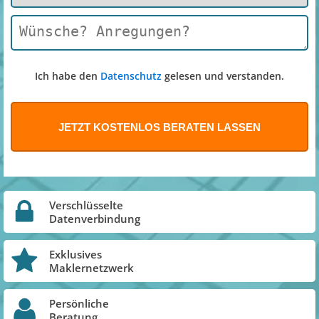
Ich habe den
Datenschutz
gelesen und verstanden.
Verschlüsselte
Datenverbindung
Exklusives
Maklernetzwerk
Persönliche
Beratung