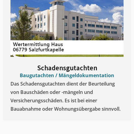
Schadensgutachten
Baugutachten / Mängeldokumentation
Das Schadensgutachten dient der Beurteilung
von Bauschäden oder -mängeln und
Versicherungsschäden. Es ist bei einer
Bauabnahme oder Wohnungsübergabe sinnvoll.