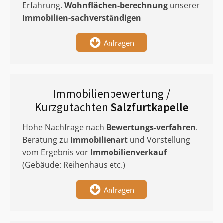
Erfahrung.
Wohnflächen-berechnung
unserer
Immobilien-sachverständigen
Anfragen
Immobilienbewertung /
Kurzgutachten
Salzfurtkapelle
Hohe Nachfrage nach
Bewertungs-verfahren
.
Beratung zu
Immobilienart
und Vorstellung
vom Ergebnis vor
Immobilienverkauf
(Gebäude: Reihenhaus etc.)
Anfragen