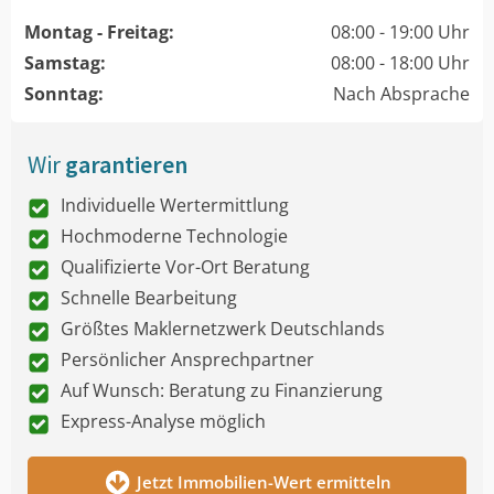
Montag - Freitag:
08:00 - 19:00 Uhr
Samstag:
08:00 - 18:00 Uhr
Sonntag:
Nach Absprache
Wir
garantieren
Individuelle Wertermittlung
Hochmoderne Technologie
Qualifizierte Vor-Ort Beratung
Schnelle Bearbeitung
Größtes Maklernetzwerk Deutschlands
Persönlicher Ansprechpartner
Auf Wunsch: Beratung zu Finanzierung
Express-Analyse möglich
Jetzt Immobilien-Wert ermitteln