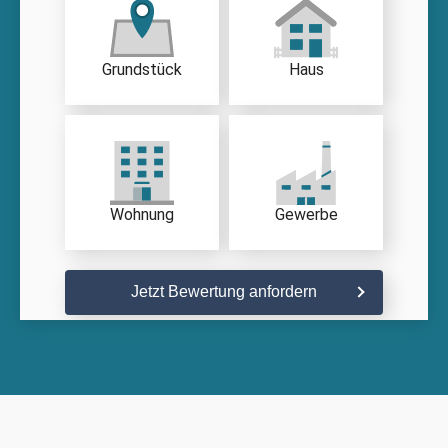
Grundstück
Haus
Wohnung
Gewerbe
Jetzt Bewertung anfordern