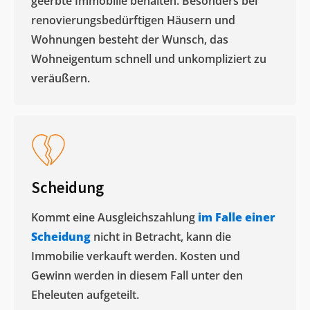
geerbte Immobilie behalten. Besonders bei
renovierungsbedürftigen Häusern und
Wohnungen besteht der Wunsch, das
Wohneigentum schnell und unkompliziert zu
veräußern. ​
Scheidung
Kommt eine Ausgleichszahlung
im Falle einer
Scheidung
nicht in Betracht, kann die
Immobilie verkauft werden. Kosten und
Gewinn werden in diesem Fall unter den
Eheleuten aufgeteilt.​