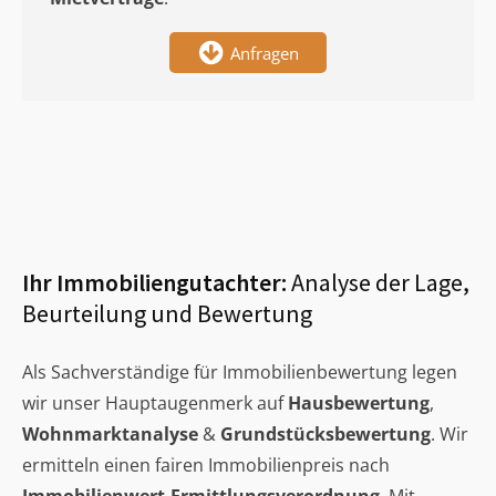
Anfragen
Ihr Immobiliengutachter:
Analyse der Lage,
Beurteilung und Bewertung
Als Sachverständige für Immobilienbewertung legen
wir unser Hauptaugenmerk auf
Hausbewertung
,
Wohnmarktanalyse
&
Grundstücksbewertung
. Wir
ermitteln einen fairen Immobilienpreis nach