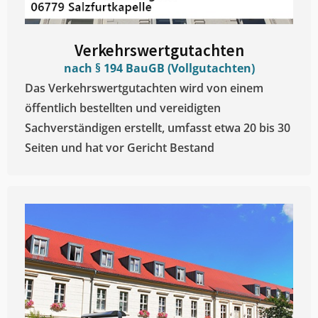
Verkehrswertgutachten
nach § 194 BauGB (Vollgutachten)
Das Verkehrswertgutachten wird von einem
öffentlich bestellten und vereidigten
Sachverständigen erstellt, umfasst etwa 20 bis 30
Seiten und hat vor Gericht Bestand