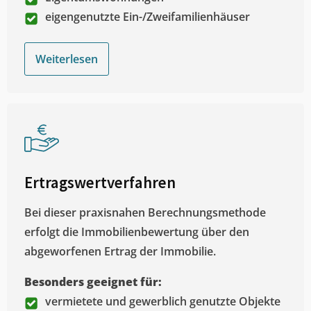
eigengenutzte Ein-/Zweifamilienhäuser
Weiterlesen
Ertragswertverfahren
Bei dieser praxisnahen Berechnungsmethode
erfolgt die Immobilienbewertung über den
abgeworfenen Ertrag der Immobilie.
Besonders geeignet für:
vermietete und gewerblich genutzte Objekte