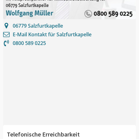
06779
Salzfurtkapelle
E-Mail Kontakt für
Salzfurtkapelle
0800 589 0225
Telefonische Erreichbarkeit