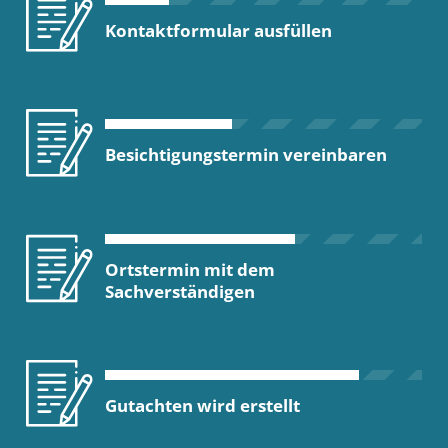
Kontaktformular ausfüllen
Besichtigungstermin vereinbaren
Ortstermin mit dem
Sachverständigen
Gutachten wird erstellt