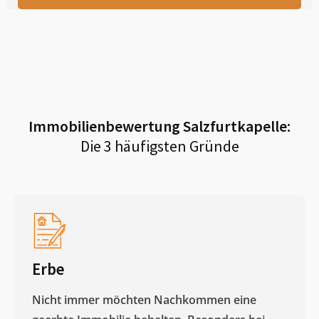
Immobilienbewertung
Salzfurtkapelle
:
Die 3 häufigsten Gründe
Erbe
Nicht immer möchten Nachkommen eine