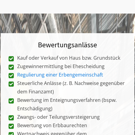
Bewertungsanlässe
Kauf oder Verkauf von Haus bzw. Grundstück
Zugewinnermittlung bei Ehescheidung
Regulierung einer Erbengemeinschaft
Steuerliche Anlässe (z. B. Nachweise gegenüber
dem Finanzamt)
Bewertung im Enteignungsverfahren (bspw.
Entschädigung)
Zwangs- oder Teilungsversteigerung
Bewertung von Erbbaurechten
Wertnachweis gegenüber dem