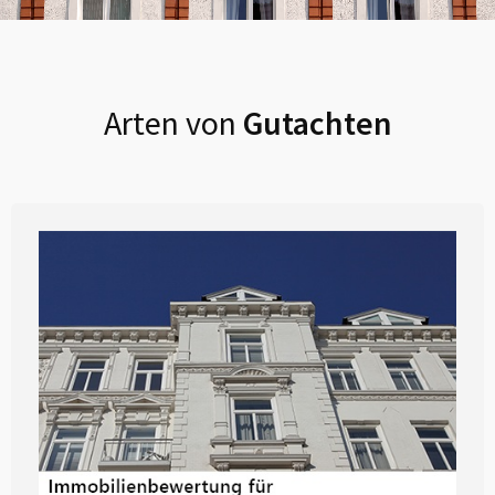
Arten von
Gutachten