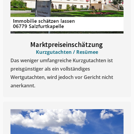
Marktpreiseinschätzung ​
Kurzgutachten / Resümee
Das weniger umfangreiche Kurzgutachten ist
preisgünstiger als ein vollständiges
Wertgutachten, wird jedoch vor Gericht nicht
anerkannt.