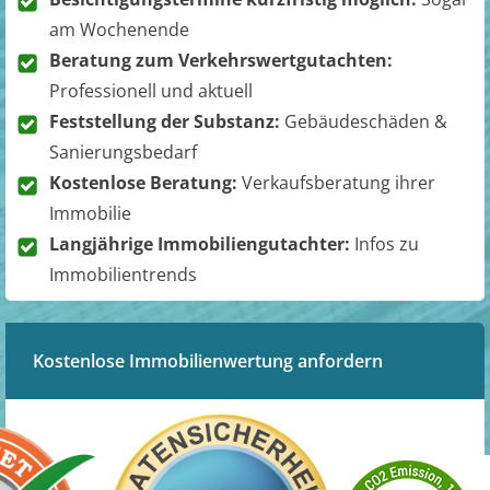
am Wochenende
Beratung zum Verkehrswertgutachten:
Professionell und aktuell
Feststellung der Substanz:
Gebäudeschäden &
Sanierungsbedarf
Kostenlose Beratung:
Verkaufsberatung ihrer
Immobilie
Langjährige Immobiliengutachter:
Infos zu
Immobilientrends
Kostenlose Immobilienwertung anfordern