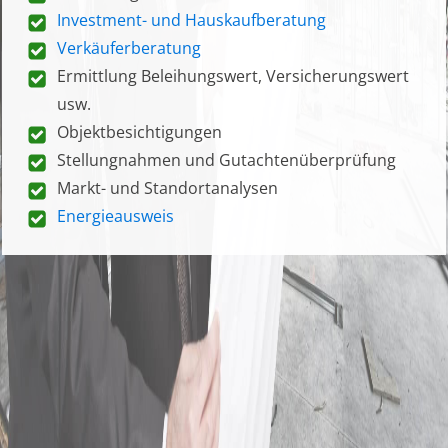
Investment- und Hauskaufberatung
Verkäuferberatung
Ermittlung Beleihungswert, Versicherungswert
usw.
Objektbesichtigungen
Stellungnahmen und Gutachtenüberprüfung
Markt- und Standortanalysen
Energieausweis