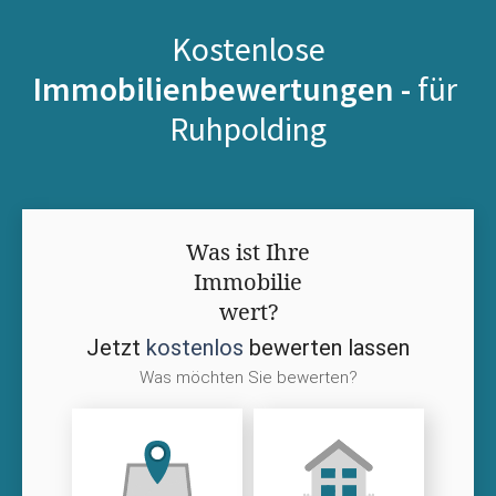
Kostenlose
Immobilienbewertungen -
für
Ruhpolding
Was ist Ihre
Immobilie
wert?
Jetzt
kostenlos
bewerten lassen
Was möchten Sie bewerten?