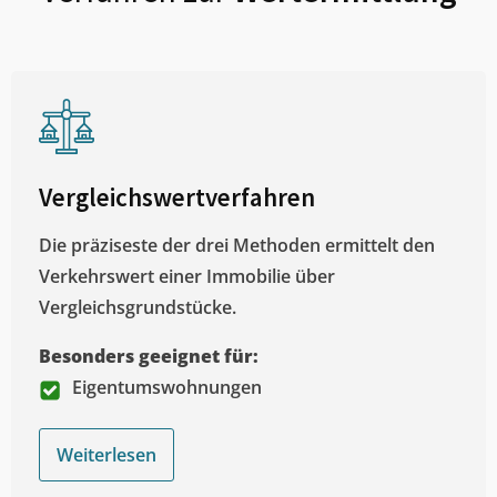
Vergleichswertverfahren
Die präziseste der drei Methoden ermittelt den
Verkehrswert einer Immobilie über
Vergleichsgrundstücke.
Besonders geeignet für:
Eigentumswohnungen
Weiterlesen