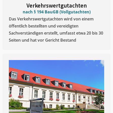
Verkehrswertgutachten
nach § 194 BauGB (Vollgutachten)
Das Verkehrswertgutachten wird von einem
öffentlich bestellten und vereidigten
Sachverständigen erstellt, umfasst etwa 20 bis 30
Seiten und hat vor Gericht Bestand