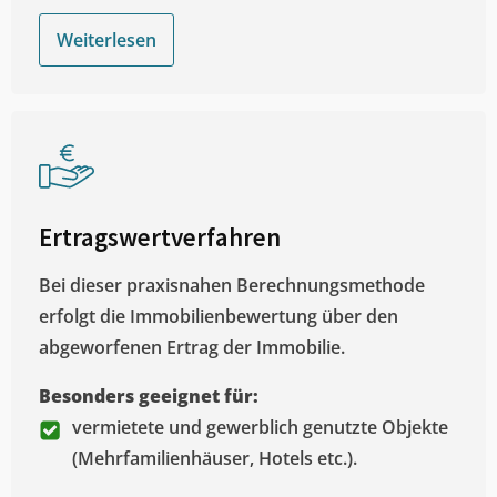
Weiterlesen
Ertragswertverfahren
Bei dieser praxisnahen Berechnungsmethode
erfolgt die Immobilienbewertung über den
abgeworfenen Ertrag der Immobilie.
Besonders geeignet für:
vermietete und gewerblich genutzte Objekte
(Mehrfamilienhäuser, Hotels etc.).