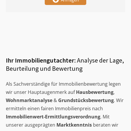
Ihr Immobiliengutachter:
Analyse der Lage,
Beurteilung und Bewertung
Als Sachverständige für Immobilienbewertung legen
wir unser Hauptaugenmerk auf
Hausbewertung
,
Wohnmarktanalyse
&
Grundstücksbewertung
. Wir
ermitteln einen fairen Immobilienpreis nach
Immobilienwert-Ermittlungsverordnung
. Mit
unserer ausgeprägten
Marktkenntnis
beraten wir