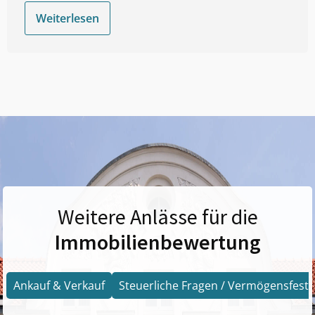
Weiterlesen
Weitere Anlässe für die
Immobilienbewertung
Ankauf & Verkauf
Steuerliche Fragen / Vermögensfests