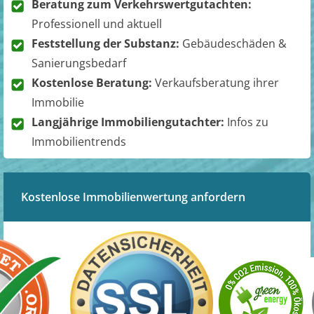
Beratung zum Verkehrswertgutachten:
Professionell und aktuell
Feststellung der Substanz:
Gebäudeschäden &
Sanierungsbedarf
Kostenlose Beratung:
Verkaufsberatung ihrer
Immobilie
Langjährige Immobiliengutachter:
Infos zu
Immobilientrends
Kostenlose Immobilienwertung anfordern