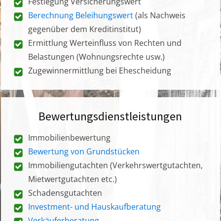
Festlegung Versicherungswert
Berechnung Beleihungswert
(als Nachweis
gegenüber dem Kreditinstitut)
Ermittlung Werteinfluss von Rechten und
Belastungen (Wohnungsrechte usw.)
Zugewinnermittlung bei Ehescheidung
Bewertungsdienstleistungen
Immobilienbewertung
Bewertung von Grundstücken
Immobiliengutachten (Verkehrswertgutachten,
Mietwertgutachten etc.)
Schadensgutachten
Investment- und Hauskaufberatung
Verkäuferberatung