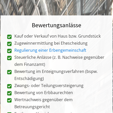
Bewertungsanlässe
Kauf oder Verkauf von Haus bzw. Grundstück
Zugewinnermittlung bei Ehescheidung
Regulierung einer Erbengemeinschaft
Steuerliche Anlässe (z. B. Nachweise gegenüber
dem Finanzamt)
Bewertung im Enteignungsverfahren (bspw.
Entschädigung)
Zwangs- oder Teilungsversteigerung
Bewertung von Erbbaurechten
Wertnachweis gegenüber dem
Betreuungsgericht