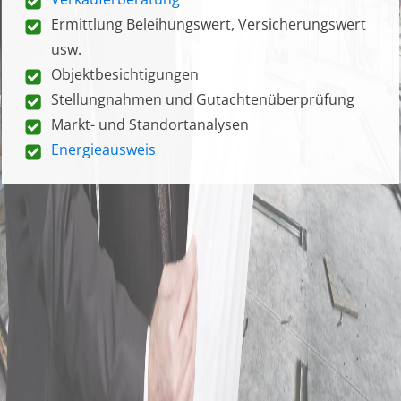
Ermittlung Beleihungswert, Versicherungswert
usw.
Objektbesichtigungen
Stellungnahmen und Gutachtenüberprüfung
Markt- und Standortanalysen
Energieausweis