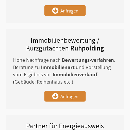
Anfragen
Immobilienbewertung /
Kurzgutachten
Ruhpolding
Hohe Nachfrage nach
Bewertungs-verfahren
.
Beratung zu
Immobilienart
und Vorstellung
vom Ergebnis vor
Immobilienverkauf
(Gebäude: Reihenhaus etc.)
Anfragen
Partner für Energieausweis