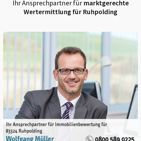
Ihr Ansprechpartner für
marktgerechte
Wertermittlung für
Ruhpolding