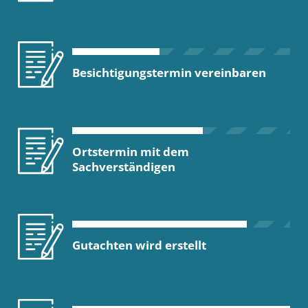
Besichtigungstermin vereinbaren
Ortstermin mit dem
Sachverständigen
Gutachten wird erstellt