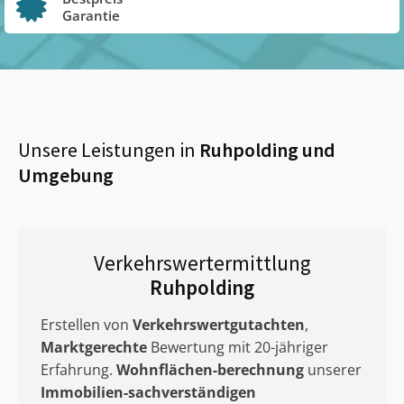
Garantie
Unsere Leistungen in
Ruhpolding
und
Umgebung
Verkehrswertermittlung
Ruhpolding
Erstellen von
Verkehrswertgutachten
,
Marktgerechte
Bewertung mit 20-jähriger
Erfahrung.
Wohnflächen-berechnung
unserer
Immobilien-sachverständigen