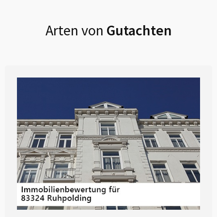
Arten von
Gutachten