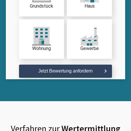
Grundstück
Haus
Wohnung
Gewerbe
Jetzt Bewertung anfordern
Verfahren zur
Wertermittlung