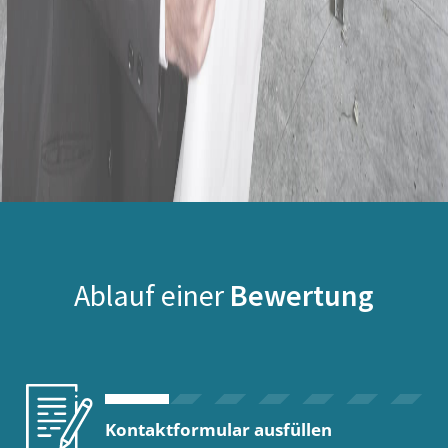
Ablauf einer
Bewertung
Kontaktformular ausfüllen