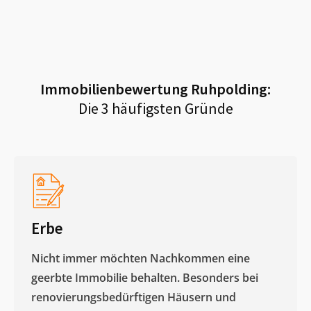
Immobilienbewertung
Ruhpolding
:
Die 3 häufigsten Gründe
Erbe
Nicht immer möchten Nachkommen eine
geerbte Immobilie behalten. Besonders bei
renovierungsbedürftigen Häusern und