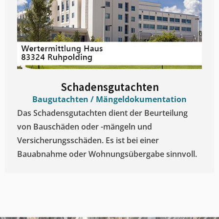
Schadensgutachten
Baugutachten / Mängeldokumentation
Das Schadensgutachten dient der Beurteilung
von Bauschäden oder -mängeln und
Versicherungsschäden. Es ist bei einer
Bauabnahme oder Wohnungsübergabe sinnvoll.