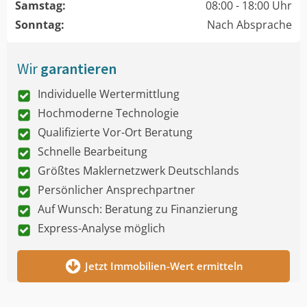
Samstag:
08:00 - 18:00 Uhr
Sonntag:
Nach Absprache
Wir
garantieren
Individuelle Wertermittlung
Hochmoderne Technologie
Qualifizierte Vor-Ort Beratung
Schnelle Bearbeitung
Größtes Maklernetzwerk Deutschlands
Persönlicher Ansprechpartner
Auf Wunsch: Beratung zu Finanzierung
Express-Analyse möglich
Jetzt Immobilien-Wert ermitteln