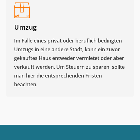
Umzug
Im Falle eines privat oder beruflich bedingten
Umzugs in eine andere Stadt, kann ein zuvor
gekauftes Haus entweder vermietet oder aber
verkauft werden. Um Steuern zu sparen, sollte
man hier die entsprechenden Fristen
beachten.