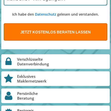
Ich habe den
Datenschutz
gelesen und verstanden.
Verschlüsselte
Datenverbindung
Exklusives
Maklernetzwerk
Persönliche
Beratung
Bestpreis