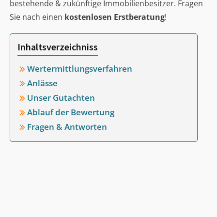
bestehende & zukünftige Immobilienbesitzer. Fragen
Sie nach einen
kostenlosen Erstberatung
!
Inhaltsverzeichniss
Wertermittlungsverfahren
Anlässe
Unser Gutachten
Ablauf der Bewertung
Fragen & Antworten