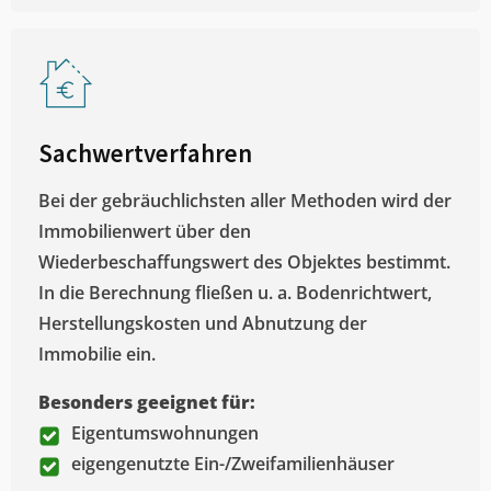
Sachwertverfahren
Bei der gebräuchlichsten aller Methoden wird der
Immobilienwert über den
Wiederbeschaffungswert des Objektes bestimmt.
In die Berechnung fließen u. a. Bodenrichtwert,
Herstellungskosten und Abnutzung der
Immobilie ein.
Besonders geeignet für:
Eigentumswohnungen
eigengenutzte Ein-/Zweifamilienhäuser