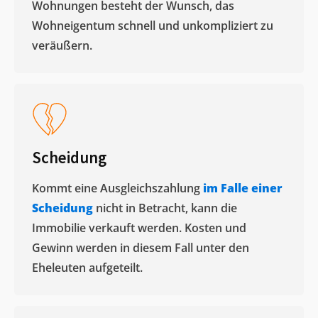
Wohnungen besteht der Wunsch, das
Wohneigentum schnell und unkompliziert zu
veräußern. ​
Scheidung
Kommt eine Ausgleichszahlung
im Falle einer
Scheidung
nicht in Betracht, kann die
Immobilie verkauft werden. Kosten und
Gewinn werden in diesem Fall unter den
Eheleuten aufgeteilt.​