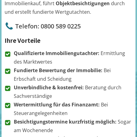
Immobilienkauf, führt
Objektbesichtigungen
durch
und erstellt fundierte Wertgutachten.
Telefon: 0800 589 0225
Ihre Vorteile
Qualifizierte Immobiliengutachter:
Ermittlung
des Marktwertes
Fundierte Bewertung der Immobilie:
Bei
Erbschaft und Scheidung
Unverbindliche & kostenfrei:
Beratung durch
Sachverständige
Wertermittlung für das Finanzamt:
Bei
Steuerangelegenheiten
Besichtigungstermine kurzfristig möglich:
Sogar
am Wochenende