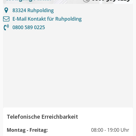
83324
Ruhpolding
E-Mail Kontakt für
Ruhpolding
0800 589 0225
Telefonische Erreichbarkeit
Montag - Freitag:
08:00 - 19:00 Uhr