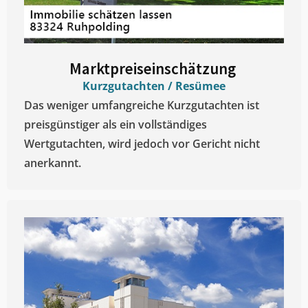
Marktpreiseinschätzung ​
Kurzgutachten / Resümee
Das weniger umfangreiche Kurzgutachten ist
preisgünstiger als ein vollständiges
Wertgutachten, wird jedoch vor Gericht nicht
anerkannt.