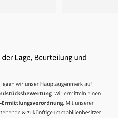
 der Lage, Beurteilung und
g legen wir unser Hauptaugenmerk auf
ndstücksbewertung
. Wir ermitteln einen
-Ermittlungsverordnung
. Mit unserer
tehende & zukünftige Immobilienbesitzer.