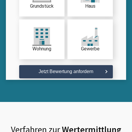
Grundstück
Haus
Wohnung
Gewerbe
Jetzt Bewertung anfordern
Verfahren zur
Wertermittlung