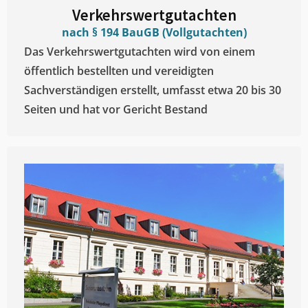
Verkehrswertgutachten
nach § 194 BauGB (Vollgutachten)
Das Verkehrswertgutachten wird von einem
öffentlich bestellten und vereidigten
Sachverständigen erstellt, umfasst etwa 20 bis 30
Seiten und hat vor Gericht Bestand