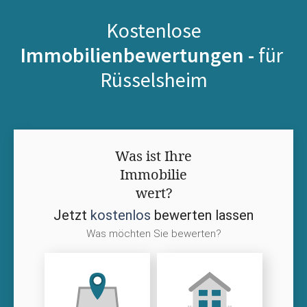
Kostenlose
Immobilienbewertungen -
für
Rüsselsheim
Was ist Ihre
Immobilie
wert?
Jetzt
kostenlos
bewerten lassen
Was möchten Sie bewerten?