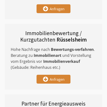
Anfragen
Immobilienbewertung /
Kurzgutachten
Rüsselsheim
Hohe Nachfrage nach
Bewertungs-verfahren
.
Beratung zu
Immobilienart
und Vorstellung
vom Ergebnis vor
Immobilienverkauf
(Gebäude: Reihenhaus etc.)
Anfragen
Partner für Energieausweis