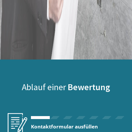
Ablauf einer
Bewertung
Kontaktformular ausfüllen