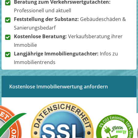
Beratung zum Verkehrswertgutachten:
Professionell und aktuell
Feststellung der Substanz:
Gebäudeschäden &
Sanierungsbedarf
Kostenlose Beratung:
Verkaufsberatung ihrer
Immobilie
Langjährige Immobiliengutachter:
Infos zu
Immobilientrends
Kostenlose Immobilienwertung anfordern