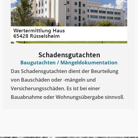
Schadensgutachten
Baugutachten / Mängeldokumentation
Das Schadensgutachten dient der Beurteilung
von Bauschäden oder -mängeln und
Versicherungsschäden. Es ist bei einer
Bauabnahme oder Wohnungsübergabe sinnvoll.