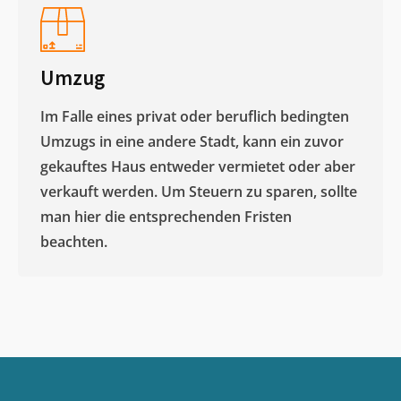
Umzug
Im Falle eines privat oder beruflich bedingten
Umzugs in eine andere Stadt, kann ein zuvor
gekauftes Haus entweder vermietet oder aber
verkauft werden. Um Steuern zu sparen, sollte
man hier die entsprechenden Fristen
beachten.