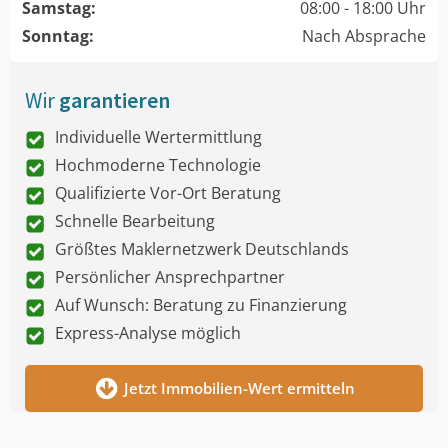
Samstag:
08:00 - 18:00 Uhr
Sonntag:
Nach Absprache
Wir
garantieren
Individuelle Wertermittlung
Hochmoderne Technologie
Qualifizierte Vor-Ort Beratung
Schnelle Bearbeitung
Größtes Maklernetzwerk Deutschlands
Persönlicher Ansprechpartner
Auf Wunsch: Beratung zu Finanzierung
Express-Analyse möglich
Jetzt Immobilien-Wert ermitteln