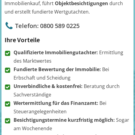
Immobilienkauf, führt
Objektbesichtigungen
durch
und erstellt fundierte Wertgutachten.
Telefon: 0800 589 0225
Ihre Vorteile
Qualifizierte Immobiliengutachter:
Ermittlung
des Marktwertes
Fundierte Bewertung der Immobilie:
Bei
Erbschaft und Scheidung
Unverbindliche & kostenfrei:
Beratung durch
Sachverständige
Wertermittlung für das Finanzamt:
Bei
Steuerangelegenheiten
Besichtigungstermine kurzfristig möglich:
Sogar
am Wochenende