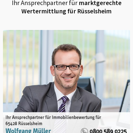
Ihr Ansprechpartner für
marktgerechte
Wertermittlung für
Rüsselsheim