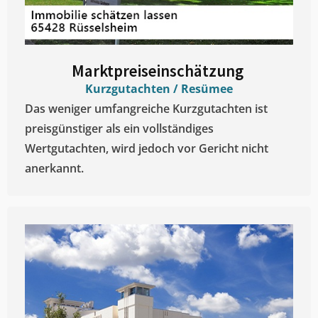
Marktpreiseinschätzung ​
Kurzgutachten / Resümee
Das weniger umfangreiche Kurzgutachten ist
preisgünstiger als ein vollständiges
Wertgutachten, wird jedoch vor Gericht nicht
anerkannt.