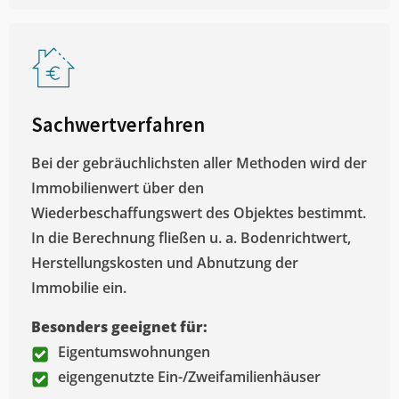
Sachwertverfahren
Bei der gebräuchlichsten aller Methoden wird der
Immobilienwert über den
Wiederbeschaffungswert des Objektes bestimmt.
In die Berechnung fließen u. a. Bodenrichtwert,
Herstellungskosten und Abnutzung der
Immobilie ein.
Besonders geeignet für:
Eigentumswohnungen
eigengenutzte Ein-/Zweifamilienhäuser