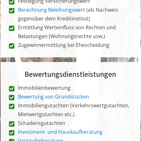
Festlegung Versicherungswert
Berechnung Beleihungswert
(als Nachweis
gegenüber dem Kreditinstitut)
Ermittlung Werteinfluss von Rechten und
Belastungen (Wohnungsrechte usw.)
Zugewinnermittlung bei Ehescheidung
Bewertungsdienstleistungen
Immobilienbewertung
Bewertung von Grundstücken
Immobiliengutachten (Verkehrswertgutachten,
Mietwertgutachten etc.)
Schadensgutachten
Investment- und Hauskaufberatung
Verkäuferberatung