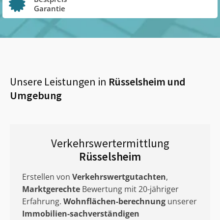
Garantie
Unsere Leistungen in
Rüsselsheim
und
Umgebung
Verkehrswertermittlung
Rüsselsheim
Erstellen von
Verkehrswertgutachten
,
Marktgerechte
Bewertung mit 20-jähriger
Erfahrung.
Wohnflächen-berechnung
unserer
Immobilien-sachverständigen