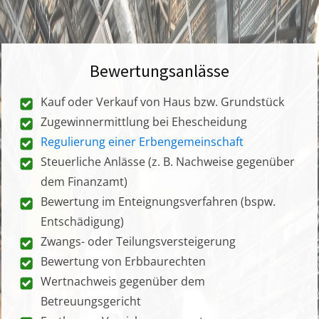
Bewertungsanlässe
Kauf oder Verkauf von Haus bzw. Grundstück
Zugewinnermittlung bei Ehescheidung
Regulierung einer Erbengemeinschaft
Steuerliche Anlässe (z. B. Nachweise gegenüber
dem Finanzamt)
Bewertung im Enteignungsverfahren (bspw.
Entschädigung)
Zwangs- oder Teilungsversteigerung
Bewertung von Erbbaurechten
Wertnachweis gegenüber dem
Betreuungsgericht