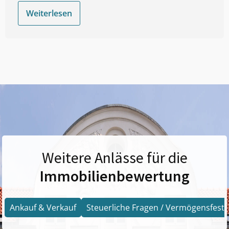
Weiterlesen
Weitere Anlässe für die
Immobilienbewertung
Ankauf & Verkauf
Steuerliche Fragen / Vermögensfests