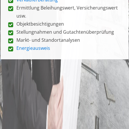
Ermittlung Beleihungswert, Versicherungswert
usw.
Objektbesichtigungen
Stellungnahmen und Gutachtenüberprüfung
Markt- und Standortanalysen
Energieausweis