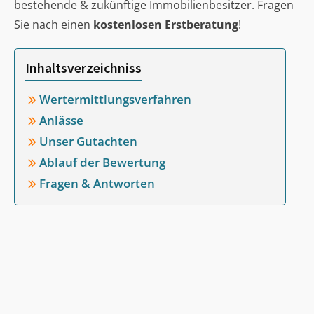
bestehende & zukünftige Immobilienbesitzer. Fragen
Sie nach einen
kostenlosen Erstberatung
!
Inhaltsverzeichniss
Wertermittlungsverfahren
Anlässe
Unser Gutachten
Ablauf der Bewertung
Fragen & Antworten