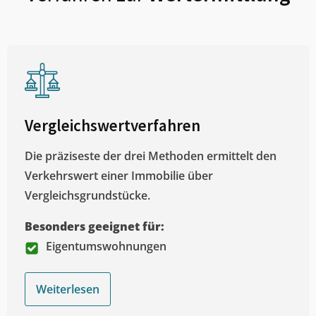
Vergleichswertverfahren
Die präziseste der drei Methoden ermittelt den
Verkehrswert einer Immobilie über
Vergleichsgrundstücke.
Besonders geeignet für:
Eigentumswohnungen
Weiterlesen