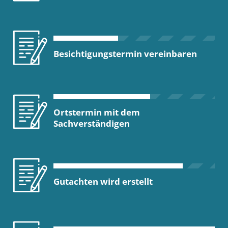
Besichtigungstermin vereinbaren
Ortstermin mit dem
Sachverständigen
Gutachten wird erstellt