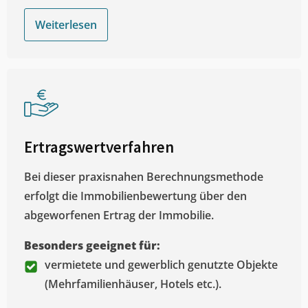
Weiterlesen
Ertragswertverfahren
Bei dieser praxisnahen Berechnungsmethode
erfolgt die Immobilienbewertung über den
abgeworfenen Ertrag der Immobilie.
Besonders geeignet für:
vermietete und gewerblich genutzte Objekte
(Mehrfamilienhäuser, Hotels etc.).