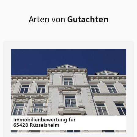
Arten von
Gutachten