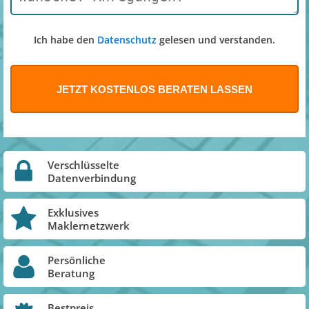
Ich habe den
Datenschutz
gelesen und verstanden.
Verschlüsselte
Datenverbindung
Exklusives
Maklernetzwerk
Persönliche
Beratung
Bestpreis