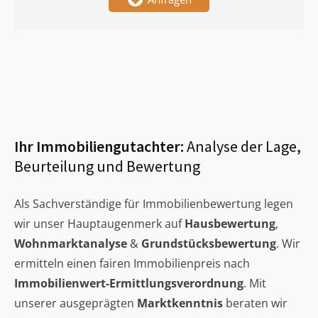
Ihr Immobiliengutachter:
Analyse der Lage,
Beurteilung und Bewertung
Als Sachverständige für Immobilienbewertung legen
wir unser Hauptaugenmerk auf
Hausbewertung
,
Wohnmarktanalyse
&
Grundstücksbewertung
. Wir
ermitteln einen fairen Immobilienpreis nach
Immobilienwert-Ermittlungsverordnung
. Mit
unserer ausgeprägten
Marktkenntnis
beraten wir