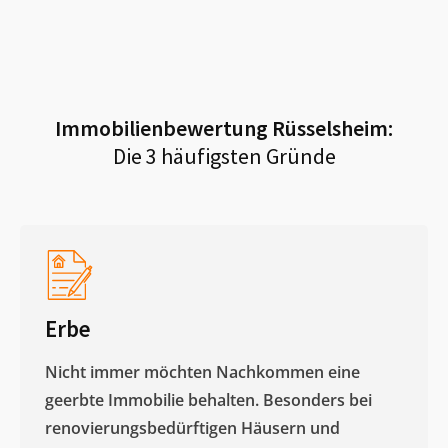
Immobilienbewertung
Rüsselsheim
:
Die 3 häufigsten Gründe
Erbe
Nicht immer möchten Nachkommen eine
geerbte Immobilie behalten. Besonders bei
renovierungsbedürftigen Häusern und