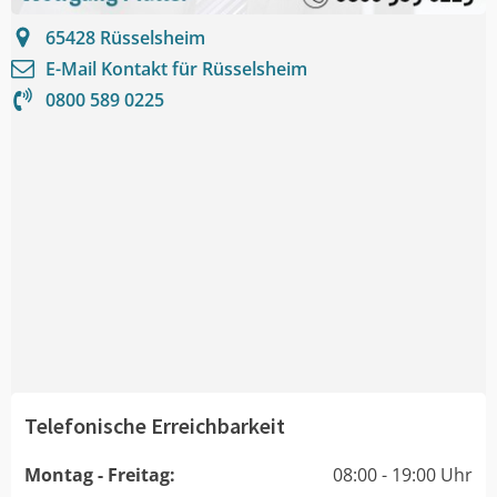
65428
Rüsselsheim
E-Mail Kontakt für
Rüsselsheim
0800 589 0225
Telefonische Erreichbarkeit
Montag - Freitag:
08:00 - 19:00 Uhr