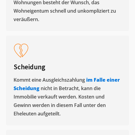
Wohnungen besteht der Wunsch, das
Wohneigentum schnell und unkompliziert zu
veräußern. ​
Scheidung
Kommt eine Ausgleichszahlung
im Falle einer
Scheidung
nicht in Betracht, kann die
Immobilie verkauft werden. Kosten und
Gewinn werden in diesem Fall unter den
Eheleuten aufgeteilt.​